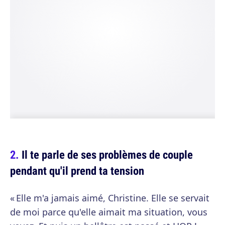
Il te parle de ses problèmes de couple
pendant qu'il prend ta tension
« Elle m'a jamais aimé, Christine. Elle se servait
de moi parce qu'elle aimait ma situation, vous