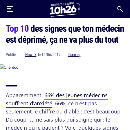
Top 10
des signes que ton médecin
est déprimé, ça ne va plus du tout
Publié dans
Nawak
, le 19/06/2017 par
thomasg
Apparemment,
66% des jeunes médecins
souffrent d'anxiété
. 66%, ce n'est pas
seulement le chiffre du diable : c'est beaucoup.
Du coup, tu ne sais plus qui soigne qui : le
médecin ou le patient ? Voici quelques signes