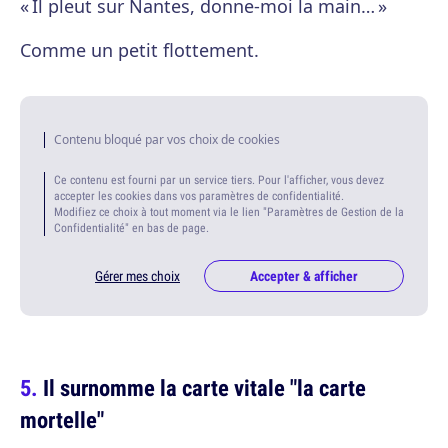
« Il pleut sur Nantes, donne-moi la main… »
Comme un petit flottement.
Contenu bloqué par vos choix de cookies
Ce contenu est fourni par un service tiers. Pour l'afficher, vous devez
accepter les cookies dans vos paramètres de confidentialité.
Modifiez ce choix à tout moment via le lien "Paramètres de Gestion de la
Confidentialité" en bas de page.
Gérer mes choix
Accepter & afficher
Il surnomme la carte vitale "la carte
mortelle"