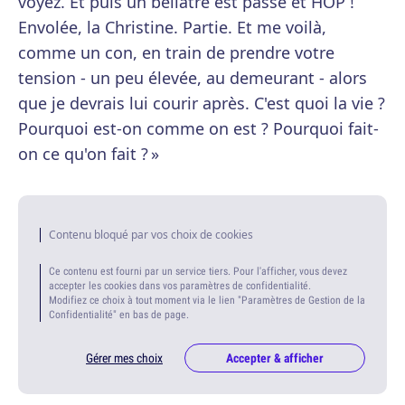
voyez. Et puis un bellâtre est passé et HOP !
Envolée, la Christine. Partie. Et me voilà,
comme un con, en train de prendre votre
tension - un peu élevée, au demeurant - alors
que je devrais lui courir après. C'est quoi la vie ?
Pourquoi est-on comme on est ? Pourquoi fait-
on ce qu'on fait ? »
Contenu bloqué par vos choix de cookies
Ce contenu est fourni par un service tiers. Pour l'afficher, vous devez
accepter les cookies dans vos paramètres de confidentialité.
Modifiez ce choix à tout moment via le lien "Paramètres de Gestion de la
Confidentialité" en bas de page.
Gérer mes choix
Accepter & afficher