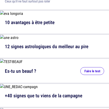
Ceux qu'il ne faut surtout pas rater
10 avantages à être petite
12 signes astrologiques du meilleur au pire
Es-tu un beauf ?
Faire le test
+40 signes que tu viens de la campagne