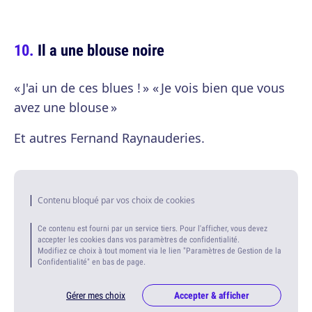
Il a une blouse noire
« J'ai un de ces blues ! » « Je vois bien que vous
avez une blouse »
Et autres Fernand Raynauderies.
Contenu bloqué par vos choix de cookies
Ce contenu est fourni par un service tiers. Pour l'afficher, vous devez
accepter les cookies dans vos paramètres de confidentialité.
Modifiez ce choix à tout moment via le lien "Paramètres de Gestion de la
Confidentialité" en bas de page.
Gérer mes choix
Accepter & afficher