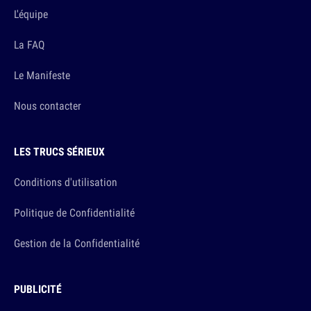
L'équipe
La FAQ
Le Manifeste
Nous contacter
LES TRUCS SÉRIEUX
Conditions d'utilisation
Politique de Confidentialité
Gestion de la Confidentialité
PUBLICITÉ