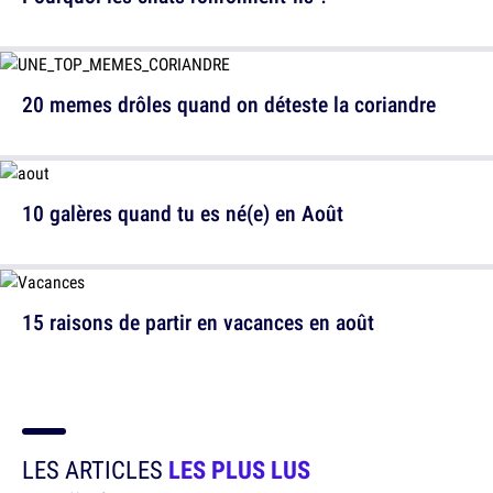
20 memes drôles quand on déteste la coriandre
10 galères quand tu es né(e) en Août
15 raisons de partir en vacances en août
LES ARTICLES
LES PLUS LUS