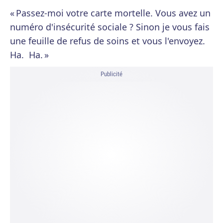
« Passez-moi votre carte mortelle. Vous avez un
numéro d'insécurité sociale ? Sinon je vous fais
une feuille de refus de soins et vous l'envoyez.
Ha. Ha. »
Publicité