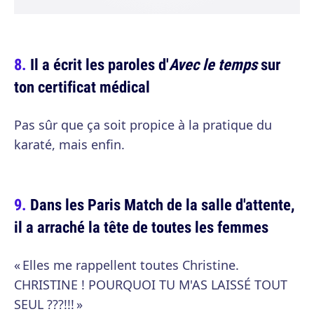
Il a écrit les paroles d'
Avec le temps
sur
ton certificat médical
Pas sûr que ça soit propice à la pratique du
karaté, mais enfin.
Dans les Paris Match de la salle d'attente,
il a arraché la tête de toutes les femmes
« Elles me rappellent toutes Christine.
CHRISTINE ! POURQUOI TU M'AS LAISSÉ TOUT
SEUL ???!!! »