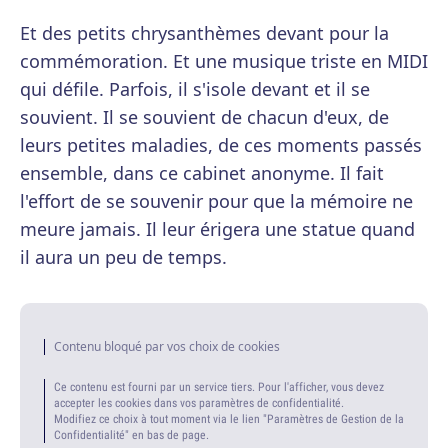
Et des petits chrysanthèmes devant pour la
commémoration. Et une musique triste en MIDI
qui défile. Parfois, il s'isole devant et il se
souvient. Il se souvient de chacun d'eux, de
leurs petites maladies, de ces moments passés
ensemble, dans ce cabinet anonyme. Il fait
l'effort de se souvenir pour que la mémoire ne
meure jamais. Il leur érigera une statue quand
il aura un peu de temps.
Contenu bloqué par vos choix de cookies
Ce contenu est fourni par un service tiers. Pour l'afficher, vous devez
accepter les cookies dans vos paramètres de confidentialité.
Modifiez ce choix à tout moment via le lien "Paramètres de Gestion de la
Confidentialité" en bas de page.