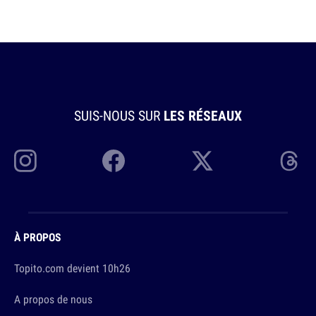
SUIS-NOUS SUR
LES RÉSEAUX
À PROPOS
Topito.com devient 10h26
A propos de nous