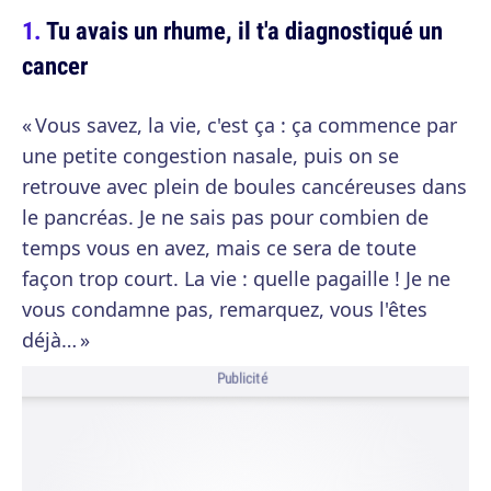
Tu avais un rhume, il t'a diagnostiqué un
cancer
« Vous savez, la vie, c'est ça : ça commence par
une petite congestion nasale, puis on se
retrouve avec plein de boules cancéreuses dans
le pancréas. Je ne sais pas pour combien de
temps vous en avez, mais ce sera de toute
façon trop court. La vie : quelle pagaille ! Je ne
vous condamne pas, remarquez, vous l'êtes
déjà… »
Publicité