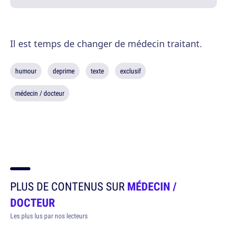
Il est temps de changer de médecin traitant.
humour
deprime
texte
exclusif
médecin / docteur
PLUS DE CONTENUS SUR
MÉDECIN /
DOCTEUR
Les plus lus par nos lecteurs