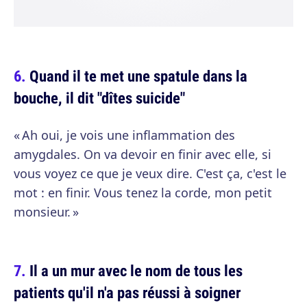
Quand il te met une spatule dans la
bouche, il dit "dîtes suicide"
« Ah oui, je vois une inflammation des
amygdales. On va devoir en finir avec elle, si
vous voyez ce que je veux dire. C'est ça, c'est le
mot : en finir. Vous tenez la corde, mon petit
monsieur. »
Il a un mur avec le nom de tous les
patients qu'il n'a pas réussi à soigner