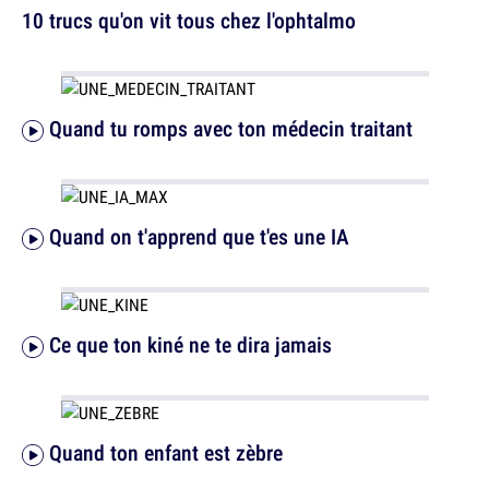
10 trucs qu'on vit tous chez l'ophtalmo
Quand tu romps avec ton médecin traitant
Quand on t'apprend que t'es une IA
Ce que ton kiné ne te dira jamais
Quand ton enfant est zèbre