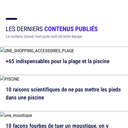
LES DERNIERS
CONTENUS PUBLIÉS
Le contenu chaud, tout juste sorti de notre équipe
+65 indispensables pour la plage et la piscine
10 raisons scientifiques de ne pas mettre les pieds
dans une piscine
10 façons fourbes de tuer un moustique, on y