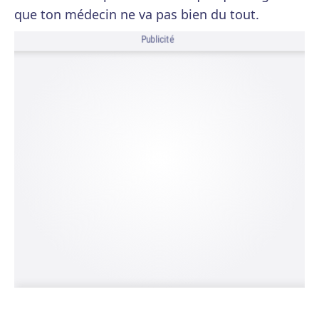
que ton médecin ne va pas bien du tout.
Publicité