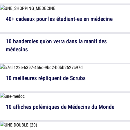
40+ cadeaux pour les étudiant-es en médecine
10 banderoles qu'on verra dans la manif des
médecins
10 meilleures répliquent de Scrubs
10 affiches polémiques de Médecins du Monde