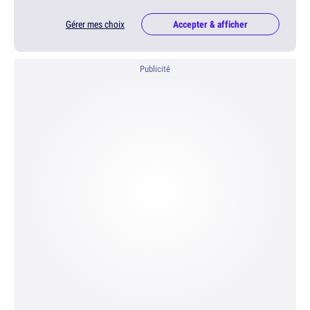
Gérer mes choix
Accepter & afficher
Publicité