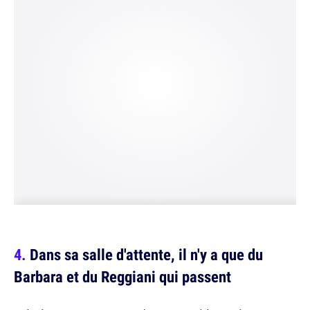
Dans sa salle d'attente, il n'y a que du
Barbara et du Reggiani qui passent