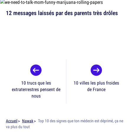
12 messages laissés par des parents très drôles
10 trucs que les
10 villes les plus froides
extraterrestres pensent de
de France
nous
Accueil
Nawak
Top 10 des signes que ton médecin est déprimé, ça ne
va plus du tout