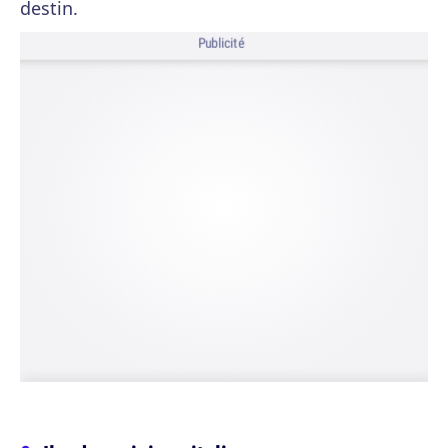
destin.
Publicité