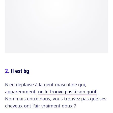
Il est bg
N'en déplaise à la gent masculine qui,
apparemment,
ne le trouve pas à son goût
.
Non mais entre nous, vous trouvez pas que ses
cheveux ont l'air vraiment doux ?