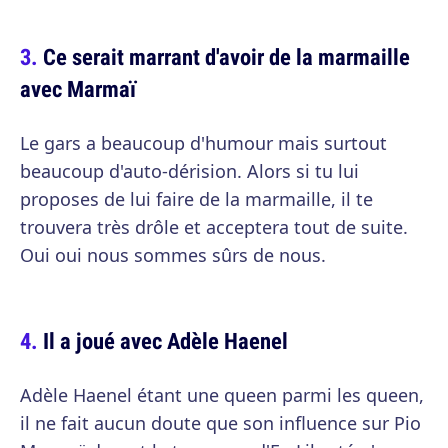
Ce serait marrant d'avoir de la marmaille
avec Marmaï
Le gars a beaucoup d'humour mais surtout
beaucoup d'auto-dérision. Alors si tu lui
proposes de lui faire de la marmaille, il te
trouvera très drôle et acceptera tout de suite.
Oui oui nous sommes sûrs de nous.
Il a joué avec Adèle Haenel
Adèle Haenel étant une queen parmi les queen,
il ne fait aucun doute que son influence sur Pio