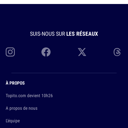
SUIS-NOUS SUR
LES RÉSEAUX
À PROPOS
Topito.com devient 10h26
A propos de nous
L'équipe