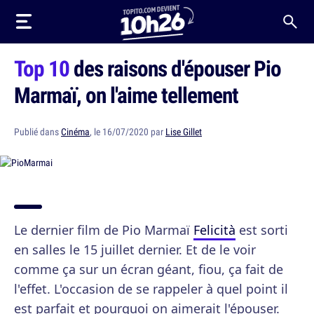
Top 10
des raisons d'épouser Pio
Marmaï, on l'aime tellement
Publié dans
Cinéma
, le 16/07/2020 par
Lise Gillet
Le dernier film de Pio Marmaï
Felicità
est sorti
en salles le 15 juillet dernier. Et de le voir
comme ça sur un écran géant, fiou, ça fait de
l'effet. L'occasion de se rappeler à quel point il
est parfait et pourquoi on aimerait l'épouser.