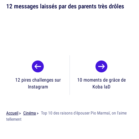
12 messages laissés par des parents très drôles
12 pires challenges sur
10 moments de grâce de
Instagram
Koba laD
Accueil
Cinéma
Top 10 des raisons d'épouser Pio Marmaï, on l'aime
tellement