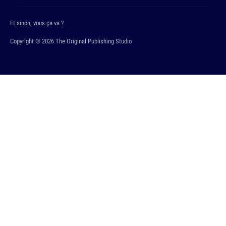
Et sinon, vous ça va ?
Copyright © 2026 The Original Publishing Studio