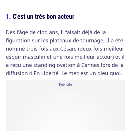
C'est un très bon acteur
Dès l'âge de cinq ans, il faisait déjà de la
figuration sur les plateaux de tournage. Il a été
nominé trois fois aux Césars (deux fois meilleur
espoir masculin et une fois meilleur acteur) et il
a reçu une standing ovation à Cannes lors de la
diffusion d'En Liberté. Le mec est un dieu quoi.
Publicité