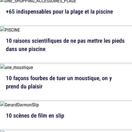
+65 indispensables pour la plage et la piscine
10 raisons scientifiques de ne pas mettre les pieds
dans une piscine
10 façons fourbes de tuer un moustique, on y
prend du plaisir
10 scènes de film en slip