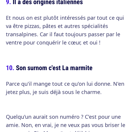
Il a des origines italiennes
Et nous on est plutôt intéressés par tout ce qui
va être pizzas, pâtes et autres spécialités
transalpines. Car il faut toujours passer par le
ventre pour conquérir le cœur, et oui !
Son surnom c'est La marmite
Parce qu'il mange tout ce qu'on lui donne. N'en
jetez plus, je suis déjà sous le charme.
Quelqu'un aurait son numéro ? C'est pour une
amie. Non, en vrai, je ne veux pas vous briser le