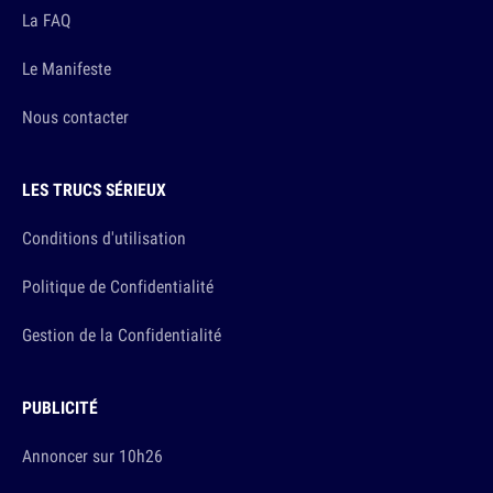
La FAQ
Le Manifeste
Nous contacter
LES TRUCS SÉRIEUX
Conditions d'utilisation
Politique de Confidentialité
Gestion de la Confidentialité
PUBLICITÉ
Annoncer sur 10h26