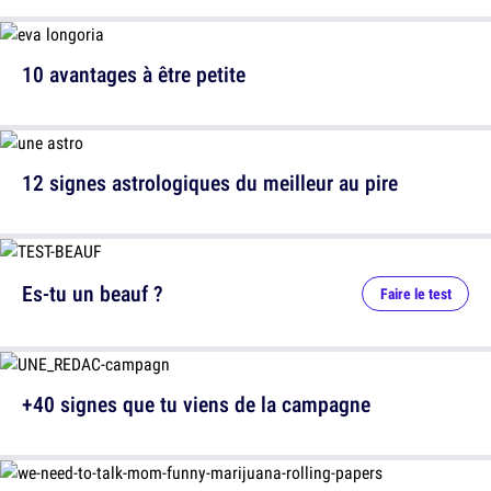
10 avantages à être petite
12 signes astrologiques du meilleur au pire
Es-tu un beauf ?
Faire le test
+40 signes que tu viens de la campagne