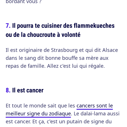
bordant vous ?
Il pourra te cuisiner des flammekueches
ou de la choucroute à volonté
Il est originaire de Strasbourg et qui dit Alsace
dans le sang dit bonne bouffe sa mère aux
repas de famille. Allez c'est lui qui régale.
Il est cancer
Et tout le monde sait que les
cancers sont le
meilleur signe du zodiaque
. Le dalaï-lama aussi
est cancer. Et ça, c'est un putain de signe du