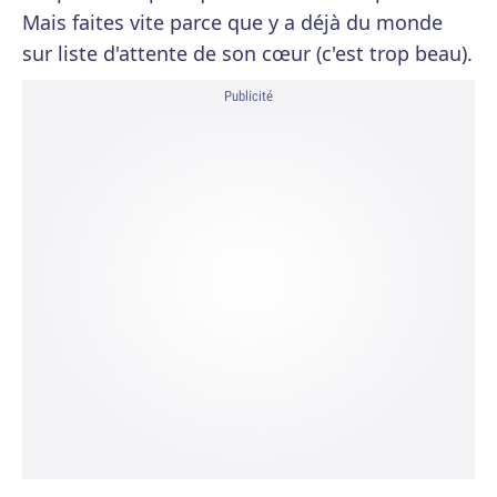
Mais faites vite parce que y a déjà du monde
sur liste d'attente de son cœur (c'est trop beau).
Publicité