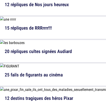
12 répliques de Nos jours heureux
15 répliques de RRRrrrr!!!
20 répliques cultes signées Audiard
25 fails de figurants au cinéma
12 destins tragiques des héros Pixar