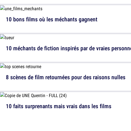
10 bons films où les méchants gagnent
10 méchants de fiction inspirés par de vraies personn
8 scènes de film retournées pour des raisons nulles
10 faits surprenants mais vrais dans les films