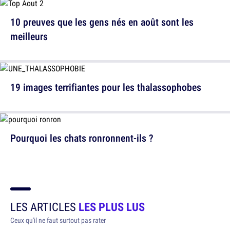
10 preuves que les gens nés en août sont les
meilleurs
19 images terrifiantes pour les thalassophobes
Pourquoi les chats ronronnent-ils ?
LES ARTICLES
LES PLUS LUS
Ceux qu'il ne faut surtout pas rater