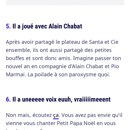
Il a joué avec Alain Chabat
Après avoir partagé le plateau de Santa et Cie
ensemble, ils ont aussi partagé des petites
bouffes et sont donc amis. Imagine passer ton
nouvel an en compagnie d'Alain Chabat et Pio
Marmaï. La poilade à son paroxysme quoi.
Il a uneeeee voix euuh, vraiiiiimeeent
Non mais, écoutez
ça
. Vous avez pas envie qu'il
vienne vous chanter Petit Papa Noël en vous