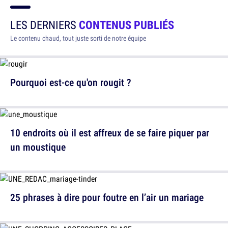
LES DERNIERS
CONTENUS PUBLIÉS
Le contenu chaud, tout juste sorti de notre équipe
Pourquoi est-ce qu'on rougit ?
10 endroits où il est affreux de se faire piquer par
un moustique
25 phrases à dire pour foutre en l’air un mariage