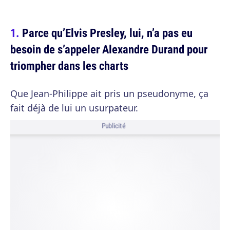
Parce qu’Elvis Presley, lui, n’a pas eu
besoin de s’appeler Alexandre Durand pour
triompher dans les charts
Que Jean-Philippe ait pris un pseudonyme, ça
fait déjà de lui un usurpateur.
Publicité