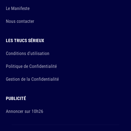
Le Manifeste
Nous contacter
LES TRUCS SÉRIEUX
Conditions d'utilisation
Politique de Confidentialité
Gestion de la Confidentialité
PUBLICITÉ
Annoncer sur 10h26