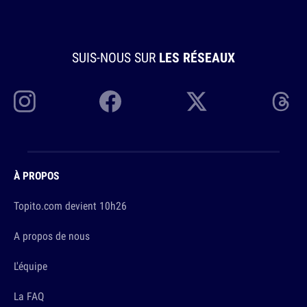
SUIS-NOUS SUR
LES RÉSEAUX
À PROPOS
Topito.com devient 10h26
A propos de nous
L'équipe
La FAQ