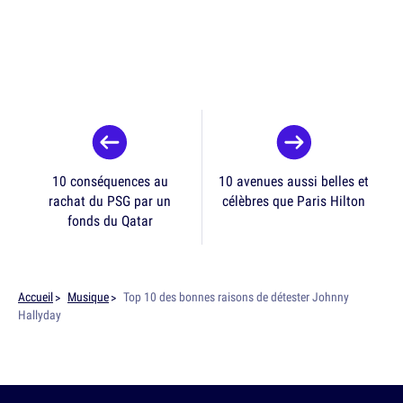
10 conséquences au
10 avenues aussi belles et
rachat du PSG par un
célèbres que Paris Hilton
fonds du Qatar
Accueil
Musique
Top 10 des bonnes raisons de détester Johnny
Hallyday