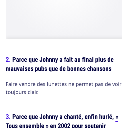
Parce que Johnny a fait au final plus de
mauvaises pubs que de bonnes chansons
Faire vendre des lunettes ne permet pas de voir
toujours clair.
Parce que Johnny a chanté, enfin hurlé,
«
Tous ensemble »
en 2002 pour soutenir