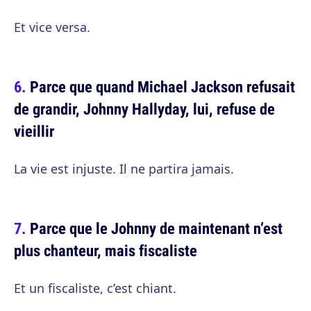
Et vice versa.
Parce que quand Michael Jackson refusait
de grandir, Johnny Hallyday, lui, refuse de
vieillir
La vie est injuste. Il ne partira jamais.
Parce que le Johnny de maintenant n’est
plus chanteur, mais fiscaliste
Et un fiscaliste, c’est chiant.