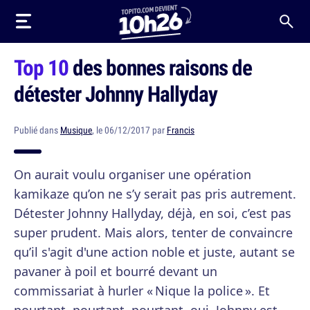
Top 10
des bonnes raisons de
détester Johnny Hallyday
Publié dans
Musique
, le 06/12/2017 par
Francis
On aurait voulu organiser une opération
kamikaze qu’on ne s’y serait pas pris autrement.
Détester Johnny Hallyday, déjà, en soi, c’est pas
super prudent. Mais alors, tenter de convaincre
qu’il s'agit d'une action noble et juste, autant se
pavaner à poil et bourré devant un
commissariat à hurler « Nique la police ». Et