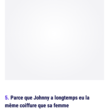
Parce que Johnny a longtemps eu la
même coiffure que sa femme