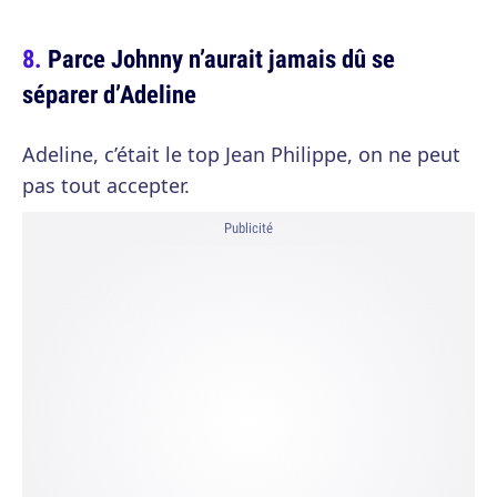
Parce Johnny n’aurait jamais dû se
séparer d’Adeline
Adeline, c’était le top Jean Philippe, on ne peut
pas tout accepter.
Publicité