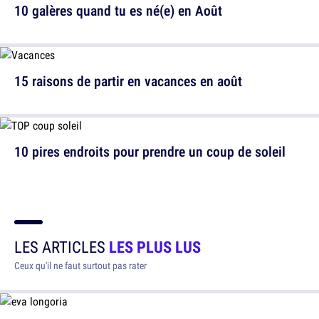
10 galères quand tu es né(e) en Août
15 raisons de partir en vacances en août
10 pires endroits pour prendre un coup de soleil
LES ARTICLES
LES PLUS LUS
Ceux qu'il ne faut surtout pas rater