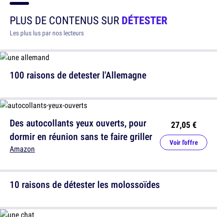
PLUS DE CONTENUS SUR
DÉTESTER
Les plus lus par nos lecteurs
100 raisons de detester l'Allemagne
Des autocollants yeux ouverts, pour
27,05 €
dormir en réunion sans te faire griller
Voir l'offre
Amazon
10 raisons de détester les molossoïdes