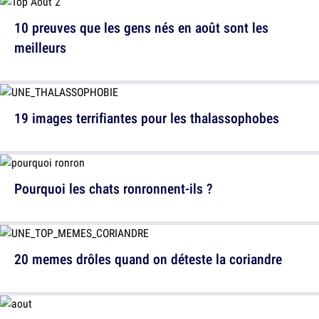
10 preuves que les gens nés en août sont les
meilleurs
19 images terrifiantes pour les thalassophobes
Pourquoi les chats ronronnent-ils ?
20 memes drôles quand on déteste la coriandre