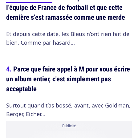
l’équipe de France de football et que cette
dernière s’est ramassée comme une merde
Et depuis cette date, les Bleus n’ont rien fait de
bien. Comme par hasard…
Parce que faire appel à M pour vous écrire
un album entier, c'est simplement pas
acceptable
Surtout quand t’as bossé, avant, avec Goldman,
Berger, Eicher…
Publicité