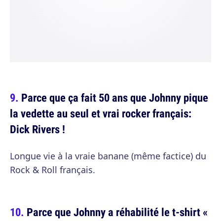
Parce que ça fait 50 ans que Johnny pique
la vedette au seul et vrai rocker français:
Dick Rivers !
Longue vie à la vraie banane (même factice) du
Rock & Roll français.
Parce que Johnny a réhabilité le t-shirt «