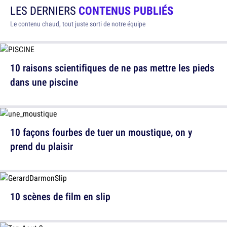
LES DERNIERS
CONTENUS PUBLIÉS
Le contenu chaud, tout juste sorti de notre équipe
10 raisons scientifiques de ne pas mettre les pieds
dans une piscine
10 façons fourbes de tuer un moustique, on y
prend du plaisir
10 scènes de film en slip