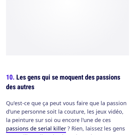
Les gens qui se moquent des passions
des autres
Qu'est-ce que ça peut vous faire que la passion
d'une personne soit la couture, les jeux vidéo,
la peinture sur soi ou encore l'une de ces
passions de serial killer
? Rien, laissez les gens