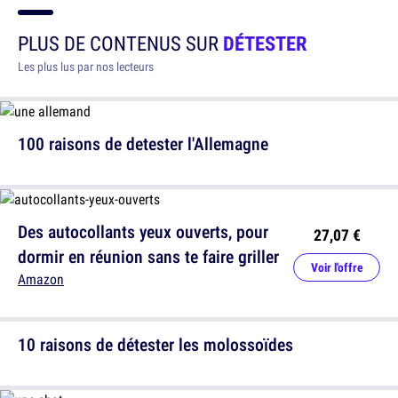
PLUS DE CONTENUS SUR
DÉTESTER
Les plus lus par nos lecteurs
100 raisons de detester l'Allemagne
Des autocollants yeux ouverts, pour
27,07 €
dormir en réunion sans te faire griller
Voir l'offre
Amazon
10 raisons de détester les molossoïdes