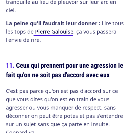
tranquille au lieu de pleuvoir sur leur arc en
ciel.
La peine qu'il faudrait leur donner :
Lire tous
les tops de
Pierre Galouise
, ça vous passera
l'envie de rire.
Ceux qui prennent pour une agression le
fait qu'on ne soit pas d'accord avec eux
C'est pas parce qu'on est pas d'accord sur ce
que vous dites qu'on est en train de vous
agresser ou vous manquer de respect, sans
déconner on peut être potes et pas s'entendre
sur un sujet sans que ça parte en insulte.
Connard va.