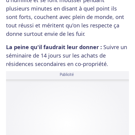
d'humilité et se font mousser pendant
plusieurs minutes en disant à quel point ils
sont forts, couchent avec plein de monde, ont
tout réussi et méritent qu'on les respecte ça
donne surtout envie de les fuir.
La peine qu'il faudrait leur donner :
Suivre un
séminaire de 14 jours sur les achats de
résidences secondaires en co-propriété.
Publicité