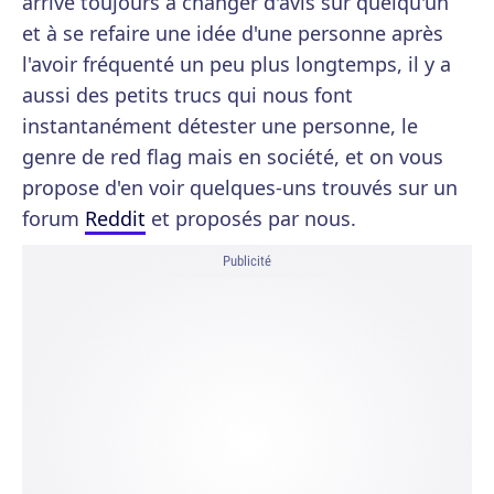
arrive toujours à changer d'avis sur quelqu'un
et à se refaire une idée d'une personne après
l'avoir fréquenté un peu plus longtemps, il y a
aussi des petits trucs qui nous font
instantanément détester une personne, le
genre de red flag mais en société, et on vous
propose d'en voir quelques-uns trouvés sur un
forum
Reddit
et proposés par nous.
Publicité