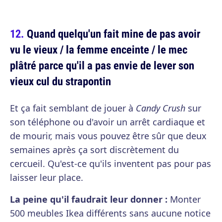
Quand quelqu'un fait mine de pas avoir
vu le vieux / la femme enceinte / le mec
plâtré parce qu'il a pas envie de lever son
vieux cul du strapontin
Et ça fait semblant de jouer à
Candy Crush
sur
son téléphone ou d'avoir un arrêt cardiaque et
de mourir, mais vous pouvez être sûr que deux
semaines après ça sort discrètement du
cercueil. Qu'est-ce qu'ils inventent pas pour pas
laisser leur place.
La peine qu'il faudrait leur donner :
Monter
500 meubles Ikea différents sans aucune notice