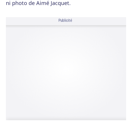
ni photo de Aimé Jacquet.
Publicité