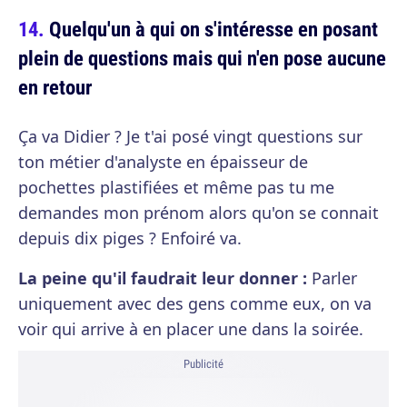
Quelqu'un à qui on s'intéresse en posant
plein de questions mais qui n'en pose aucune
en retour
Ça va Didier ? Je t'ai posé vingt questions sur
ton métier d'analyste en épaisseur de
pochettes plastifiées et même pas tu me
demandes mon prénom alors qu'on se connait
depuis dix piges ? Enfoiré va.
La peine qu'il faudrait leur donner :
Parler
uniquement avec des gens comme eux, on va
voir qui arrive à en placer une dans la soirée.
Publicité