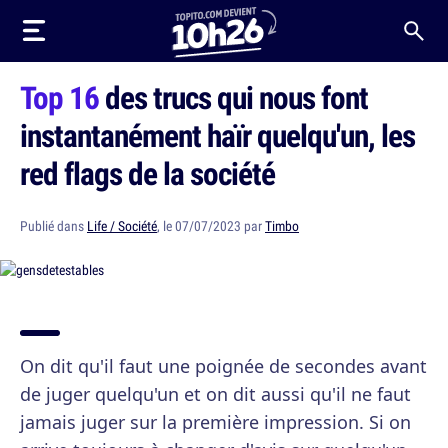
Top 16
des trucs qui nous font
instantanément haïr quelqu'un, les
red flags de la société
Publié dans
Life / Société
, le 07/07/2023 par
Timbo
On dit qu'il faut une poignée de secondes avant
de juger quelqu'un et on dit aussi qu'il ne faut
jamais juger sur la première impression. Si on