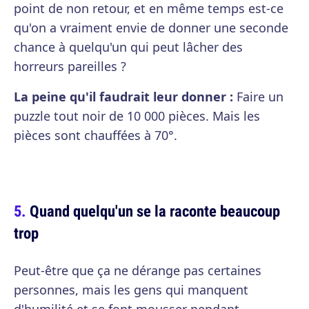
point de non retour, et en même temps est-ce
qu'on a vraiment envie de donner une seconde
chance à quelqu'un qui peut lâcher des
horreurs pareilles ?
La peine qu'il faudrait leur donner :
Faire un
puzzle tout noir de 10 000 pièces. Mais les
pièces sont chauffées à 70°.
Quand quelqu'un se la raconte beaucoup
trop
Peut-être que ça ne dérange pas certaines
personnes, mais les gens qui manquent