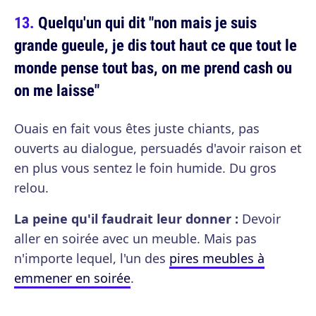
Quelqu'un qui dit "non mais je suis
grande gueule, je dis tout haut ce que tout le
monde pense tout bas, on me prend cash ou
on me laisse"
Ouais en fait vous êtes juste chiants, pas
ouverts au dialogue, persuadés d'avoir raison et
en plus vous sentez le foin humide. Du gros
relou.
La peine qu'il faudrait leur donner :
Devoir
aller en soirée avec un meuble. Mais pas
n'importe lequel, l'un des
pires meubles à
emmener en soirée
.