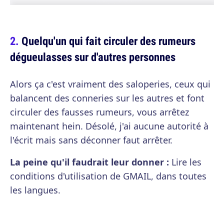
Quelqu'un qui fait circuler des rumeurs
dégueulasses sur d'autres personnes
Alors ça c'est vraiment des saloperies, ceux qui
balancent des conneries sur les autres et font
circuler des fausses rumeurs, vous arrêtez
maintenant hein. Désolé, j'ai aucune autorité à
l'écrit mais sans déconner faut arrêter.
La peine qu'il faudrait leur donner :
Lire les
conditions d'utilisation de GMAIL, dans toutes
les langues.