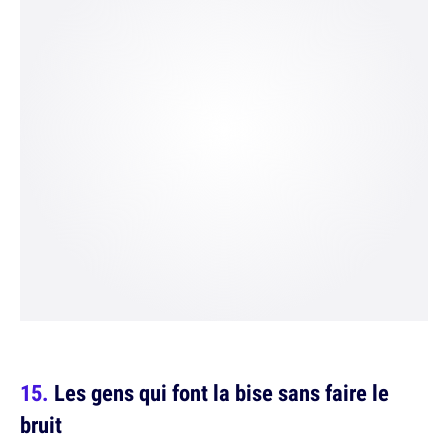
Les gens qui font la bise sans faire le
bruit