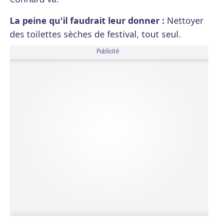
La peine qu'il faudrait leur donner :
Nettoyer
des toilettes sèches de festival, tout seul.
Publicité