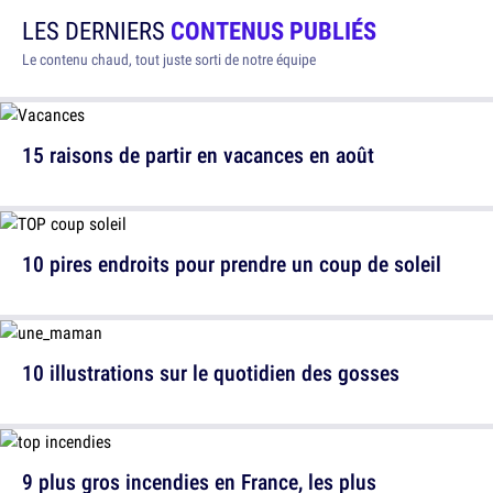
LES DERNIERS
CONTENUS PUBLIÉS
Le contenu chaud, tout juste sorti de notre équipe
15 raisons de partir en vacances en août
10 pires endroits pour prendre un coup de soleil
10 illustrations sur le quotidien des gosses
9 plus gros incendies en France, les plus