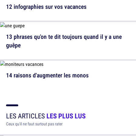
12 infographies sur vos vacances
13 phrases qu'on te dit toujours quand il y a une
guêpe
14 raisons d'augmenter les monos
LES ARTICLES
LES PLUS LUS
Ceux qu'il ne faut surtout pas rater