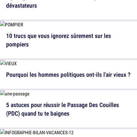
dévastateurs
10 trucs que vous ignorez sûrement sur les
pompiers
Pourquoi les hommes politiques ont-ils l'air vieux ?
5 astuces pour réussir le Passage Des Couilles
(PDC) quand tu te baignes