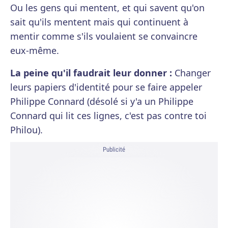
Ou les gens qui mentent, et qui savent qu'on
sait qu'ils mentent mais qui continuent à
mentir comme s'ils voulaient se convaincre
eux-même.
La peine qu'il faudrait leur donner :
Changer
leurs papiers d'identité pour se faire appeler
Philippe Connard (désolé si y'a un Philippe
Connard qui lit ces lignes, c'est pas contre toi
Philou).
Publicité