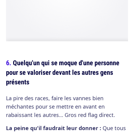
Quelqu'un qui se moque d'une personne
pour se valoriser devant les autres gens
présents
La pire des races, faire les vannes bien
méchantes pour se mettre en avant en
rabaissant les autres… Gros red flag direct.
La peine qu'il faudrait leur donner :
Que tous