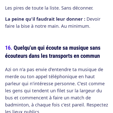
Les pires de toute la liste. Sans déconner.
La peine qu'il faudrait leur donner :
Devoir
faire la bise à notre main. Au minimum.
Quelqu'un qui écoute sa musique sans
écouteurs dans les transports en commun
Azi on n'a pas envie d'entendre ta musique de
merde ou ton appel téléphonique en haut
parleur qui n'intéresse personne. C'est comme
les gens qui tendent un filet sur la largeur du
bus et commencent à faire un match de
badminton, à chaque fois c'est pareil. Respectez
les lieux publics.