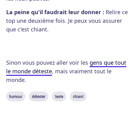
La peine qu'il faudrait leur donner :
Relire ce
top une deuxième fois. Je peux vous assurer
que c'est chiant.
Sinon vous pouvez aller voir les
gens que tout
le monde déteste
, mais vraiment tout le
monde.
humour
détester
texte
chiant