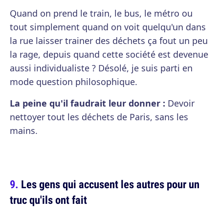
Quand on prend le train, le bus, le métro ou
tout simplement quand on voit quelqu'un dans
la rue laisser trainer des déchets ça fout un peu
la rage, depuis quand cette société est devenue
aussi individualiste ? Désolé, je suis parti en
mode question philosophique.
La peine qu'il faudrait leur donner :
Devoir
nettoyer tout les déchets de Paris, sans les
mains.
Les gens qui accusent les autres pour un
truc qu'ils ont fait