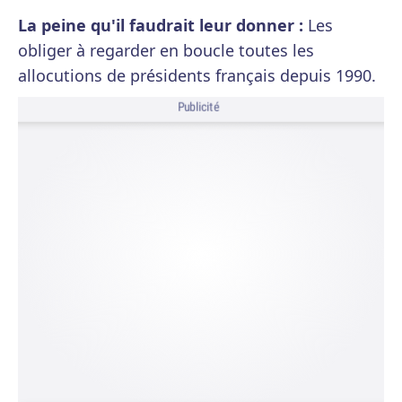
La peine qu'il faudrait leur donner :
Les
obliger à regarder en boucle toutes les
allocutions de présidents français depuis 1990.
Publicité