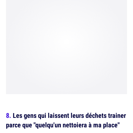
Les gens qui laissent leurs déchets trainer
parce que "quelqu'un nettoiera à ma place"