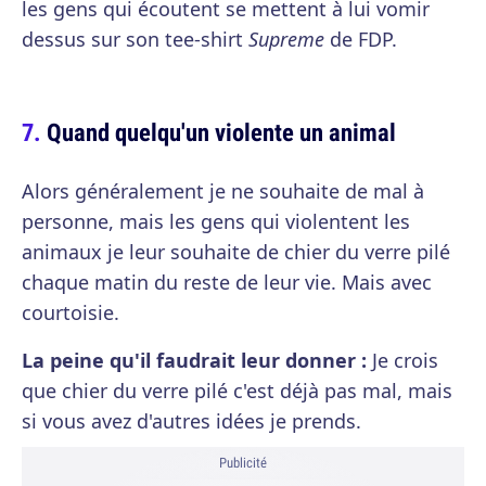
les gens qui écoutent se mettent à lui vomir
dessus sur son tee-shirt
Supreme
de FDP.
Quand quelqu'un violente un animal
Alors généralement je ne souhaite de mal à
personne, mais les gens qui violentent les
animaux je leur souhaite de chier du verre pilé
chaque matin du reste de leur vie. Mais avec
courtoisie.
La peine qu'il faudrait leur donner :
Je crois
que chier du verre pilé c'est déjà pas mal, mais
si vous avez d'autres idées je prends.
Publicité