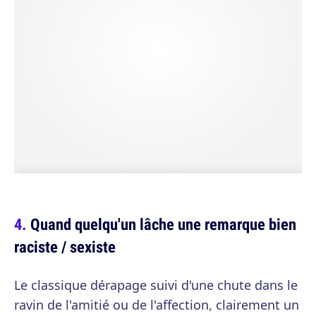
Quand quelqu'un lâche une remarque bien
raciste / sexiste
Le classique dérapage suivi d'une chute dans le
ravin de l'amitié ou de l'affection, clairement un