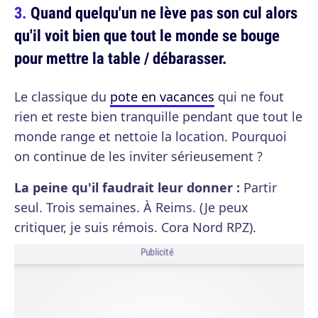
Quand quelqu'un ne lève pas son cul alors
qu'il voit bien que tout le monde se bouge
pour mettre la table / débarasser.
Le classique du
pote en vacances
qui ne fout
rien et reste bien tranquille pendant que tout le
monde range et nettoie la location. Pourquoi
on continue de les inviter sérieusement ?
La peine qu'il faudrait leur donner :
Partir
seul. Trois semaines. À Reims. (Je peux
critiquer, je suis rémois. Cora Nord RPZ).
Publicité