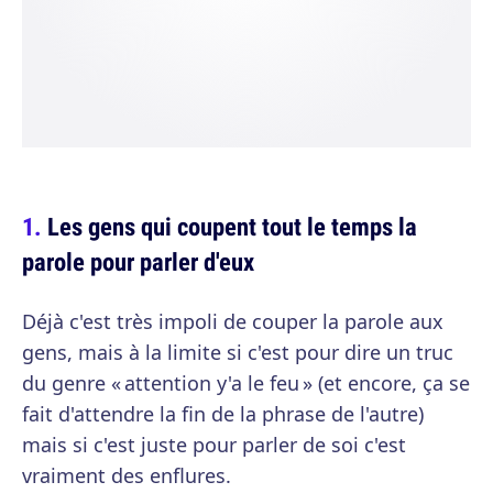
Les gens qui coupent tout le temps la
parole pour parler d'eux
Déjà c'est très impoli de couper la parole aux
gens, mais à la limite si c'est pour dire un truc
du genre « attention y'a le feu » (et encore, ça se
fait d'attendre la fin de la phrase de l'autre)
mais si c'est juste pour parler de soi c'est
vraiment des enflures.