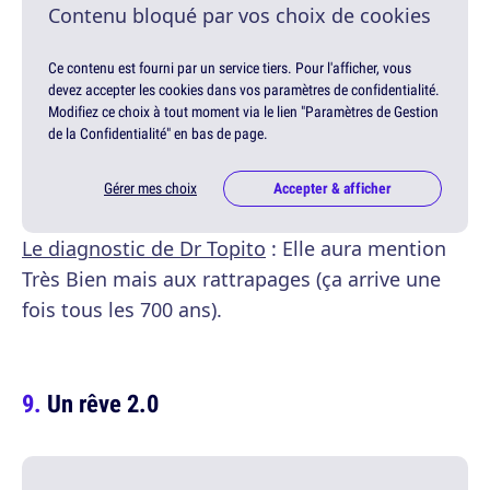
Contenu bloqué par vos choix de cookies
Ce contenu est fourni par un service tiers. Pour l'afficher, vous
devez accepter les cookies dans vos paramètres de confidentialité.
Modifiez ce choix à tout moment via le lien "Paramètres de Gestion
de la Confidentialité" en bas de page.
Gérer mes choix
Accepter & afficher
Le diagnostic de Dr Topito
: Elle aura mention
Très Bien mais aux rattrapages (ça arrive une
fois tous les 700 ans).
Un rêve 2.0