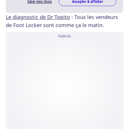
Gérer mes choix
Accepter & afficher
Le diagnostic de Dr Topito
: Tous les vendeurs
de Foot Locker sont comme ça le matin.
Publicité