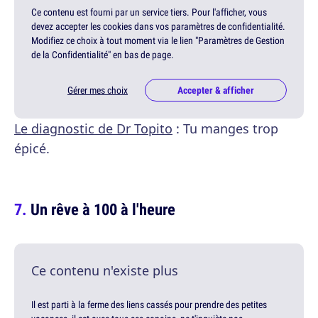
Ce contenu est fourni par un service tiers. Pour l'afficher, vous
devez accepter les cookies dans vos paramètres de confidentialité.
Modifiez ce choix à tout moment via le lien "Paramètres de Gestion
de la Confidentialité" en bas de page.
Gérer mes choix
Accepter & afficher
Le diagnostic de Dr Topito
: Tu manges trop
épicé.
Un rêve à 100 à l'heure
Ce contenu n'existe plus
Il est parti à la ferme des liens cassés pour prendre des petites