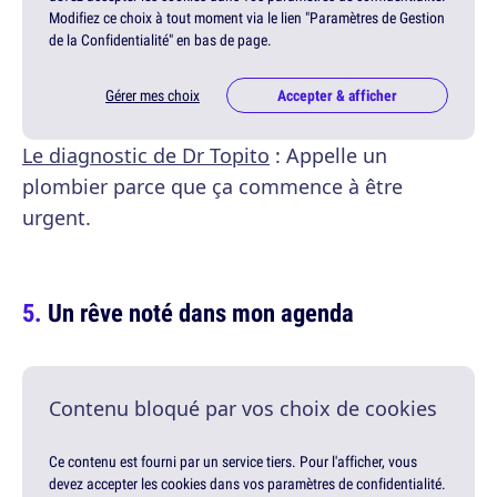
Modifiez ce choix à tout moment via le lien "Paramètres de Gestion
de la Confidentialité" en bas de page.
Gérer mes choix
Accepter & afficher
Le diagnostic de Dr Topito
: Appelle un
plombier parce que ça commence à être
urgent.
Un rêve noté dans mon agenda
Contenu bloqué par vos choix de cookies
Ce contenu est fourni par un service tiers. Pour l'afficher, vous
devez accepter les cookies dans vos paramètres de confidentialité.