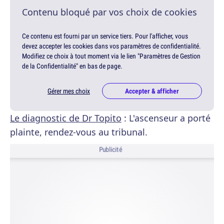
Contenu bloqué par vos choix de cookies
Ce contenu est fourni par un service tiers. Pour l'afficher, vous
devez accepter les cookies dans vos paramètres de confidentialité.
Modifiez ce choix à tout moment via le lien "Paramètres de Gestion
de la Confidentialité" en bas de page.
Gérer mes choix
Accepter & afficher
Le diagnostic de Dr Topito
: L'ascenseur a porté
plainte, rendez-vous au tribunal.
Publicité