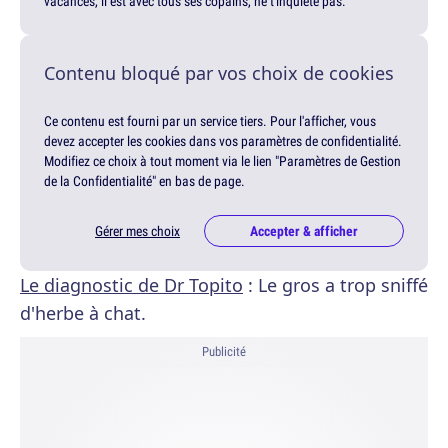
vacances, il est avec tous ses copains, ne t'inquiète pas.
Contenu bloqué par vos choix de cookies
Ce contenu est fourni par un service tiers. Pour l'afficher, vous
devez accepter les cookies dans vos paramètres de confidentialité.
Modifiez ce choix à tout moment via le lien "Paramètres de Gestion
de la Confidentialité" en bas de page.
Gérer mes choix
Accepter & afficher
Le diagnostic de Dr Topito
: Le gros a trop sniffé
d'herbe à chat.
Publicité