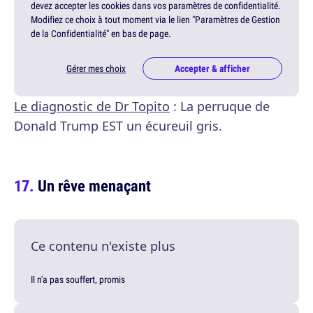
devez accepter les cookies dans vos paramètres de confidentialité.
Modifiez ce choix à tout moment via le lien "Paramètres de Gestion
de la Confidentialité" en bas de page.
Gérer mes choix
Accepter & afficher
Le diagnostic de Dr Topito
: La perruque de
Donald Trump EST un écureuil gris.
Un rêve menaçant
Ce contenu n'existe plus
Il n'a pas souffert, promis