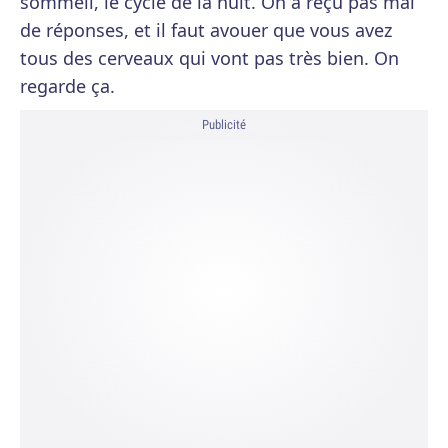
sommeil, le cycle de la nuit. On a reçu pas mal
de réponses, et il faut avouer que vous avez
tous des cerveaux qui vont pas très bien. On
regarde ça.
Publicité