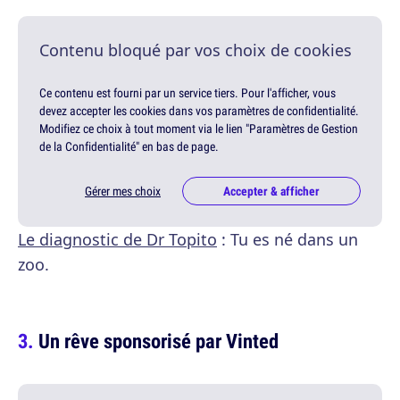
Contenu bloqué par vos choix de cookies
Ce contenu est fourni par un service tiers. Pour l'afficher, vous
devez accepter les cookies dans vos paramètres de confidentialité.
Modifiez ce choix à tout moment via le lien "Paramètres de Gestion
de la Confidentialité" en bas de page.
Gérer mes choix
Accepter & afficher
Le diagnostic de Dr Topito
: Tu es né dans un
zoo.
Un rêve sponsorisé par Vinted