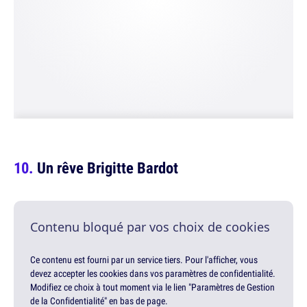
Un rêve Brigitte Bardot
Contenu bloqué par vos choix de cookies
Ce contenu est fourni par un service tiers. Pour l'afficher, vous
devez accepter les cookies dans vos paramètres de confidentialité.
Modifiez ce choix à tout moment via le lien "Paramètres de Gestion
de la Confidentialité" en bas de page.