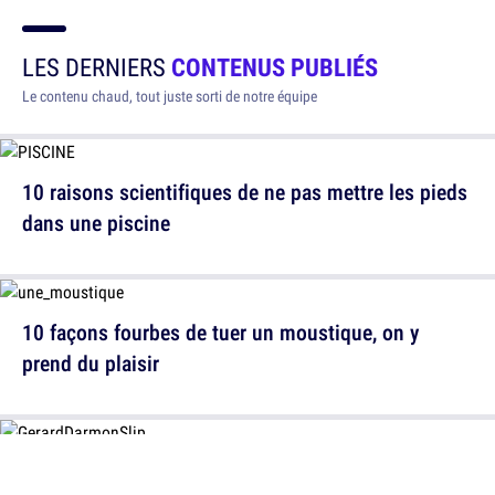
LES DERNIERS
CONTENUS PUBLIÉS
Le contenu chaud, tout juste sorti de notre équipe
10 raisons scientifiques de ne pas mettre les pieds
dans une piscine
10 façons fourbes de tuer un moustique, on y
prend du plaisir
10 scènes de film en slip