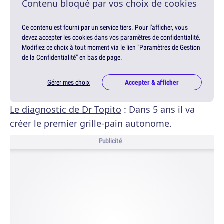
Contenu bloqué par vos choix de cookies
Ce contenu est fourni par un service tiers. Pour l'afficher, vous
devez accepter les cookies dans vos paramètres de confidentialité.
Modifiez ce choix à tout moment via le lien "Paramètres de Gestion
de la Confidentialité" en bas de page.
Gérer mes choix
Accepter & afficher
Le diagnostic de Dr Topito
: Dans 5 ans il va
créer le premier grille-pain autonome.
Publicité