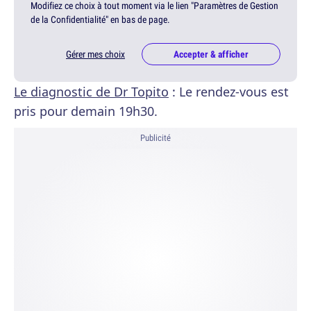
Modifiez ce choix à tout moment via le lien "Paramètres de Gestion
de la Confidentialité" en bas de page.
Gérer mes choix
Accepter & afficher
Le diagnostic de Dr Topito
: Le rendez-vous est
pris pour demain 19h30.
Publicité