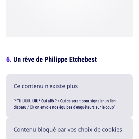
Un rêve de Philippe Etchebest
Ce contenu n'existe plus
"*TUIUIUIUIUIU* Oui allô ? / Oui ce serait pour signaler un lien
disparu / Ok on envoie nos équipes d'enquêteurs sur le coup"
Contenu bloqué par vos choix de cookies