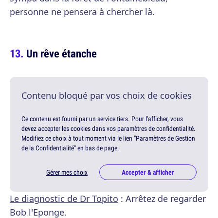
personne ne pensera à chercher là.
Un rêve étanche
Contenu bloqué par vos choix de cookies
Ce contenu est fourni par un service tiers. Pour l'afficher, vous
devez accepter les cookies dans vos paramètres de confidentialité.
Modifiez ce choix à tout moment via le lien "Paramètres de Gestion
de la Confidentialité" en bas de page.
Gérer mes choix
Accepter & afficher
Le diagnostic de Dr Topito
: Arrêtez de regarder
Bob l'Eponge.