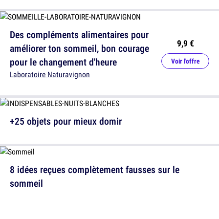
Des compléments alimentaires pour
9,9 €
améliorer ton sommeil, bon courage
pour le changement d'heure
Voir l'offre
Laboratoire Naturavignon
+25 objets pour mieux domir
8 idées reçues complètement fausses sur le
sommeil