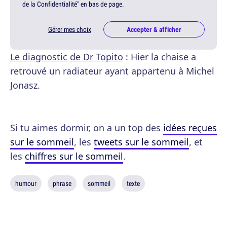
de la Confidentialité" en bas de page.
Gérer mes choix
Accepter & afficher
Le diagnostic de Dr Topito
: Hier la chaise a
retrouvé un radiateur ayant appartenu à Michel
Jonasz.
Si tu aimes dormir, on a un top des
idées reçues
sur le sommeil
, les
tweets sur le sommeil
, et
les
chiffres sur le sommeil
.
humour
phrase
sommeil
texte