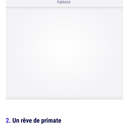
Publicité
Un rêve de primate