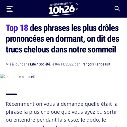
Top 18
des phrases les plus drôles
prononcées en dormant, on dit des
trucs chelous dans notre sommeil
Mis à jour dans
Life / Société
, le 04/11/2022 par
François Faribeault
Récemment on vous a demandé quelle était la
phrase la plus cheloue que vous ayez pu sortir
ou entendre pendant la sieste, le dodo, le