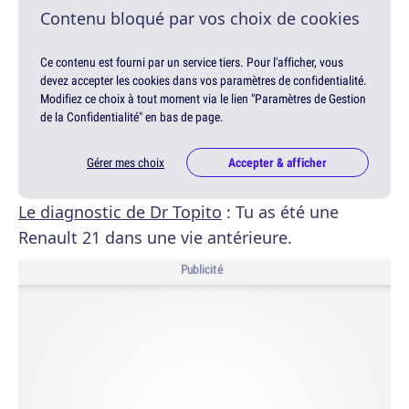
Contenu bloqué par vos choix de cookies
Ce contenu est fourni par un service tiers. Pour l'afficher, vous
devez accepter les cookies dans vos paramètres de confidentialité.
Modifiez ce choix à tout moment via le lien "Paramètres de Gestion
de la Confidentialité" en bas de page.
Gérer mes choix
Accepter & afficher
Le diagnostic de Dr Topito
: Tu as été une
Renault 21 dans une vie antérieure.
Publicité