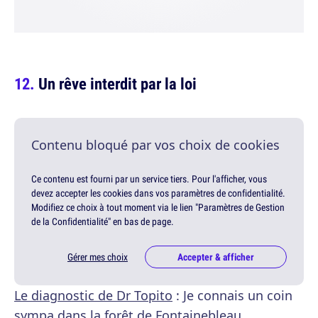
Un rêve interdit par la loi
Contenu bloqué par vos choix de cookies
Ce contenu est fourni par un service tiers. Pour l'afficher, vous
devez accepter les cookies dans vos paramètres de confidentialité.
Modifiez ce choix à tout moment via le lien "Paramètres de Gestion
de la Confidentialité" en bas de page.
Gérer mes choix
Accepter & afficher
Le diagnostic de Dr Topito
: Je connais un coin
sympa dans la forêt de Fontainebleau,