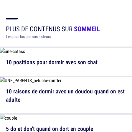
PLUS DE CONTENUS SUR
SOMMEIL
Les plus lus par nos lecteurs
10 positions pour dormir avec son chat
10 raisons de dormir avec un doudou quand on est
adulte
5 do et don't quand on dort en couple