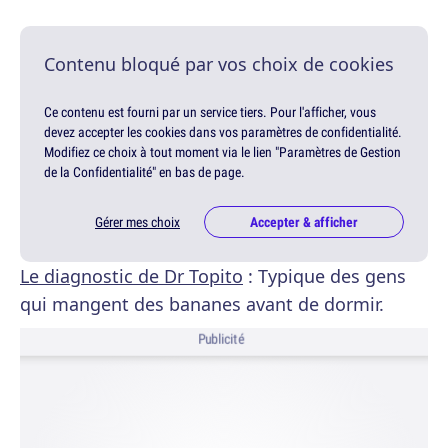
Contenu bloqué par vos choix de cookies
Ce contenu est fourni par un service tiers. Pour l'afficher, vous
devez accepter les cookies dans vos paramètres de confidentialité.
Modifiez ce choix à tout moment via le lien "Paramètres de Gestion
de la Confidentialité" en bas de page.
Gérer mes choix
Accepter & afficher
Le diagnostic de Dr Topito
: Typique des gens
qui mangent des bananes avant de dormir.
Publicité