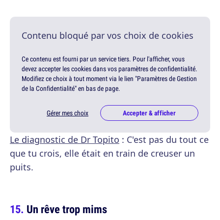
Contenu bloqué par vos choix de cookies
Ce contenu est fourni par un service tiers. Pour l'afficher, vous
devez accepter les cookies dans vos paramètres de confidentialité.
Modifiez ce choix à tout moment via le lien "Paramètres de Gestion
de la Confidentialité" en bas de page.
Gérer mes choix
Accepter & afficher
Le diagnostic de Dr Topito
: C'est pas du tout ce
que tu crois, elle était en train de creuser un
puits.
Un rêve trop mims