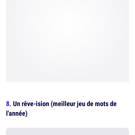
Un rêve-ision (meilleur jeu de mots de
l'année)