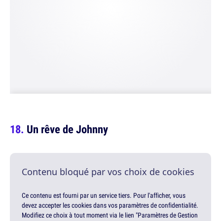
Un rêve de Johnny
Contenu bloqué par vos choix de cookies
Ce contenu est fourni par un service tiers. Pour l'afficher, vous
devez accepter les cookies dans vos paramètres de confidentialité.
Modifiez ce choix à tout moment via le lien "Paramètres de Gestion