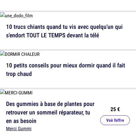
10 trucs chiants quand tu vis avec quelqu'un qui
s'endort TOUT LE TEMPS devant la télé
10 petits conseils pour mieux dormir quand il fait
trop chaud
Des gummies à base de plantes pour
25 €
retrouver un sommeil réparateur, tu
en as besoin
Voir l'offre
Merci Gummi