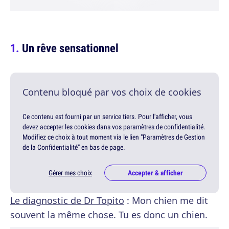
Un rêve sensationnel
Contenu bloqué par vos choix de cookies
Ce contenu est fourni par un service tiers. Pour l'afficher, vous
devez accepter les cookies dans vos paramètres de confidentialité.
Modifiez ce choix à tout moment via le lien "Paramètres de Gestion
de la Confidentialité" en bas de page.
Gérer mes choix
Accepter & afficher
Le diagnostic de Dr Topito
: Mon chien me dit
souvent la même chose. Tu es donc un chien.