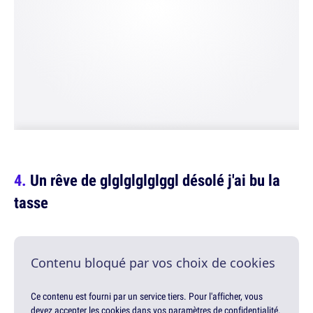
Un rêve de glglglglglggl désolé j'ai bu la
tasse
Contenu bloqué par vos choix de cookies
Ce contenu est fourni par un service tiers. Pour l'afficher, vous
devez accepter les cookies dans vos paramètres de confidentialité.