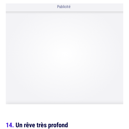
Publicité
Un rêve très profond