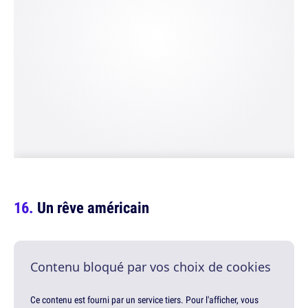
Un rêve américain
Contenu bloqué par vos choix de cookies
Ce contenu est fourni par un service tiers. Pour l'afficher, vous