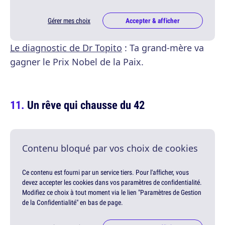
Gérer mes choix
Accepter & afficher
Le diagnostic de Dr Topito
: Ta grand-mère va
gagner le Prix Nobel de la Paix.
Un rêve qui chausse du 42
Contenu bloqué par vos choix de cookies
Ce contenu est fourni par un service tiers. Pour l'afficher, vous
devez accepter les cookies dans vos paramètres de confidentialité.
Modifiez ce choix à tout moment via le lien "Paramètres de Gestion
de la Confidentialité" en bas de page.