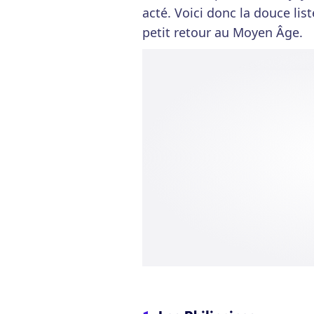
acté. Voici donc la douce lis
petit retour au Moyen Âge.