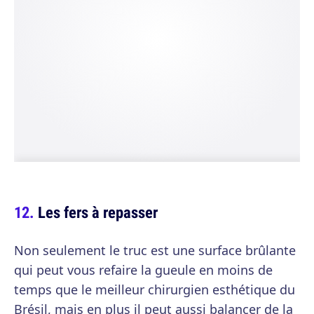
Les fers à repasser
Non seulement le truc est une surface brûlante
qui peut vous refaire la gueule en moins de
temps que le meilleur chirurgien esthétique du
Brésil, mais en plus il peut aussi balancer de la