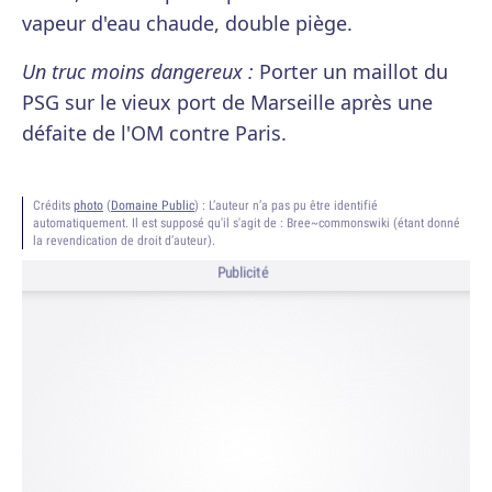
vapeur d'eau chaude, double piège.
Un truc moins dangereux :
Porter un maillot du
PSG sur le vieux port de Marseille après une
défaite de l'OM contre Paris.
Crédits
photo
(
Domaine Public
) :
L’auteur n’a pas pu être identifié
automatiquement. Il est supposé qu'il s'agit de : Bree~commonswiki (étant donné
la revendication de droit d’auteur).
Publicité