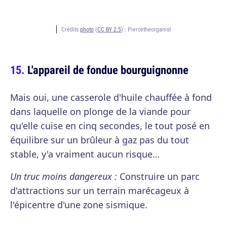
Crédits
photo
(
CC BY 2.5
) :
Piercetheorganist
L'appareil de fondue bourguignonne
Mais oui, une casserole d'huile chauffée à fond
dans laquelle on plonge de la viande pour
qu'elle cuise en cinq secondes, le tout posé en
équilibre sur un brûleur à gaz pas du tout
stable, y'a vraiment aucun risque…
Un truc moins dangereux :
Construire un parc
d'attractions sur un terrain marécageux à
l'épicentre d'une zone sismique.