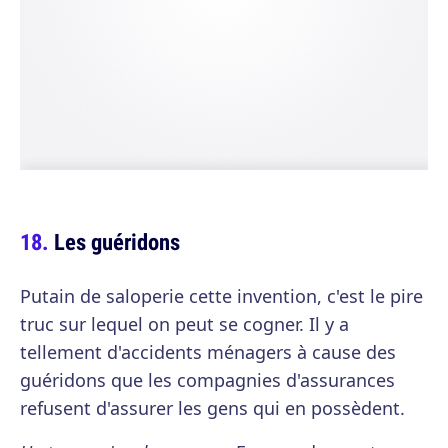
Les guéridons
Putain de saloperie cette invention, c'est le pire
truc sur lequel on peut se cogner. Il y a
tellement d'accidents ménagers à cause des
guéridons que les compagnies d'assurances
refusent d'assurer les gens qui en possèdent.