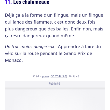
Les chalumeaux
Déjà ça a la forme d'un flingue, mais un flingue
qui lance des flammes, c'est donc deux fois
plus dangereux que des balles. Enfin non, mais
ça reste dangereux quand même.
Un truc moins dangereux :
Apprendre à faire du
vélo sur la route pendant le Grand Prix de
Monaco.
Crédits
photo
(
CC BY-SA 3.0
) :
Dmitry G
Publicité