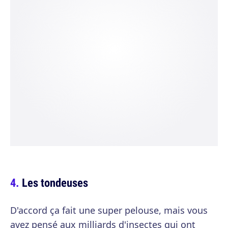
Les tondeuses
D'accord ça fait une super pelouse, mais vous
avez pensé aux milliards d'insectes qui ont