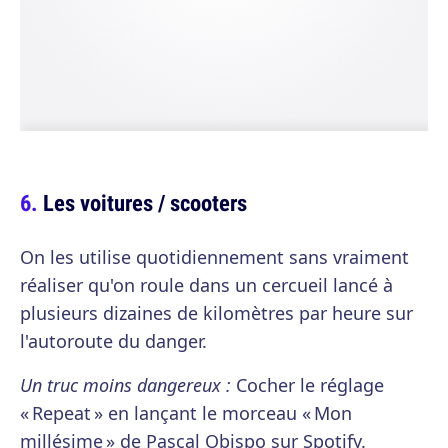
Les voitures / scooters
On les utilise quotidiennement sans vraiment
réaliser qu'on roule dans un cercueil lancé à
plusieurs dizaines de kilomètres par heure sur
l'autoroute du danger.
Un truc moins dangereux :
Cocher le réglage
« Repeat » en lançant le morceau « Mon
millésime » de Pascal Obispo sur Spotify.