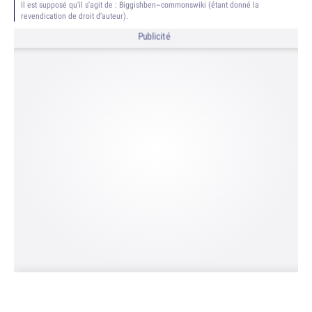
Il est supposé qu'il s'agit de : Biggishben~commonswiki (étant donné la
revendication de droit d’auteur).
Publicité