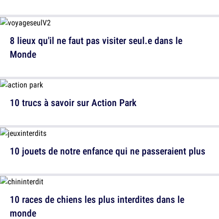
8 lieux qu'il ne faut pas visiter seul.e dans le
Monde
10 trucs à savoir sur Action Park
10 jouets de notre enfance qui ne passeraient plus
10 races de chiens les plus interdites dans le
monde