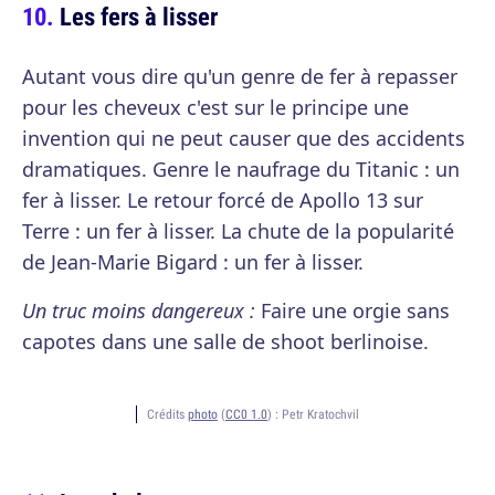
Les fers à lisser
Autant vous dire qu'un genre de fer à repasser
pour les cheveux c'est sur le principe une
invention qui ne peut causer que des accidents
dramatiques. Genre le naufrage du Titanic : un
fer à lisser. Le retour forcé de Apollo 13 sur
Terre : un fer à lisser. La chute de la popularité
de Jean-Marie Bigard : un fer à lisser.
Un truc moins dangereux :
Faire une orgie sans
capotes dans une salle de shoot berlinoise.
Crédits
photo
(
CC0 1.0
) :
Petr Kratochvil