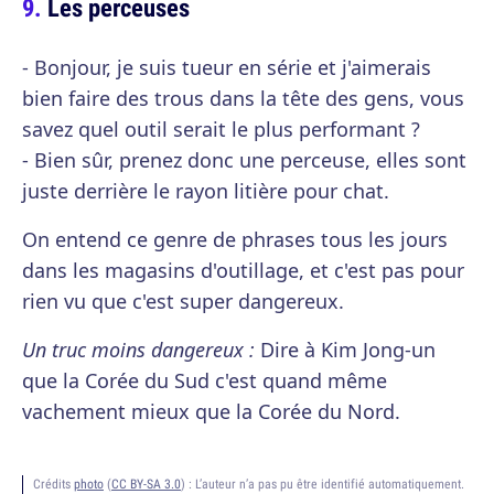
Les perceuses
- Bonjour, je suis tueur en série et j'aimerais
bien faire des trous dans la tête des gens, vous
savez quel outil serait le plus performant ?
- Bien sûr, prenez donc une perceuse, elles sont
juste derrière le rayon litière pour chat.
On entend ce genre de phrases tous les jours
dans les magasins d'outillage, et c'est pas pour
rien vu que c'est super dangereux.
Un truc moins dangereux :
Dire à Kim Jong-un
que la Corée du Sud c'est quand même
vachement mieux que la Corée du Nord.
Crédits
photo
(
CC BY-SA 3.0
) :
L’auteur n’a pas pu être identifié automatiquement.