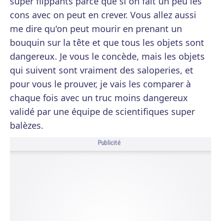
super flippants parce que si on fait un peu les
cons avec on peut en crever. Vous allez aussi
me dire qu'on peut mourir en prenant un
bouquin sur la tête et que tous les objets sont
dangereux. Je vous le concède, mais les objets
qui suivent sont vraiment des saloperies, et
pour vous le prouver, je vais les comparer à
chaque fois avec un truc moins dangereux
validé par une équipe de scientifiques super
balèzes.
Publicité