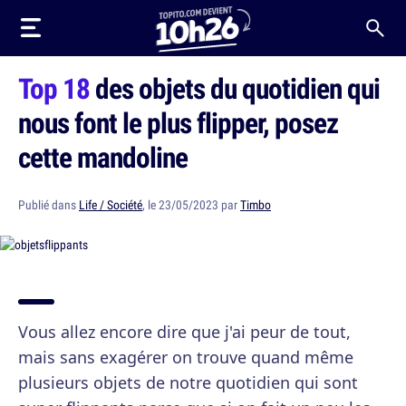
Top 18
des objets du quotidien qui
nous font le plus flipper, posez
cette mandoline
Publié dans
Life / Société
, le 23/05/2023 par
Timbo
Vous allez encore dire que j'ai peur de tout,
mais sans exagérer on trouve quand même
plusieurs objets de notre quotidien qui sont