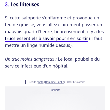
Les friteuses
Si cette saloperie s'enflamme et provoque un
feu de graisse, vous allez clairement passer un
mauvais quart d'heure, heureusement, il y a les
trucs essentiels à savoir pour s'en sortir
(il faut
mettre un linge humide dessus).
Un truc moins dangereux :
Le local poubelle du
service infectieux d'un hôpital.
Crédits
photo
(
Domaine Public
) :
User:Kristofer2
Publicité