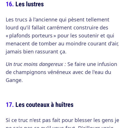
Les lustres
Les trucs à l'ancienne qui pèsent tellement
lourd qu'il fallait carrément construire des
« plafonds porteurs » pour les soutenir et qui
menacent de tomber au moindre courant d'air,
jamais bien rassurant ça.
Un truc moins dangereux :
Se faire une infusion
de champignons vénéneux avec de l'eau du
Gange.
Les couteaux à huîtres
Si ce truc n'est pas fait pour blesser les gens je