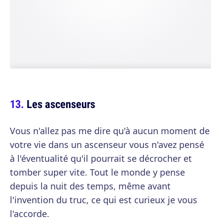
Les ascenseurs
Vous n'allez pas me dire qu'à aucun moment de
votre vie dans un ascenseur vous n'avez pensé
à l'éventualité qu'il pourrait se décrocher et
tomber super vite. Tout le monde y pense
depuis la nuit des temps, même avant
l'invention du truc, ce qui est curieux je vous
l'accorde.