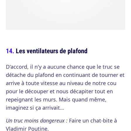
Les ventilateurs de plafond
D'accord, il n'y a aucune chance que le truc se
détache du plafond en continuant de tourner et
arrive à toute vitesse au niveau de notre cou
pour le découper et nous décapiter tout en
repeignant les murs. Mais quand même,
imaginez si ça arrivait…
Un truc moins dangereux :
Faire un chat-bite à
Vladimir Poutine.