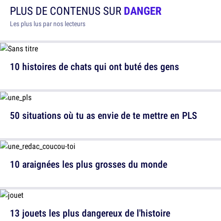
PLUS DE CONTENUS SUR
DANGER
Les plus lus par nos lecteurs
10 histoires de chats qui ont buté des gens
50 situations où tu as envie de te mettre en PLS
10 araignées les plus grosses du monde
13 jouets les plus dangereux de l'histoire