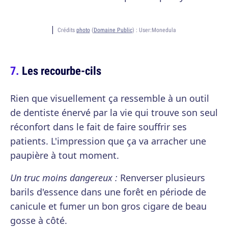
Crédits
photo
(
Domaine Public
) :
User:Monedula
Les recourbe-cils
Rien que visuellement ça ressemble à un outil
de dentiste énervé par la vie qui trouve son seul
réconfort dans le fait de faire souffrir ses
patients. L'impression que ça va arracher une
paupière à tout moment.
Un truc moins dangereux :
Renverser plusieurs
barils d'essence dans une forêt en période de
canicule et fumer un bon gros cigare de beau
gosse à côté.