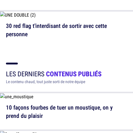
30 red flag t'interdisant de sortir avec cette
personne
LES DERNIERS
CONTENUS PUBLIÉS
Le contenu chaud, tout juste sorti de notre équipe
10 façons fourbes de tuer un moustique, on y
prend du plaisir