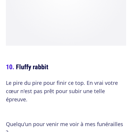
Fluffy rabbit
Le pire du pire pour finir ce top. En vrai votre
cœur n'est pas prêt pour subir une telle
épreuve.
Quelqu'un pour venir me voir à mes funérailles