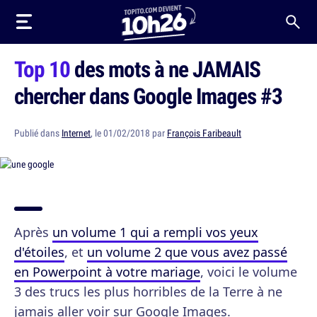
Top 10
des mots à ne JAMAIS
chercher dans Google Images #3
Publié dans
Internet
, le 01/02/2018 par
François Faribeault
Après
un volume 1 qui a rempli vos yeux
d'étoiles
, et
un volume 2 que vous avez passé
en Powerpoint à votre mariage
, voici le volume
3 des trucs les plus horribles de la Terre à ne
jamais aller voir sur Google Images.