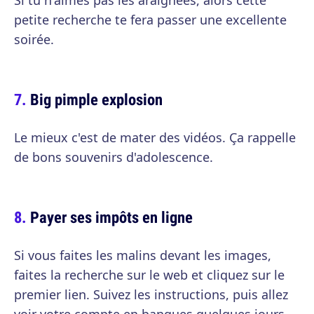
Si tu n'aimes pas les araignées, alors cette
petite recherche te fera passer une excellente
soirée.
Big pimple explosion
Le mieux c'est de mater des vidéos. Ça rappelle
de bons souvenirs d'adolescence.
Payer ses impôts en ligne
Si vous faites les malins devant les images,
faites la recherche sur le web et cliquez sur le
premier lien. Suivez les instructions, puis allez