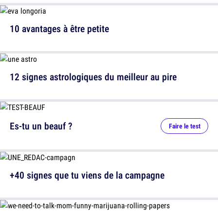
10 avantages à être petite
12 signes astrologiques du meilleur au pire
Es-tu un beauf ?
Faire le test
+40 signes que tu viens de la campagne