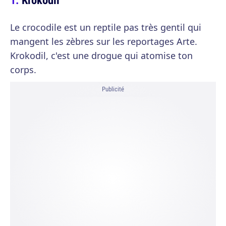
Le crocodile est un reptile pas très gentil qui
mangent les zèbres sur les reportages Arte.
Krokodil, c'est une drogue qui atomise ton
corps.
Publicité