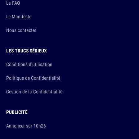
La FAQ
Le Manifeste
Nous contacter
LES TRUCS SÉRIEUX
Conditions d'utilisation
Politique de Confidentialité
Gestion de la Confidentialité
PUBLICITÉ
Annoncer sur 10h26