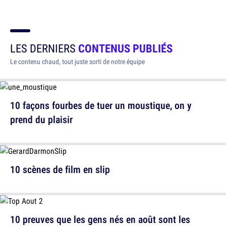
LES DERNIERS
CONTENUS PUBLIÉS
Le contenu chaud, tout juste sorti de notre équipe
10 façons fourbes de tuer un moustique, on y
prend du plaisir
10 scènes de film en slip
10 preuves que les gens nés en août sont les