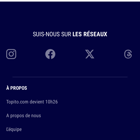
SUIS-NOUS SUR
LES RÉSEAUX
À PROPOS
Topito.com devient 10h26
A propos de nous
L'équipe