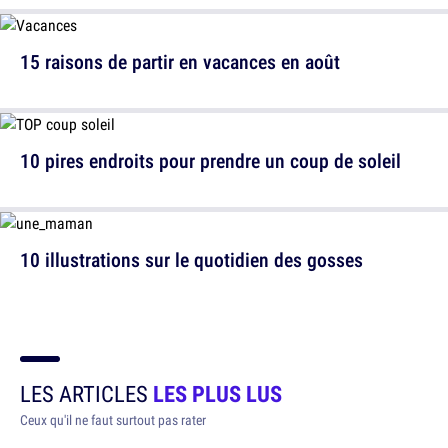
15 raisons de partir en vacances en août
10 pires endroits pour prendre un coup de soleil
10 illustrations sur le quotidien des gosses
LES ARTICLES
LES PLUS LUS
Ceux qu'il ne faut surtout pas rater