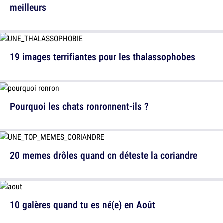
meilleurs
19 images terrifiantes pour les thalassophobes
Pourquoi les chats ronronnent-ils ?
20 memes drôles quand on déteste la coriandre
10 galères quand tu es né(e) en Août