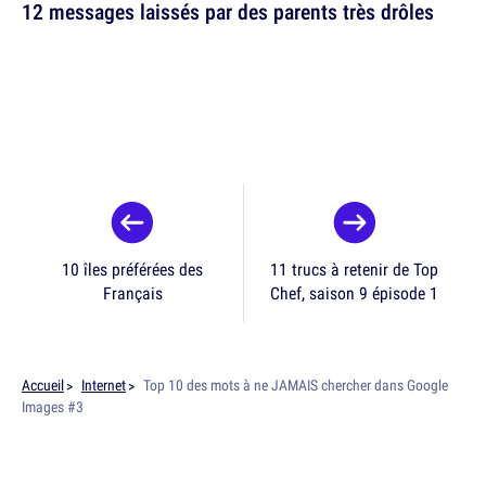
12 messages laissés par des parents très drôles
10 îles préférées des
11 trucs à retenir de Top
Français
Chef, saison 9 épisode 1
Accueil
Internet
Top 10 des mots à ne JAMAIS chercher dans Google
Images #3