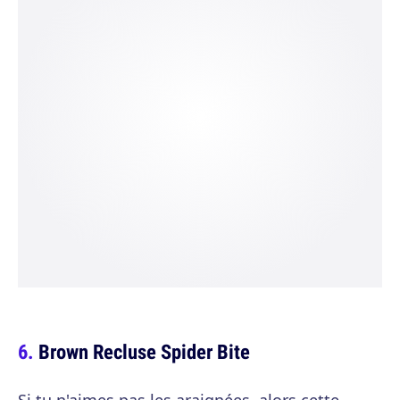
Brown Recluse Spider Bite