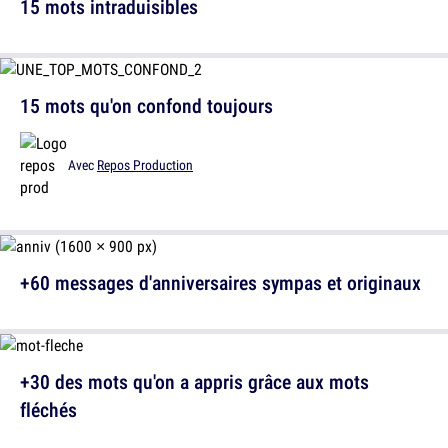
15 mots intraduisibles
15 mots qu'on confond toujours
Avec
Repos Production
+60 messages d'anniversaires sympas et originaux
+30 des mots qu'on a appris grâce aux mots
fléchés