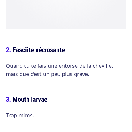
Fasciite nécrosante
Quand tu te fais une entorse de la cheville,
mais que c'est un peu plus grave.
Mouth larvae
Trop mims.