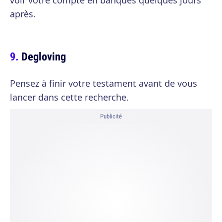
voir votre compte en banques quelques jours
après.
Degloving
Pensez à finir votre testament avant de vous
lancer dans cette recherche.
Publicité