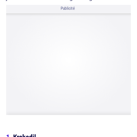
Publicité
Krokodil