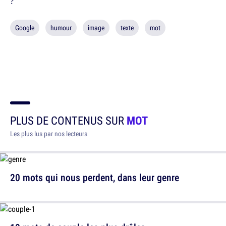
?
Google
humour
image
texte
mot
PLUS DE CONTENUS SUR
MOT
Les plus lus par nos lecteurs
20 mots qui nous perdent, dans leur genre