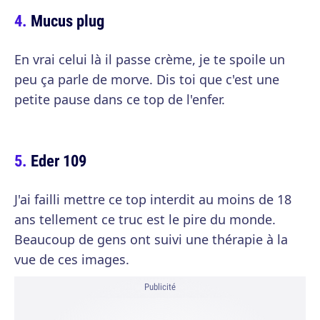
Mucus plug
En vrai celui là il passe crème, je te spoile un
peu ça parle de morve. Dis toi que c'est une
petite pause dans ce top de l'enfer.
Eder 109
J'ai failli mettre ce top interdit au moins de 18
ans tellement ce truc est le pire du monde.
Beaucoup de gens ont suivi une thérapie à la
vue de ces images.
Publicité