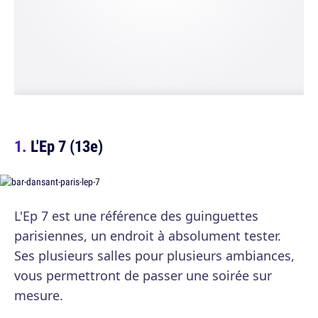
L'Ep 7 (13e)
L'Ep 7 est une référence des guinguettes
parisiennes, un endroit à absolument tester.
Ses plusieurs salles pour plusieurs ambiances,
vous permettront de passer une soirée sur
mesure.