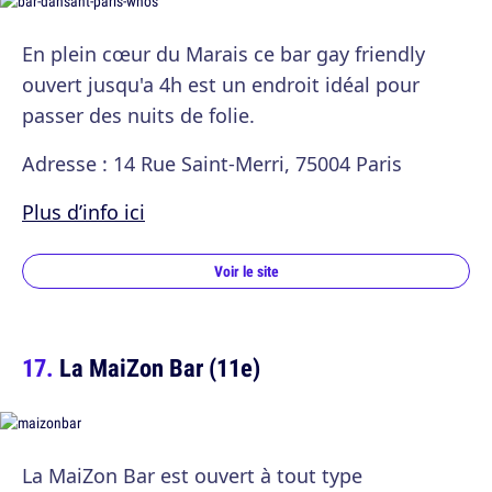
En plein cœur du Marais ce bar gay friendly
ouvert jusqu'a 4h est un endroit idéal pour
passer des nuits de folie.
Adresse : 14 Rue Saint-Merri, 75004 Paris
Plus d’info ici
Voir le site
La MaiZon Bar (11e)
La MaiZon Bar est ouvert à tout type