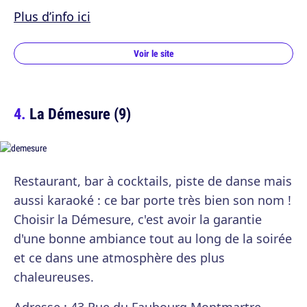
Plus d’info ici
Voir le site
La Démesure (9)
Restaurant, bar à cocktails, piste de danse mais
aussi karaoké : ce bar porte très bien son nom !
Choisir la Démesure, c'est avoir la garantie
d'une bonne ambiance tout au long de la soirée
et ce dans une atmosphère des plus
chaleureuses.