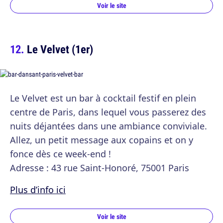
Voir le site
Le Velvet (1er)
Le Velvet est un bar à cocktail festif en plein
centre de Paris, dans lequel vous passerez des
nuits déjantées dans une ambiance conviviale.
Allez, un petit message aux copains et on y
fonce dès ce week-end !
Adresse : 43 rue Saint-Honoré, 75001 Paris
Plus d’info ici
Voir le site