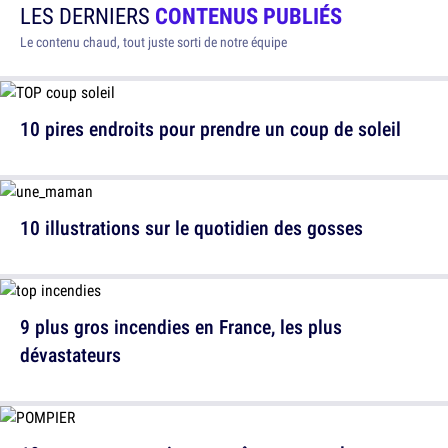
LES DERNIERS
CONTENUS PUBLIÉS
Le contenu chaud, tout juste sorti de notre équipe
10 pires endroits pour prendre un coup de soleil
10 illustrations sur le quotidien des gosses
9 plus gros incendies en France, les plus
dévastateurs