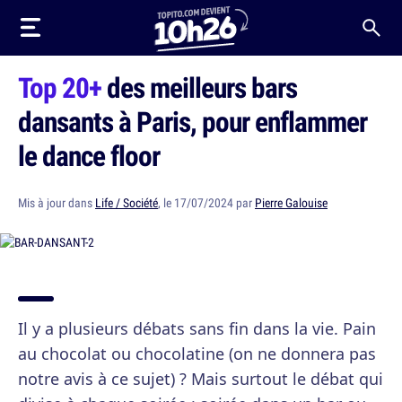
Top 20+
des meilleurs bars
dansants à Paris, pour enflammer
le dance floor
Mis à jour dans
Life / Société
, le 17/07/2024 par
Pierre Galouise
Il y a plusieurs débats sans fin dans la vie. Pain
au chocolat ou chocolatine (on ne donnera pas
notre avis à ce sujet) ? Mais surtout le débat qui