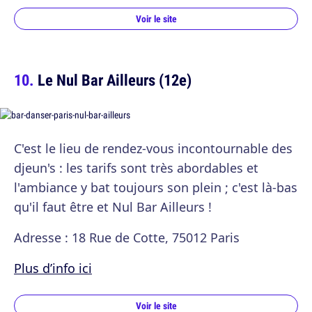
Voir le site
Le Nul Bar Ailleurs (12e)
C'est le lieu de rendez-vous incontournable des
djeun's : les tarifs sont très abordables et
l'ambiance y bat toujours son plein ; c'est là-bas
qu'il faut être et Nul Bar Ailleurs !
Adresse : 18 Rue de Cotte, 75012 Paris
Plus d’info ici
Voir le site