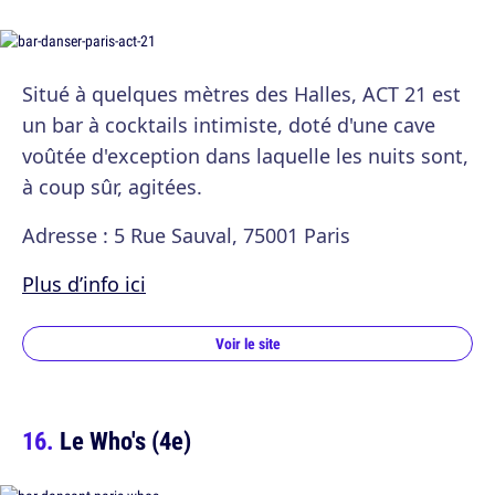
Situé à quelques mètres des Halles, ACT 21 est
un bar à cocktails intimiste, doté d'une cave
voûtée d'exception dans laquelle les nuits sont,
à coup sûr, agitées.
Adresse : 5 Rue Sauval, 75001 Paris
Plus d’info ici
Voir le site
Le Who's (4e)