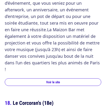
d’événement, que vous veniez pour un
afterwork, un anniversaire, un événement
d’entreprise, un pot de départ ou pour une
soirée étudiante, tout sera mis en oeuvre pour
en faire une réussite.La Maizon Bar met
également à votre disposition un matériel de
projection et vous offre la possibilité de mettre
votre musique (jusqu’à 23h) et ainsi de faire
danser vos convives jusqu’au bout de la nuit
dans l’un des quartiers les plus animés de Paris
!
Voir le site
Le Corcoran's (18e)