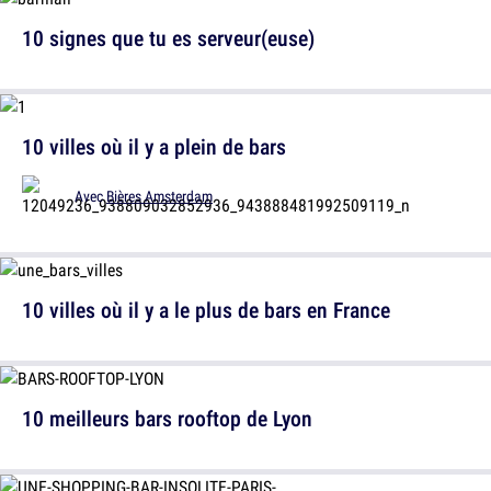
10 signes que tu es serveur(euse)
10 villes où il y a plein de bars
Avec
Bières Amsterdam
10 villes où il y a le plus de bars en France
10 meilleurs bars rooftop de Lyon