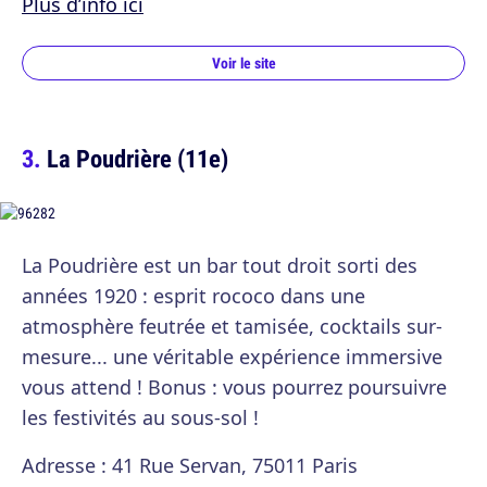
Plus d’info ici
Voir le site
La Poudrière (11e)
La Poudrière est un bar tout droit sorti des
années 1920 : esprit rococo dans une
atmosphère feutrée et tamisée, cocktails sur-
mesure... une véritable expérience immersive
vous attend ! Bonus : vous pourrez poursuivre
les festivités au sous-sol !
Adresse : 41 Rue Servan, 75011 Paris