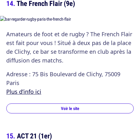
The French Flair (9e)
Amateurs de foot et de rugby ? The French Flair
est fait pour vous ! Situé à deux pas de la place
de Clichy, ce bar se transforme en club après la
diffusion des matchs.
Adresse : 75 Bis Boulevard de Clichy, 75009
Paris
Plus d’info ici
Voir le site
ACT 21 (1er)