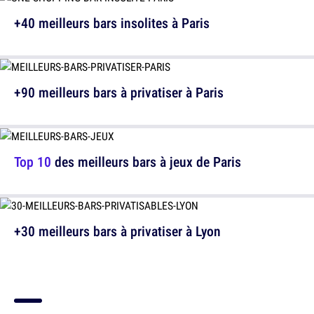
+40 meilleurs bars insolites à Paris
+90 meilleurs bars à privatiser à Paris
Top 10
des meilleurs bars à jeux de Paris
+30 meilleurs bars à privatiser à Lyon