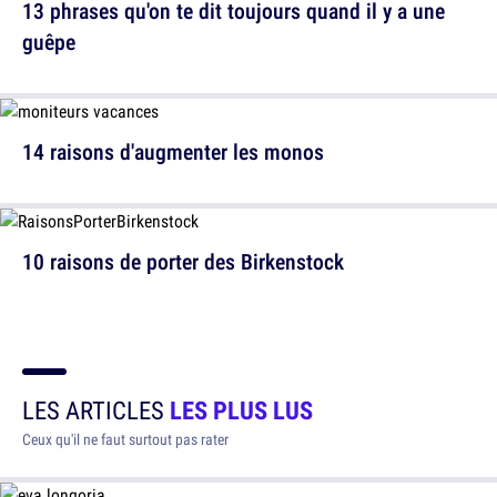
13 phrases qu'on te dit toujours quand il y a une
guêpe
14 raisons d'augmenter les monos
10 raisons de porter des Birkenstock
LES ARTICLES
LES PLUS LUS
Ceux qu'il ne faut surtout pas rater