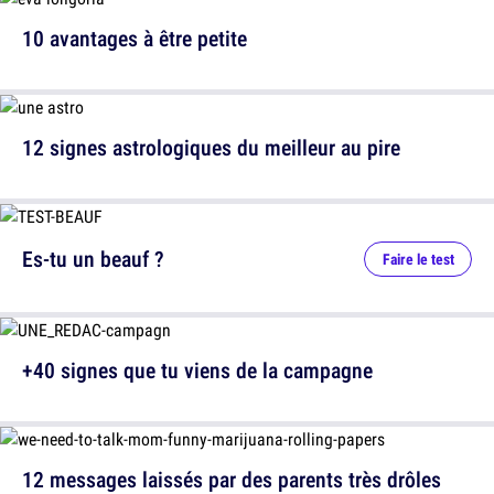
10 avantages à être petite
12 signes astrologiques du meilleur au pire
Es-tu un beauf ?
Faire le test
+40 signes que tu viens de la campagne
12 messages laissés par des parents très drôles