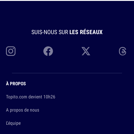
SUIS-NOUS SUR
LES RÉSEAUX
À PROPOS
Topito.com devient 10h26
A propos de nous
L'équipe