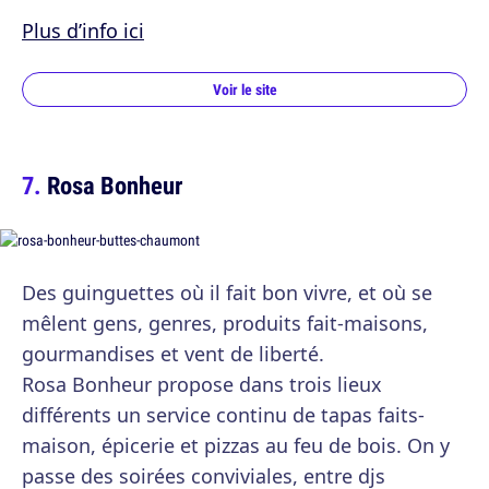
Plus d’info ici
Voir le site
Rosa Bonheur
Des guinguettes où il fait bon vivre, et où se
mêlent gens, genres, produits fait-maisons,
gourmandises et vent de liberté.
Rosa Bonheur propose dans trois lieux
différents un service continu de tapas faits-
maison, épicerie et pizzas au feu de bois. On y
passe des soirées conviviales, entre djs