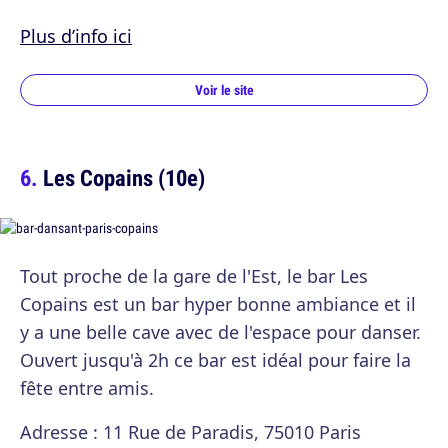
Plus d’info ici
Voir le site
Les Copains (10e)
Tout proche de la gare de l'Est, le bar Les
Copains est un bar hyper bonne ambiance et il
y a une belle cave avec de l'espace pour danser.
Ouvert jusqu'à 2h ce bar est idéal pour faire la
fête entre amis.
Adresse : 11 Rue de Paradis, 75010 Paris