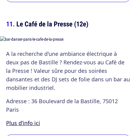
Le Café de la Presse (12e)
A la recherche d'une ambiance électrique à
deux pas de Bastille ? Rendez-vous au Café de
la Presse ! Valeur sûre pour des soirées
dansantes et des DJ sets de folie dans un bar au
mobilier industriel.
Adresse : 36 Boulevard de la Bastille, 75012
Paris
Plus d’info ici