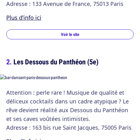
Adresse : 133 Avenue de France, 75013 Paris
Plus d’info ici
Voir le site
Les Dessous du Panthéon (5e)
Attention : perle rare ! Musique de qualité et
déliceux cocktails dans un cadre atypique ? Le
rêve devient réalité aux Dessous du Panthéon
et ses caves voûtées intimistes.
Adresse : 163 bis rue Saint Jacques, 75005 Paris