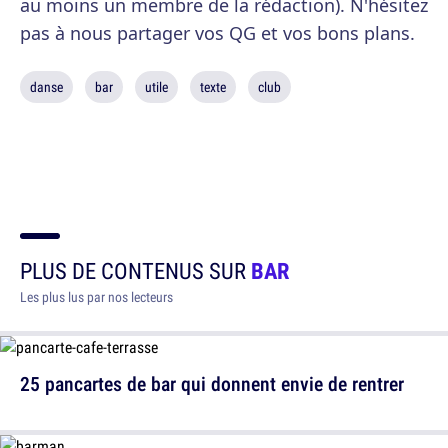
au moins un membre de la rédaction). N'hésitez
pas à nous partager vos QG et vos bons plans.
danse
bar
utile
texte
club
PLUS DE CONTENUS SUR
BAR
Les plus lus par nos lecteurs
25 pancartes de bar qui donnent envie de rentrer