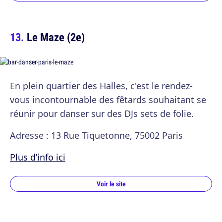
Le Maze (2e)
En plein quartier des Halles, c'est le rendez-
vous incontournable des fêtards souhaitant se
réunir pour danser sur des DJs sets de folie.
Adresse : 13 Rue Tiquetonne, 75002 Paris
Plus d’info ici
Voir le site