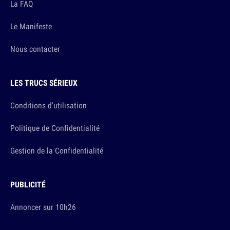
La FAQ
Le Manifeste
Nous contacter
LES TRUCS SÉRIEUX
Conditions d'utilisation
Politique de Confidentialité
Gestion de la Confidentialité
PUBLICITÉ
Annoncer sur 10h26