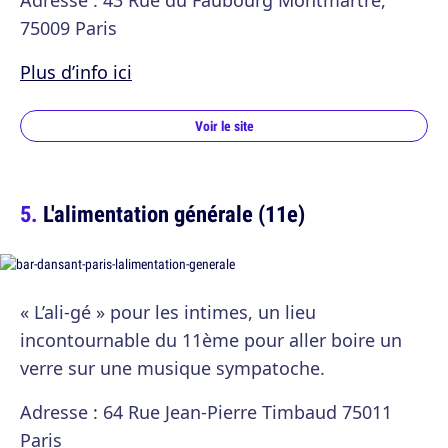
Adresse : 43 Rue du Faubourg Montmartre,
75009 Paris
Plus d’info ici
Voir le site
L'alimentation générale (11e)
« L’ali-gé » pour les intimes, un lieu
incontournable du 11ème pour aller boire un
verre sur une musique sympatoche.
Adresse : 64 Rue Jean-Pierre Timbaud 75011
Paris