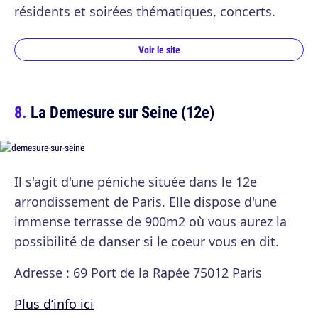
résidents et soirées thématiques, concerts.
Voir le site
La Demesure sur Seine (12e)
Il s'agit d'une péniche située dans le 12e
arrondissement de Paris. Elle dispose d'une
immense terrasse de 900m2 où vous aurez la
possibilité de danser si le coeur vous en dit.
Adresse : 69 Port de la Rapée 75012 Paris
Plus d’info ici