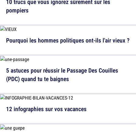
10 trucs que vous ignorez sûrement sur les
pompiers
Pourquoi les hommes politiques ont-ils l'air vieux ?
5 astuces pour réussir le Passage Des Couilles
(PDC) quand tu te baignes
12 infographies sur vos vacances