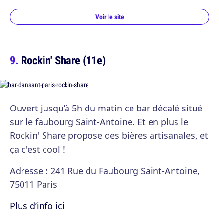
Voir le site
Rockin' Share (11e)
Ouvert jusqu’à 5h du matin ce bar décalé situé
sur le faubourg Saint-Antoine. Et en plus le
Rockin' Share propose des bières artisanales, et
ça c'est cool !
Adresse : 241 Rue du Faubourg Saint-Antoine,
75011 Paris
Plus d’info ici