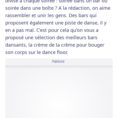
divise à chaque soirée : soirée dans un bar ou
soirée dans une boîte ? A la rédaction, on aime
rassembler et unir les gens. Des bars qui
proposent également une piste de danse, il y
en a pas mal. C'est pour cela qu'on vous a
proposé une sélection des meilleurs bars
dansants, la crème de la crème pour bouger
son corps sur le dance floor.
Publicité