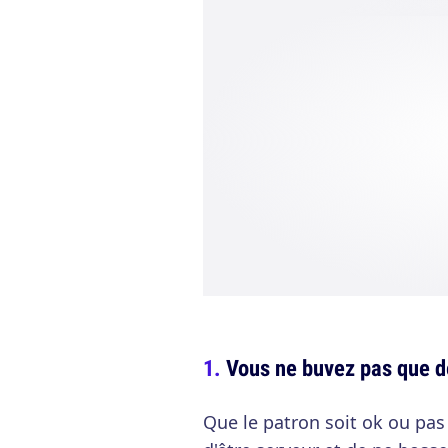
Vous ne buvez pas que de
Que le patron soit ok ou pas 