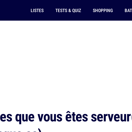
LISTES
TESTS & QUIZ
SHOPPING
BAT
es que vous êtes serveur