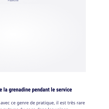
Publicité
 la grenadine pendant le service
avec ce genre de pratique, il est très rare