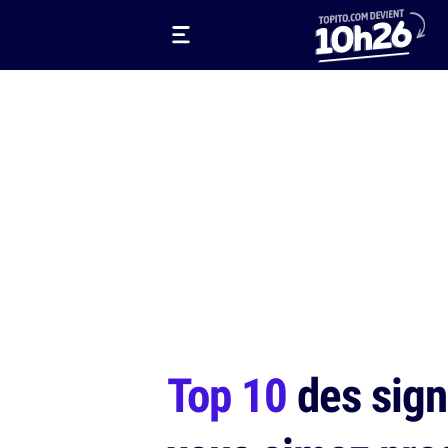
Top 10
des sign