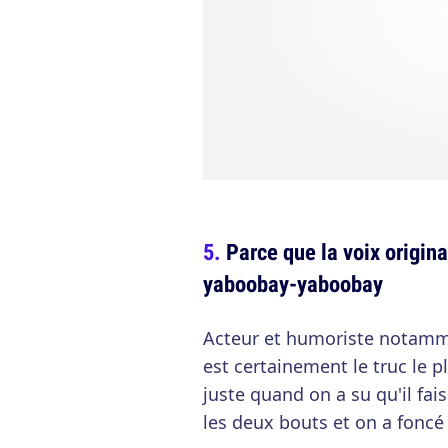
Parce que la voix origina
yaboobay-yaboobay
Acteur et humoriste notamm
est certainement le truc le pl
juste quand on a su qu'il fais
les deux bouts et on a foncé 