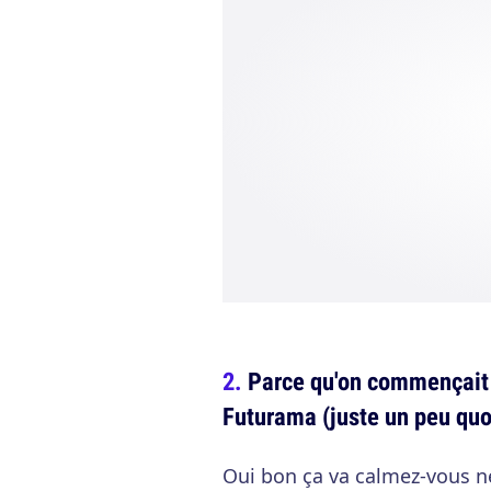
Parce qu'on commençait 
Futurama (juste un peu quo
Oui bon ça va calmez-vous n