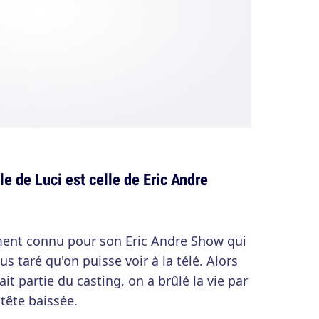
le de Luci est celle de Eric Andre
ent connu pour son Eric Andre Show qui
us taré qu'on puisse voir à la télé. Alors
ait partie du casting, on a brûlé la vie par
tête baissée.