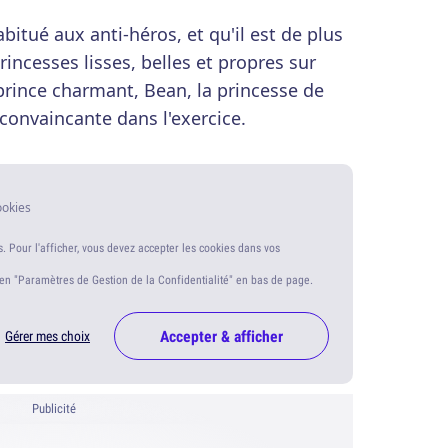
itué aux anti-héros, et qu'il est de plus
rincesses lisses, belles et propres sur
 prince charmant, Bean, la princesse de
 convaincante dans l'exercice.
ookies
s. Pour l'afficher, vous devez accepter les cookies dans vos
ien "Paramètres de Gestion de la Confidentialité" en bas de page.
Accepter & afficher
Gérer mes choix
Publicité