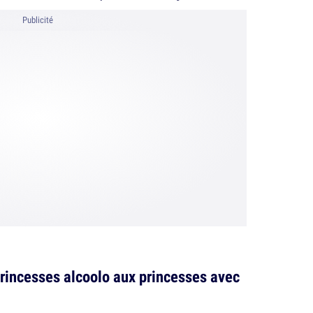
Publicité
princesses alcoolo aux princesses avec