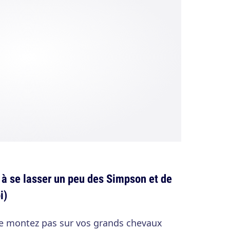
à se lasser un peu des Simpson et de
i)
e montez pas sur vos grands chevaux