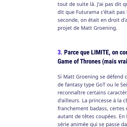
tout de suite là. J'ai pas dit 
dit que Futurama c'était pas 
seconde, on était en droit d
projet de Matt Groening.
Parce que LIMITE, on co
Game of Thrones (mais vrai
Si Matt Groening se défend d
de fantasy type GoT ou le Se
reconnaître certains caractèr
d'ailleurs. La princesse à la
franchement badass, certes 
autant de têtes coupées. En fa
série animée qui se passe da