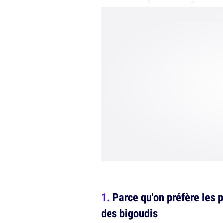
Parce qu'on préfère les 
des bigoudis