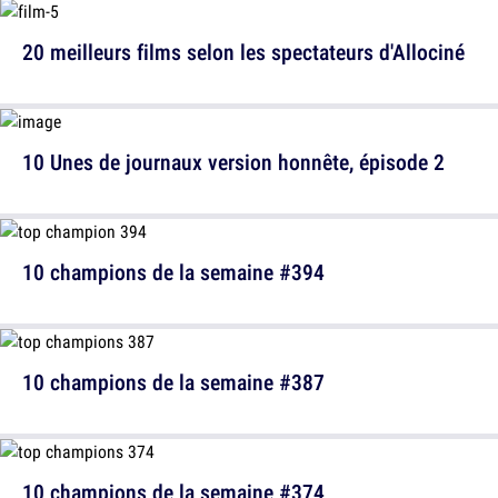
20 meilleurs films selon les spectateurs d'Allociné
10 Unes de journaux version honnête, épisode 2
10 champions de la semaine #394
10 champions de la semaine #387
10 champions de la semaine #374