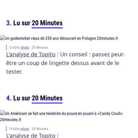
Lu sur
20 Minutes
Crédits
photo
: 20 Minutes
L'analyse de Topito
: Un conseil : passez peut-
être un coup de lingette dessus avant de le
tester.
Lu sur
20 Minutes
Crédits
photo
: 20 Minutes
L'analyse de Topito
: