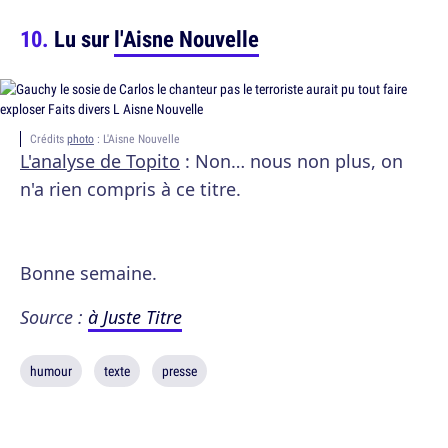
Lu sur
l'Aisne Nouvelle
Crédits
photo
: L'Aisne Nouvelle
L'analyse de Topito
: Non… nous non plus, on
n'a rien compris à ce titre.
Bonne semaine.
Source :
à Juste Titre
humour
texte
presse