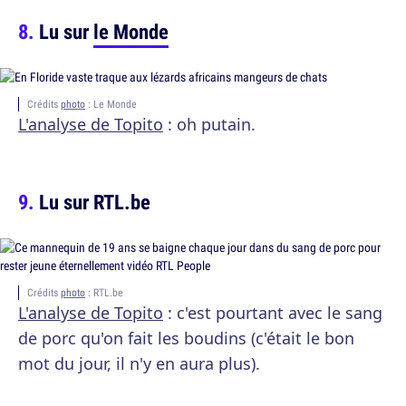
Lu sur
le Monde
Crédits
photo
: Le Monde
L'analyse de Topito
: oh putain.
Lu sur RTL.be
Crédits
photo
: RTL.be
L'analyse de Topito
: c'est pourtant avec le sang
de porc qu'on fait les boudins (c'était le bon
mot du jour, il n'y en aura plus).