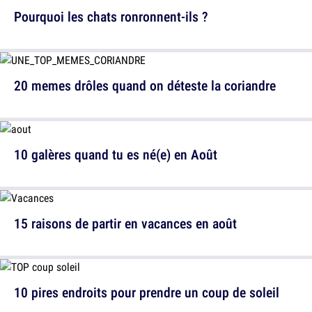
Pourquoi les chats ronronnent-ils ?
20 memes drôles quand on déteste la coriandre
10 galères quand tu es né(e) en Août
15 raisons de partir en vacances en août
10 pires endroits pour prendre un coup de soleil