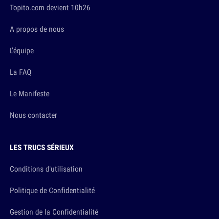
Topito.com devient 10h26
A propos de nous
L'équipe
La FAQ
Le Manifeste
Nous contacter
LES TRUCS SÉRIEUX
Conditions d'utilisation
Politique de Confidentialité
Gestion de la Confidentialité