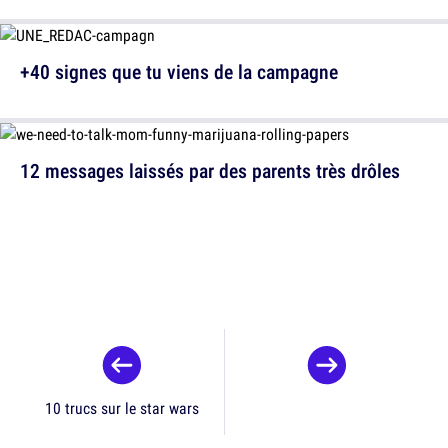
+40 signes que tu viens de la campagne
12 messages laissés par des parents très drôles
10 trucs sur le star wars