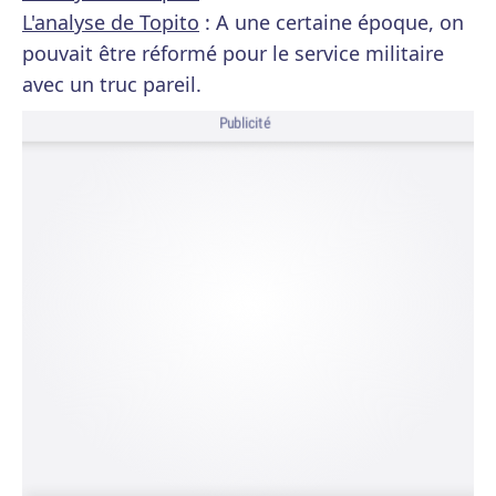
L'analyse de Topito
: A une certaine époque, on
pouvait être réformé pour le service militaire
avec un truc pareil.
Publicité