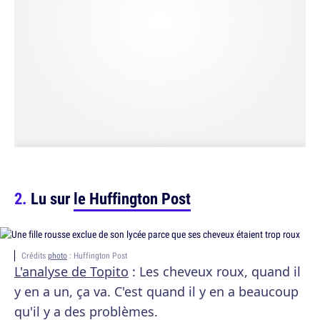
Lu sur
le Huffington Post
Crédits
photo
: Huffington Post
L'analyse de Topito
: Les cheveux roux, quand il
y en a un, ça va. C'est quand il y en a beaucoup
qu'il y a des problèmes.