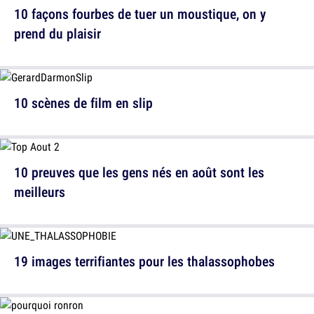
10 façons fourbes de tuer un moustique, on y
prend du plaisir
10 scènes de film en slip
10 preuves que les gens nés en août sont les
meilleurs
19 images terrifiantes pour les thalassophobes