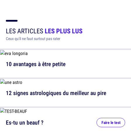
LES ARTICLES
LES PLUS LUS
Ceux qu'il ne faut surtout pas rater
10 avantages à être petite
12 signes astrologiques du meilleur au pire
Es-tu un beauf ?
Faire le test