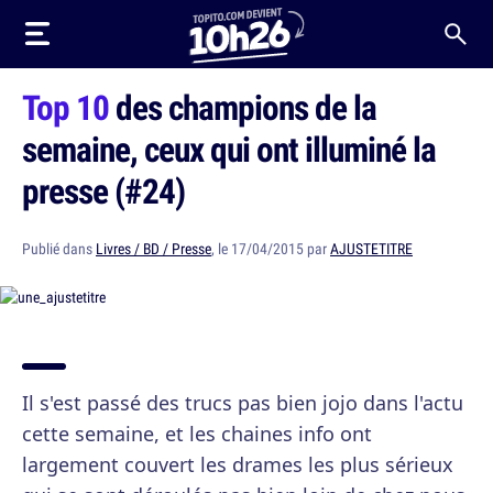
Top 10
des champions de la
semaine, ceux qui ont illuminé la
presse (#24)
Publié dans
Livres / BD / Presse
, le 17/04/2015 par
AJUSTETITRE
Il s'est passé des trucs pas bien jojo dans l'actu
cette semaine, et les chaines info ont
largement couvert les drames les plus sérieux