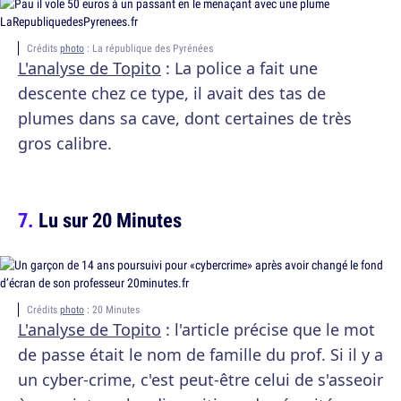
Crédits
photo
: La république des Pyrénées
L'analyse de Topito
: La police a fait une
descente chez ce type, il avait des tas de
plumes dans sa cave, dont certaines de très
gros calibre.
Lu sur 20 Minutes
Crédits
photo
: 20 Minutes
L'analyse de Topito
: l'article précise que le mot
de passe était le nom de famille du prof. Si il y a
un cyber-crime, c'est peut-être celui de s'asseoir