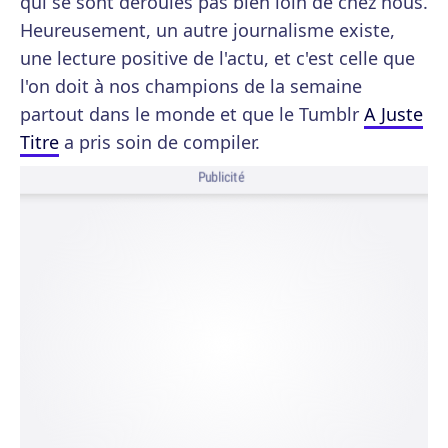
qui se sont déroulés pas bien loin de chez nous.
Heureusement, un autre journalisme existe,
une lecture positive de l'actu, et c'est celle que
l'on doit à nos champions de la semaine
partout dans le monde et que le Tumblr
A Juste
Titre
a pris soin de compiler.
Publicité