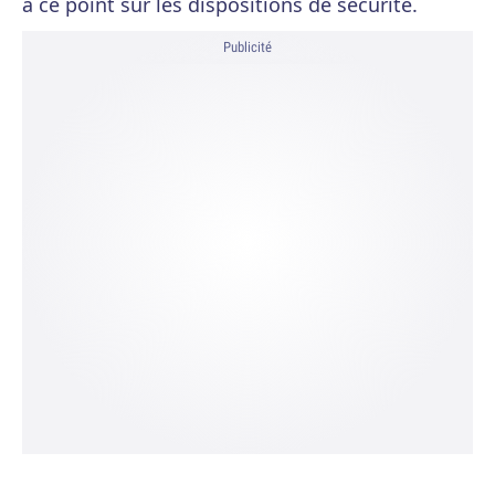
à ce point sur les dispositions de sécurité.
Publicité