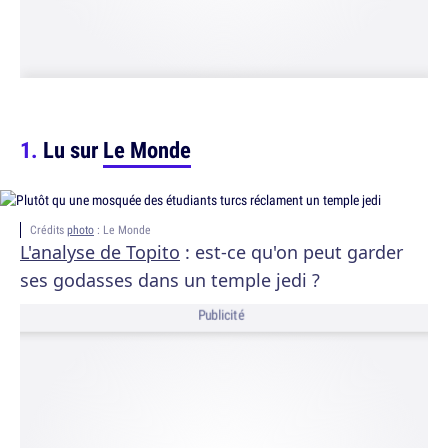
Lu sur
Le Monde
Crédits
photo
: Le Monde
L'analyse de Topito
: est-ce qu'on peut garder
ses godasses dans un temple jedi ?
Publicité