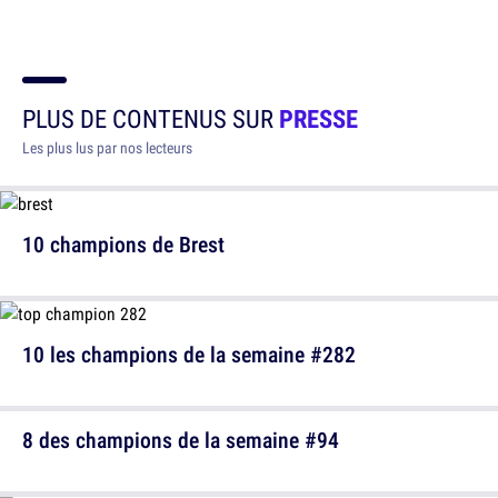
PLUS DE CONTENUS SUR
PRESSE
Les plus lus par nos lecteurs
10 champions de Brest
10 les champions de la semaine #282
8 des champions de la semaine #94