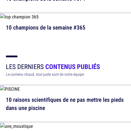
10 champions de la semaine #365
LES DERNIERS
CONTENUS PUBLIÉS
Le contenu chaud, tout juste sorti de notre équipe
10 raisons scientifiques de ne pas mettre les pieds
dans une piscine