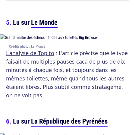
Lu sur
Le Monde
Crédits
photo
: Le Monde
L'analyse de Topito
: L'article précise que le type
faisait de multiples pauses caca de plus de dix
minutes à chaque fois, et toujours dans les
mêmes toilettes, même quand tous les autres
étaient libres. Plus subtil comme stratagème,
on ne voit pas.
Lu sur
La République des Pyrénées