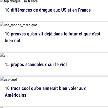
10 différences de drague aux US et en France
10 preuves qu'on vit déjà dans le futur et que c'est
bien nul
15 propos scandaleux sur le viol
10 trucs cool qu'on aimerait bien voler aux
Américains