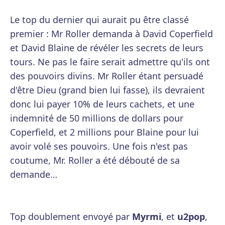
Le top du dernier qui aurait pu être classé
premier : Mr Roller demanda à David Coperfield
et David Blaine de révéler les secrets de leurs
tours. Ne pas le faire serait admettre qu'ils ont
des pouvoirs divins. Mr Roller étant persuadé
d'être Dieu (grand bien lui fasse), ils devraient
donc lui payer 10% de leurs cachets, et une
indemnité de 50 millions de dollars pour
Coperfield, et 2 millions pour Blaine pour lui
avoir volé ses pouvoirs. Une fois n'est pas
coutume, Mr. Roller a été débouté de sa
demande…
Top doublement envoyé par
Myrmi
, et
u2pop
,