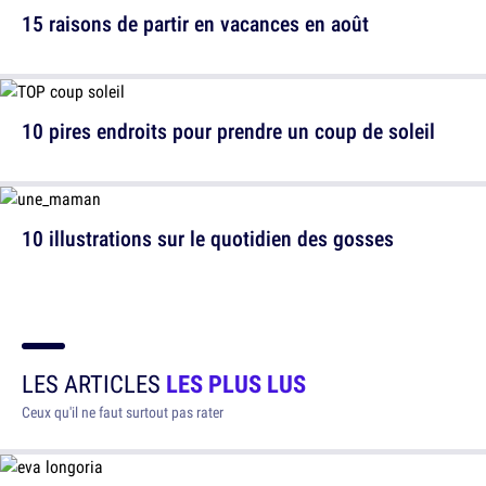
15 raisons de partir en vacances en août
10 pires endroits pour prendre un coup de soleil
10 illustrations sur le quotidien des gosses
LES ARTICLES
LES PLUS LUS
Ceux qu'il ne faut surtout pas rater