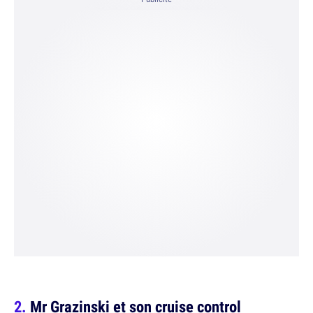
Mr Grazinski et son cruise control