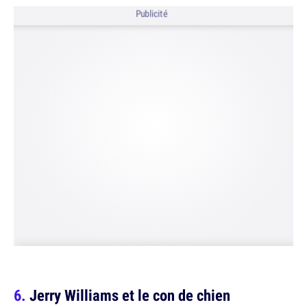
Publicité
Jerry Williams et le con de chien