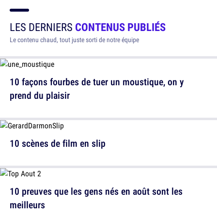
LES DERNIERS
CONTENUS PUBLIÉS
Le contenu chaud, tout juste sorti de notre équipe
10 façons fourbes de tuer un moustique, on y
prend du plaisir
10 scènes de film en slip
10 preuves que les gens nés en août sont les
meilleurs