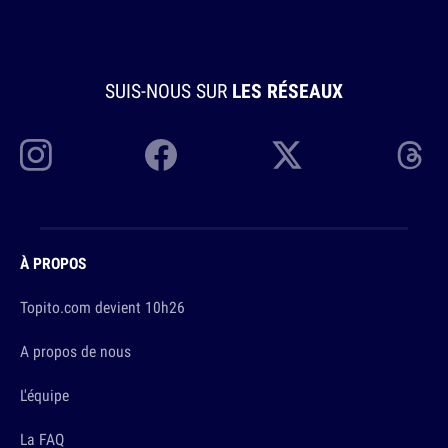
SUIS-NOUS SUR
LES RÉSEAUX
À PROPOS
Topito.com devient 10h26
A propos de nous
L'équipe
La FAQ