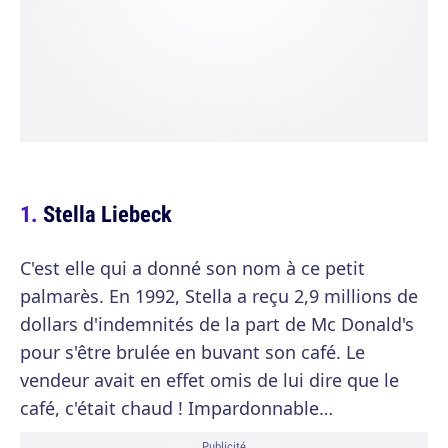
Stella Liebeck
C'est elle qui a donné son nom à ce petit
palmarès. En 1992, Stella a reçu 2,9 millions de
dollars d'indemnités de la part de Mc Donald's
pour s'être brulée en buvant son café. Le
vendeur avait en effet omis de lui dire que le
café, c'était chaud ! Impardonnable…
Publicité