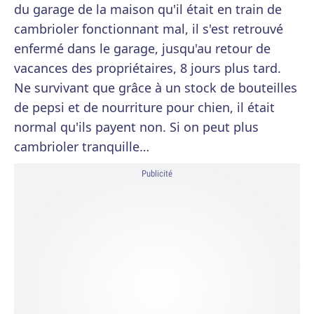
du garage de la maison qu'il était en train de
cambrioler fonctionnant mal, il s'est retrouvé
enfermé dans le garage, jusqu'au retour de
vacances des propriétaires, 8 jours plus tard.
Ne survivant que grâce à un stock de bouteilles
de pepsi et de nourriture pour chien, il était
normal qu'ils payent non. Si on peut plus
cambrioler tranquille…
Publicité