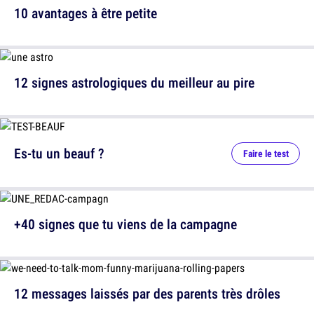
10 avantages à être petite
12 signes astrologiques du meilleur au pire
Es-tu un beauf ?
Faire le test
+40 signes que tu viens de la campagne
12 messages laissés par des parents très drôles