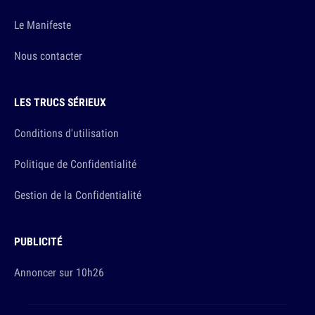
Le Manifeste
Nous contacter
LES TRUCS SÉRIEUX
Conditions d'utilisation
Politique de Confidentialité
Gestion de la Confidentialité
PUBLICITÉ
Annoncer sur 10h26