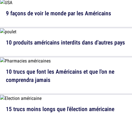
9 façons de voir le monde par les Américains
10 produits américains interdits dans d'autres pays
10 trucs que font les Américains et que l'on ne
comprendra jamais
15 trucs moins longs que l'élection américaine