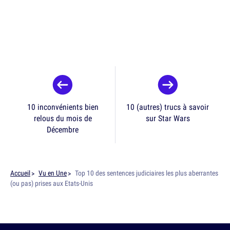
10 inconvénients bien
10 (autres) trucs à savoir
relous du mois de
sur Star Wars
Décembre
Accueil
Vu en Une
Top 10 des sentences judiciaires les plus aberrantes
(ou pas) prises aux Etats-Unis