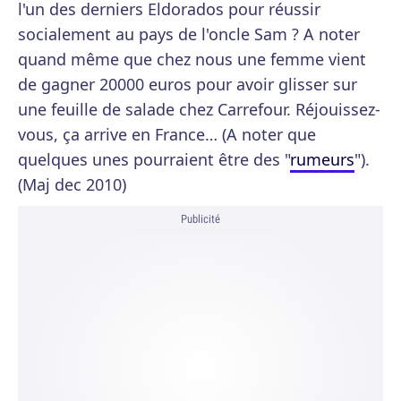
l'un des derniers Eldorados pour réussir
socialement au pays de l'oncle Sam ? A noter
quand même que chez nous une femme vient
de gagner 20000 euros pour avoir glisser sur
une feuille de salade chez Carrefour. Réjouissez-
vous, ça arrive en France… (A noter que
quelques unes pourraient être des "
rumeurs
").
(Maj dec 2010)
Publicité