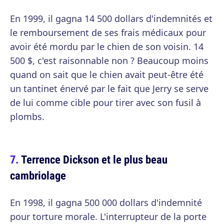
En 1999, il gagna 14 500 dollars d'indemnités et
le remboursement de ses frais médicaux pour
avoir été mordu par le chien de son voisin. 14
500 $, c'est raisonnable non ? Beaucoup moins
quand on sait que le chien avait peut-être été
un tantinet énervé par le fait que Jerry se serve
de lui comme cible pour tirer avec son fusil à
plombs.
Terrence Dickson et le plus beau
cambriolage
En 1998, il gagna 500 000 dollars d'indemnité
pour torture morale. L'interrupteur de la porte