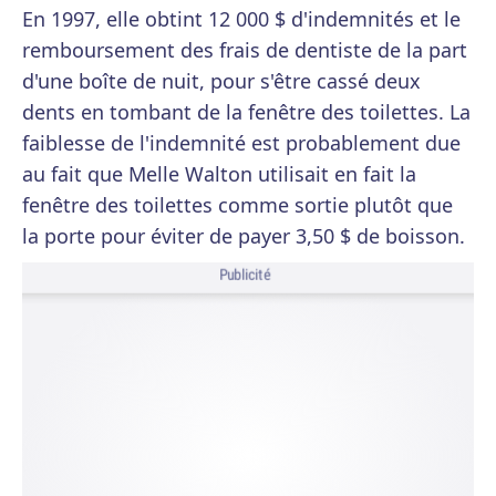
En 1997, elle obtint 12 000 $ d'indemnités et le
remboursement des frais de dentiste de la part
d'une boîte de nuit, pour s'être cassé deux
dents en tombant de la fenêtre des toilettes. La
faiblesse de l'indemnité est probablement due
au fait que Melle Walton utilisait en fait la
fenêtre des toilettes comme sortie plutôt que
la porte pour éviter de payer 3,50 $ de boisson.
Publicité