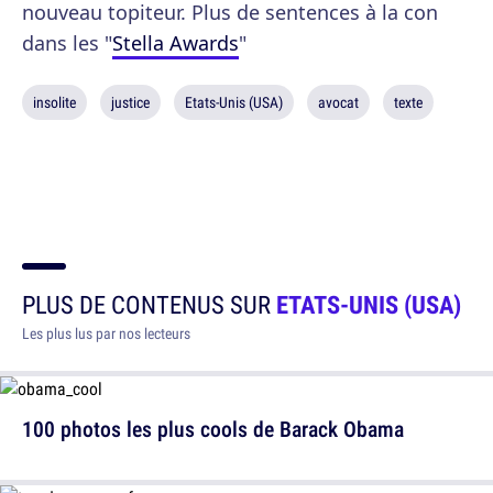
nouveau topiteur. Plus de sentences à la con
dans les "
Stella Awards
"
insolite
justice
Etats-Unis (USA)
avocat
texte
PLUS DE CONTENUS SUR
ETATS-UNIS (USA)
Les plus lus par nos lecteurs
100 photos les plus cools de Barack Obama