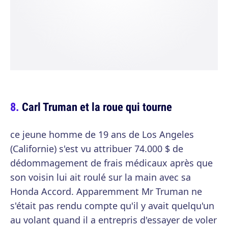
Carl Truman et la roue qui tourne
ce jeune homme de 19 ans de Los Angeles
(Californie) s'est vu attribuer 74.000 $ de
dédommagement de frais médicaux après que
son voisin lui ait roulé sur la main avec sa
Honda Accord. Apparemment Mr Truman ne
s'était pas rendu compte qu'il y avait quelqu'un
au volant quand il a entrepris d'essayer de voler