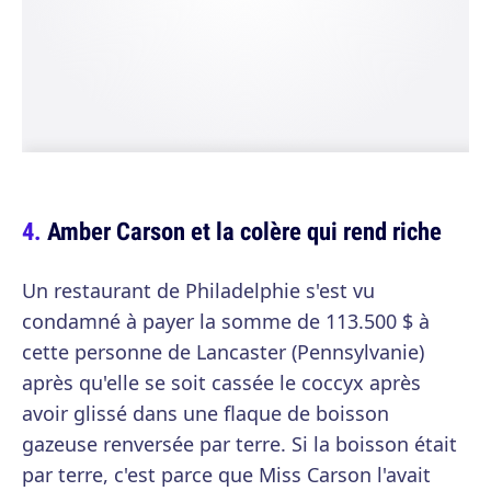
Amber Carson et la colère qui rend riche
Un restaurant de Philadelphie s'est vu
condamné à payer la somme de 113.500 $ à
cette personne de Lancaster (Pennsylvanie)
après qu'elle se soit cassée le coccyx après
avoir glissé dans une flaque de boisson
gazeuse renversée par terre. Si la boisson était
par terre, c'est parce que Miss Carson l'avait