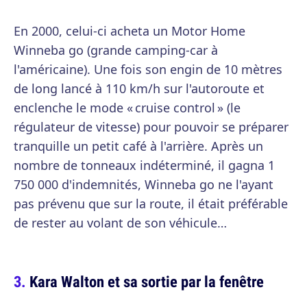
En 2000, celui-ci acheta un Motor Home
Winneba go (grande camping-car à
l'américaine). Une fois son engin de 10 mètres
de long lancé à 110 km/h sur l'autoroute et
enclenche le mode « cruise control » (le
régulateur de vitesse) pour pouvoir se préparer
tranquille un petit café à l'arrière. Après un
nombre de tonneaux indéterminé, il gagna 1
750 000 d'indemnités, Winneba go ne l'ayant
pas prévenu que sur la route, il était préférable
de rester au volant de son véhicule…
Kara Walton et sa sortie par la fenêtre