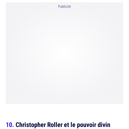
Publicité
Christopher Roller et le pouvoir divin