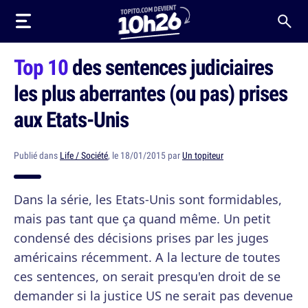
Top 10
des sentences judiciaires
les plus aberrantes (ou pas) prises
aux Etats-Unis
Publié dans
Life / Société
, le 18/01/2015 par
Un topiteur
Dans la série, les Etats-Unis sont formidables,
mais pas tant que ça quand même. Un petit
condensé des décisions prises par les juges
américains récemment. A la lecture de toutes
ces sentences, on serait presqu'en droit de se
demander si la justice US ne serait pas devenue