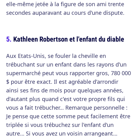
elle-même jetée à la figure de son ami trente
secondes auparavant au cours d'une dispute.
Kathleen Robertson et l'enfant du diable
Aux Etats-Unis, se fouler la cheville en
trébuchant sur un enfant dans les rayons d'un
supermarché peut vous rapporter gros, 780 000
$ pour être exact. Il est agréable d'arrondir
ainsi ses fins de mois pour quelques années,
d'autant plus quand c'est votre propre fils qui
vous a fait trébucher… Remarque personnelle :
Je pense que cette somme peut facilement être
triplée si vous trébuchez sur l'enfant d'un
autre… Si vous avez un voisin arrangeant…