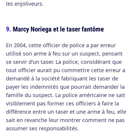
les enjoliveurs.
Marcy Noriega et le taser fantôme
En 2004, cette officier de police a par erreur
utilisé son arme à feu sur un suspect, pensant
se servir d'un taser. La police, considérant que
tout officier aurait pu commettre cette erreur a
demandé à la société fabriquant les taser de
payer les indemnités que pourrait demander la
famille du suspect. La police américaine ne sait
visiblement pas former ces officiers à faire la
différence entre un taser et une arme à feu, elle
sait en revanche leur montrer comment ne pas
assumer ses responsabilités.