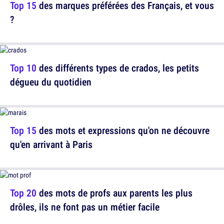
Top 15
des marques préférées des Français, et vous
?
Top 10
des différents types de crados, les petits
dégueu du quotidien
Top 15
des mots et expressions qu'on ne découvre
qu'en arrivant à Paris
Top 20
des mots de profs aux parents les plus
drôles, ils ne font pas un métier facile