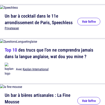
Un bar à cocktail dans le 11e
arrondissement de Paris, Speechless
Voir l'offre
Privateaser
Top 10
des trucs que l’on ne comprendra jamais
dans la langue anglaise, wat dou you mine ?
Avec
Kaplan International
Un bar à bières artisanales : La Fine
Mousse
Voir l'offre