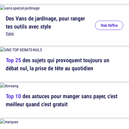
Des Vans de jardinage, pour ranger
tes outils avec style
Voir l'offre
Vans
Top 25
des sujets qui provoquent toujours un
débat nul, la prise de tête au quotidien
Top 10
des astuces pour manger sans payer, c'est
meilleur quand c'est gratuit