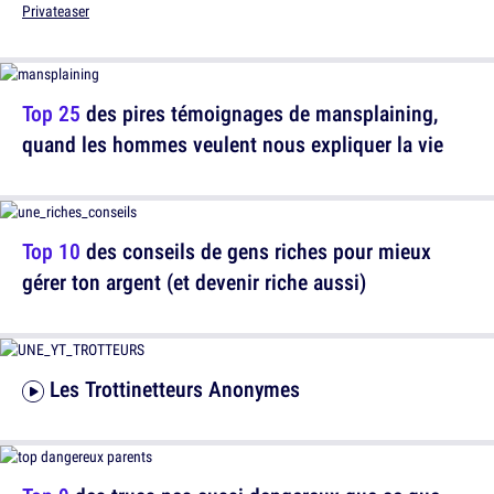
Privateaser
Top 25
des pires témoignages de mansplaining,
quand les hommes veulent nous expliquer la vie
Top 10
des conseils de gens riches pour mieux
gérer ton argent (et devenir riche aussi)
Les Trottinetteurs Anonymes