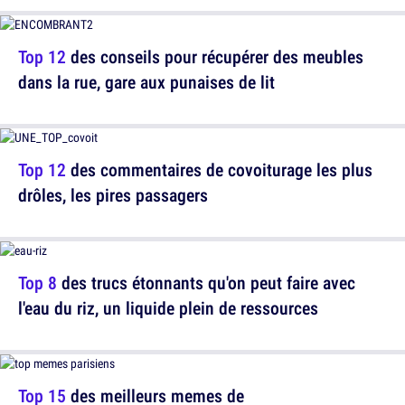
Top 12
des conseils pour récupérer des meubles
dans la rue, gare aux punaises de lit
Top 12
des commentaires de covoiturage les plus
drôles, les pires passagers
Top 8
des trucs étonnants qu'on peut faire avec
l'eau du riz, un liquide plein de ressources
Top 15
des meilleurs memes de