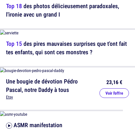
Top 18
des photos délicieusement paradoxales,
l'ironie avec un grand I
Top 15
des pires mauvaises surprises que t'ont fait
tes enfants, qui sont ces monstres ?
Une bougie de dévotion Pédro
23,16 €
Pascal, notre Daddy à tous
Voir l'offre
Etsy
ASMR manifestation