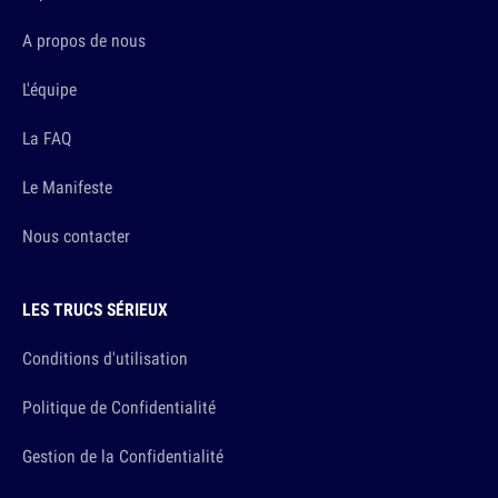
A propos de nous
L'équipe
La FAQ
Le Manifeste
Nous contacter
LES TRUCS SÉRIEUX
Conditions d'utilisation
Politique de Confidentialité
Gestion de la Confidentialité