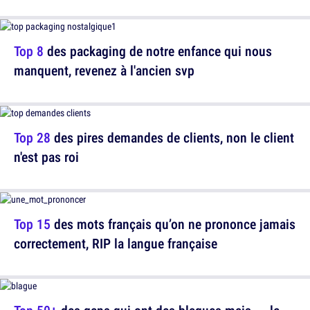
Top 8
des packaging de notre enfance qui nous
manquent, revenez à l'ancien svp
Top 28
des pires demandes de clients, non le client
n'est pas roi
Top 15
des mots français qu’on ne prononce jamais
correctement, RIP la langue française