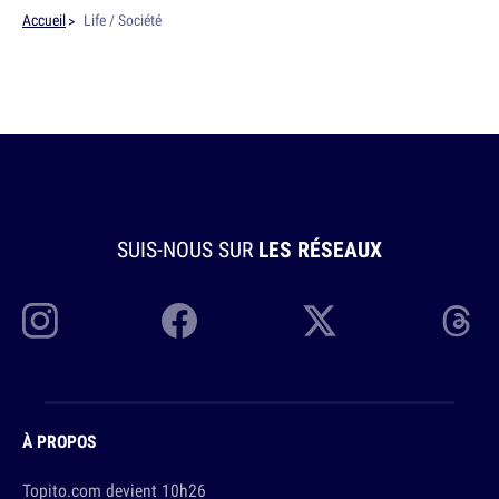
Accueil
Life / Société
SUIS-NOUS SUR
LES RÉSEAUX
À PROPOS
Topito.com devient 10h26