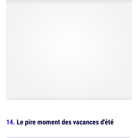
Le pire moment des vacances d'été