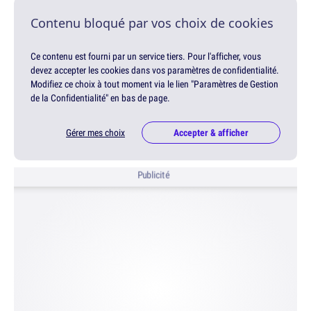
Contenu bloqué par vos choix de cookies
Ce contenu est fourni par un service tiers. Pour l'afficher, vous
devez accepter les cookies dans vos paramètres de confidentialité.
Modifiez ce choix à tout moment via le lien "Paramètres de Gestion
de la Confidentialité" en bas de page.
Gérer mes choix
Accepter & afficher
Publicité