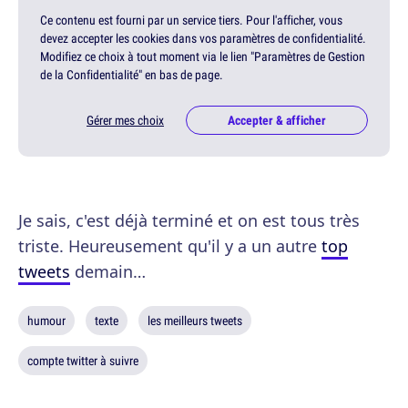
Ce contenu est fourni par un service tiers. Pour l'afficher, vous
devez accepter les cookies dans vos paramètres de confidentialité.
Modifiez ce choix à tout moment via le lien "Paramètres de Gestion
de la Confidentialité" en bas de page.
Gérer mes choix
Accepter & afficher
Je sais, c'est déjà terminé et on est tous très
triste. Heureusement qu'il y a un autre
top
tweets
demain…
humour
texte
les meilleurs tweets
compte twitter à suivre