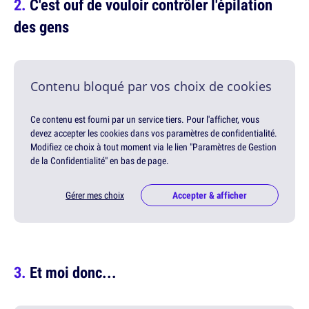
C'est ouf de vouloir contrôler l'épilation
des gens
Contenu bloqué par vos choix de cookies
Ce contenu est fourni par un service tiers. Pour l'afficher, vous
devez accepter les cookies dans vos paramètres de confidentialité.
Modifiez ce choix à tout moment via le lien "Paramètres de Gestion
de la Confidentialité" en bas de page.
Gérer mes choix
Accepter & afficher
Et moi donc...