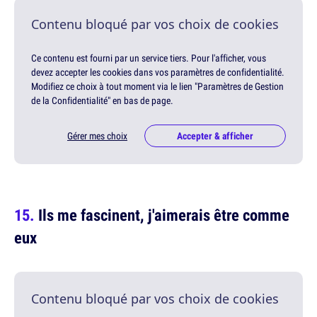
Contenu bloqué par vos choix de cookies
Ce contenu est fourni par un service tiers. Pour l'afficher, vous
devez accepter les cookies dans vos paramètres de confidentialité.
Modifiez ce choix à tout moment via le lien "Paramètres de Gestion
de la Confidentialité" en bas de page.
Gérer mes choix
Accepter & afficher
Ils me fascinent, j'aimerais être comme
eux
Contenu bloqué par vos choix de cookies