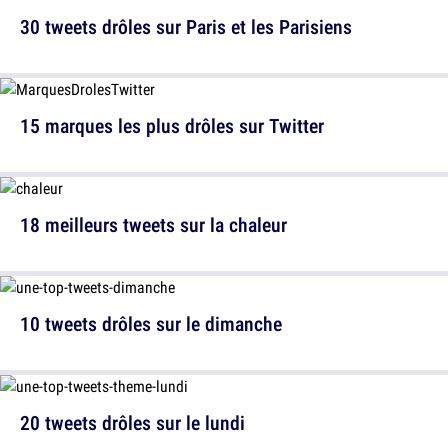
30 tweets drôles sur Paris et les Parisiens
15 marques les plus drôles sur Twitter
18 meilleurs tweets sur la chaleur
10 tweets drôles sur le dimanche
20 tweets drôles sur le lundi