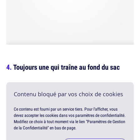
Toujours une qui traîne au fond du sac
Contenu bloqué par vos choix de cookies
Ce contenu est fourni par un service tiers. Pour l'afficher, vous
devez accepter les cookies dans vos paramètres de confidentialité.
Modifiez ce choix à tout moment via le lien "Paramètres de Gestion
de la Confidentialité" en bas de page.