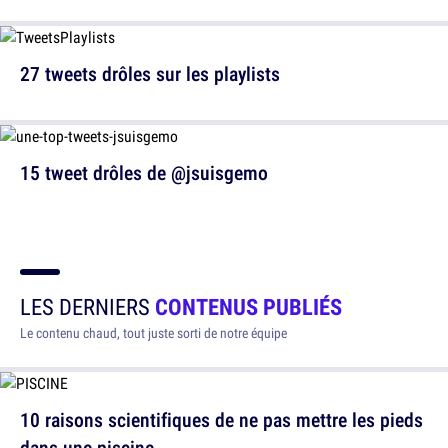
27 tweets drôles sur les playlists
15 tweet drôles de @jsuisgemo
LES DERNIERS
CONTENUS PUBLIÉS
Le contenu chaud, tout juste sorti de notre équipe
10 raisons scientifiques de ne pas mettre les pieds
dans une piscine