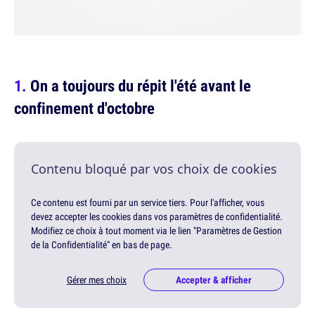
On a toujours du répit l'été avant le
confinement d'octobre
Contenu bloqué par vos choix de cookies
Ce contenu est fourni par un service tiers. Pour l'afficher, vous
devez accepter les cookies dans vos paramètres de confidentialité.
Modifiez ce choix à tout moment via le lien "Paramètres de Gestion
de la Confidentialité" en bas de page.
Gérer mes choix
Accepter & afficher