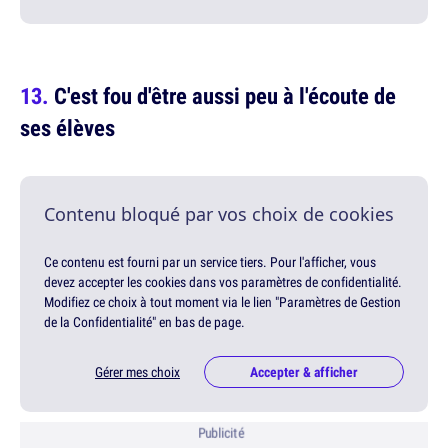
C'est fou d'être aussi peu à l'écoute de
ses élèves
Contenu bloqué par vos choix de cookies
Ce contenu est fourni par un service tiers. Pour l'afficher, vous
devez accepter les cookies dans vos paramètres de confidentialité.
Modifiez ce choix à tout moment via le lien "Paramètres de Gestion
de la Confidentialité" en bas de page.
Gérer mes choix
Accepter & afficher
Publicité