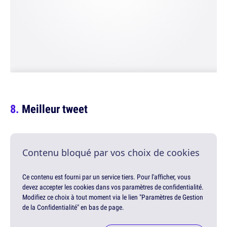
Meilleur tweet
Contenu bloqué par vos choix de cookies
Ce contenu est fourni par un service tiers. Pour l'afficher, vous
devez accepter les cookies dans vos paramètres de confidentialité.
Modifiez ce choix à tout moment via le lien "Paramètres de Gestion
de la Confidentialité" en bas de page.