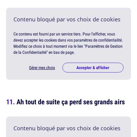
Contenu bloqué par vos choix de cookies
Ce contenu est fourni par un service tiers. Pour l'afficher, vous
devez accepter les cookies dans vos paramètres de confidentialité.
Modifiez ce choix à tout moment via le lien "Paramètres de Gestion
de la Confidentialité" en bas de page.
Gérer mes choix
Accepter & afficher
Ah tout de suite ça perd ses grands airs
Contenu bloqué par vos choix de cookies