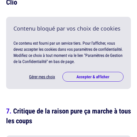
Clio
Contenu bloqué par vos choix de cookies
Ce contenu est fourni par un service tiers. Pour l'afficher, vous
devez accepter les cookies dans vos paramètres de confidentialité.
Modifiez ce choix à tout moment via le lien "Paramètres de Gestion
de la Confidentialité" en bas de page.
Gérer mes choix
Accepter & afficher
Critique de la raison pure ça marche à tous
les coups