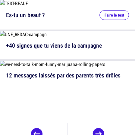
Es-tu un beauf ?
Faire le test
+40 signes que tu viens de la campagne
12 messages laissés par des parents très drôles