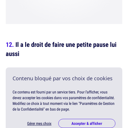
Il a le droit de faire une petite pause lui
aussi
Contenu bloqué par vos choix de cookies
Ce contenu est fourni par un service tiers. Pour l'afficher, vous
devez accepter les cookies dans vos paramètres de confidentialité.
Modifiez ce choix à tout moment via le lien "Paramètres de Gestion
de la Confidentialité" en bas de page.
Gérer mes choix
Accepter & afficher