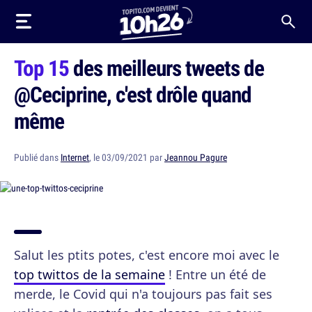
Top 15
des meilleurs tweets de
@Ceciprine, c'est drôle quand
même
Publié dans
Internet
, le 03/09/2021 par
Jeannou Pagure
Salut les ptits potes, c'est encore moi avec le
top twittos de la semaine
! Entre un été de
merde, le Covid qui n'a toujours pas fait ses