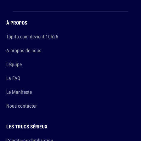
À PROPOS
Topito.com devient 10h26
A propos de nous
L'équipe
La FAQ
Le Manifeste
Nous contacter
LES TRUCS SÉRIEUX
Conditions d'utilisation