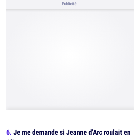
Publicité
Je me demande si Jeanne d'Arc roulait en