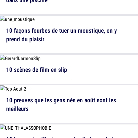
10 façons fourbes de tuer un moustique, on y
prend du plaisir
10 scènes de film en slip
10 preuves que les gens nés en août sont les
meilleurs