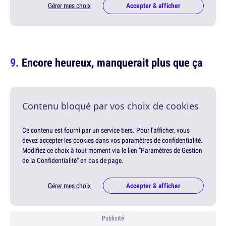
Gérer mes choix
Accepter & afficher
Encore heureux, manquerait plus que ça
Contenu bloqué par vos choix de cookies
Ce contenu est fourni par un service tiers. Pour l'afficher, vous
devez accepter les cookies dans vos paramètres de confidentialité.
Modifiez ce choix à tout moment via le lien "Paramètres de Gestion
de la Confidentialité" en bas de page.
Gérer mes choix
Accepter & afficher
Publicité