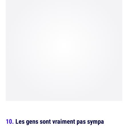
Les gens sont vraiment pas sympa