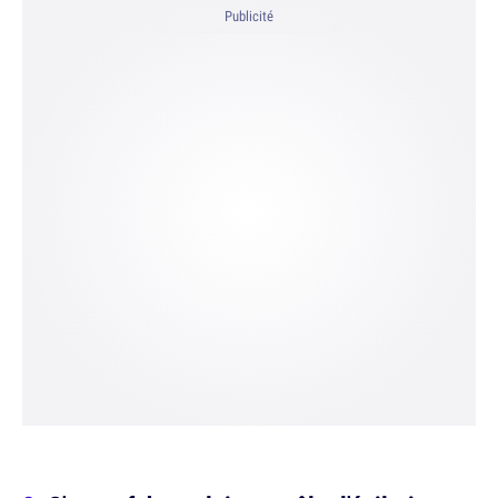
Publicité