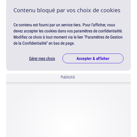
Contenu bloqué par vos choix de cookies
Ce contenu est fourni par un service tiers. Pour l'afficher, vous
devez accepter les cookies dans vos paramètres de confidentialité.
Modifiez ce choix à tout moment via le lien "Paramètres de Gestion
de la Confidentialité" en bas de page.
Gérer mes choix
Accepter & afficher
Publicité