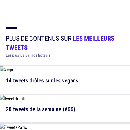
PLUS DE CONTENUS SUR
LES MEILLEURS
TWEETS
Les plus lus par nos lecteurs
14 tweets drôles sur les vegans
20 tweets de la semaine (#66)