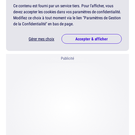
Ce contenu est fourni par un service tiers. Pour l'afficher, vous
devez accepter les cookies dans vos paramètres de confidentialité.
Modifiez ce choix à tout moment via le lien "Paramètres de Gestion
de la Confidentialité" en bas de page.
Gérer mes choix
Accepter & afficher
Publicité