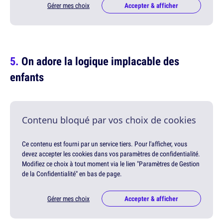
Gérer mes choix
Accepter & afficher
On adore la logique implacable des
enfants
Contenu bloqué par vos choix de cookies
Ce contenu est fourni par un service tiers. Pour l'afficher, vous
devez accepter les cookies dans vos paramètres de confidentialité.
Modifiez ce choix à tout moment via le lien "Paramètres de Gestion
de la Confidentialité" en bas de page.
Gérer mes choix
Accepter & afficher