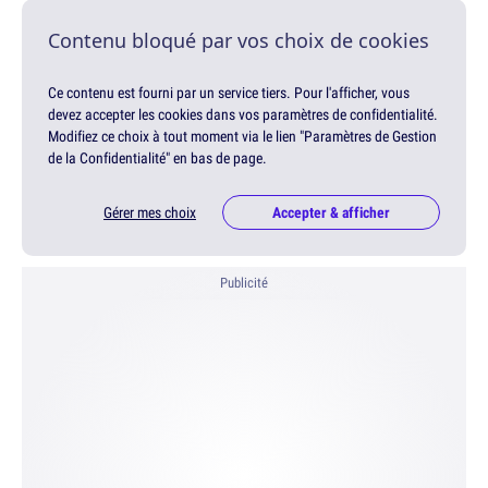
Contenu bloqué par vos choix de cookies
Ce contenu est fourni par un service tiers. Pour l'afficher, vous
devez accepter les cookies dans vos paramètres de confidentialité.
Modifiez ce choix à tout moment via le lien "Paramètres de Gestion
de la Confidentialité" en bas de page.
Gérer mes choix
Accepter & afficher
Publicité