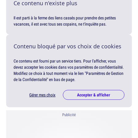
Ce contenu n'existe plus
Il est parti à la ferme des liens cassés pour prendre des petites
vacances, il est avec tous ses copains, ne t'inquiète pas.
Contenu bloqué par vos choix de cookies
Ce contenu est fourni par un service tiers. Pour l'afficher, vous
devez accepter les cookies dans vos paramètres de confidentialité.
Modifiez ce choix à tout moment via le lien "Paramètres de Gestion
de la Confidentialité" en bas de page.
Gérer mes choix
Accepter & afficher
Publicité