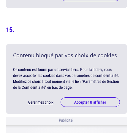
Contenu bloqué par vos choix de cookies
Ce contenu est fourni par un service tiers. Pour l'afficher, vous
devez accepter les cookies dans vos paramètres de confidentialité.
Modifiez ce choix à tout moment via le lien "Paramètres de Gestion
de la Confidentialité" en bas de page.
Gérer mes choix
Accepter & afficher
Publicité