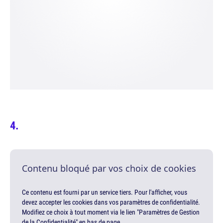
Contenu bloqué par vos choix de cookies
Ce contenu est fourni par un service tiers. Pour l'afficher, vous
devez accepter les cookies dans vos paramètres de confidentialité.
Modifiez ce choix à tout moment via le lien "Paramètres de Gestion
de la Confidentialité" en bas de page.