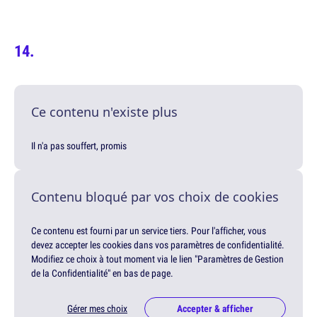
Ce contenu n'existe plus
Il n'a pas souffert, promis
Contenu bloqué par vos choix de cookies
Ce contenu est fourni par un service tiers. Pour l'afficher, vous
devez accepter les cookies dans vos paramètres de confidentialité.
Modifiez ce choix à tout moment via le lien "Paramètres de Gestion
de la Confidentialité" en bas de page.
Gérer mes choix
Accepter & afficher