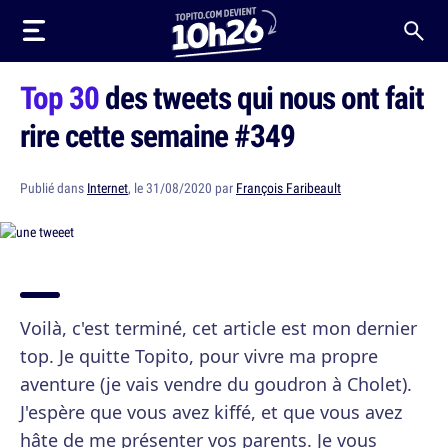
Top 30
des tweets qui nous ont fait
rire cette semaine #349
Publié dans
Internet
, le 31/08/2020 par
François Faribeault
Voilà, c'est terminé, cet article est mon dernier
top. Je quitte Topito, pour vivre ma propre
aventure (je vais vendre du goudron à Cholet).
J'espère que vous avez kiffé, et que vous avez
hâte de me présenter vos parents. Je vous