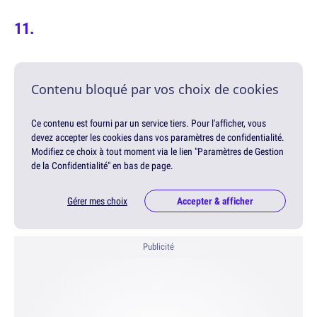
Contenu bloqué par vos choix de cookies
Ce contenu est fourni par un service tiers. Pour l'afficher, vous
devez accepter les cookies dans vos paramètres de confidentialité.
Modifiez ce choix à tout moment via le lien "Paramètres de Gestion
de la Confidentialité" en bas de page.
Gérer mes choix
Accepter & afficher
Publicité