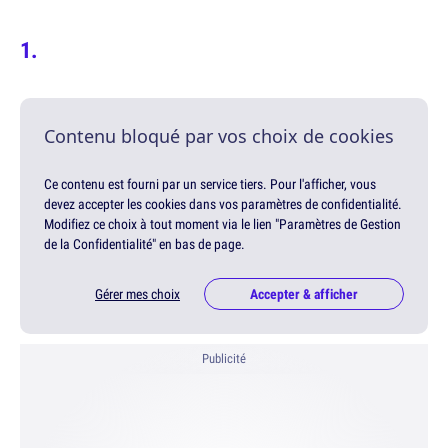
Contenu bloqué par vos choix de cookies
Ce contenu est fourni par un service tiers. Pour l'afficher, vous
devez accepter les cookies dans vos paramètres de confidentialité.
Modifiez ce choix à tout moment via le lien "Paramètres de Gestion
de la Confidentialité" en bas de page.
Gérer mes choix
Accepter & afficher
Publicité