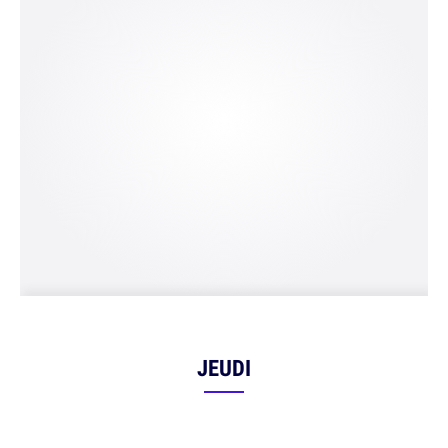
JEUDI