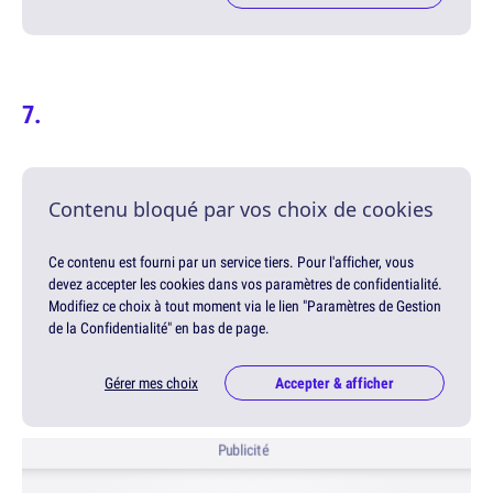
Contenu bloqué par vos choix de cookies
Ce contenu est fourni par un service tiers. Pour l'afficher, vous
devez accepter les cookies dans vos paramètres de confidentialité.
Modifiez ce choix à tout moment via le lien "Paramètres de Gestion
de la Confidentialité" en bas de page.
Gérer mes choix
Accepter & afficher
Publicité