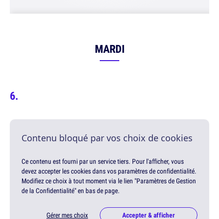
MARDI
Contenu bloqué par vos choix de cookies
Ce contenu est fourni par un service tiers. Pour l'afficher, vous
devez accepter les cookies dans vos paramètres de confidentialité.
Modifiez ce choix à tout moment via le lien "Paramètres de Gestion
de la Confidentialité" en bas de page.
Gérer mes choix
Accepter & afficher