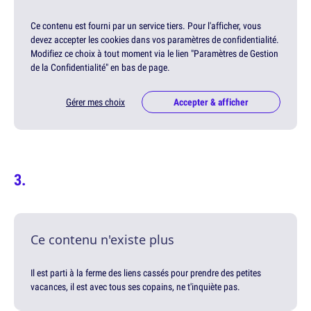
Ce contenu est fourni par un service tiers. Pour l'afficher, vous
devez accepter les cookies dans vos paramètres de confidentialité.
Modifiez ce choix à tout moment via le lien "Paramètres de Gestion
de la Confidentialité" en bas de page.
Gérer mes choix
Accepter & afficher
Ce contenu n'existe plus
Il est parti à la ferme des liens cassés pour prendre des petites
vacances, il est avec tous ses copains, ne t'inquiète pas.