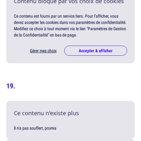
Contenu bloqué par vos choix de cookies
Ce contenu est fourni par un service tiers. Pour l'afficher, vous
devez accepter les cookies dans vos paramètres de confidentialité.
Modifiez ce choix à tout moment via le lien "Paramètres de Gestion
de la Confidentialité" en bas de page.
Gérer mes choix
Accepter & afficher
Ce contenu n'existe plus
Il n'a pas souffert, promis