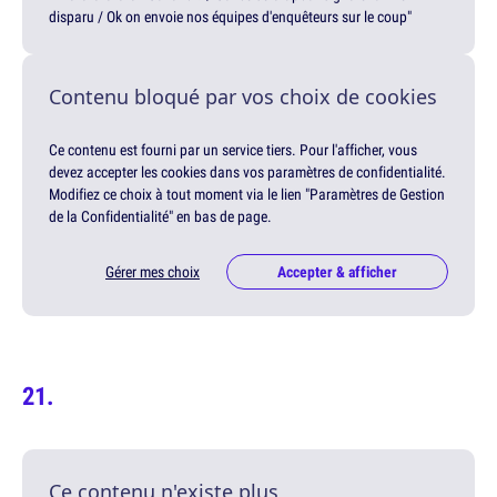
disparu / Ok on envoie nos équipes d'enquêteurs sur le coup"
Contenu bloqué par vos choix de cookies
Ce contenu est fourni par un service tiers. Pour l'afficher, vous
devez accepter les cookies dans vos paramètres de confidentialité.
Modifiez ce choix à tout moment via le lien "Paramètres de Gestion
de la Confidentialité" en bas de page.
Gérer mes choix
Accepter & afficher
Ce contenu n'existe plus