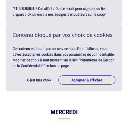
"*TUIUIUIUIUIU* Oui allô ? / Oui ce serait pour signaler un lien
disparu / Ok on envoie nos équipes d'enquêteurs sur le coup"
Contenu bloqué par vos choix de cookies
Ce contenu est fourni par un service tiers. Pour l'afficher, vous
devez accepter les cookies dans vos paramètres de confidentialité.
Modifiez ce choix à tout moment via le lien "Paramètres de Gestion
de la Confidentialité" en bas de page.
Gérer mes choix
Accepter & afficher
MERCREDI