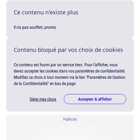
Ce contenu n'existe plus
Il n'a pas souffert, promis
Contenu bloqué par vos choix de cookies
Ce contenu est fourni par un service tiers. Pour l'afficher, vous
devez accepter les cookies dans vos paramètres de confidentialité.
Modifiez ce choix à tout moment via le lien "Paramètres de Gestion
de la Confidentialité" en bas de page.
Gérer mes choix
Accepter & afficher
Publicité