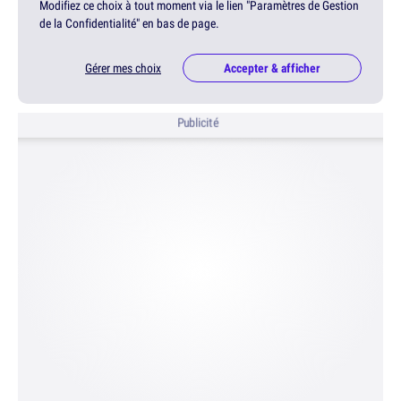
Modifiez ce choix à tout moment via le lien "Paramètres de Gestion
de la Confidentialité" en bas de page.
Gérer mes choix
Accepter & afficher
Publicité