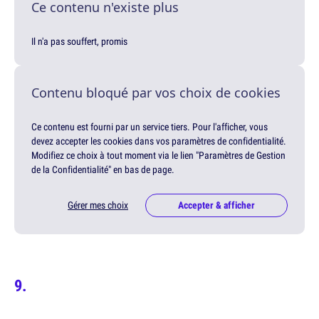
Ce contenu n'existe plus
Il n'a pas souffert, promis
Contenu bloqué par vos choix de cookies
Ce contenu est fourni par un service tiers. Pour l'afficher, vous
devez accepter les cookies dans vos paramètres de confidentialité.
Modifiez ce choix à tout moment via le lien "Paramètres de Gestion
de la Confidentialité" en bas de page.
Gérer mes choix
Accepter & afficher