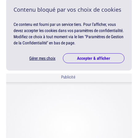
Contenu bloqué par vos choix de cookies
Ce contenu est fourni par un service tiers. Pour l'afficher, vous
devez accepter les cookies dans vos paramètres de confidentialité.
Modifiez ce choix à tout moment via le lien "Paramètres de Gestion
de la Confidentialité" en bas de page.
Gérer mes choix
Accepter & afficher
Publicité