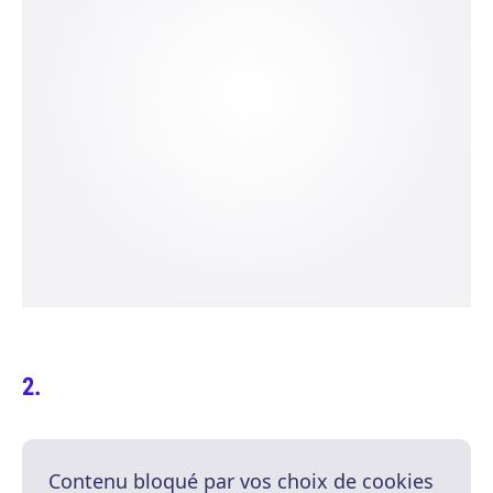
Contenu bloqué par vos choix de cookies