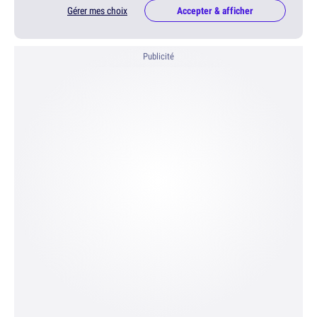
Gérer mes choix
Accepter & afficher
Publicité