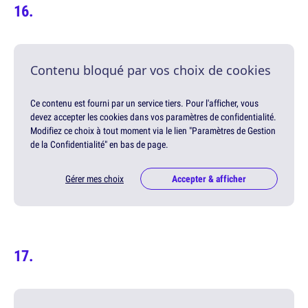
Contenu bloqué par vos choix de cookies
Ce contenu est fourni par un service tiers. Pour l'afficher, vous
devez accepter les cookies dans vos paramètres de confidentialité.
Modifiez ce choix à tout moment via le lien "Paramètres de Gestion
de la Confidentialité" en bas de page.
Gérer mes choix
Accepter & afficher