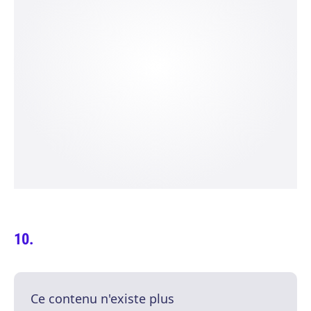
Ce contenu n'existe plus