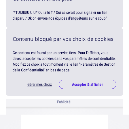
"*TUIUIUIUIUIU* Oui allô ? / Oui ce serait pour signaler un lien
disparu / Ok on envoie nos équipes d'enquêteurs sur le coup"
Contenu bloqué par vos choix de cookies
Ce contenu est fourni par un service tiers. Pour l'afficher, vous
devez accepter les cookies dans vos paramètres de confidentialité.
Modifiez ce choix à tout moment via le lien "Paramètres de Gestion
de la Confidentialité" en bas de page.
Gérer mes choix
Accepter & afficher
Publicité