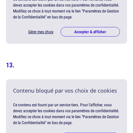
devez accepter les cookies dans vos paramètres de confidentialité.
Modifiez ce choix à tout moment via le lien "Paramètres de Gestion
de la Confidentialité" en bas de page.
Gérer mes choix
Accepter & afficher
Contenu bloqué par vos choix de cookies
Ce contenu est fourni par un service tiers. Pour l'afficher, vous
devez accepter les cookies dans vos paramètres de confidentialité.
Modifiez ce choix à tout moment via le lien "Paramètres de Gestion
de la Confidentialité" en bas de page.