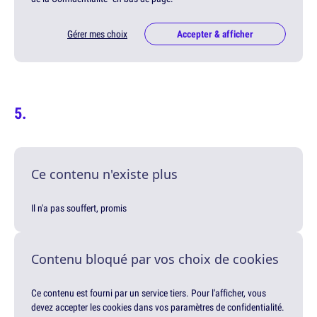
Gérer mes choix
Accepter & afficher
Ce contenu n'existe plus
Il n'a pas souffert, promis
Contenu bloqué par vos choix de cookies
Ce contenu est fourni par un service tiers. Pour l'afficher, vous
devez accepter les cookies dans vos paramètres de confidentialité.