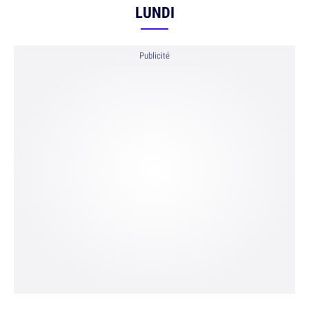
LUNDI
Publicité