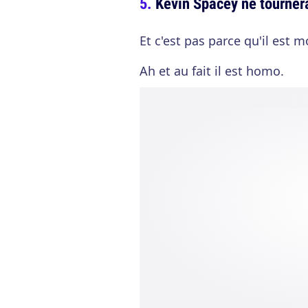
Kevin Spacey ne tournera
Et c'est pas parce qu'il est m
Ah et au fait il est homo.