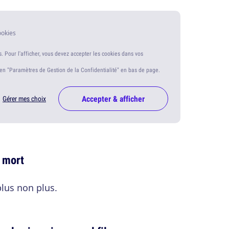
ookies
s. Pour l'afficher, vous devez accepter les cookies dans vos
ien "Paramètres de Gestion de la Confidentialité" en bas de page.
Accepter & afficher
Gérer mes choix
s mort
 plus non plus.