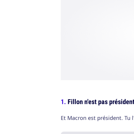
Fillon n'est pas présiden
Et Macron est président. Tu l'