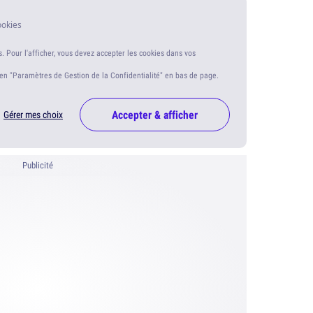
ookies
s. Pour l'afficher, vous devez accepter les cookies dans vos
ien "Paramètres de Gestion de la Confidentialité" en bas de page.
Accepter & afficher
Gérer mes choix
Publicité