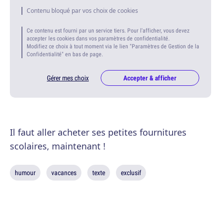
Contenu bloqué par vos choix de cookies
Ce contenu est fourni par un service tiers. Pour l'afficher, vous devez
accepter les cookies dans vos paramètres de confidentialité.
Modifiez ce choix à tout moment via le lien "Paramètres de Gestion de la
Confidentialité" en bas de page.
Gérer mes choix
Accepter & afficher
Il faut aller acheter ses petites fournitures
scolaires, maintenant !
humour
vacances
texte
exclusif