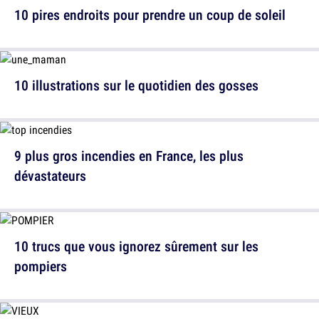
10 pires endroits pour prendre un coup de soleil
10 illustrations sur le quotidien des gosses
9 plus gros incendies en France, les plus
dévastateurs
10 trucs que vous ignorez sûrement sur les
pompiers