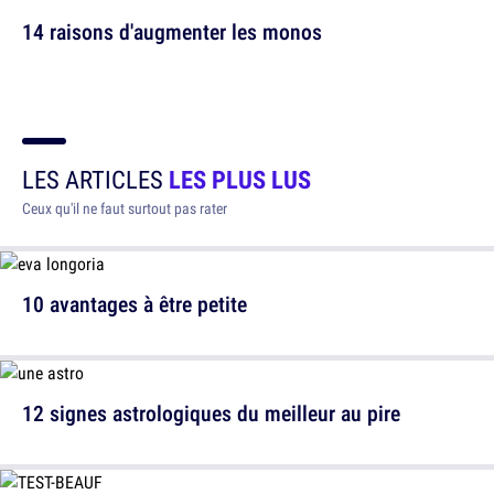
14 raisons d'augmenter les monos
LES ARTICLES
LES PLUS LUS
Ceux qu'il ne faut surtout pas rater
10 avantages à être petite
12 signes astrologiques du meilleur au pire