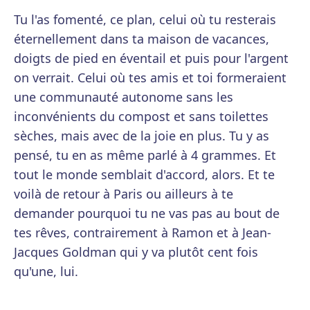
Tu l'as fomenté, ce plan, celui où tu resterais
éternellement dans ta maison de vacances,
doigts de pied en éventail et puis pour l'argent
on verrait. Celui où tes amis et toi formeraient
une communauté autonome sans les
inconvénients du compost et sans toilettes
sèches, mais avec de la joie en plus. Tu y as
pensé, tu en as même parlé à 4 grammes. Et
tout le monde semblait d'accord, alors. Et te
voilà de retour à Paris ou ailleurs à te
demander pourquoi tu ne vas pas au bout de
tes rêves, contrairement à Ramon et à Jean-
Jacques Goldman qui y va plutôt cent fois
qu'une, lui.