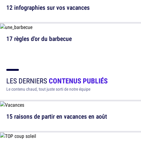
12 infographies sur vos vacances
17 règles d'or du barbecue
LES DERNIERS
CONTENUS PUBLIÉS
Le contenu chaud, tout juste sorti de notre équipe
15 raisons de partir en vacances en août