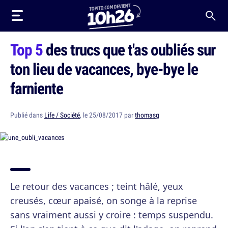
Top 5
des trucs que t'as oubliés sur
ton lieu de vacances, bye-bye le
farniente
Publié dans
Life / Société
, le 25/08/2017 par
thomasg
Le retour des vacances ; teint hâlé, yeux
creusés, cœur apaisé, on songe à la reprise
sans vraiment aussi y croire : temps suspendu.