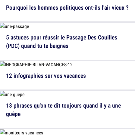
Pourquoi les hommes politiques ont-ils l'air vieux ?
5 astuces pour réussir le Passage Des Couilles
(PDC) quand tu te baignes
12 infographies sur vos vacances
13 phrases qu'on te dit toujours quand il y a une
guêpe