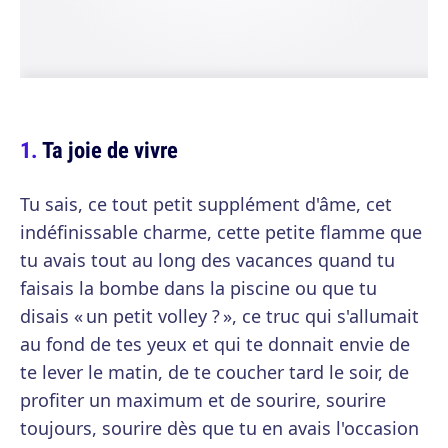
Ta joie de vivre
Tu sais, ce tout petit supplément d'âme, cet
indéfinissable charme, cette petite flamme que
tu avais tout au long des vacances quand tu
faisais la bombe dans la piscine ou que tu
disais « un petit volley ? », ce truc qui s'allumait
au fond de tes yeux et qui te donnait envie de
te lever le matin, de te coucher tard le soir, de
profiter un maximum et de sourire, sourire
toujours, sourire dès que tu en avais l'occasion