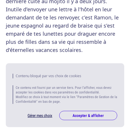
dernière cuite au mojito il y a deux jours.
Inutile d'envoyer une lettre à l'hôtel en leur
demandant de te les renvoyer, c'est Ramon, le
jeune espagnol au regard de braise qui s'est
emparé de tes lunettes pour draguer encore
plus de filles dans sa vie qui ressemble à
d'éternelles vacances scolaires.
Contenu bloqué par vos choix de cookies
Ce contenu est fourni par un service tiers. Pour l'afficher, vous devez
accepter les cookies dans vos paramètres de confidentialité.
Modifiez ce choix à tout moment via le lien "Paramètres de Gestion de la
Confidentialité" en bas de page.
Gérer mes choix
Accepter & afficher