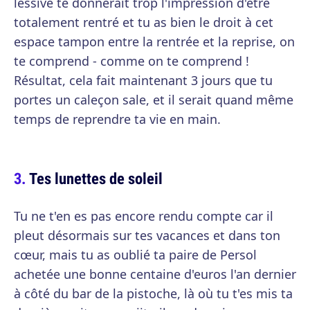
lessive te donnerait trop l'impression d'être
totalement rentré et tu as bien le droit à cet
espace tampon entre la rentrée et la reprise, on
te comprend - comme on te comprend !
Résultat, cela fait maintenant 3 jours que tu
portes un caleçon sale, et il serait quand même
temps de reprendre ta vie en main.
Tes lunettes de soleil
Tu ne t'en es pas encore rendu compte car il
pleut désormais sur tes vacances et dans ton
cœur, mais tu as oublié ta paire de Persol
achetée une bonne centaine d'euros l'an dernier
à côté du bar de la pistoche, là où tu t'es mis ta