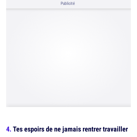
Publicité
Tes espoirs de ne jamais rentrer travailler