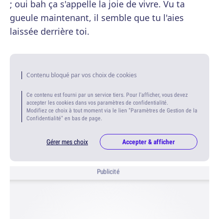
; oui bah ça s'appelle la joie de vivre. Vu ta
gueule maintenant, il semble que tu l'aies
laissée derrière toi.
Contenu bloqué par vos choix de cookies
Ce contenu est fourni par un service tiers. Pour l'afficher, vous devez
accepter les cookies dans vos paramètres de confidentialité.
Modifiez ce choix à tout moment via le lien "Paramètres de Gestion de la
Confidentialité" en bas de page.
Gérer mes choix
Accepter & afficher
Publicité