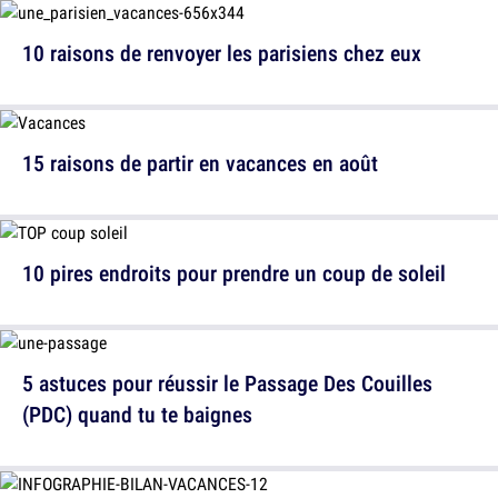
10 raisons de renvoyer les parisiens chez eux
15 raisons de partir en vacances en août
10 pires endroits pour prendre un coup de soleil
5 astuces pour réussir le Passage Des Couilles
(PDC) quand tu te baignes