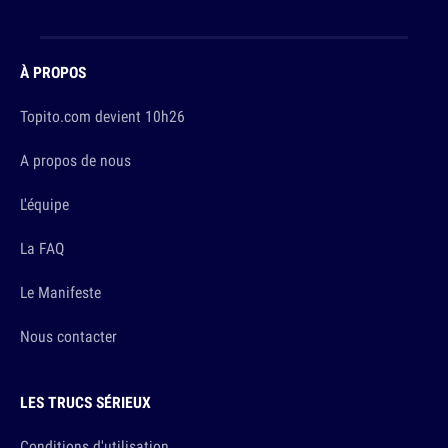
À PROPOS
Topito.com devient 10h26
A propos de nous
L'équipe
La FAQ
Le Manifeste
Nous contacter
LES TRUCS SÉRIEUX
Conditions d'utilisation