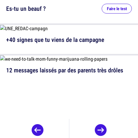
Es-tu un beauf ?
Faire le test
+40 signes que tu viens de la campagne
12 messages laissés par des parents très drôles