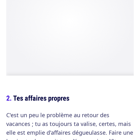
Tes affaires propres
C'est un peu le problème au retour des
vacances ; tu as toujours ta valise, certes, mais
elle est emplie d'affaires dégueulasse. Faire une