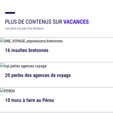
PLUS DE CONTENUS SUR
VACANCES
Les plus lus par nos lecteurs
16 insultes bretonnes
20 perles des agences de voyage
10 trucs à faire au Pérou