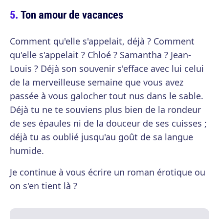
Ton amour de vacances
Comment qu'elle s'appelait, déjà ? Comment
qu'elle s'appelait ? Chloé ? Samantha ? Jean-
Louis ? Déjà son souvenir s'efface avec lui celui
de la merveilleuse semaine que vous avez
passée à vous galocher tout nus dans le sable.
Déjà tu ne te souviens plus bien de la rondeur
de ses épaules ni de la douceur de ses cuisses ;
déjà tu as oublié jusqu'au goût de sa langue
humide.
Je continue à vous écrire un roman érotique ou
on s'en tient là ?