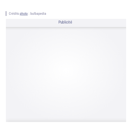
Crédits
photo
: bulbapedia
Publicité