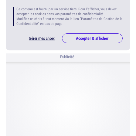
Ce contenu est fourni par un service tiers. Pour l'afficher, vous devez
accepter les cookies dans vos paramètres de confidentialité.
Modifiez ce choix à tout moment via le lien "Paramètres de Gestion de la
Confidentialité" en bas de page.
Gérer mes choix
Accepter & afficher
Publicité