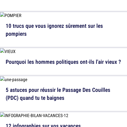
10 trucs que vous ignorez sûrement sur les
pompiers
Pourquoi les hommes politiques ont-ils l'air vieux ?
5 astuces pour réussir le Passage Des Couilles
(PDC) quand tu te baignes
12 infographies sur vos vacances