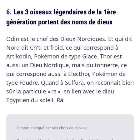
Les 3 oiseaux légendaires de la 1ère
génération portent des noms de dieux
Odin est le chef des Dieux Nordiques. Et qui dit
Nord dit Ch'ti et froid, ce qui correspond à
Artikodin, Pokémon de type Glace. Thor est
aussi un Dieu Nordique, mais du tonnerre, ce
qui correspond aussi à Electhor, Pokémon de
type Foudre. Quand à Sulfura, on reconnait bien
sûr la particule « ra », en lien avec le dieu
Egyptien du soleil, Râ.
Contenu bloqué par vos choix de cookies