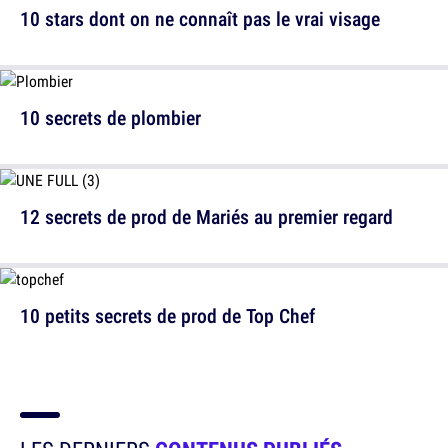
10 stars dont on ne connaît pas le vrai visage
10 secrets de plombier
12 secrets de prod de Mariés au premier regard
10 petits secrets de prod de Top Chef