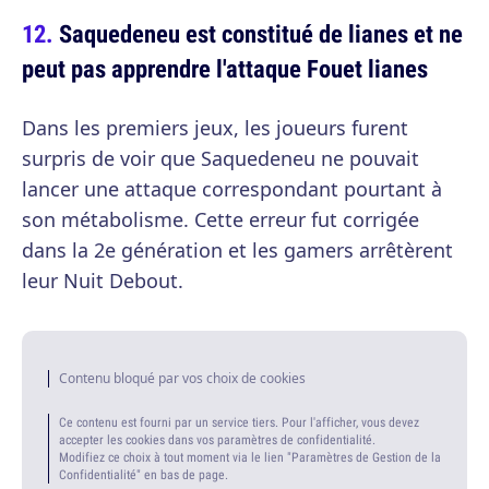
Saquedeneu est constitué de lianes et ne
peut pas apprendre l'attaque Fouet lianes
Dans les premiers jeux, les joueurs furent
surpris de voir que Saquedeneu ne pouvait
lancer une attaque correspondant pourtant à
son métabolisme. Cette erreur fut corrigée
dans la 2e génération et les gamers arrêtèrent
leur Nuit Debout.
Contenu bloqué par vos choix de cookies
Ce contenu est fourni par un service tiers. Pour l'afficher, vous devez
accepter les cookies dans vos paramètres de confidentialité.
Modifiez ce choix à tout moment via le lien "Paramètres de Gestion de la
Confidentialité" en bas de page.