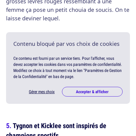
grosses lèvres rouges ressemblant à une
femme ça pose un petit chouia de soucis. On te
laisse deviner lequel.
Contenu bloqué par vos choix de cookies
Ce contenu est fourni par un service tiers. Pour l'afficher, vous
devez accepter les cookies dans vos paramètres de confidentialité.
Modifiez ce choix à tout moment via le lien "Paramètres de Gestion
de la Confidentialité" en bas de page.
Gérer mes choix
Accepter & afficher
Tygnon et Kicklee sont inspirés de
champions sportifs