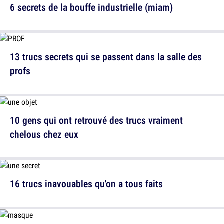
6 secrets de la bouffe industrielle (miam)
13 trucs secrets qui se passent dans la salle des
profs
10 gens qui ont retrouvé des trucs vraiment
chelous chez eux
16 trucs inavouables qu'on a tous faits