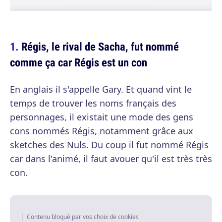
Régis, le rival de Sacha, fut nommé
comme ça car Régis est un con
En anglais il s'appelle Gary. Et quand vint le
temps de trouver les noms français des
personnages, il existait une mode des gens
cons nommés Régis, notamment grâce aux
sketches des Nuls. Du coup il fut nommé Régis
car dans l'animé, il faut avouer qu'il est très très
con.
Contenu bloqué par vos choix de cookies