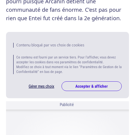
pourri puisque Arcanin détient une
communauté de fans énorme. C'est pas pour
rien que Entei fut créé dans la 2e génération.
Contenu bloqué par vos choix de cookies
Ce contenu est fourni par un service tiers. Pour l'afficher, vous devez
accepter les cookies dans vos paramètres de confidentialité.
Modifiez ce choix à tout moment via le lien "Paramètres de Gestion de la
Confidentialité" en bas de page.
Gérer mes choix
Accepter & afficher
Publicité