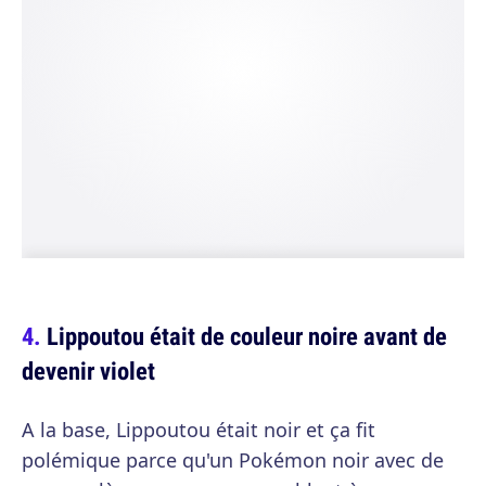
Lippoutou était de couleur noire avant de
devenir violet
A la base, Lippoutou était noir et ça fit
polémique parce qu'un Pokémon noir avec de