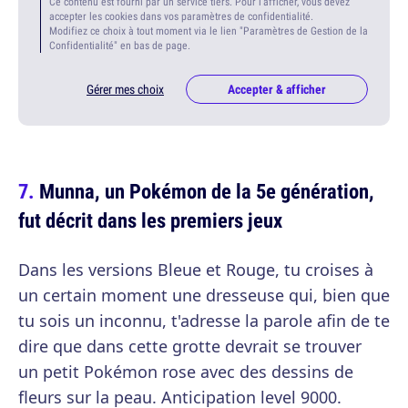
Ce contenu est fourni par un service tiers. Pour l'afficher, vous devez
accepter les cookies dans vos paramètres de confidentialité.
Modifiez ce choix à tout moment via le lien "Paramètres de Gestion de la
Confidentialité" en bas de page.
Gérer mes choix
Accepter & afficher
Munna, un Pokémon de la 5e génération,
fut décrit dans les premiers jeux
Dans les versions Bleue et Rouge, tu croises à
un certain moment une dresseuse qui, bien que
tu sois un inconnu, t'adresse la parole afin de te
dire que dans cette grotte devrait se trouver
un petit Pokémon rose avec des dessins de
fleurs sur la peau. Anticipation level 9000.