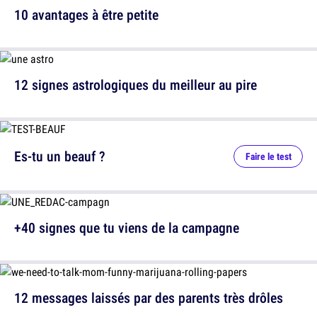
10 avantages à être petite
12 signes astrologiques du meilleur au pire
Es-tu un beauf ?
Faire le test
+40 signes que tu viens de la campagne
12 messages laissés par des parents très drôles