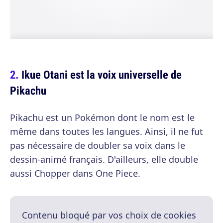
Ikue Otani est la voix universelle de
Pikachu
Pikachu est un Pokémon dont le nom est le
même dans toutes les langues. Ainsi, il ne fut
pas nécessaire de doubler sa voix dans le
dessin-animé français. D'ailleurs, elle double
aussi Chopper dans One Piece.
Contenu bloqué par vos choix de cookies