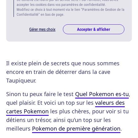
accepter les cookies dans vos paramètres de confidentialité.
Modifiez ce choix à tout moment via le lien "Paramètres de Gestion de la
Confidentialité" en bas de page.
Gérer mes choix
Accepter & afficher
Il existe plein de secrets que nous sommes
encore en train de déterrer dans la cave
Taupiqueur.
Sinon tu peux faire le test
Quel Pokemon es-tu
,
quel plaisir. Et voici un top sur les
valeurs des
cartes Pokemon
les plus chères, pour voir si tu
détiens un trésor, ainsi qu'un top sur les
meilleurs
Pokemon de première génération
.