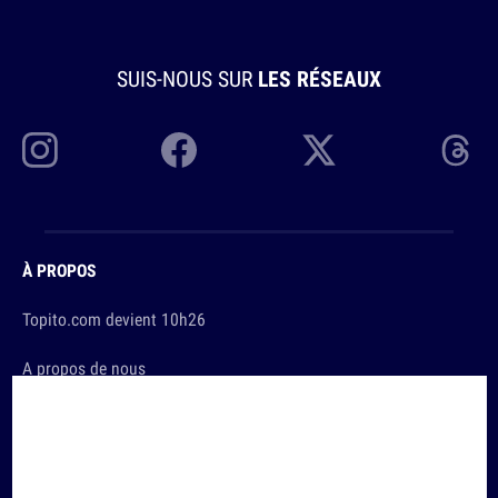
SUIS-NOUS SUR
LES RÉSEAUX
À PROPOS
Topito.com devient 10h26
A propos de nous
L'équipe
La FAQ