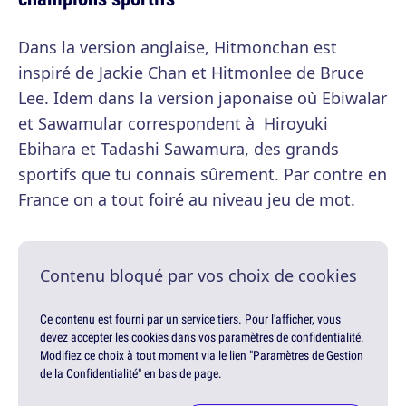
Dans la version anglaise, Hitmonchan est
inspiré de Jackie Chan et Hitmonlee de Bruce
Lee. Idem dans la version japonaise où Ebiwalar
et Sawamular correspondent à Hiroyuki
Ebihara et Tadashi Sawamura, des grands
sportifs que tu connais sûrement. Par contre en
France on a tout foiré au niveau jeu de mot.
Contenu bloqué par vos choix de cookies
Ce contenu est fourni par un service tiers. Pour l'afficher, vous
devez accepter les cookies dans vos paramètres de confidentialité.
Modifiez ce choix à tout moment via le lien "Paramètres de Gestion
de la Confidentialité" en bas de page.