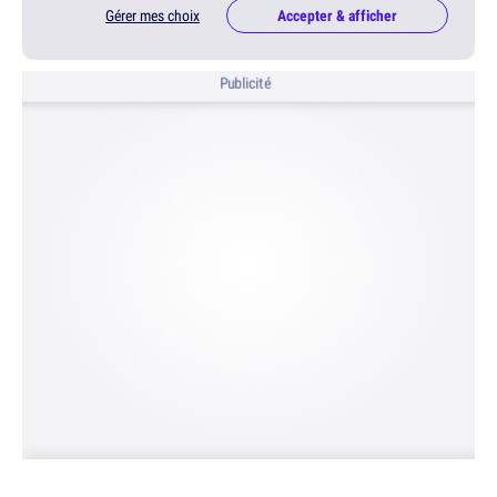
Gérer mes choix
Accepter & afficher
Publicité