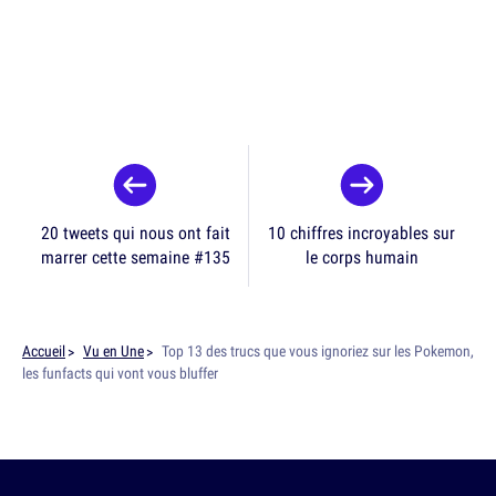
20 tweets qui nous ont fait
10 chiffres incroyables sur
marrer cette semaine #135
le corps humain
Accueil
Vu en Une
Top 13 des trucs que vous ignoriez sur les Pokemon,
les funfacts qui vont vous bluffer