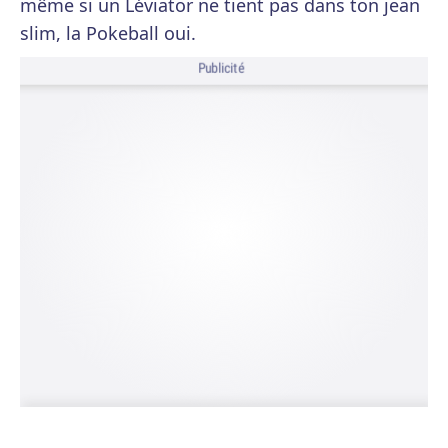
même si un Léviator ne tient pas dans ton jean
slim, la Pokeball oui.
Publicité