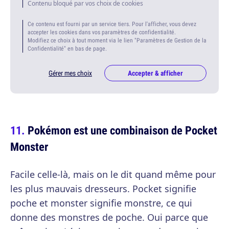
Contenu bloqué par vos choix de cookies
Ce contenu est fourni par un service tiers. Pour l'afficher, vous devez
accepter les cookies dans vos paramètres de confidentialité.
Modifiez ce choix à tout moment via le lien "Paramètres de Gestion de la
Confidentialité" en bas de page.
Gérer mes choix
Accepter & afficher
Pokémon est une combinaison de Pocket
Monster
Facile celle-là, mais on le dit quand même pour
les plus mauvais dresseurs. Pocket signifie
poche et monster signifie monstre, ce qui
donne des monstres de poche. Oui parce que