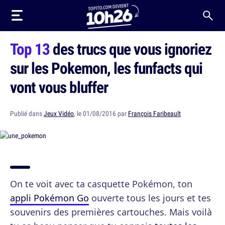
Top 13
des trucs que vous ignoriez
sur les Pokemon, les funfacts qui
vont vous bluffer
Publié dans
Jeux Vidéo
, le 01/08/2016 par
François Faribeault
On te voit avec ta casquette Pokémon, ton
appli Pokémon Go
ouverte tous les jours et tes
souvenirs des premières cartouches. Mais voilà