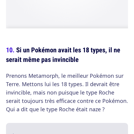
Si un Pokémon avait les 18 types, il ne
serait même pas invincible
Prenons Metamorph, le meilleur Pokémon sur
Terre. Mettons lui les 18 types. Il devrait être
invincible, mais non puisque le type Roche
serait toujours très efficace contre ce Pokémon.
Qui a dit que le type Roche était naze ?