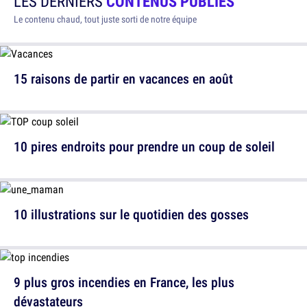
LES DERNIERS
CONTENUS PUBLIÉS
Le contenu chaud, tout juste sorti de notre équipe
15 raisons de partir en vacances en août
10 pires endroits pour prendre un coup de soleil
10 illustrations sur le quotidien des gosses
9 plus gros incendies en France, les plus
dévastateurs