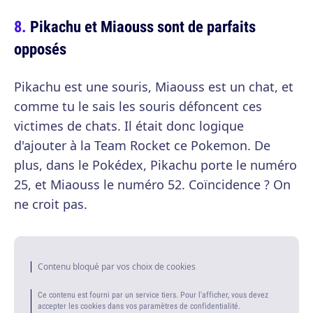
Pikachu et Miaouss sont de parfaits
opposés
Pikachu est une souris, Miaouss est un chat, et
comme tu le sais les souris défoncent ces
victimes de chats. Il était donc logique
d'ajouter à la Team Rocket ce Pokemon. De
plus, dans le Pokédex, Pikachu porte le numéro
25, et Miaouss le numéro 52. Coïncidence ? On
ne croit pas.
Contenu bloqué par vos choix de cookies
Ce contenu est fourni par un service tiers. Pour l'afficher, vous devez
accepter les cookies dans vos paramètres de confidentialité.