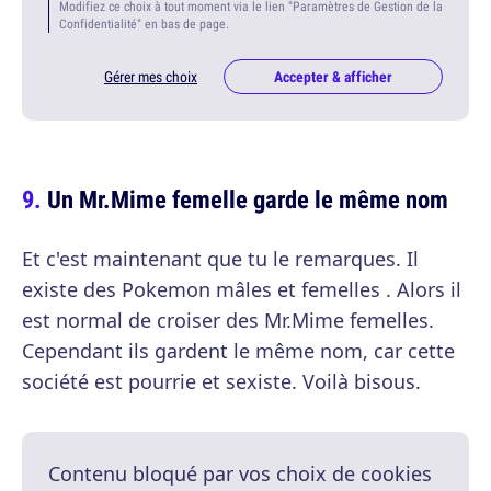
Modifiez ce choix à tout moment via le lien "Paramètres de Gestion de la
Confidentialité" en bas de page.
Gérer mes choix
Accepter & afficher
Un Mr.Mime femelle garde le même nom
Et c'est maintenant que tu le remarques. Il
existe des Pokemon mâles et femelles . Alors il
est normal de croiser des Mr.Mime femelles.
Cependant ils gardent le même nom, car cette
société est pourrie et sexiste. Voilà bisous.
Contenu bloqué par vos choix de cookies