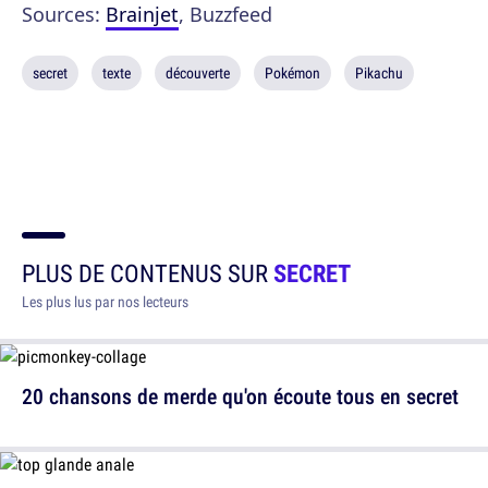
Sources:
Brainjet
, Buzzfeed
secret
texte
découverte
Pokémon
Pikachu
PLUS DE CONTENUS SUR
SECRET
Les plus lus par nos lecteurs
20 chansons de merde qu'on écoute tous en secret