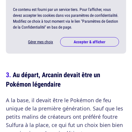
Ce contenu est fourni par un service tiers. Pour l'afficher, vous
devez accepter les cookies dans vos paramètres de confidentialité.
Modifiez ce choix à tout moment via le lien "Paramètres de Gestion
de la Confidentialité" en bas de page.
Gérer mes choix
Accepter & afficher
Au départ, Arcanin devait être un
Pokémon légendaire
A la base, il devait être le Pokémon de feu
unique de la première génération. Sauf que les
petits malins de créateurs ont préféré foutre
Sulfura à la place, ce qui fut un choix bien bien