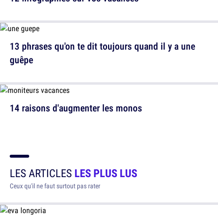
13 phrases qu'on te dit toujours quand il y a une
guêpe
14 raisons d'augmenter les monos
LES ARTICLES
LES PLUS LUS
Ceux qu'il ne faut surtout pas rater