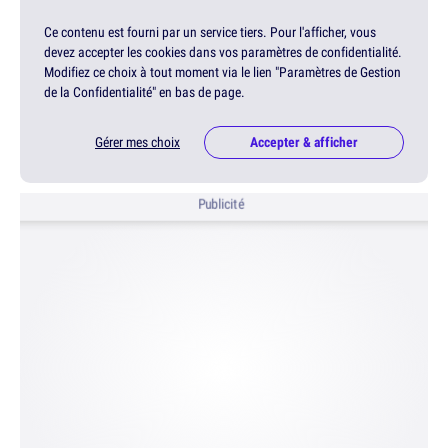
Ce contenu est fourni par un service tiers. Pour l'afficher, vous
devez accepter les cookies dans vos paramètres de confidentialité.
Modifiez ce choix à tout moment via le lien "Paramètres de Gestion
de la Confidentialité" en bas de page.
Gérer mes choix
Accepter & afficher
Publicité