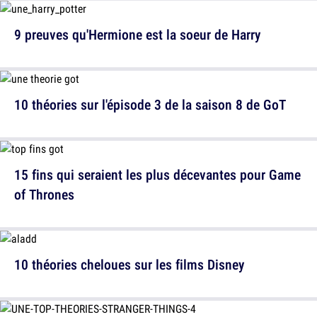
9 preuves qu'Hermione est la soeur de Harry
10 théories sur l'épisode 3 de la saison 8 de GoT
15 fins qui seraient les plus décevantes pour Game
of Thrones
10 théories cheloues sur les films Disney