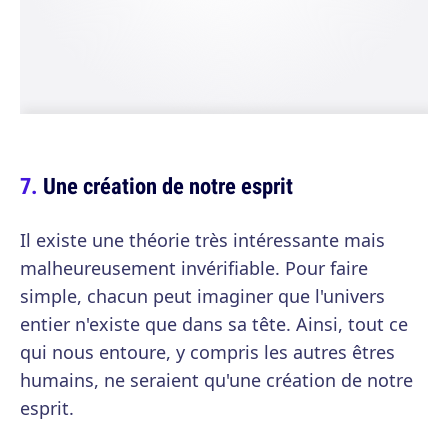
Une création de notre esprit
Il existe une théorie très intéressante mais
malheureusement invérifiable. Pour faire
simple, chacun peut imaginer que l'univers
entier n'existe que dans sa tête. Ainsi, tout ce
qui nous entoure, y compris les autres êtres
humains, ne seraient qu'une création de notre
esprit.