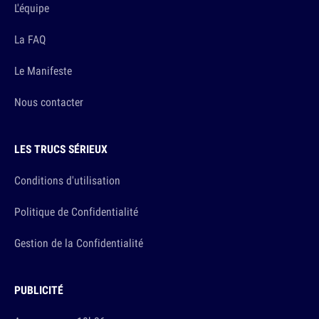
L'équipe
La FAQ
Le Manifeste
Nous contacter
LES TRUCS SÉRIEUX
Conditions d'utilisation
Politique de Confidentialité
Gestion de la Confidentialité
PUBLICITÉ