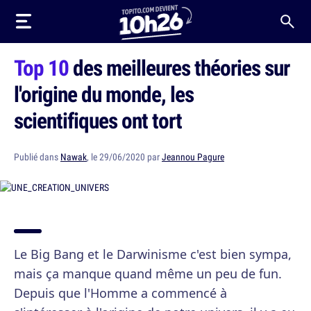
Top 10
des meilleures théories sur
l'origine du monde, les
scientifiques ont tort
Publié dans
Nawak
, le 29/06/2020 par
Jeannou Pagure
Le Big Bang et le Darwinisme c'est bien sympa,
mais ça manque quand même un peu de fun.
Depuis que l'Homme a commencé à