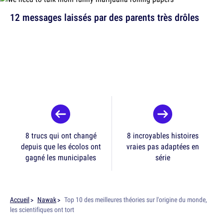
12 messages laissés par des parents très drôles
8 trucs qui ont changé
8 incroyables histoires
depuis que les écolos ont
vraies pas adaptées en
gagné les municipales
série
Accueil
Nawak
Top 10 des meilleures théories sur l'origine du monde,
les scientifiques ont tort