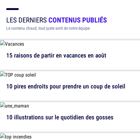
LES DERNIERS
CONTENUS PUBLIÉS
Le contenu chaud, tout juste sorti de notre équipe
15 raisons de partir en vacances en août
10 pires endroits pour prendre un coup de soleil
10 illustrations sur le quotidien des gosses