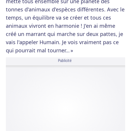
mette tous ensemble sur une planète des
tonnes d'animaux d'espèces différentes. Avec le
temps, un équilibre va se créer et tous ces
animaux vivront en harmonie ! J'en ai même
créé un marrant qui marche sur deux pattes, je
vais l'appeler Humain. Je vois vraiment pas ce
qui pourrait mal tourner… »
Publicité