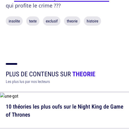
qui profite le crime ???
insolite
texte
exclusif
theorie
histoire
PLUS DE CONTENUS SUR
THEORIE
Les plus lus par nos lecteurs
10 théories les plus oufs sur le Night King de Game
of Thrones