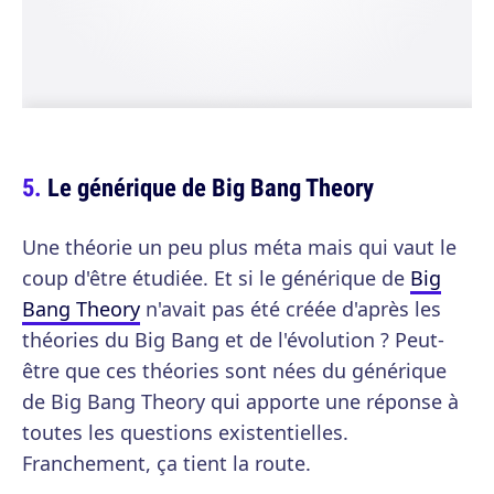
Le générique de Big Bang Theory
Une théorie un peu plus méta mais qui vaut le
coup d'être étudiée. Et si le générique de
Big
Bang Theory
n'avait pas été créée d'après les
théories du Big Bang et de l'évolution ? Peut-
être que ces théories sont nées du générique
de Big Bang Theory qui apporte une réponse à
toutes les questions existentielles.
Franchement, ça tient la route.