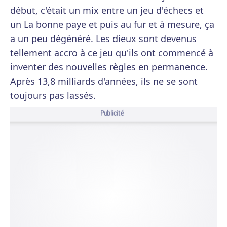
début, c'était un mix entre un jeu d'échecs et
un La bonne paye et puis au fur et à mesure, ça
a un peu dégénéré. Les dieux sont devenus
tellement accro à ce jeu qu'ils ont commencé à
inventer des nouvelles règles en permanence.
Après 13,8 milliards d'années, ils ne se sont
toujours pas lassés.
Publicité