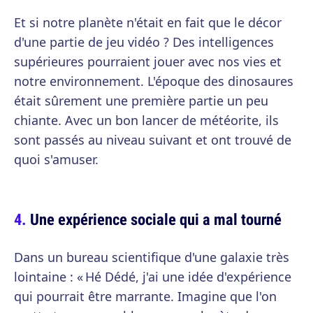
Et si notre planète n'était en fait que le décor
d'une partie de jeu vidéo ? Des intelligences
supérieures pourraient jouer avec nos vies et
notre environnement. L'époque des dinosaures
était sûrement une première partie un peu
chiante. Avec un bon lancer de météorite, ils
sont passés au niveau suivant et ont trouvé de
quoi s'amuser.
Une expérience sociale qui a mal tourné
Dans un bureau scientifique d'une galaxie très
lointaine : « Hé Dédé, j'ai une idée d'expérience
qui pourrait être marrante. Imagine que l'on