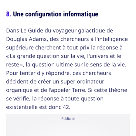
Une configuration informatique
Dans Le Guide du voyageur galactique de
Douglas Adams, des chercheurs à l'intelligence
supérieure cherchent à tout prix la réponse à
« La grande question sur la vie, l'univers et le
reste », la question ultime sur le sens de la vie.
Pour tenter d'y répondre, ces chercheurs
décident de créer un super ordinateur
organique et de l'appeler Terre. Si cette théorie
se vérifie, la réponse à toute question
existentielle est donc 42.
Publicité