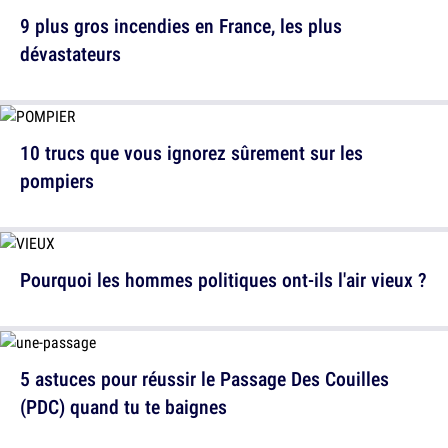
9 plus gros incendies en France, les plus
dévastateurs
10 trucs que vous ignorez sûrement sur les
pompiers
Pourquoi les hommes politiques ont-ils l'air vieux ?
5 astuces pour réussir le Passage Des Couilles
(PDC) quand tu te baignes