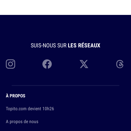
SUIS-NOUS SUR
LES RÉSEAUX
À PROPOS
Topito.com devient 10h26
A propos de nous