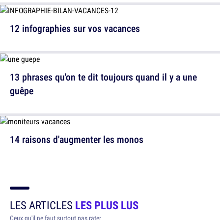
12 infographies sur vos vacances
13 phrases qu'on te dit toujours quand il y a une
guêpe
14 raisons d'augmenter les monos
LES ARTICLES
LES PLUS LUS
Ceux qu'il ne faut surtout pas rater