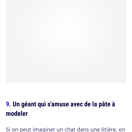
Un géant qui s'amuse avec de la pâte à
modeler
Si on peut imaginer un chat dans une litière, on