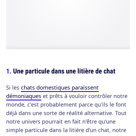
Une particule dans une litière de chat
Si les
chats domestiques paraissent
démoniaques
et prêts à vouloir contrôler notre
monde, c'est probablement parce qu'ils le font
déjà dans une sorte de réalité alternative. Tout
notre univers pourrait en fait n'être qu'une
simple particule dans la litière d'un chat, notre