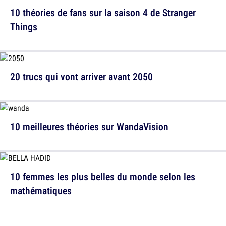
10 théories de fans sur la saison 4 de Stranger
Things
20 trucs qui vont arriver avant 2050
10 meilleures théories sur WandaVision
10 femmes les plus belles du monde selon les
mathématiques