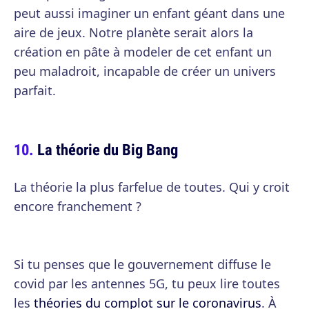
peut aussi imaginer un enfant géant dans une
aire de jeux. Notre planète serait alors la
création en pâte à modeler de cet enfant un
peu maladroit, incapable de créer un univers
parfait.
La théorie du Big Bang
La théorie la plus farfelue de toutes. Qui y croit
encore franchement ?
Si tu penses que le gouvernement diffuse le
covid par les antennes 5G, tu peux lire toutes
les
théories du complot sur le coronavirus
. À