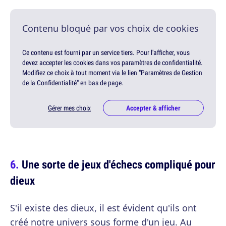
Contenu bloqué par vos choix de cookies
Ce contenu est fourni par un service tiers. Pour l'afficher, vous
devez accepter les cookies dans vos paramètres de confidentialité.
Modifiez ce choix à tout moment via le lien "Paramètres de Gestion
de la Confidentialité" en bas de page.
Gérer mes choix
Accepter & afficher
Une sorte de jeux d'échecs compliqué pour
dieux
S'il existe des dieux, il est évident qu'ils ont
créé notre univers sous forme d'un jeu. Au