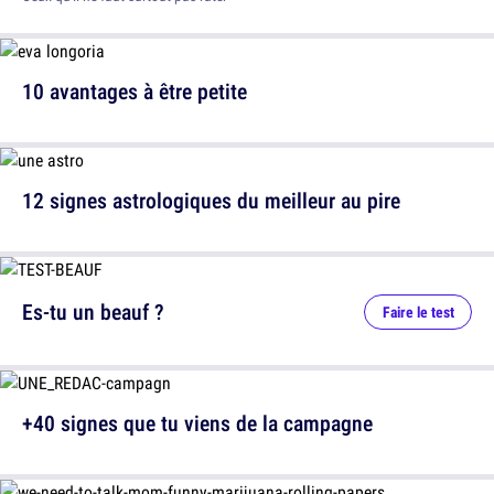
10 avantages à être petite
12 signes astrologiques du meilleur au pire
Es-tu un beauf ?
Faire le test
+40 signes que tu viens de la campagne