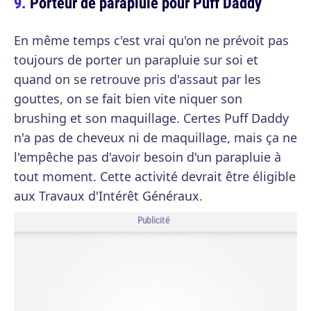
Porteur de parapluie pour Puff Daddy
En même temps c'est vrai qu'on ne prévoit pas
toujours de porter un parapluie sur soi et
quand on se retrouve pris d'assaut par les
gouttes, on se fait bien vite niquer son
brushing et son maquillage. Certes Puff Daddy
n'a pas de cheveux ni de maquillage, mais ça ne
l'empêche pas d'avoir besoin d'un parapluie à
tout moment. Cette activité devrait être éligible
aux Travaux d'Intérêt Généraux.
Publicité