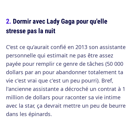
Dormir avec Lady Gaga pour qu'elle
stresse pas la nuit
C'est ce qu'aurait confié en 2013 son assistante
personnelle qui estimait ne pas être assez
payée pour remplir ce genre de tâches (50 000
dollars par an pour abandonner totalement ta
vie c'est vrai que c'est un peu pourri). Bref,
l'ancienne assistante a décroché un contrat à 1
million de dollars pour raconter sa vie intime
avec la star, ça devrait mettre un peu de beurre
dans les épinards.