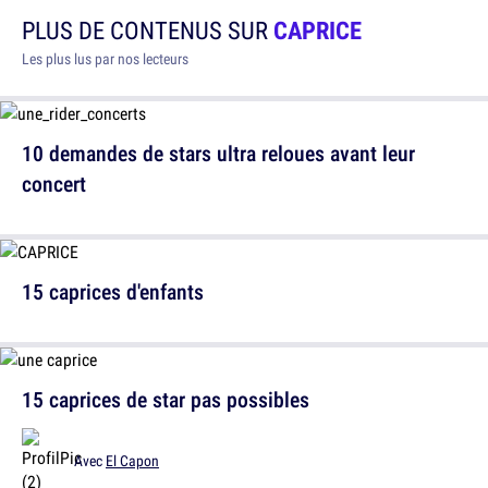
PLUS DE CONTENUS SUR
CAPRICE
Les plus lus par nos lecteurs
10 demandes de stars ultra reloues avant leur
concert
15 caprices d'enfants
15 caprices de star pas possibles
Avec
El Capon