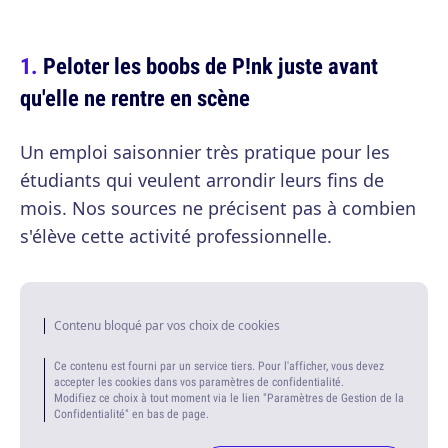
Peloter les boobs de P!nk juste avant
qu'elle ne rentre en scène
Un emploi saisonnier très pratique pour les
étudiants qui veulent arrondir leurs fins de
mois. Nos sources ne précisent pas à combien
s'élève cette activité professionnelle.
Contenu bloqué par vos choix de cookies
Ce contenu est fourni par un service tiers. Pour l'afficher, vous devez
accepter les cookies dans vos paramètres de confidentialité.
Modifiez ce choix à tout moment via le lien "Paramètres de Gestion de la
Confidentialité" en bas de page.