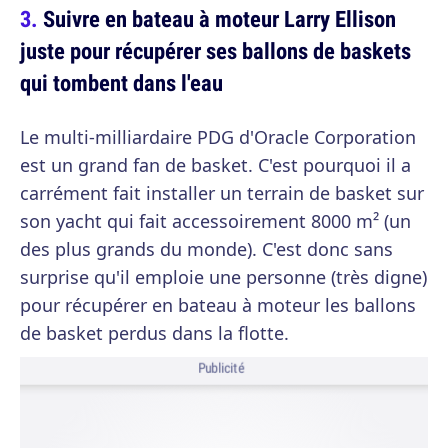
Suivre en bateau à moteur Larry Ellison
juste pour récupérer ses ballons de baskets
qui tombent dans l'eau
Le multi-milliardaire PDG d'Oracle Corporation
est un grand fan de basket. C'est pourquoi il a
carrément fait installer un terrain de basket sur
son yacht qui fait accessoirement 8000 m² (un
des plus grands du monde). C'est donc sans
surprise qu'il emploie une personne (très digne)
pour récupérer en bateau à moteur les ballons
de basket perdus dans la flotte.
Publicité