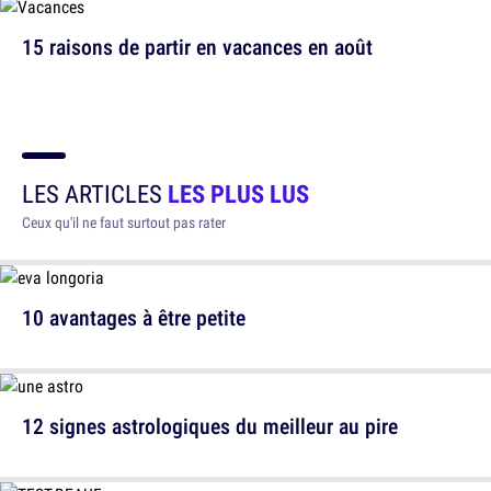
15 raisons de partir en vacances en août
LES ARTICLES
LES PLUS LUS
Ceux qu'il ne faut surtout pas rater
10 avantages à être petite
12 signes astrologiques du meilleur au pire