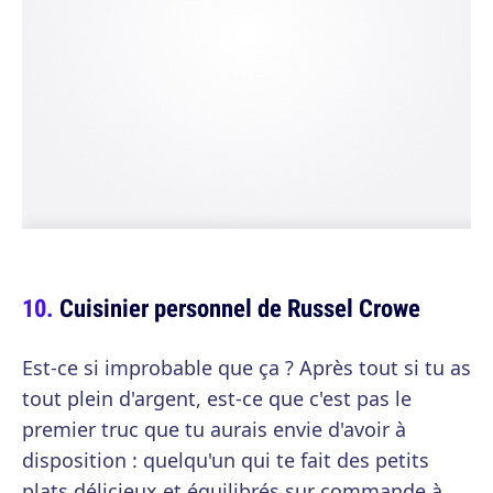
Cuisinier personnel de Russel Crowe
Est-ce si improbable que ça ? Après tout si tu as
tout plein d'argent, est-ce que c'est pas le
premier truc que tu aurais envie d'avoir à
disposition : quelqu'un qui te fait des petits
plats délicieux et équilibrés sur commande à