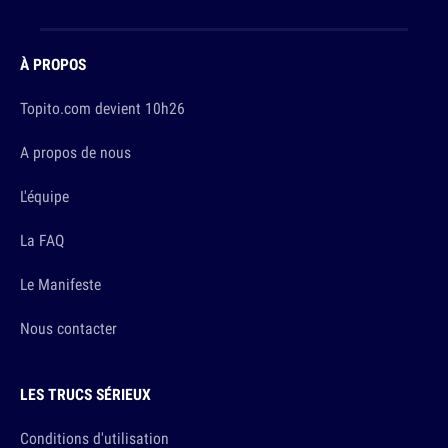
À PROPOS
Topito.com devient 10h26
A propos de nous
L'équipe
La FAQ
Le Manifeste
Nous contacter
LES TRUCS SÉRIEUX
Conditions d'utilisation