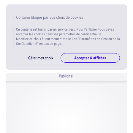
Contenu bloqué par vos choix de cookies
Ce contenu est fourni par un service tiers. Pour l'afficher, vous devez
accepter les cookies dans vos paramètres de confidentialité.
Modifiez ce choix à tout moment via le lien "Paramètres de Gestion de la
Confidentialité" en bas de page.
Gérer mes choix
Accepter & afficher
Publicité