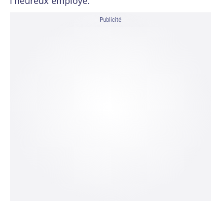
l'heureux employé.
Publicité