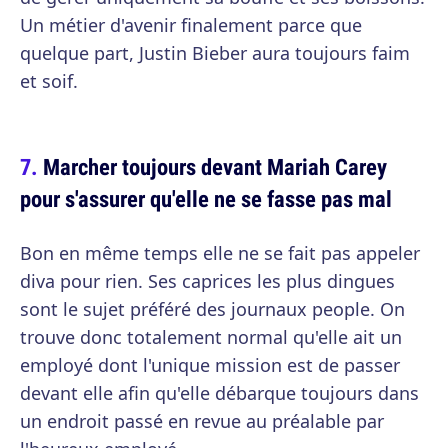
Un métier d'avenir finalement parce que
quelque part, Justin Bieber aura toujours faim
et soif.
Marcher toujours devant Mariah Carey
pour s'assurer qu'elle ne se fasse pas mal
Bon en même temps elle ne se fait pas appeler
diva pour rien. Ses caprices les plus dingues
sont le sujet préféré des journaux people. On
trouve donc totalement normal qu'elle ait un
employé dont l'unique mission est de passer
devant elle afin qu'elle débarque toujours dans
un endroit passé en revue au préalable par