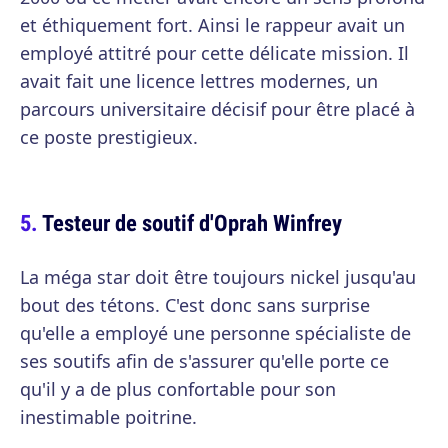
et éthiquement fort. Ainsi le rappeur avait un
employé attitré pour cette délicate mission. Il
avait fait une licence lettres modernes, un
parcours universitaire décisif pour être placé à
ce poste prestigieux.
Testeur de soutif d'Oprah Winfrey
La méga star doit être toujours nickel jusqu'au
bout des tétons. C'est donc sans surprise
qu'elle a employé une personne spécialiste de
ses soutifs afin de s'assurer qu'elle porte ce
qu'il y a de plus confortable pour son
inestimable poitrine.