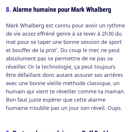
Alarme humaine pour Mark Whalberg
Mark Whalberg est connu pour avoir un rythme
de vie assez effréné genre à se lever à 2h30 du
mat pour se taper une bonne session de sport
et bouffer de la prot'. Du coup le mec ne peut
absolument pas se permettre de ne pas se
réveiller. Or la technologie, ça peut toujours
être défaillant donc autant assurer ses arrières
avec une bonne vieille méthode classique, un
humain qui vient te réveiller comme ta maman.
Bon faut juste espérer que cette alarme
humaine n'oublie pas un jour son réveil. Oups.