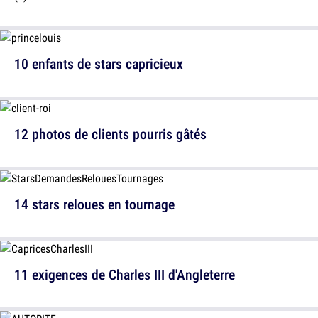
10 enfants de stars capricieux
12 photos de clients pourris gâtés
14 stars reloues en tournage
11 exigences de Charles III d'Angleterre