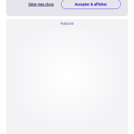
Gérer mes choix
Accepter & afficher
Publicité