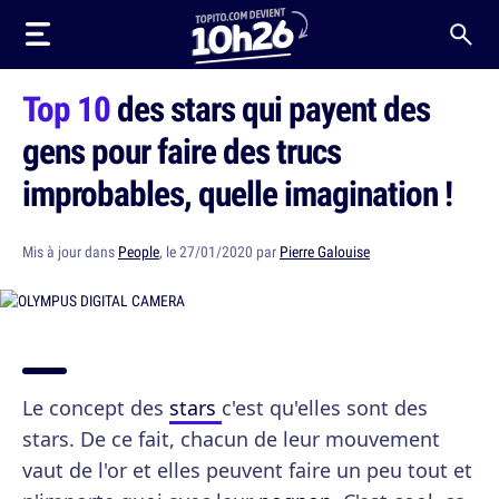
Top 10
des stars qui payent des
gens pour faire des trucs
improbables, quelle imagination !
Mis à jour dans
People
, le 27/01/2020 par
Pierre Galouise
Le concept des
stars
c'est qu'elles sont des
stars. De ce fait, chacun de leur mouvement
vaut de l'or et elles peuvent faire un peu tout et