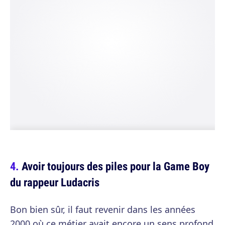
Avoir toujours des piles pour la Game Boy
du rappeur Ludacris
Bon bien sûr, il faut revenir dans les années
2000 où ce métier avait encore un sens profond