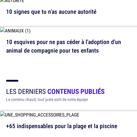
10 signes que tu n'as aucune autorité
10 esquives pour ne pas céder à l'adoption d'un
animal de compagnie pour tes enfants
LES DERNIERS
CONTENUS PUBLIÉS
Le contenu chaud, tout juste sorti de notre équipe
+65 indispensables pour la plage et la piscine