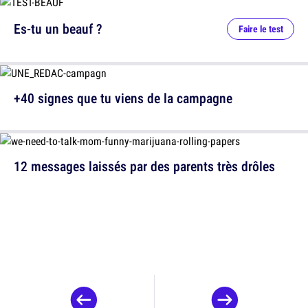
Es-tu un beauf ?
Faire le test
+40 signes que tu viens de la campagne
12 messages laissés par des parents très drôles