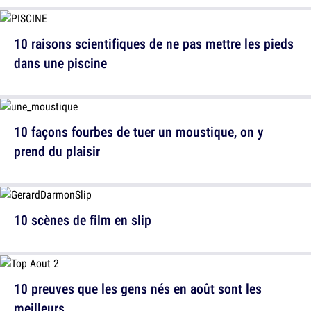
10 raisons scientifiques de ne pas mettre les pieds
dans une piscine
10 façons fourbes de tuer un moustique, on y
prend du plaisir
10 scènes de film en slip
10 preuves que les gens nés en août sont les
meilleurs