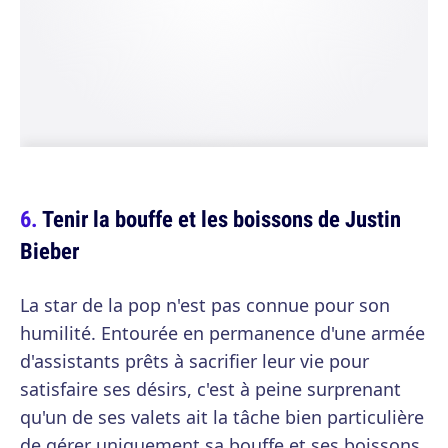
Tenir la bouffe et les boissons de Justin
Bieber
La star de la pop n'est pas connue pour son
humilité. Entourée en permanence d'une armée
d'assistants prêts à sacrifier leur vie pour
satisfaire ses désirs, c'est à peine surprenant
qu'un de ses valets ait la tâche bien particulière
de gérer uniquement sa bouffe et ses boissons.