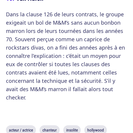
Dans la clause 126 de leurs contrats, le groupe
exigeait un bol de M&M’s sans aucun bonbon
marron lors de leurs tournées dans les années
70. Souvent perçue comme un caprice de
rockstars divas, on a fini des années après à en
connaître l’explication : c’était un moyen pour
eux de contrôler si toutes les clauses des
contrats avaient été lues, notamment celles
concernant la technique et la sécurité. S’il y
avait des M&M’s marron il fallait alors tout
checker.
acteur / actrice
chanteur
insolite
hollywood