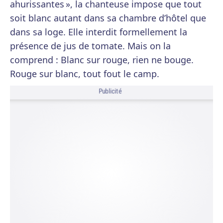
ahurissantes », la chanteuse impose que tout
soit blanc autant dans sa chambre d’hôtel que
dans sa loge. Elle interdit formellement la
présence de jus de tomate. Mais on la
comprend : Blanc sur rouge, rien ne bouge.
Rouge sur blanc, tout fout le camp.
Publicité