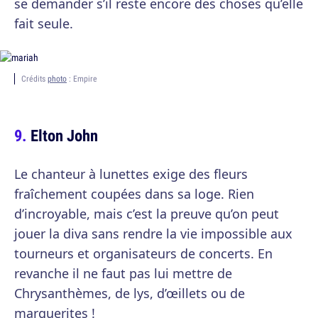
se demander s’il reste encore des choses qu’elle
fait seule.
Crédits
photo
: Empire
Elton John
Le chanteur à lunettes exige des fleurs
fraîchement coupées dans sa loge. Rien
d’incroyable, mais c’est la preuve qu’on peut
jouer la diva sans rendre la vie impossible aux
tourneurs et organisateurs de concerts. En
revanche il ne faut pas lui mettre de
Chrysanthèmes, de lys, d’œillets ou de
marguerites !