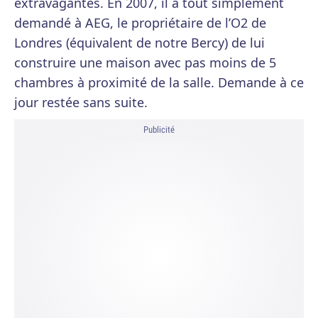
extravagantes. En 2007, il a tout simplement
demandé à AEG, le propriétaire de l’O2 de
Londres (équivalent de notre Bercy) de lui
construire une maison avec pas moins de 5
chambres à proximité de la salle. Demande à ce
jour restée sans suite.
Publicité