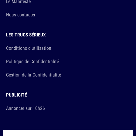
Le Manifeste
Nous contacter
LES TRUCS SÉRIEUX
Conditions d'utilisation
Politique de Confidentialité
Gestion de la Confidentialité
PUBLICITÉ
Annoncer sur 10h26
Et sinon, vous ça va ?