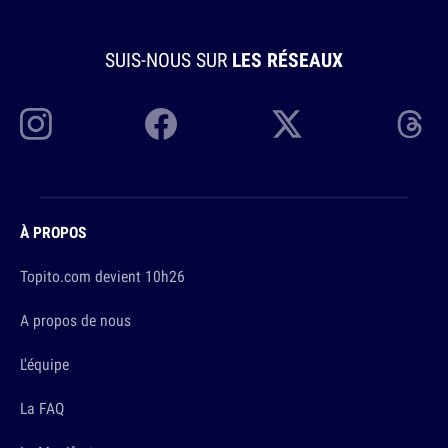
SUIS-NOUS SUR
LES RÉSEAUX
À PROPOS
Topito.com devient 10h26
A propos de nous
L'équipe
La FAQ