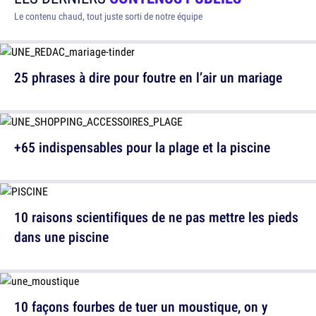
Le contenu chaud, tout juste sorti de notre équipe
25 phrases à dire pour foutre en l’air un mariage
+65 indispensables pour la plage et la piscine
10 raisons scientifiques de ne pas mettre les pieds
dans une piscine
10 façons fourbes de tuer un moustique, on y