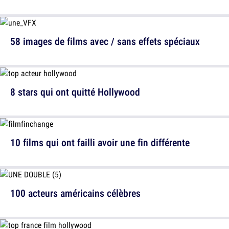
58 images de films avec / sans effets spéciaux
8 stars qui ont quitté Hollywood
10 films qui ont failli avoir une fin différente
100 acteurs américains célèbres