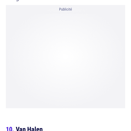
Publicité
Van Halen