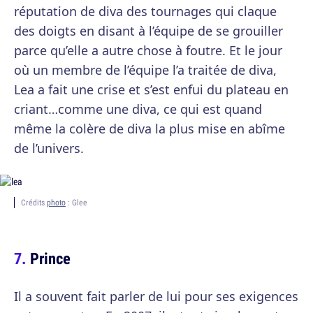
réputation de diva des tournages qui claque
des doigts en disant à l’équipe de se grouiller
parce qu’elle a autre chose à foutre. Et le jour
où un membre de l’équipe l’a traitée de diva,
Lea a fait une crise et s’est enfui du plateau en
criant…comme une diva, ce qui est quand
même la colère de diva la plus mise en abîme
de l’univers.
Crédits
photo
: Glee
Prince
Il a souvent fait parler de lui pour ses exigences