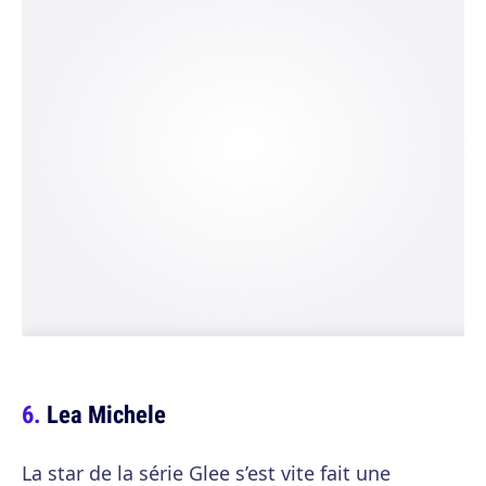
Lea Michele
La star de la série Glee s’est vite fait une