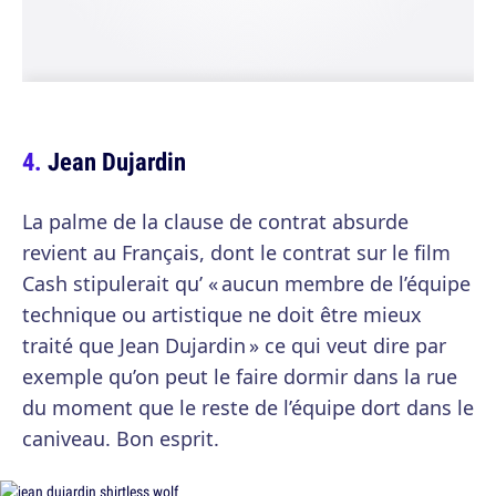
Jean Dujardin
La palme de la clause de contrat absurde
revient au Français, dont le contrat sur le film
Cash stipulerait qu’ « aucun membre de l’équipe
technique ou artistique ne doit être mieux
traité que Jean Dujardin » ce qui veut dire par
exemple qu’on peut le faire dormir dans la rue
du moment que le reste de l’équipe dort dans le
caniveau. Bon esprit.