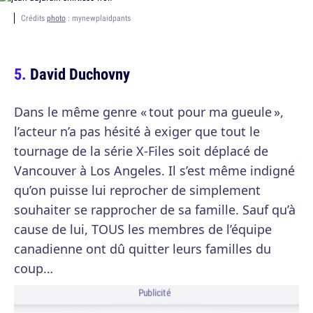
Crédits
photo
: mynewplaidpants
David Duchovny
Dans le même genre « tout pour ma gueule »,
l’acteur n’a pas hésité à exiger que tout le
tournage de la série X-Files soit déplacé de
Vancouver à Los Angeles. Il s’est même indigné
qu’on puisse lui reprocher de simplement
souhaiter se rapprocher de sa famille. Sauf qu’à
cause de lui, TOUS les membres de l’équipe
canadienne ont dû quitter leurs familles du
coup…
Publicité