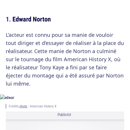
Edward Norton
L’acteur est connu pour sa manie de vouloir
tout diriger et d’essayer de réaliser à la place du
réalisateur. Cette manie de Norton a culminé
sur le tournage du film American History X, où
le réalisateur Tony Kaye a fini par se faire
éjecter du montage qui a été assuré par Norton
lui même.
Crédits
photo
: American History X
Publicité