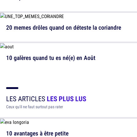
20 memes drôles quand on déteste la coriandre
10 galères quand tu es né(e) en Août
LES ARTICLES
LES PLUS LUS
Ceux qu'il ne faut surtout pas rater
10 avantages à être petite