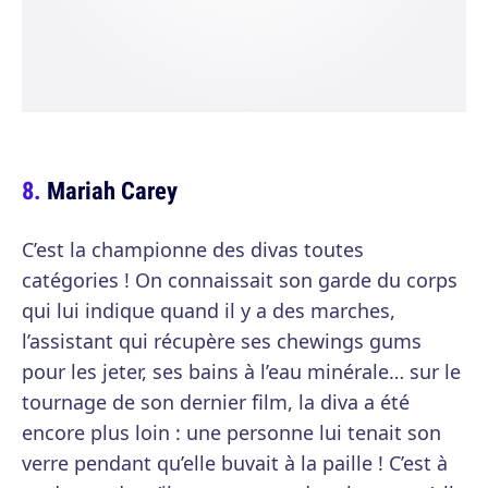
Mariah Carey
C’est la championne des divas toutes
catégories ! On connaissait son garde du corps
qui lui indique quand il y a des marches,
l’assistant qui récupère ses chewings gums
pour les jeter, ses bains à l’eau minérale… sur le
tournage de son dernier film, la diva a été
encore plus loin : une personne lui tenait son
verre pendant qu’elle buvait à la paille ! C’est à