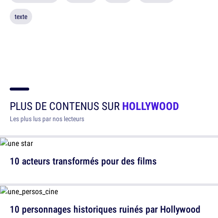
texte
PLUS DE CONTENUS SUR
HOLLYWOOD
Les plus lus par nos lecteurs
10 acteurs transformés pour des films
10 personnages historiques ruinés par Hollywood