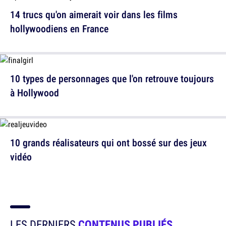
14 trucs qu'on aimerait voir dans les films
hollywoodiens en France
10 types de personnages que l'on retrouve toujours
à Hollywood
10 grands réalisateurs qui ont bossé sur des jeux
vidéo
LES DERNIERS
CONTENUS PUBLIÉS