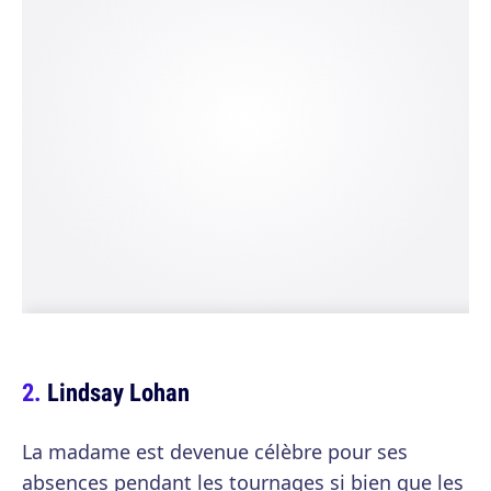
Lindsay Lohan
La madame est devenue célèbre pour ses
absences pendant les tournages si bien que les