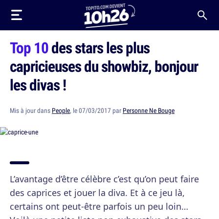
Top 10
des stars les plus
capricieuses du showbiz, bonjour
les divas !
Mis à jour dans
People
, le 07/03/2017 par
Personne Ne Bouge
L’avantage d’être célèbre c’est qu’on peut faire
des caprices et jouer la diva. Et à ce jeu là,
certains ont peut-être parfois un peu loin…