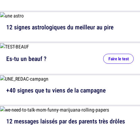
12 signes astrologiques du meilleur au pire
Es-tu un beauf ?
Faire le test
+40 signes que tu viens de la campagne
12 messages laissés par des parents très drôles