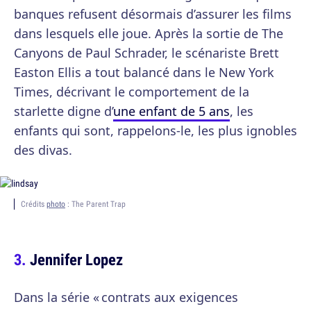
banques refusent désormais d’assurer les films
dans lesquels elle joue. Après la sortie de The
Canyons de Paul Schrader, le scénariste Brett
Easton Ellis a tout balancé dans le New York
Times, décrivant le comportement de la
starlette digne d’
une enfant de 5 ans
, les
enfants qui sont, rappelons-le, les plus ignobles
des divas.
Crédits
photo
: The Parent Trap
Jennifer Lopez
Dans la série « contrats aux exigences