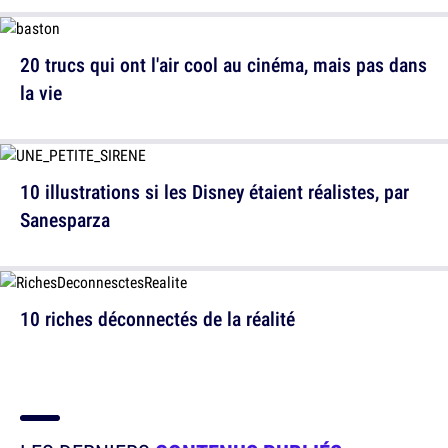
20 trucs qui ont l'air cool au cinéma, mais pas dans
la vie
10 illustrations si les Disney étaient réalistes, par
Sanesparza
10 riches déconnectés de la réalité