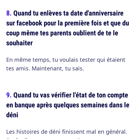
Quand tu enlèves ta date d'anniversaire
sur facebook pour la première fois et que du
coup même tes parents oublient de te le
souhaiter
En même temps, tu voulais tester qui étaient
tes amis. Maintenant, tu sais.
Quand tu vas vérifier l'état de ton compte
en banque après quelques semaines dans le
déni
Les histoires de déni finissent mal en général.