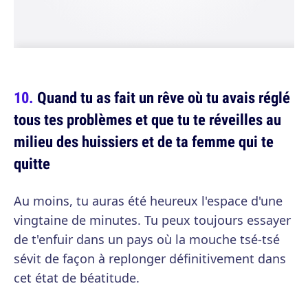
Quand tu as fait un rêve où tu avais réglé
tous tes problèmes et que tu te réveilles au
milieu des huissiers et de ta femme qui te
quitte
Au moins, tu auras été heureux l'espace d'une
vingtaine de minutes. Tu peux toujours essayer
de t'enfuir dans un pays où la mouche tsé-tsé
sévit de façon à replonger définitivement dans
cet état de béatitude.