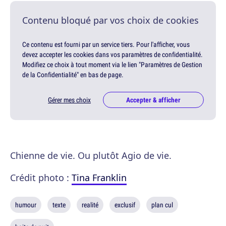
Contenu bloqué par vos choix de cookies
Ce contenu est fourni par un service tiers. Pour l'afficher, vous
devez accepter les cookies dans vos paramètres de confidentialité.
Modifiez ce choix à tout moment via le lien "Paramètres de Gestion
de la Confidentialité" en bas de page.
Gérer mes choix
Accepter & afficher
Chienne de vie. Ou plutôt Agio de vie.
Crédit photo :
Tina Franklin
humour
texte
realité
exclusif
plan cul