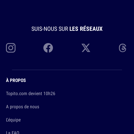
SUIS-NOUS SUR
LES RÉSEAUX
À PROPOS
Topito.com devient 10h26
A propos de nous
L'équipe
La FAQ