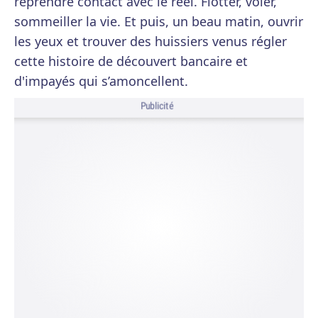
reprendre contact avec le réel. Flotter, voler,
sommeiller la vie. Et puis, un beau matin, ouvrir
les yeux et trouver des huissiers venus régler
cette histoire de découvert bancaire et
d'impayés qui s’amoncellent.
Publicité