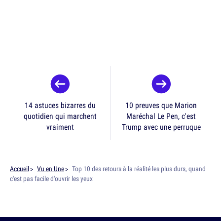
14 astuces bizarres du
10 preuves que Marion
quotidien qui marchent
Maréchal Le Pen, c'est
vraiment
Trump avec une perruque
Accueil
Vu en Une
Top 10 des retours à la réalité les plus durs, quand
c'est pas facile d'ouvrir les yeux