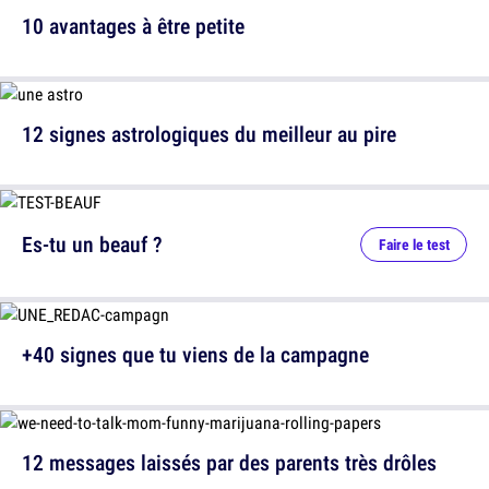
10 avantages à être petite
12 signes astrologiques du meilleur au pire
Es-tu un beauf ?
Faire le test
+40 signes que tu viens de la campagne
12 messages laissés par des parents très drôles