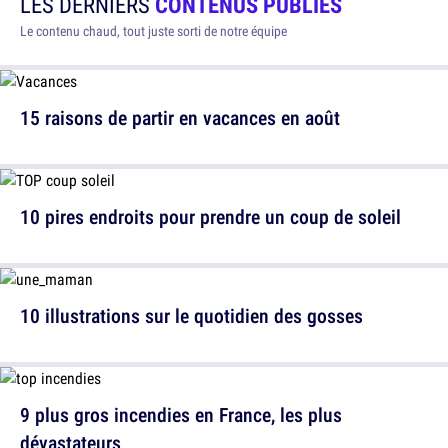
LES DERNIERS
CONTENUS PUBLIÉS
Le contenu chaud, tout juste sorti de notre équipe
15 raisons de partir en vacances en août
10 pires endroits pour prendre un coup de soleil
10 illustrations sur le quotidien des gosses
9 plus gros incendies en France, les plus
dévastateurs