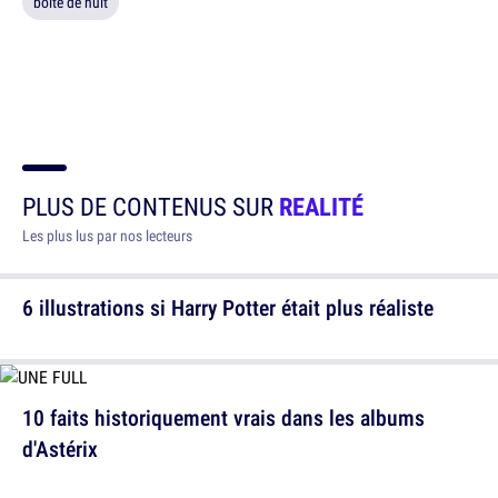
boite de nuit
PLUS DE CONTENUS SUR
REALITÉ
Les plus lus par nos lecteurs
6 illustrations si Harry Potter était plus réaliste
10 faits historiquement vrais dans les albums
d'Astérix