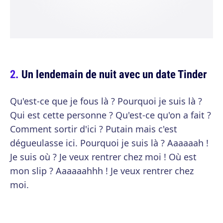
Un lendemain de nuit avec un date Tinder
Qu'est-ce que je fous là ? Pourquoi je suis là ?
Qui est cette personne ? Qu'est-ce qu'on a fait ?
Comment sortir d'ici ? Putain mais c'est
dégueulasse ici. Pourquoi je suis là ? Aaaaaah !
Je suis où ? Je veux rentrer chez moi ! Où est
mon slip ? Aaaaaahhh ! Je veux rentrer chez
moi.