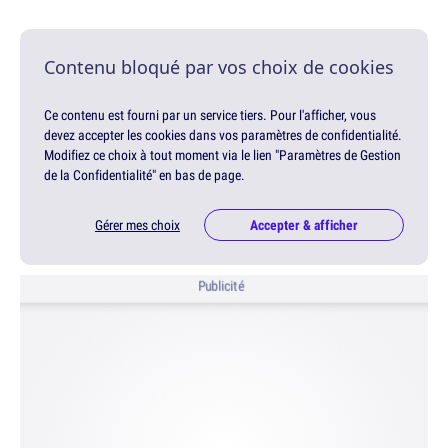
Contenu bloqué par vos choix de cookies
Ce contenu est fourni par un service tiers. Pour l'afficher, vous
devez accepter les cookies dans vos paramètres de confidentialité.
Modifiez ce choix à tout moment via le lien "Paramètres de Gestion
de la Confidentialité" en bas de page.
Gérer mes choix
Accepter & afficher
Publicité