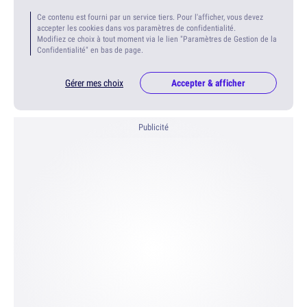
Ce contenu est fourni par un service tiers. Pour l'afficher, vous devez
accepter les cookies dans vos paramètres de confidentialité.
Modifiez ce choix à tout moment via le lien "Paramètres de Gestion de la
Confidentialité" en bas de page.
Gérer mes choix
Accepter & afficher
Publicité