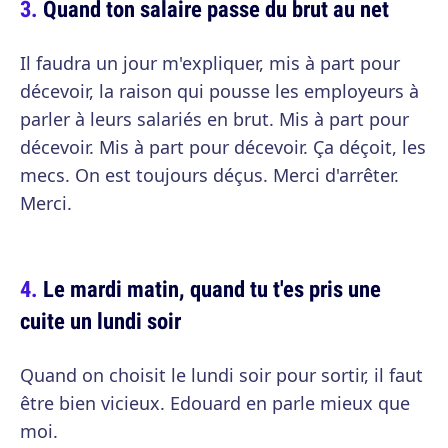
Quand ton salaire passe du brut au net
Il faudra un jour m'expliquer, mis à part pour
décevoir, la raison qui pousse les employeurs à
parler à leurs salariés en brut. Mis à part pour
décevoir. Mis à part pour décevoir. Ça déçoit, les
mecs. On est toujours déçus. Merci d'arrêter.
Merci.
Le mardi matin, quand tu t'es pris une
cuite un lundi soir
Quand on choisit le lundi soir pour sortir, il faut
être bien vicieux. Edouard en parle mieux que
moi.