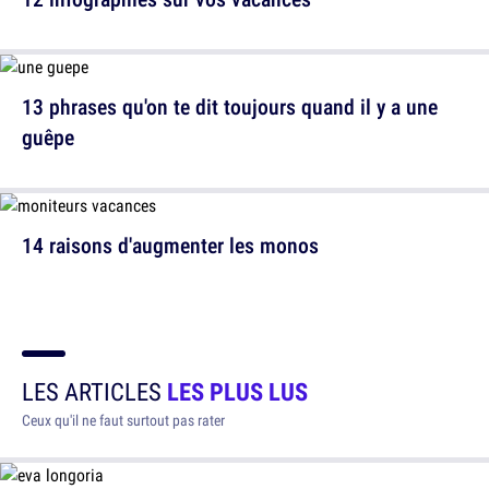
13 phrases qu'on te dit toujours quand il y a une
guêpe
14 raisons d'augmenter les monos
LES ARTICLES
LES PLUS LUS
Ceux qu'il ne faut surtout pas rater