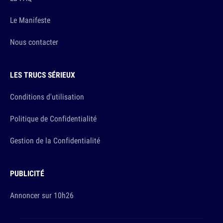
Le Manifeste
Nous contacter
LES TRUCS SÉRIEUX
Conditions d'utilisation
Politique de Confidentialité
Gestion de la Confidentialité
PUBLICITÉ
Annoncer sur 10h26