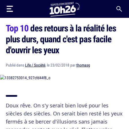
Top 10
des retours à la réalité les
plus durs, quand c'est pas facile
d'ouvrir les yeux
Publié dans
Life / Société
, le 23/02/2018 par
thomasg
Doux rêve. On s'y serait bien lové pour les
siècles des siècles. On serait bien resté les yeux
fermés à se bercer d'illusions sans jamais