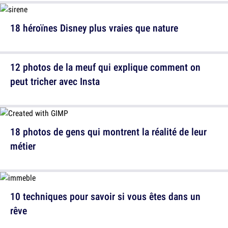
18 héroïnes Disney plus vraies que nature
12 photos de la meuf qui explique comment on
peut tricher avec Insta
18 photos de gens qui montrent la réalité de leur
métier
10 techniques pour savoir si vous êtes dans un
rêve