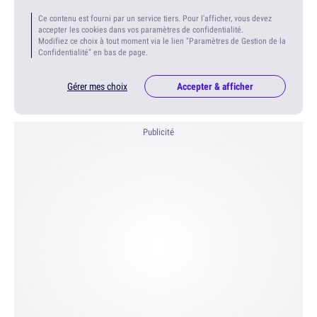
Ce contenu est fourni par un service tiers. Pour l'afficher, vous devez
accepter les cookies dans vos paramètres de confidentialité.
Modifiez ce choix à tout moment via le lien "Paramètres de Gestion de la
Confidentialité" en bas de page.
Gérer mes choix
Accepter & afficher
Publicité