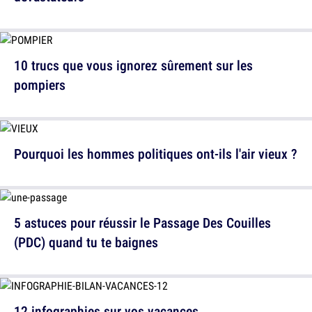
10 trucs que vous ignorez sûrement sur les
pompiers
Pourquoi les hommes politiques ont-ils l'air vieux ?
5 astuces pour réussir le Passage Des Couilles
(PDC) quand tu te baignes
12 infographies sur vos vacances