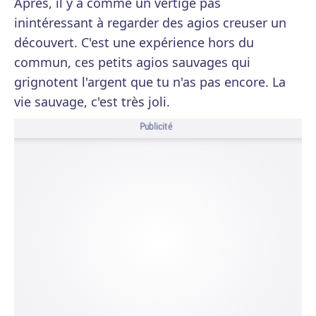
Après, il y a comme un vertige pas
inintéressant à regarder des agios creuser un
découvert. C'est une expérience hors du
commun, ces petits agios sauvages qui
grignotent l'argent que tu n'as pas encore. La
vie sauvage, c'est très joli.
Publicité