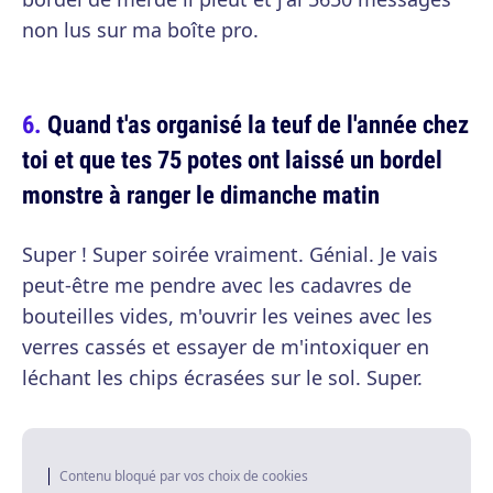
non lus sur ma boîte pro.
Quand t'as organisé la teuf de l'année chez
toi et que tes 75 potes ont laissé un bordel
monstre à ranger le dimanche matin
Super ! Super soirée vraiment. Génial. Je vais
peut-être me pendre avec les cadavres de
bouteilles vides, m'ouvrir les veines avec les
verres cassés et essayer de m'intoxiquer en
léchant les chips écrasées sur le sol. Super.
Contenu bloqué par vos choix de cookies