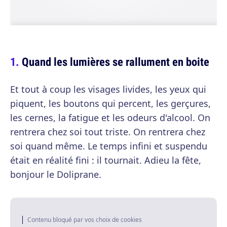
Quand les lumières se rallument en boite
Et tout à coup les visages livides, les yeux qui
piquent, les boutons qui percent, les gerçures,
les cernes, la fatigue et les odeurs d'alcool. On
rentrera chez soi tout triste. On rentrera chez
soi quand même. Le temps infini et suspendu
était en réalité fini : il tournait. Adieu la fête,
bonjour le Doliprane.
Contenu bloqué par vos choix de cookies