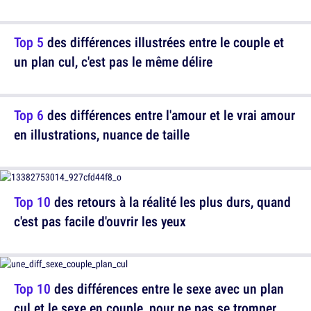
Top 5
des différences illustrées entre le couple et
un plan cul, c'est pas le même délire
Top 6
des différences entre l'amour et le vrai amour
en illustrations, nuance de taille
Top 10
des retours à la réalité les plus durs, quand
c'est pas facile d'ouvrir les yeux
Top 10
des différences entre le sexe avec un plan
cul et le sexe en couple, pour ne pas se tromper