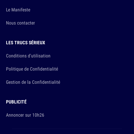
Le Manifeste
Nous contacter
LES TRUCS SÉRIEUX
Conditions d'utilisation
Politique de Confidentialité
Gestion de la Confidentialité
PUBLICITÉ
Annoncer sur 10h26