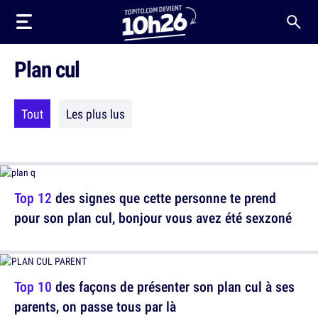
Plan cul
Tout
Les plus lus
Top 12
des signes que cette personne te prend
pour son plan cul, bonjour vous avez été sexzoné
Top 10
des façons de présenter son plan cul à ses
parents, on passe tous par là