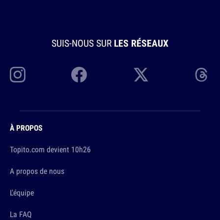
SUIS-NOUS SUR
LES RÉSEAUX
À PROPOS
Topito.com devient 10h26
A propos de nous
L'équipe
La FAQ