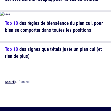
Top 10
des règles de bienséance du plan cul, pour
bien se comporter dans toutes les positions
Top 10
des signes que t'étais juste un plan cul (et
rien de plus)
Accueil
Plan cul