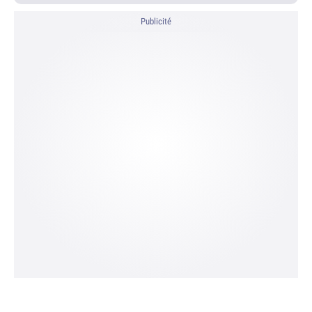
Publicité