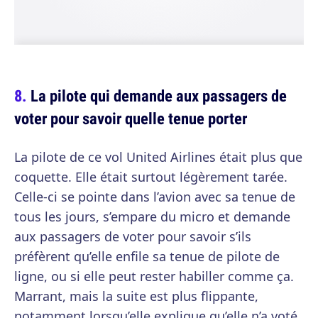
La pilote qui demande aux passagers de
voter pour savoir quelle tenue porter
La pilote de ce vol United Airlines était plus que
coquette. Elle était surtout légèrement tarée.
Celle-ci se pointe dans l’avion avec sa tenue de
tous les jours, s’empare du micro et demande
aux passagers de voter pour savoir s’ils
préfèrent qu’elle enfile sa tenue de pilote de
ligne, ou si elle peut rester habiller comme ça.
Marrant, mais la suite est plus flippante,
notamment lorsqu’elle explique qu’elle n’a voté