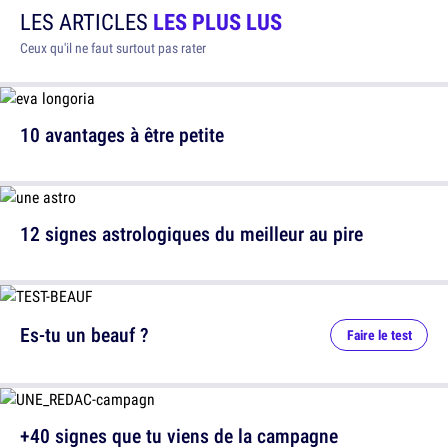
LES ARTICLES
LES PLUS LUS
Ceux qu'il ne faut surtout pas rater
10 avantages à être petite
12 signes astrologiques du meilleur au pire
Es-tu un beauf ?
Faire le test
+40 signes que tu viens de la campagne