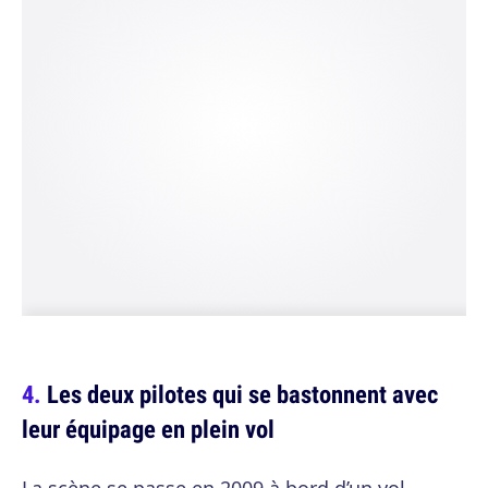
Les deux pilotes qui se bastonnent avec
leur équipage en plein vol