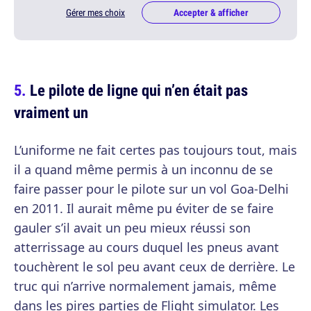
Gérer mes choix
Accepter & afficher
Le pilote de ligne qui n’en était pas
vraiment un
L’uniforme ne fait certes pas toujours tout, mais
il a quand même permis à un inconnu de se
faire passer pour le pilote sur un vol Goa-Delhi
en 2011. Il aurait même pu éviter de se faire
gauler s’il avait un peu mieux réussi son
atterrissage au cours duquel les pneus avant
touchèrent le sol peu avant ceux de derrière. Le
truc qui n’arrive normalement jamais, même
dans les pires parties de Flight simulator. Les