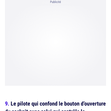
Publicité
Le pilote qui confond le bouton d’ouverture