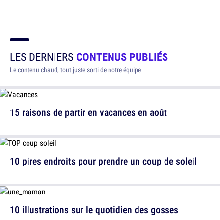
LES DERNIERS
CONTENUS PUBLIÉS
Le contenu chaud, tout juste sorti de notre équipe
15 raisons de partir en vacances en août
10 pires endroits pour prendre un coup de soleil
10 illustrations sur le quotidien des gosses