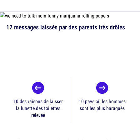
12 messages laissés par des parents très drôles
10 des raisons de laisser
10 pays où les hommes
la lunette des toilettes
sont les plus baraqués
relevée