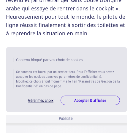
revenu et j’ai un étranger sans doute d’origine
arabe qui essaye de rentrer dans le cockpit ».
Heureusement pour tout le monde, le pilote de
ligne réussit finalement à sortir des toilettes et
à reprendre la situation en main.
Contenu bloqué par vos choix de cookies
Ce contenu est fourni par un service tiers. Pour l'afficher, vous devez
accepter les cookies dans vos paramètres de confidentialité.
Modifiez ce choix à tout moment via le lien "Paramètres de Gestion de la
Confidentialité" en bas de page.
Gérer mes choix
Accepter & afficher
Publicité