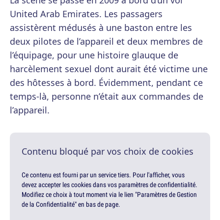
La scène se passe en 2009 à bord d’un vol
United Arab Emirates. Les passagers
assistèrent médusés à une baston entre les
deux pilotes de l’appareil et deux membres de
l’équipage, pour une histoire glauque de
harcèlement sexuel dont aurait été victime une
des hôtesses à bord. Évidemment, pendant ce
temps-là, personne n’était aux commandes de
l’appareil.
Contenu bloqué par vos choix de cookies
Ce contenu est fourni par un service tiers. Pour l'afficher, vous
devez accepter les cookies dans vos paramètres de confidentialité.
Modifiez ce choix à tout moment via le lien "Paramètres de Gestion
de la Confidentialité" en bas de page.