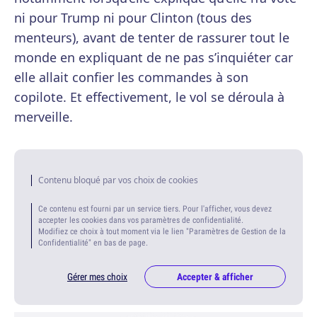
ni pour Trump ni pour Clinton (tous des
menteurs), avant de tenter de rassurer tout le
monde en expliquant de ne pas s’inquiéter car
elle allait confier les commandes à son
copilote. Et effectivement, le vol se déroula à
merveille.
Contenu bloqué par vos choix de cookies
Ce contenu est fourni par un service tiers. Pour l'afficher, vous devez
accepter les cookies dans vos paramètres de confidentialité.
Modifiez ce choix à tout moment via le lien "Paramètres de Gestion de la
Confidentialité" en bas de page.
Gérer mes choix
Accepter & afficher