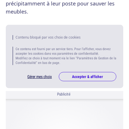
précipitamment à leur poste pour sauver les
meubles.
Contenu bloqué par vos choix de cookies
Ce contenu est fourni par un service tiers. Pour l'afficher, vous devez
accepter les cookies dans vos paramètres de confidentialité.
Modifiez ce choix à tout moment via le lien "Paramètres de Gestion de la
Confidentialité" en bas de page.
Gérer mes choix
Accepter & afficher
Publicité