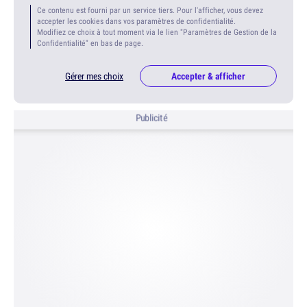
Ce contenu est fourni par un service tiers. Pour l'afficher, vous devez
accepter les cookies dans vos paramètres de confidentialité.
Modifiez ce choix à tout moment via le lien "Paramètres de Gestion de la
Confidentialité" en bas de page.
Gérer mes choix
Accepter & afficher
Publicité