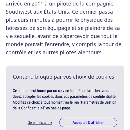
arrivée en 2011 à un pilote de la compagnie
Southwest aux États-Unis. Ce dernier passa
plusieurs minutes à pourrir le physique des
hôtesses de son équipage et se plaindre de sa
vie sexuelle, avant de s’apercevoir que tout le
monde pouvait l’entendre, y compris la tour de
contrôle et les autres pilotes alentours.
Contenu bloqué par vos choix de cookies
Ce contenu est fourni par un service tiers. Pour l'afficher, vous
devez accepter les cookies dans vos paramètres de confidentialité.
Modifiez ce choix à tout moment via le lien "Paramètres de Gestion
de la Confidentialité" en bas de page.
Gérer mes choix
Accepter & afficher