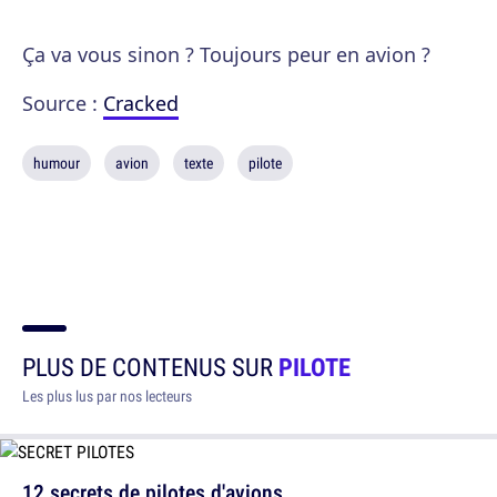
Ça va vous sinon ? Toujours peur en avion ?
Source :
Cracked
humour
avion
texte
pilote
PLUS DE CONTENUS SUR
PILOTE
Les plus lus par nos lecteurs
12 secrets de pilotes d'avions