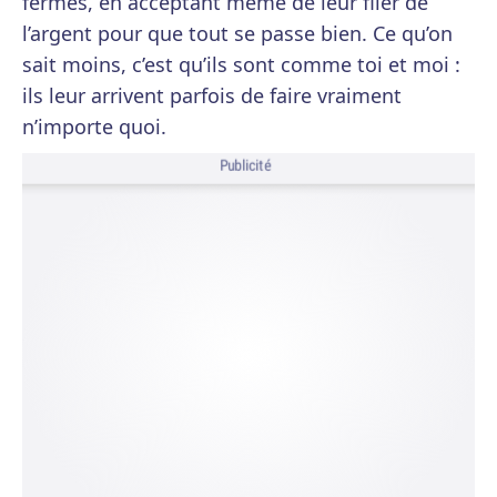
fermés, en acceptant même de leur filer de
l’argent pour que tout se passe bien. Ce qu’on
sait moins, c’est qu’ils sont comme toi et moi :
ils leur arrivent parfois de faire vraiment
n’importe quoi.
Publicité