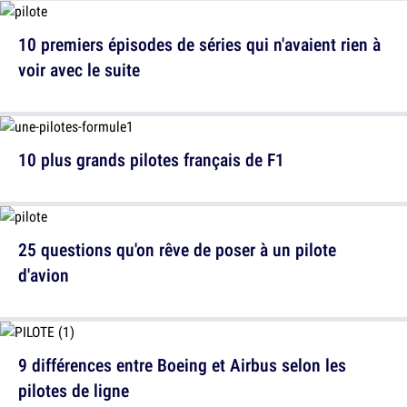
10 premiers épisodes de séries qui n'avaient rien à
voir avec le suite
10 plus grands pilotes français de F1
25 questions qu'on rêve de poser à un pilote
d'avion
9 différences entre Boeing et Airbus selon les
pilotes de ligne