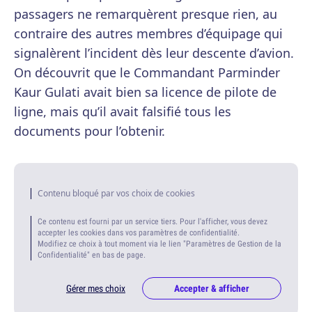
passagers ne remarquèrent presque rien, au
contraire des autres membres d’équipage qui
signalèrent l’incident dès leur descente d’avion.
On découvrit que le Commandant Parminder
Kaur Gulati avait bien sa licence de pilote de
ligne, mais qu’il avait falsifié tous les
documents pour l’obtenir.
Contenu bloqué par vos choix de cookies
Ce contenu est fourni par un service tiers. Pour l'afficher, vous devez
accepter les cookies dans vos paramètres de confidentialité.
Modifiez ce choix à tout moment via le lien "Paramètres de Gestion de la
Confidentialité" en bas de page.
Gérer mes choix
Accepter & afficher