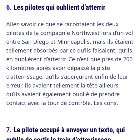
Les pilotes qui oublient d’atterrir
Allez savoir ce que se racontaient les deux
pilotes de la compagnie Northwest lors d’un vol
entre San Diego et Minneapolis, mais ils étaient
tellement absorbés par ce qu’ils faisaient, qu’ils
en oublièrent d’atterrir. Ce n’est que près de 200
kilomètres après avoir dépassé la piste
d’atterrissage, qu’ils s’aperçurent enfin de leur
erreur. Ils avaient tellement la tête ailleurs,
qu’ils avaient également oublié de prendre
contact avec la tour de contrôle. Les cons.
Le pilote occupé à envoyer un texto, qui
oublie de sortir le train d’atterrissage