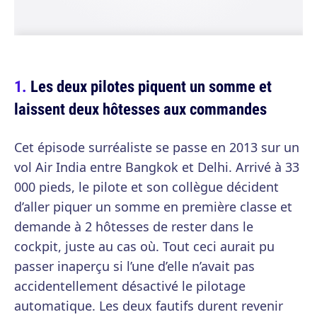
Les deux pilotes piquent un somme et
laissent deux hôtesses aux commandes
Cet épisode surréaliste se passe en 2013 sur un
vol Air India entre Bangkok et Delhi. Arrivé à 33
000 pieds, le pilote et son collègue décident
d’aller piquer un somme en première classe et
demande à 2 hôtesses de rester dans le
cockpit, juste au cas où. Tout ceci aurait pu
passer inaperçu si l’une d’elle n’avait pas
accidentellement désactivé le pilotage
automatique. Les deux fautifs durent revenir