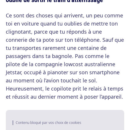
Ce sont des choses qui arrivent, un peu comme
toi en voiture quand tu oublies de mettre ton
clignotant, parce que tu réponds à une
connerie de ta pote sur ton téléphone. Sauf que
tu transportes rarement une centaine de
passagers dans ta bagnole. Pas comme le
pilote de la compagnie lowcost australienne
Jetstar, occupé à pianoter sur son smartphone
au moment où l’avion touchait le sol.
Heureusement, le copilote prit le relais à temps
et réussit au dernier moment à poser l’appareil.
Contenu bloqué par vos choix de cookies