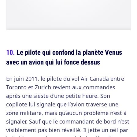
Le pilote qui confond la planète Venus
avec un avion qui lui fonce dessus
En juin 2011, le pilote du vol Air Canada entre
Toronto et Zurich revient aux commandes
après une sieste d’une petite heure. Son
copilote lui signale que l’avion traverse une
zone militaire, mais qu’aucun problème n’est à
signaler. Sauf que le commandant de bord n’est
visiblement pas bien réveillé. Il jette un œil par