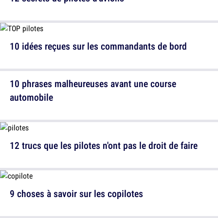
10 idées reçues sur les commandants de bord
10 phrases malheureuses avant une course
automobile
12 trucs que les pilotes n'ont pas le droit de faire
9 choses à savoir sur les copilotes