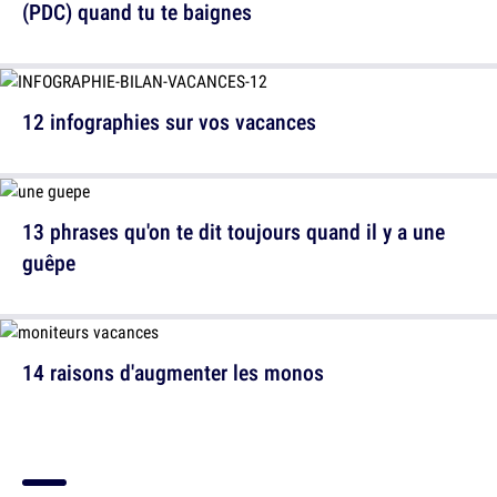
(PDC) quand tu te baignes
12 infographies sur vos vacances
13 phrases qu'on te dit toujours quand il y a une
guêpe
14 raisons d'augmenter les monos