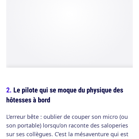
Le pilote qui se moque du physique des
hôtesses à bord
L’erreur bête : oublier de couper son micro (ou
son portable) lorsqu’on raconte des saloperies
sur ses collègues. C’est la mésaventure qui est