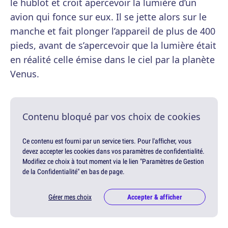
le hublot et croit apercevoir la lumière d’un
avion qui fonce sur eux. Il se jette alors sur le
manche et fait plonger l’appareil de plus de 400
pieds, avant de s’apercevoir que la lumière était
en réalité celle émise dans le ciel par la planète
Venus.
Contenu bloqué par vos choix de cookies
Ce contenu est fourni par un service tiers. Pour l'afficher, vous
devez accepter les cookies dans vos paramètres de confidentialité.
Modifiez ce choix à tout moment via le lien "Paramètres de Gestion
de la Confidentialité" en bas de page.
Gérer mes choix
Accepter & afficher