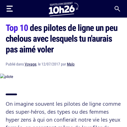
Top 10
des pilotes de ligne un peu
chelous avec lesquels tu n'aurais
pas aimé voler
Publié dans
Voyage
, le 12/07/2017 par
Malo
On imagine souvent les pilotes de ligne comme
des super-héros, des types ou des femmes
hyper zens à qui on confierait notre vie les yeux