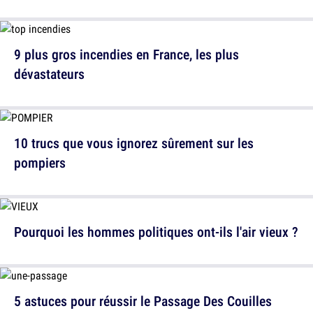
9 plus gros incendies en France, les plus
dévastateurs
10 trucs que vous ignorez sûrement sur les
pompiers
Pourquoi les hommes politiques ont-ils l'air vieux ?
5 astuces pour réussir le Passage Des Couilles