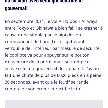
du cockpit avec celui qui contrôle le
gouvernail
En septembre 2011, le vol All Nippon Airways
entre Tokyo et Okinawa a bien failli se crasher à
cause d’une simple pause pipi de son
commandant de bord. Le cockpit étant
verrouillé de l’intérieur par mesure de sécurité,
le copilote va pour appuyer sur le bouton
d’ouverture de la porte, mais se trompe et
active celui du gouvernail de l’appareil. L’avion
fait une chute de plus de 6000 pieds en à peine
30 secondes, avant que le fautif se rende
compte de son erreur et rectifie le tir.