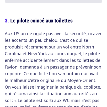
Le pilote coincé aux toilettes
Aux US on ne rigole pas avec la sécurité, ni avec
les accents un peu chelou. C’est ce qui se
produisit récemment sur un vol entre North
Carolina et New York au cours duquel, le pilote
enfermé accidentellement dans les toilettes de
l’avion, demanda à un passager de prévenir son
copilote. Ce que fit le bon samaritain qui avait
le malheur d’être originaire du Moyen-Orient.
On vous laisse imaginer la panique du copilote,
qui résuma ainsi la situation aux autorités au
sol : « Le pilote est sorti aux WC mais n’est pas