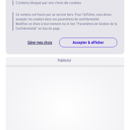
Contenu bloqué par vos choix de cookies
Ce contenu est fourni par un service tiers. Pour l'afficher, vous devez
accepter les cookies dans vos paramètres de confidentialité.
Modifiez ce choix à tout moment via le lien "Paramètres de Gestion de la
Confidentialité" en bas de page.
Gérer mes choix
Accepter & afficher
Publicité