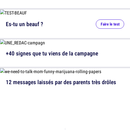
Es-tu un beauf ?
Faire le test
+40 signes que tu viens de la campagne
12 messages laissés par des parents très drôles