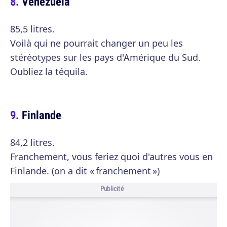
Venezuela
85,5 litres.
Voilà qui ne pourrait changer un peu les
stéréotypes sur les pays d'Amérique du Sud.
Oubliez la téquila.
Finlande
84,2 litres.
Franchement, vous feriez quoi d'autres vous en
Finlande. (on a dit « franchement »)
Publicité