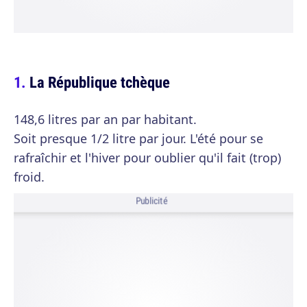
La République tchèque
148,6 litres par an par habitant.
Soit presque 1/2 litre par jour. L'été pour se
rafraîchir et l'hiver pour oublier qu'il fait (trop)
froid.
Publicité