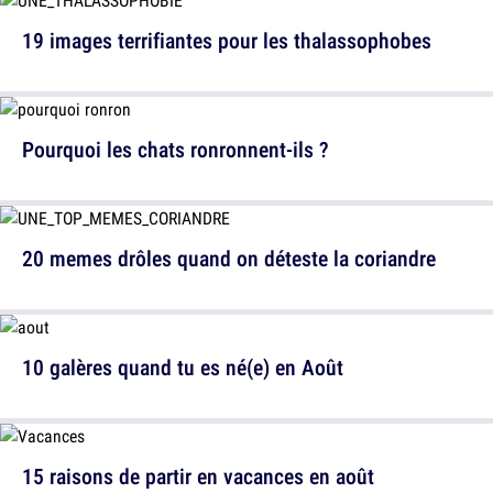
19 images terrifiantes pour les thalassophobes
Pourquoi les chats ronronnent-ils ?
20 memes drôles quand on déteste la coriandre
10 galères quand tu es né(e) en Août
15 raisons de partir en vacances en août