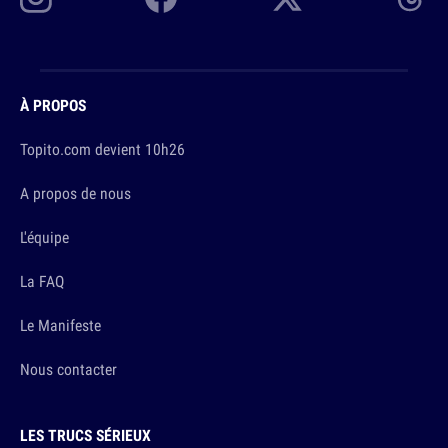
À PROPOS
Topito.com devient 10h26
A propos de nous
L'équipe
La FAQ
Le Manifeste
Nous contacter
LES TRUCS SÉRIEUX