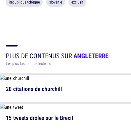
République tchèque
slovénie
exclusif
PLUS DE CONTENUS SUR
ANGLETERRE
Les plus lus par nos lecteurs
20 citations de churchill
15 tweets drôles sur le Brexit