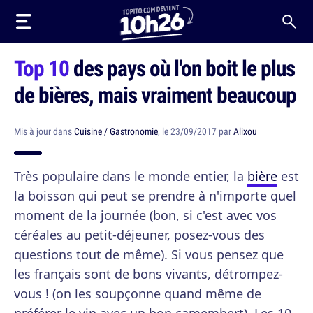
Top 10
des pays où l'on boit le plus
de bières, mais vraiment beaucoup
Mis à jour dans
Cuisine / Gastronomie
, le 23/09/2017 par
Alixou
Très populaire dans le monde entier, la
bière
est
la boisson qui peut se prendre à n'importe quel
moment de la journée (bon, si c'est avec vos
céréales au petit-déjeuner, posez-vous des
questions tout de même). Si vous pensez que
les français sont de bons vivants, détrompez-
vous ! (on les soupçonne quand même de