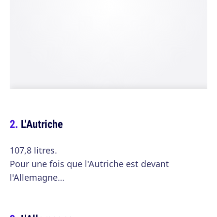
L'Autriche
107,8 litres.
Pour une fois que l'Autriche est devant
l'Allemagne…