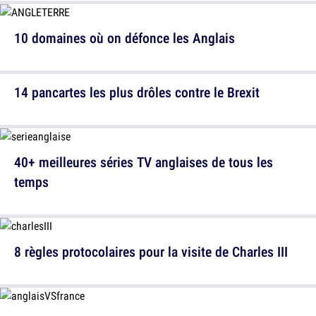
10 domaines où on défonce les Anglais
14 pancartes les plus drôles contre le Brexit
40+ meilleures séries TV anglaises de tous les
temps
8 règles protocolaires pour la visite de Charles III