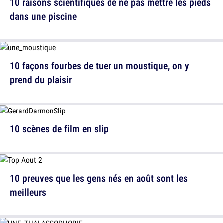
10 raisons scientifiques de ne pas mettre les pieds
dans une piscine
10 façons fourbes de tuer un moustique, on y
prend du plaisir
10 scènes de film en slip
10 preuves que les gens nés en août sont les
meilleurs