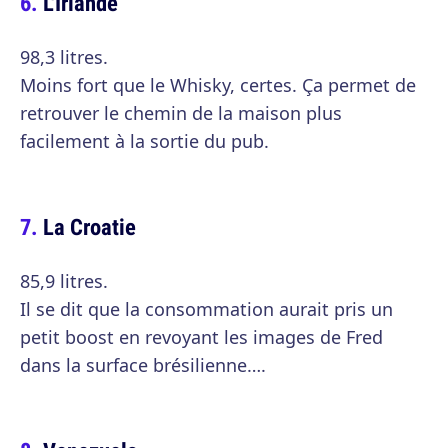
L'Irlande
98,3 litres.
Moins fort que le Whisky, certes. Ça permet de
retrouver le chemin de la maison plus
facilement à la sortie du pub.
La Croatie
85,9 litres.
Il se dit que la consommation aurait pris un
petit boost en revoyant les images de Fred
dans la surface brésilienne….