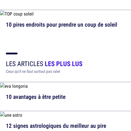
10 pires endroits pour prendre un coup de soleil
LES ARTICLES
LES PLUS LUS
Ceux qu'il ne faut surtout pas rater
10 avantages à être petite
12 signes astrologiques du meilleur au pire