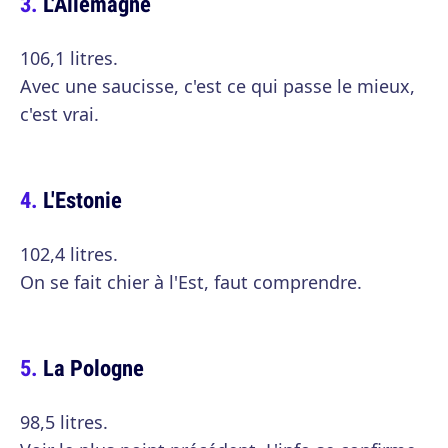
L'Allemagne
106,1 litres.
Avec une saucisse, c'est ce qui passe le mieux,
c'est vrai.
L'Estonie
102,4 litres.
On se fait chier à l'Est, faut comprendre.
La Pologne
98,5 litres.