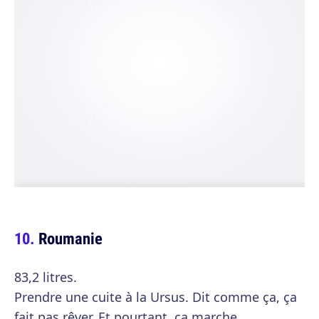
Roumanie
83,2 litres.
Prendre une cuite à la Ursus. Dit comme ça, ça
fait pas rêver. Et pourtant, ça marche.