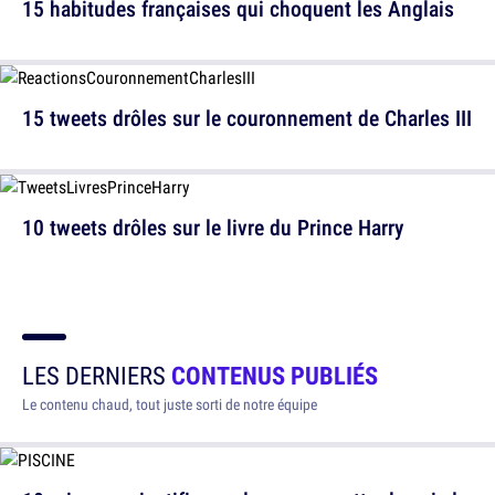
15 habitudes françaises qui choquent les Anglais
15 tweets drôles sur le couronnement de Charles III
10 tweets drôles sur le livre du Prince Harry
LES DERNIERS
CONTENUS PUBLIÉS
Le contenu chaud, tout juste sorti de notre équipe