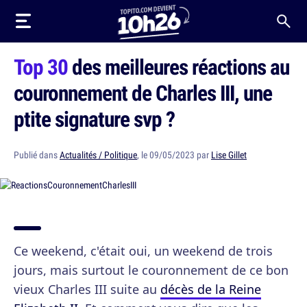
Top 30
des meilleures réactions au
couronnement de Charles III, une
ptite signature svp ?
Publié dans
Actualités / Politique
, le 09/05/2023 par
Lise Gillet
Ce weekend, c'était oui, un weekend de trois
jours, mais surtout le couronnement de ce bon
vieux Charles III suite au
décès de la Reine