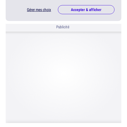
Gérer mes choix
Accepter & afficher
Publicité