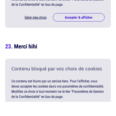
de la Confidentialité" en bas de page.
Gérer mes choix
Accepter & afficher
Merci hihi
Contenu bloqué par vos choix de cookies
Ce contenu est fourni par un service tiers. Pour l'afficher, vous
devez accepter les cookies dans vos paramètres de confidentialité.
Modifiez ce choix à tout moment via le lien "Paramètres de Gestion
de la Confidentialité" en bas de page.
Gérer mes choix
Accepter & afficher