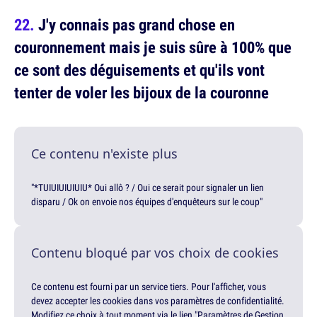
J'y connais pas grand chose en
couronnement mais je suis sûre à 100% que
ce sont des déguisements et qu'ils vont
tenter de voler les bijoux de la couronne
Ce contenu n'existe plus
"*TUIUIUIUIUIU* Oui allô ? / Oui ce serait pour signaler un lien
disparu / Ok on envoie nos équipes d'enquêteurs sur le coup"
Contenu bloqué par vos choix de cookies
Ce contenu est fourni par un service tiers. Pour l'afficher, vous
devez accepter les cookies dans vos paramètres de confidentialité.
Modifiez ce choix à tout moment via le lien "Paramètres de Gestion