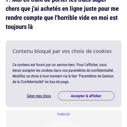
chers que j'ai achetés en ligne juste pour me
rendre compte que l'horrible vide en moi est
toujours là
Contenu bloqué par vos choix de cookies
Ce contenu est fourni par un service tiers. Pour l'afficher, vous
devez accepter les cookies dans vos paramètres de confidentialité.
Modifiez ce choix à tout moment via le lien "Paramètres de Gestion
de la Confidentialité" en bas de page.
Gérer mes choix
Accepter & afficher
Publicité