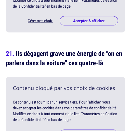
Modifiez ce choix à tout moment via le lien "Paramètres de Gestion
de la Confidentialité" en bas de page.
Gérer mes choix
Accepter & afficher
Ils dégagent grave une énergie de "on en
parlera dans la voiture" ces quatre-là
Contenu bloqué par vos choix de cookies
Ce contenu est fourni par un service tiers. Pour l'afficher, vous
devez accepter les cookies dans vos paramètres de confidentialité.
Modifiez ce choix à tout moment via le lien "Paramètres de Gestion
de la Confidentialité" en bas de page.