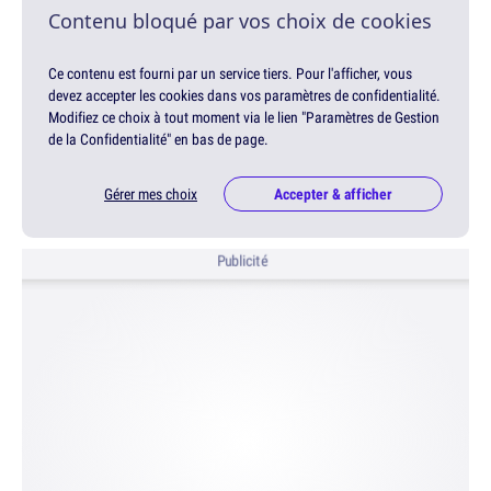
Contenu bloqué par vos choix de cookies
Ce contenu est fourni par un service tiers. Pour l'afficher, vous
devez accepter les cookies dans vos paramètres de confidentialité.
Modifiez ce choix à tout moment via le lien "Paramètres de Gestion
de la Confidentialité" en bas de page.
Gérer mes choix
Accepter & afficher
Publicité