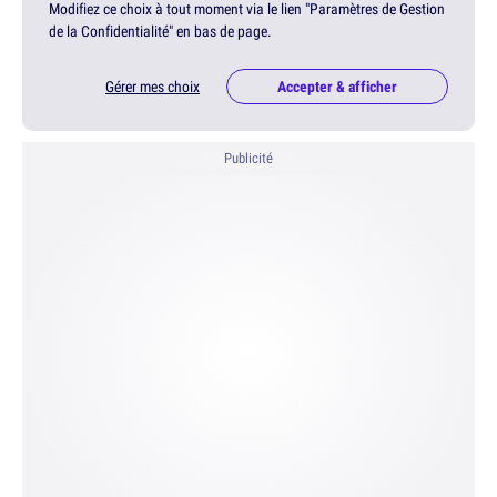
Modifiez ce choix à tout moment via le lien "Paramètres de Gestion
de la Confidentialité" en bas de page.
Gérer mes choix
Accepter & afficher
Publicité