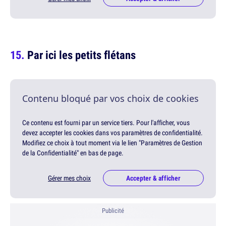
Par ici les petits flétans
Contenu bloqué par vos choix de cookies
Ce contenu est fourni par un service tiers. Pour l'afficher, vous
devez accepter les cookies dans vos paramètres de confidentialité.
Modifiez ce choix à tout moment via le lien "Paramètres de Gestion
de la Confidentialité" en bas de page.
Gérer mes choix
Accepter & afficher
Publicité