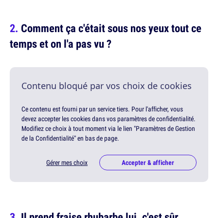
Comment ça c'était sous nos yeux tout ce
temps et on l'a pas vu ?
Contenu bloqué par vos choix de cookies
Ce contenu est fourni par un service tiers. Pour l'afficher, vous
devez accepter les cookies dans vos paramètres de confidentialité.
Modifiez ce choix à tout moment via le lien "Paramètres de Gestion
de la Confidentialité" en bas de page.
Gérer mes choix
Accepter & afficher
Il prend fraise rhubarbe lui, c'est sûr