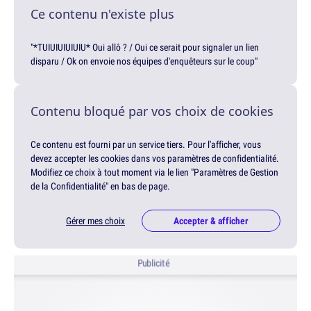
Ce contenu n'existe plus
"*TUIUIUIUIUIU* Oui allô ? / Oui ce serait pour signaler un lien
disparu / Ok on envoie nos équipes d'enquêteurs sur le coup"
Contenu bloqué par vos choix de cookies
Ce contenu est fourni par un service tiers. Pour l'afficher, vous
devez accepter les cookies dans vos paramètres de confidentialité.
Modifiez ce choix à tout moment via le lien "Paramètres de Gestion
de la Confidentialité" en bas de page.
Gérer mes choix
Accepter & afficher
Publicité