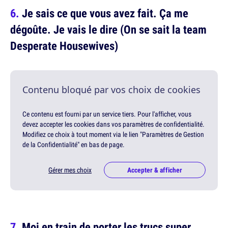
Je sais ce que vous avez fait. Ça me
dégoûte. Je vais le dire (On se sait la team
Desperate Housewives)
Contenu bloqué par vos choix de cookies
Ce contenu est fourni par un service tiers. Pour l'afficher, vous
devez accepter les cookies dans vos paramètres de confidentialité.
Modifiez ce choix à tout moment via le lien "Paramètres de Gestion
de la Confidentialité" en bas de page.
Gérer mes choix
Accepter & afficher
Moi en train de porter les trucs super