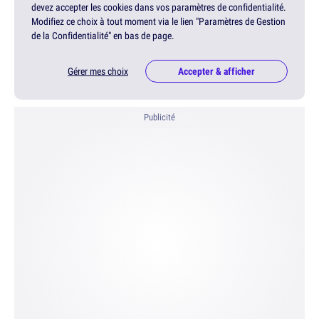
devez accepter les cookies dans vos paramètres de confidentialité.
Modifiez ce choix à tout moment via le lien "Paramètres de Gestion
de la Confidentialité" en bas de page.
Gérer mes choix
Accepter & afficher
Publicité