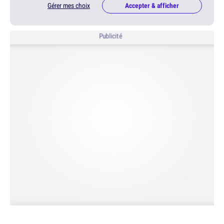
Gérer mes choix
Accepter & afficher
Publicité