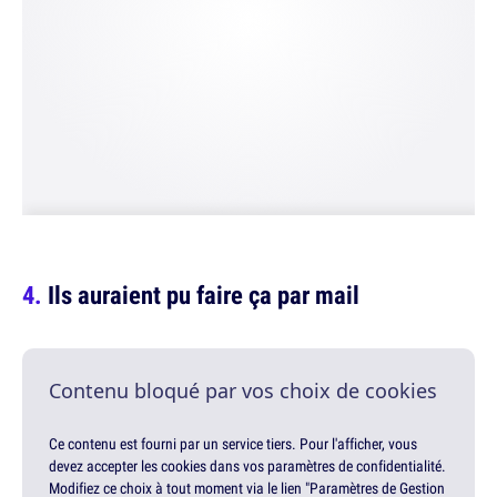
Ils auraient pu faire ça par mail
Contenu bloqué par vos choix de cookies
Ce contenu est fourni par un service tiers. Pour l'afficher, vous
devez accepter les cookies dans vos paramètres de confidentialité.
Modifiez ce choix à tout moment via le lien "Paramètres de Gestion