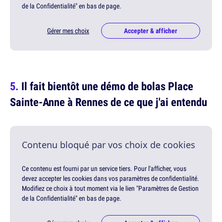
de la Confidentialité" en bas de page.
Gérer mes choix
Accepter & afficher
Il fait bientôt une démo de bolas Place
Sainte-Anne à Rennes de ce que j'ai entendu
Contenu bloqué par vos choix de cookies
Ce contenu est fourni par un service tiers. Pour l'afficher, vous
devez accepter les cookies dans vos paramètres de confidentialité.
Modifiez ce choix à tout moment via le lien "Paramètres de Gestion
de la Confidentialité" en bas de page.