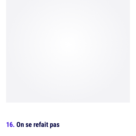
On se refait pas