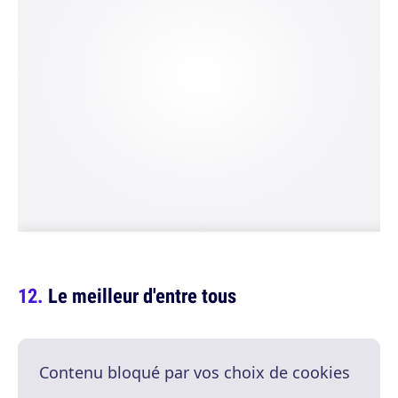
Le meilleur d'entre tous
Contenu bloqué par vos choix de cookies