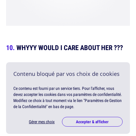
WHYYY WOULD I CARE ABOUT HER ???
Contenu bloqué par vos choix de cookies
Ce contenu est fourni par un service tiers. Pour l'afficher, vous
devez accepter les cookies dans vos paramètres de confidentialité.
Modifiez ce choix à tout moment via le lien "Paramètres de Gestion
de la Confidentialité" en bas de page.
Gérer mes choix
Accepter & afficher