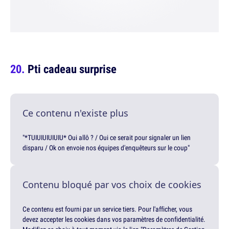
Pti cadeau surprise
Ce contenu n'existe plus
"*TUIUIUIUIUIU* Oui allô ? / Oui ce serait pour signaler un lien
disparu / Ok on envoie nos équipes d'enquêteurs sur le coup"
Contenu bloqué par vos choix de cookies
Ce contenu est fourni par un service tiers. Pour l'afficher, vous
devez accepter les cookies dans vos paramètres de confidentialité.