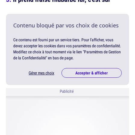
Contenu bloqué par vos choix de cookies
Ce contenu est fourni par un service tiers. Pour l'afficher, vous
devez accepter les cookies dans vos paramètres de confidentialité.
Modifiez ce choix à tout moment via le lien "Paramètres de Gestion
de la Confidentialité" en bas de page.
Gérer mes choix
Accepter & afficher
Publicité