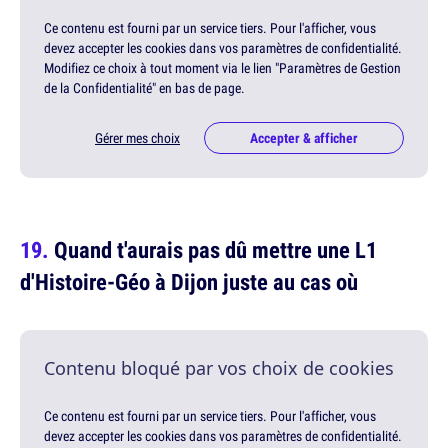
Ce contenu est fourni par un service tiers. Pour l'afficher, vous
devez accepter les cookies dans vos paramètres de confidentialité.
Modifiez ce choix à tout moment via le lien "Paramètres de Gestion
de la Confidentialité" en bas de page.
Gérer mes choix
Accepter & afficher
Quand t'aurais pas dû mettre une L1
d'Histoire-Géo à Dijon juste au cas où
Contenu bloqué par vos choix de cookies
Ce contenu est fourni par un service tiers. Pour l'afficher, vous
devez accepter les cookies dans vos paramètres de confidentialité.