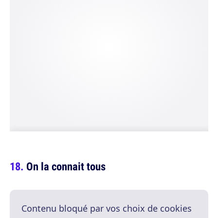
On la connait tous
Contenu bloqué par vos choix de cookies