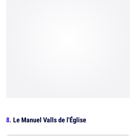
Le Manuel Valls de l'Église