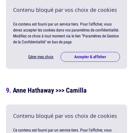
Contenu bloqué par vos choix de cookies
Ce contenu est fourni par un service tiers. Pour l'afficher, vous
devez accepter les cookies dans vos paramètres de confidentialité.
Modifiez ce choix à tout moment via le lien "Paramètres de Gestion
de la Confidentialité" en bas de page.
Gérer mes choix
Accepter & afficher
Anne Hathaway >>> Camilla
Contenu bloqué par vos choix de cookies
Ce contenu est fourni par un service tiers. Pour l'afficher, vous