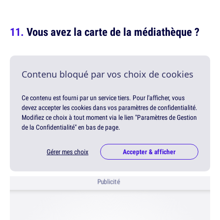
Vous avez la carte de la médiathèque ?
Contenu bloqué par vos choix de cookies
Ce contenu est fourni par un service tiers. Pour l'afficher, vous
devez accepter les cookies dans vos paramètres de confidentialité.
Modifiez ce choix à tout moment via le lien "Paramètres de Gestion
de la Confidentialité" en bas de page.
Gérer mes choix
Accepter & afficher
Publicité