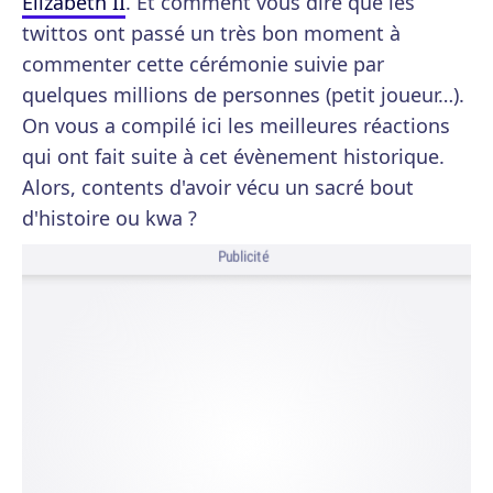
Elizabeth II
. Et comment vous dire que les
twittos ont passé un très bon moment à
commenter cette cérémonie suivie par
quelques millions de personnes (petit joueur…).
On vous a compilé ici les meilleures réactions
qui ont fait suite à cet évènement historique.
Alors, contents d'avoir vécu un sacré bout
d'histoire ou kwa ?
Publicité