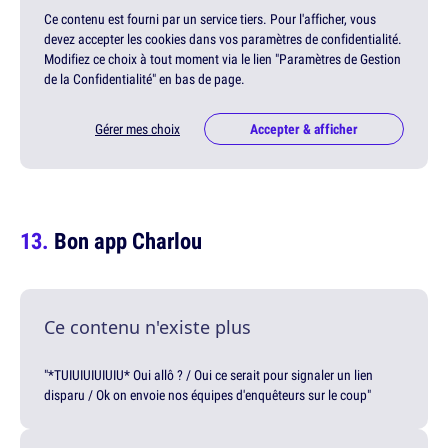
Ce contenu est fourni par un service tiers. Pour l'afficher, vous
devez accepter les cookies dans vos paramètres de confidentialité.
Modifiez ce choix à tout moment via le lien "Paramètres de Gestion
de la Confidentialité" en bas de page.
Gérer mes choix
Accepter & afficher
Bon app Charlou
Ce contenu n'existe plus
"*TUIUIUIUIUIU* Oui allô ? / Oui ce serait pour signaler un lien
disparu / Ok on envoie nos équipes d'enquêteurs sur le coup"