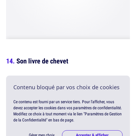
Son livre de chevet
Contenu bloqué par vos choix de cookies
Ce contenu est fourni par un service tiers. Pour l'afficher, vous
devez accepter les cookies dans vos paramètres de confidentialité.
Modifiez ce choix à tout moment via le lien "Paramètres de Gestion
de la Confidentialité" en bas de page.
Gérer mes choix
Accepter & afficher