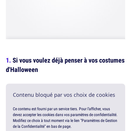
Si vous voulez déjà penser à vos costumes
d'Halloween
Contenu bloqué par vos choix de cookies
Ce contenu est fourni par un service tiers. Pour l'afficher, vous
devez accepter les cookies dans vos paramètres de confidentialité.
Modifiez ce choix à tout moment via le lien "Paramètres de Gestion
de la Confidentialité" en bas de page.