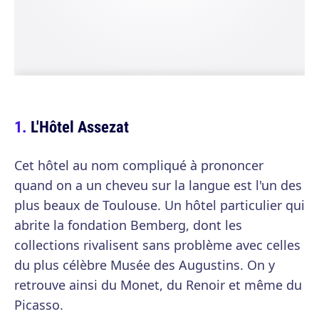
L'Hôtel Assezat
Cet hôtel au nom compliqué à prononcer
quand on a un cheveu sur la langue est l'un des
plus beaux de Toulouse. Un hôtel particulier qui
abrite la fondation Bemberg, dont les
collections rivalisent sans problème avec celles
du plus célèbre Musée des Augustins. On y
retrouve ainsi du Monet, du Renoir et même du
Picasso.