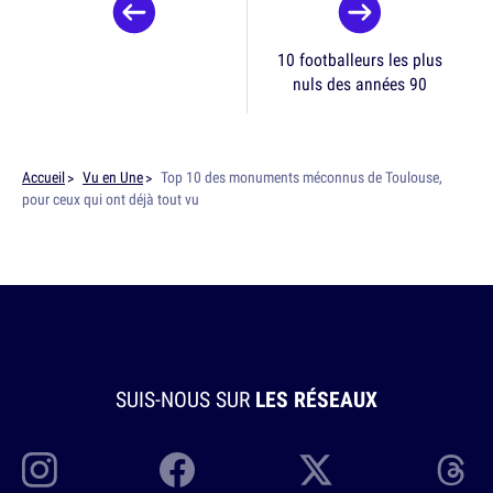
10 footballeurs les plus
nuls des années 90
Accueil
Vu en Une
Top 10 des monuments méconnus de Toulouse,
pour ceux qui ont déjà tout vu
SUIS-NOUS SUR
LES RÉSEAUX