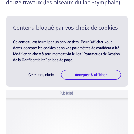
douze travaux (les oiseaux du lac Stymphale).
Contenu bloqué par vos choix de cookies
Ce contenu est fourni par un service tiers. Pour l'afficher, vous
devez accepter les cookies dans vos paramètres de confidentialité.
Modifiez ce choix à tout moment via le lien "Paramètres de Gestion
de la Confidentialité" en bas de page.
Gérer mes choix
Accepter & afficher
Publicité