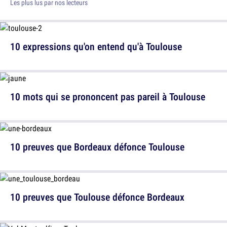
Les plus lus par nos lecteurs
10 expressions qu'on entend qu'à Toulouse
10 mots qui se prononcent pas pareil à Toulouse
10 preuves que Bordeaux défonce Toulouse
10 preuves que Toulouse défonce Bordeaux