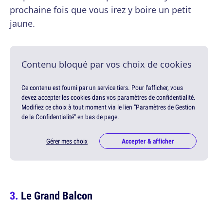
prochaine fois que vous irez y boire un petit
jaune.
Contenu bloqué par vos choix de cookies
Ce contenu est fourni par un service tiers. Pour l'afficher, vous
devez accepter les cookies dans vos paramètres de confidentialité.
Modifiez ce choix à tout moment via le lien "Paramètres de Gestion
de la Confidentialité" en bas de page.
Gérer mes choix
Accepter & afficher
Le Grand Balcon