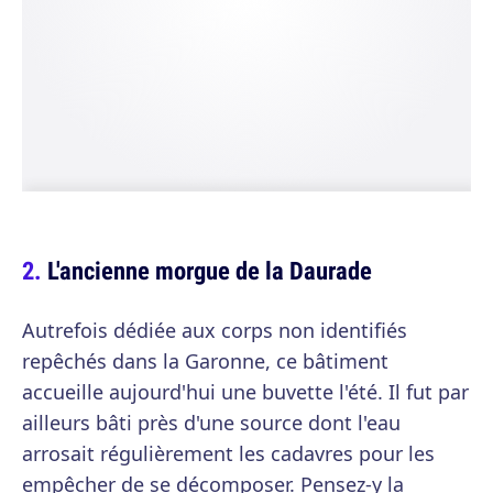
L'ancienne morgue de la Daurade
Autrefois dédiée aux corps non identifiés
repêchés dans la Garonne, ce bâtiment
accueille aujourd'hui une buvette l'été. Il fut par
ailleurs bâti près d'une source dont l'eau
arrosait régulièrement les cadavres pour les
empêcher de se décomposer. Pensez-y la