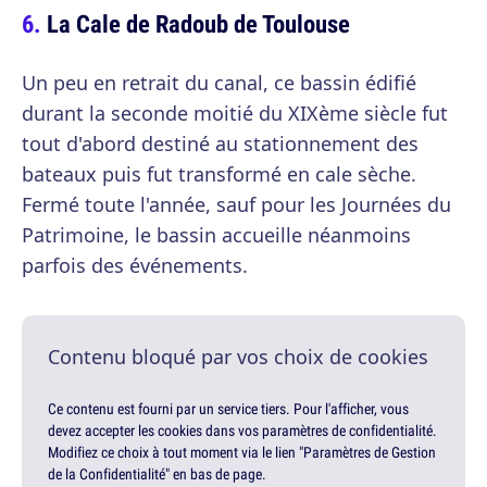
La Cale de Radoub de Toulouse
Un peu en retrait du canal, ce bassin édifié
durant la seconde moitié du XIXème siècle fut
tout d'abord destiné au stationnement des
bateaux puis fut transformé en cale sèche.
Fermé toute l'année, sauf pour les Journées du
Patrimoine, le bassin accueille néanmoins
parfois des événements.
Contenu bloqué par vos choix de cookies
Ce contenu est fourni par un service tiers. Pour l'afficher, vous
devez accepter les cookies dans vos paramètres de confidentialité.
Modifiez ce choix à tout moment via le lien "Paramètres de Gestion
de la Confidentialité" en bas de page.