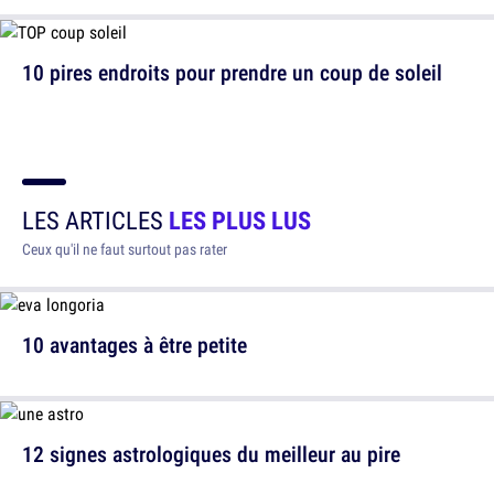
10 pires endroits pour prendre un coup de soleil
LES ARTICLES
LES PLUS LUS
Ceux qu'il ne faut surtout pas rater
10 avantages à être petite
12 signes astrologiques du meilleur au pire