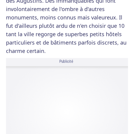
des Augustins. Des immanquables qui font
involontairement de l'ombre à d'autres
monuments, moins connus mais valeureux. Il
fut d'ailleurs plutôt ardu de n'en choisir que 10
tant la ville regorge de superbes petits hôtels
particuliers et de bâtiments parfois discrets, au
charme certain.
Publicité