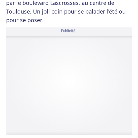
par le boulevard Lascrosses, au centre de
Toulouse. Un joli coin pour se balader l'été ou
pour se poser.
Publicité