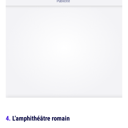
Publicité
L’amphithéâtre romain