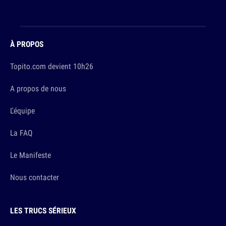
À PROPOS
Topito.com devient 10h26
A propos de nous
L'équipe
La FAQ
Le Manifeste
Nous contacter
LES TRUCS SÉRIEUX