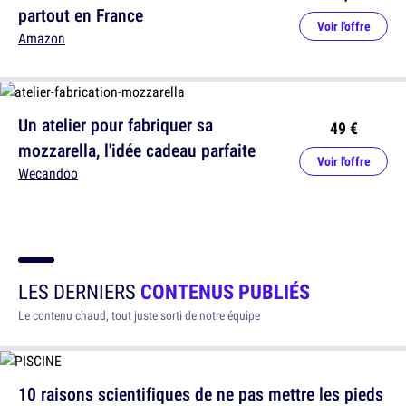
partout en France
Voir l'offre
Amazon
Un atelier pour fabriquer sa
49 €
mozzarella, l'idée cadeau parfaite
Voir l'offre
Wecandoo
LES DERNIERS
CONTENUS PUBLIÉS
Le contenu chaud, tout juste sorti de notre équipe
10 raisons scientifiques de ne pas mettre les pieds