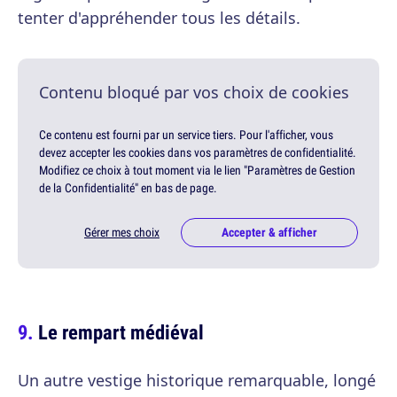
tenter d'appréhender tous les détails.
Contenu bloqué par vos choix de cookies
Ce contenu est fourni par un service tiers. Pour l'afficher, vous
devez accepter les cookies dans vos paramètres de confidentialité.
Modifiez ce choix à tout moment via le lien "Paramètres de Gestion
de la Confidentialité" en bas de page.
Gérer mes choix
Accepter & afficher
Le rempart médiéval
Un autre vestige historique remarquable, longé