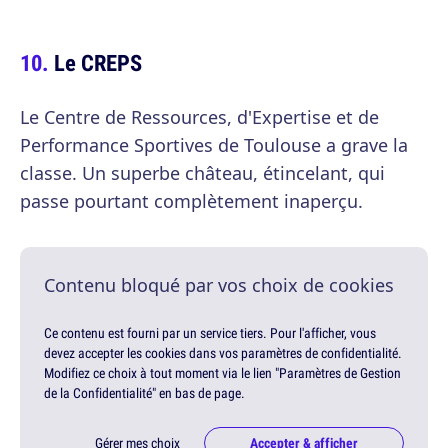
Le CREPS
Le Centre de Ressources, d'Expertise et de
Performance Sportives de Toulouse a grave la
classe. Un superbe château, étincelant, qui
passe pourtant complètement inaperçu.
Contenu bloqué par vos choix de cookies
Ce contenu est fourni par un service tiers. Pour l'afficher, vous
devez accepter les cookies dans vos paramètres de confidentialité.
Modifiez ce choix à tout moment via le lien "Paramètres de Gestion
de la Confidentialité" en bas de page.
Gérer mes choix
Accepter & afficher