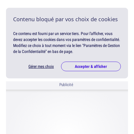
Contenu bloqué par vos choix de cookies
Ce contenu est fourni par un service tiers. Pour l'afficher, vous
devez accepter les cookies dans vos paramètres de confidentialité.
Modifiez ce choix à tout moment via le lien "Paramètres de Gestion
de la Confidentialité" en bas de page.
Gérer mes choix
Accepter & afficher
Publicité