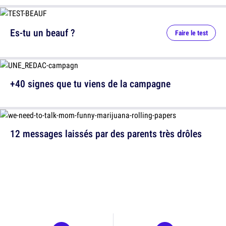
Es-tu un beauf ?
Faire le test
+40 signes que tu viens de la campagne
12 messages laissés par des parents très drôles