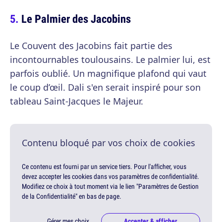
Le Palmier des Jacobins
Le Couvent des Jacobins fait partie des
incontournables toulousains. Le palmier lui, est
parfois oublié. Un magnifique plafond qui vaut
le coup d’œil. Dali s'en serait inspiré pour son
tableau Saint-Jacques le Majeur.
Contenu bloqué par vos choix de cookies
Ce contenu est fourni par un service tiers. Pour l'afficher, vous
devez accepter les cookies dans vos paramètres de confidentialité.
Modifiez ce choix à tout moment via le lien "Paramètres de Gestion
de la Confidentialité" en bas de page.
Gérer mes choix
Accepter & afficher