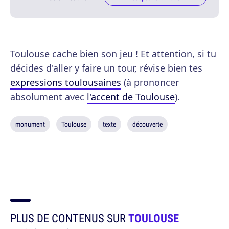
Toulouse cache bien son jeu ! Et attention, si tu
décides d'aller y faire un tour, révise bien tes
expressions toulousaines
(à prononcer
absolument avec
l'accent de Toulouse
).
monument
Toulouse
texte
découverte
PLUS DE CONTENUS SUR
TOULOUSE