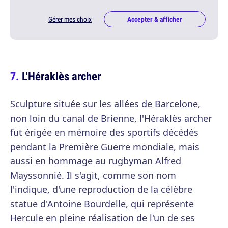
Gérer mes choix
Accepter & afficher
L'Héraklès archer
Sculpture située sur les allées de Barcelone,
non loin du canal de Brienne, l'Héraklès archer
fut érigée en mémoire des sportifs décédés
pendant la Première Guerre mondiale, mais
aussi en hommage au rugbyman Alfred
Mayssonnié. Il s'agit, comme son nom
l'indique, d'une reproduction de la célèbre
statue d'Antoine Bourdelle, qui représente
Hercule en pleine réalisation de l'un de ses