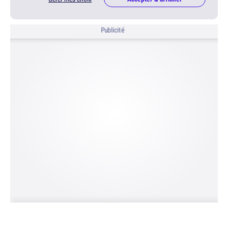
Publicité