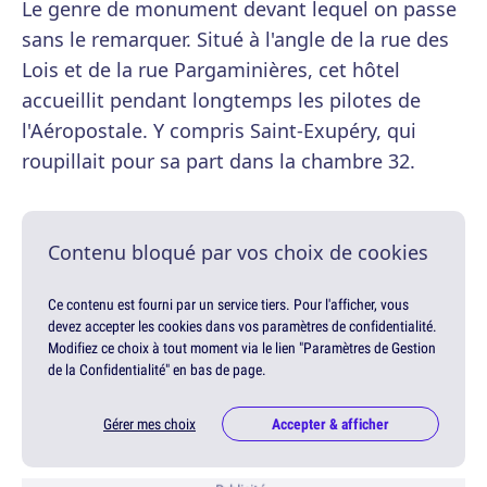
Le genre de monument devant lequel on passe
sans le remarquer. Situé à l'angle de la rue des
Lois et de la rue Pargaminières, cet hôtel
accueillit pendant longtemps les pilotes de
l'Aéropostale. Y compris Saint-Exupéry, qui
roupillait pour sa part dans la chambre 32.
Contenu bloqué par vos choix de cookies
Ce contenu est fourni par un service tiers. Pour l'afficher, vous
devez accepter les cookies dans vos paramètres de confidentialité.
Modifiez ce choix à tout moment via le lien "Paramètres de Gestion
de la Confidentialité" en bas de page.
Gérer mes choix
Accepter & afficher