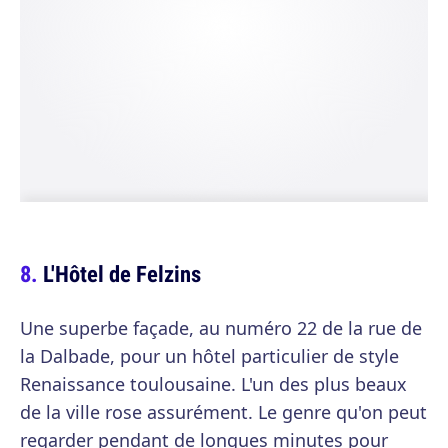
L'Hôtel de Felzins
Une superbe façade, au numéro 22 de la rue de
la Dalbade, pour un hôtel particulier de style
Renaissance toulousaine. L'un des plus beaux
de la ville rose assurément. Le genre qu'on peut
regarder pendant de longues minutes pour