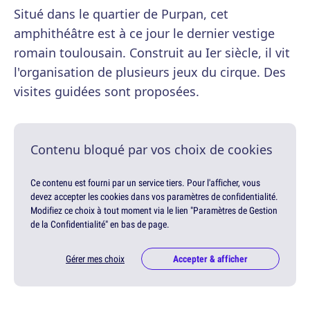
Situé dans le quartier de Purpan, cet
amphithéâtre est à ce jour le dernier vestige
romain toulousain. Construit au Ier siècle, il vit
l'organisation de plusieurs jeux du cirque. Des
visites guidées sont proposées.
Contenu bloqué par vos choix de cookies
Ce contenu est fourni par un service tiers. Pour l'afficher, vous
devez accepter les cookies dans vos paramètres de confidentialité.
Modifiez ce choix à tout moment via le lien "Paramètres de Gestion
de la Confidentialité" en bas de page.
Gérer mes choix
Accepter & afficher