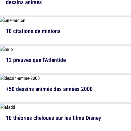
dessins animés
10 citations de minions
12 preuves que l'Atlantide
+50 dessins animés des années 2000
10 théories cheloues sur les films Disney