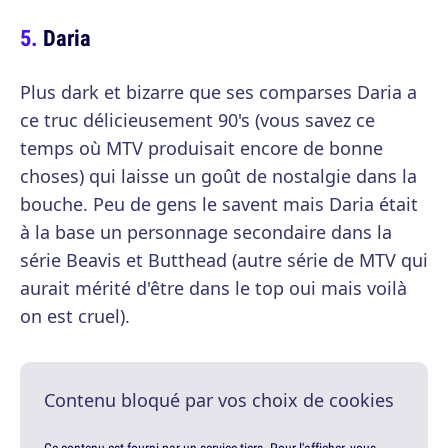
Daria
Plus dark et bizarre que ses comparses Daria a
ce truc délicieusement 90's (vous savez ce
temps où MTV produisait encore de bonne
choses) qui laisse un goût de nostalgie dans la
bouche. Peu de gens le savent mais Daria était
à la base un personnage secondaire dans la
série Beavis et Butthead (autre série de MTV qui
aurait mérité d'être dans le top oui mais voilà
on est cruel).
Contenu bloqué par vos choix de cookies