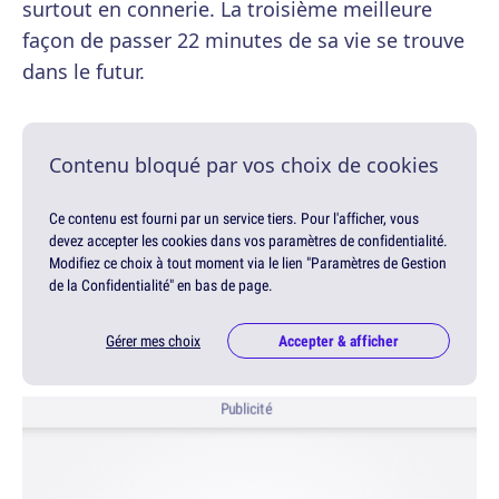
surtout en connerie. La troisième meilleure
façon de passer 22 minutes de sa vie se trouve
dans le futur.
Contenu bloqué par vos choix de cookies
Ce contenu est fourni par un service tiers. Pour l'afficher, vous
devez accepter les cookies dans vos paramètres de confidentialité.
Modifiez ce choix à tout moment via le lien "Paramètres de Gestion
de la Confidentialité" en bas de page.
Gérer mes choix
Accepter & afficher
Publicité