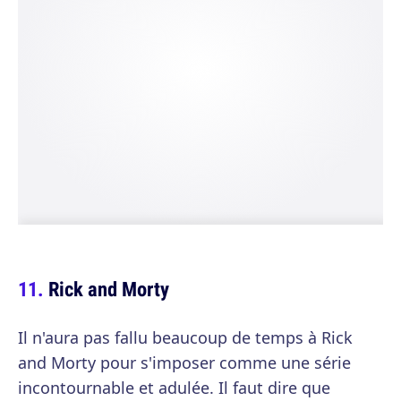
Rick and Morty
Il n'aura pas fallu beaucoup de temps à Rick
and Morty pour s'imposer comme une série
incontournable et adulée. Il faut dire que