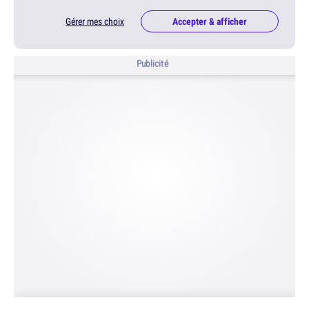
Gérer mes choix
Accepter & afficher
Publicité