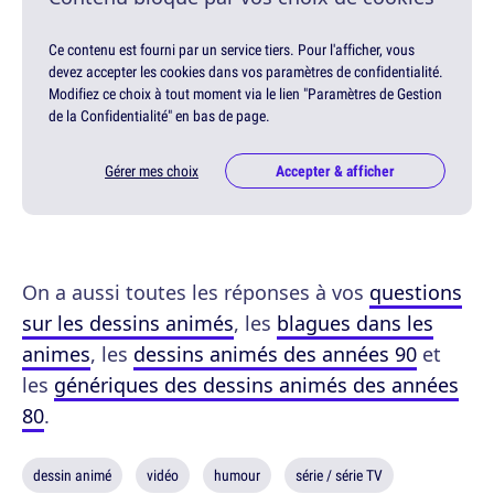
Ce contenu est fourni par un service tiers. Pour l'afficher, vous
devez accepter les cookies dans vos paramètres de confidentialité.
Modifiez ce choix à tout moment via le lien "Paramètres de Gestion
de la Confidentialité" en bas de page.
Gérer mes choix
Accepter & afficher
On a aussi toutes les réponses à vos
questions
sur les dessins animés
, les
blagues dans les
animes
, les
dessins animés des années 90
et
les
génériques des dessins animés des années
80
.
dessin animé
vidéo
humour
série / série TV