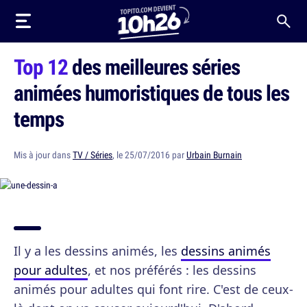
Top 12
des meilleures séries
animées humoristiques de tous les
temps
Mis à jour dans
TV / Séries
, le 25/07/2016 par
Urbain Burnain
Il y a les dessins animés, les
dessins animés
pour adultes
, et nos préférés : les dessins
animés pour adultes qui font rire. C'est de ceux-