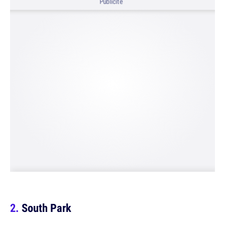
Publicité
South Park