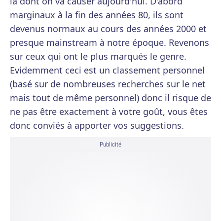
là dont on va causer aujourd'hui. D'abord
marginaux à la fin des années 80, ils sont
devenus normaux au cours des années 2000 et
presque mainstream à notre époque. Revenons
sur ceux qui ont le plus marqués le genre.
Evidemment ceci est un classement personnel
(basé sur de nombreuses recherches sur le net
mais tout de même personnel) donc il risque de
ne pas être exactement à votre goût, vous êtes
donc conviés à apporter vos suggestions.
Publicité