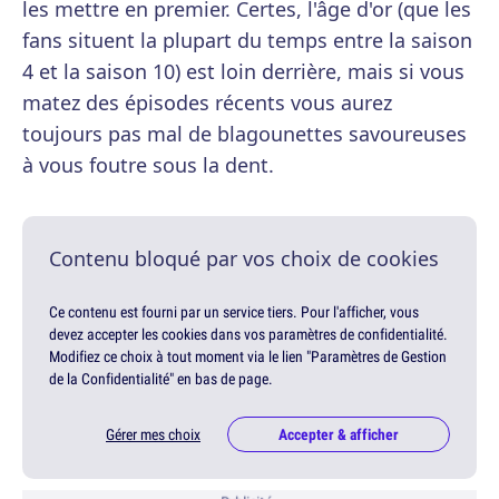
les mettre en premier. Certes, l'âge d'or (que les
fans situent la plupart du temps entre la saison
4 et la saison 10) est loin derrière, mais si vous
matez des épisodes récents vous aurez
toujours pas mal de blagounettes savoureuses
à vous foutre sous la dent.
Contenu bloqué par vos choix de cookies
Ce contenu est fourni par un service tiers. Pour l'afficher, vous
devez accepter les cookies dans vos paramètres de confidentialité.
Modifiez ce choix à tout moment via le lien "Paramètres de Gestion
de la Confidentialité" en bas de page.
Gérer mes choix
Accepter & afficher