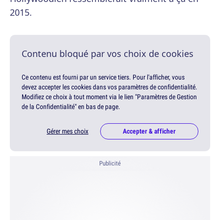
2015.
Contenu bloqué par vos choix de cookies
Ce contenu est fourni par un service tiers. Pour l'afficher, vous
devez accepter les cookies dans vos paramètres de confidentialité.
Modifiez ce choix à tout moment via le lien "Paramètres de Gestion
de la Confidentialité" en bas de page.
Gérer mes choix
Accepter & afficher
Publicité