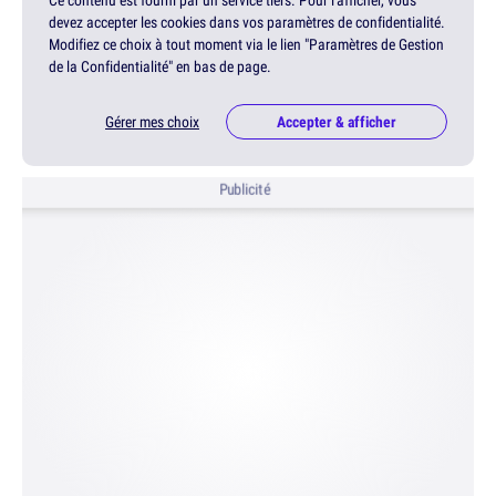
Ce contenu est fourni par un service tiers. Pour l'afficher, vous
devez accepter les cookies dans vos paramètres de confidentialité.
Modifiez ce choix à tout moment via le lien "Paramètres de Gestion
de la Confidentialité" en bas de page.
Gérer mes choix
Accepter & afficher
Publicité