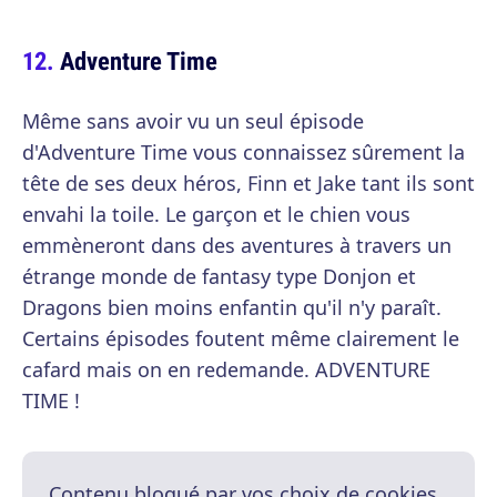
Adventure Time
Même sans avoir vu un seul épisode
d'Adventure Time vous connaissez sûrement la
tête de ses deux héros, Finn et Jake tant ils sont
envahi la toile. Le garçon et le chien vous
emmèneront dans des aventures à travers un
étrange monde de fantasy type Donjon et
Dragons bien moins enfantin qu'il n'y paraît.
Certains épisodes foutent même clairement le
cafard mais on en redemande. ADVENTURE
TIME !
Contenu bloqué par vos choix de cookies