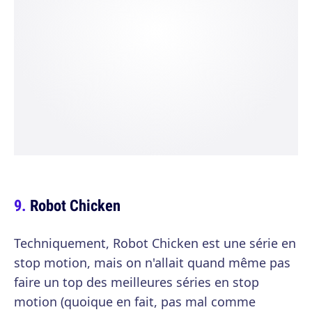
Robot Chicken
Techniquement, Robot Chicken est une série en
stop motion, mais on n'allait quand même pas
faire un top des meilleures séries en stop
motion (quoique en fait, pas mal comme