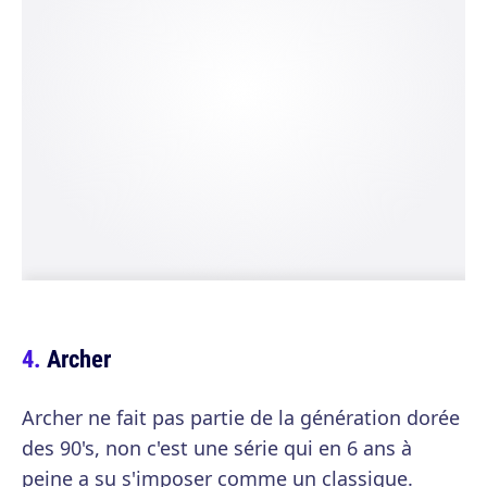
Archer
Archer ne fait pas partie de la génération dorée
des 90's, non c'est une série qui en 6 ans à
peine a su s'imposer comme un classique.