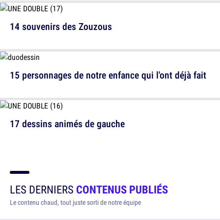
14 souvenirs des Zouzous
15 personnages de notre enfance qui l'ont déjà fait
17 dessins animés de gauche
LES DERNIERS
CONTENUS PUBLIÉS
Le contenu chaud, tout juste sorti de notre équipe