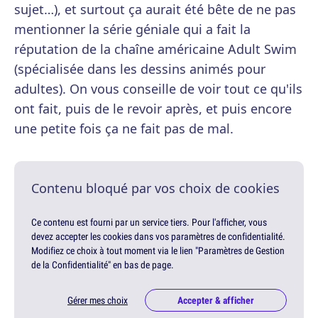
sujet…), et surtout ça aurait été bête de ne pas
mentionner la série géniale qui a fait la
réputation de la chaîne américaine Adult Swim
(spécialisée dans les dessins animés pour
adultes). On vous conseille de voir tout ce qu'ils
ont fait, puis de le revoir après, et puis encore
une petite fois ça ne fait pas de mal.
Contenu bloqué par vos choix de cookies
Ce contenu est fourni par un service tiers. Pour l'afficher, vous
devez accepter les cookies dans vos paramètres de confidentialité.
Modifiez ce choix à tout moment via le lien "Paramètres de Gestion
de la Confidentialité" en bas de page.
Gérer mes choix
Accepter & afficher