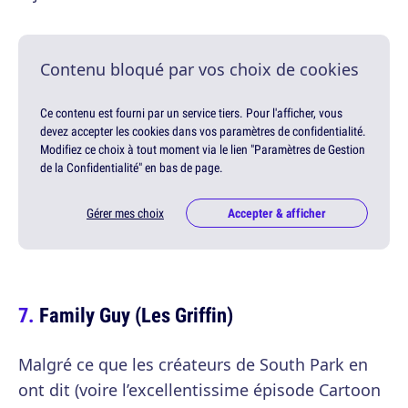
Contenu bloqué par vos choix de cookies
Ce contenu est fourni par un service tiers. Pour l'afficher, vous
devez accepter les cookies dans vos paramètres de confidentialité.
Modifiez ce choix à tout moment via le lien "Paramètres de Gestion
de la Confidentialité" en bas de page.
Gérer mes choix
Accepter & afficher
Family Guy (Les Griffin)
Malgré ce que les créateurs de South Park en
ont dit (voire l’excellentissime épisode Cartoon