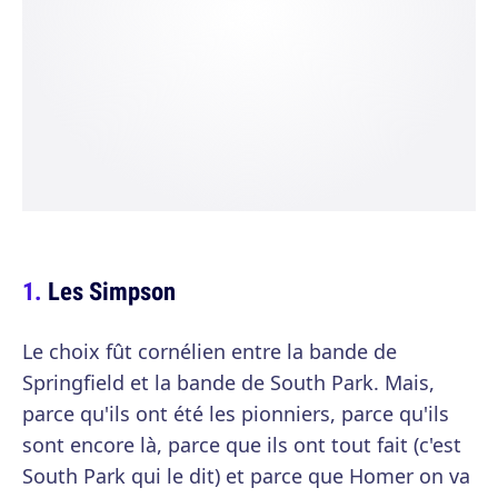
Les Simpson
Le choix fût cornélien entre la bande de
Springfield et la bande de South Park. Mais,
parce qu'ils ont été les pionniers, parce qu'ils
sont encore là, parce que ils ont tout fait (c'est
South Park qui le dit) et parce que Homer on va