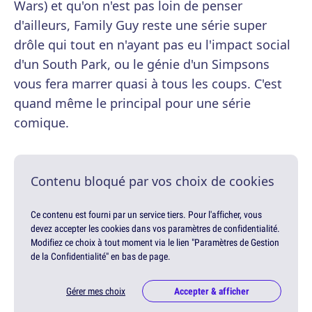
Wars) et qu'on n'est pas loin de penser
d'ailleurs, Family Guy reste une série super
drôle qui tout en n'ayant pas eu l'impact social
d'un South Park, ou le génie d'un Simpsons
vous fera marrer quasi à tous les coups. C'est
quand même le principal pour une série
comique.
Contenu bloqué par vos choix de cookies
Ce contenu est fourni par un service tiers. Pour l'afficher, vous
devez accepter les cookies dans vos paramètres de confidentialité.
Modifiez ce choix à tout moment via le lien "Paramètres de Gestion
de la Confidentialité" en bas de page.
Gérer mes choix
Accepter & afficher