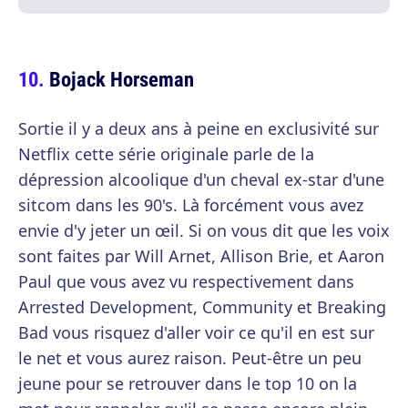
Bojack Horseman
Sortie il y a deux ans à peine en exclusivité sur
Netflix cette série originale parle de la
dépression alcoolique d'un cheval ex-star d'une
sitcom dans les 90's. Là forcément vous avez
envie d'y jeter un œil. Si on vous dit que les voix
sont faites par Will Arnet, Allison Brie, et Aaron
Paul que vous avez vu respectivement dans
Arrested Development, Community et Breaking
Bad vous risquez d'aller voir ce qu'il en est sur
le net et vous aurez raison. Peut-être un peu
jeune pour se retrouver dans le top 10 on la