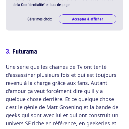
de la Confidentialité" en bas de page.
Gérer mes choix
Accepter & afficher
Futurama
Une série que les chaines de Tv ont tenté
d'assassiner plusieurs fois et qui est toujours
revenu à la charge grâce aux fans. Autant
d'amour ça veut forcément dire qu'il y a
quelque chose derrière. Et ce quelque chose
c'est le génie de Matt Groening et la bande de
geeks qui sont avec lui et qui ont construit un
univers SF riche en référence, en geekeries et