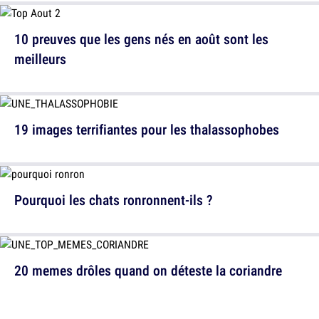
10 preuves que les gens nés en août sont les
meilleurs
19 images terrifiantes pour les thalassophobes
Pourquoi les chats ronronnent-ils ?
20 memes drôles quand on déteste la coriandre