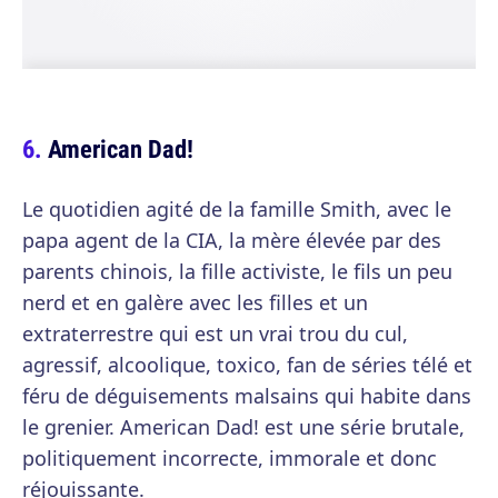
American Dad!
Le quotidien agité de la famille Smith, avec le
papa agent de la CIA, la mère élevée par des
parents chinois, la fille activiste, le fils un peu
nerd et en galère avec les filles et un
extraterrestre qui est un vrai trou du cul,
agressif, alcoolique, toxico, fan de séries télé et
féru de déguisements malsains qui habite dans
le grenier. American Dad! est une série brutale,
politiquement incorrecte, immorale et donc
réjouissante.