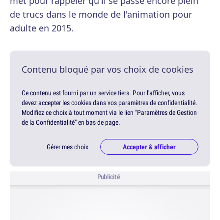
met pour rappeler qu'il se passe encore plein
de trucs dans le monde de l'animation pour
adulte en 2015.
Contenu bloqué par vos choix de cookies
Ce contenu est fourni par un service tiers. Pour l'afficher, vous
devez accepter les cookies dans vos paramètres de confidentialité.
Modifiez ce choix à tout moment via le lien "Paramètres de Gestion
de la Confidentialité" en bas de page.
Gérer mes choix
Accepter & afficher
Publicité