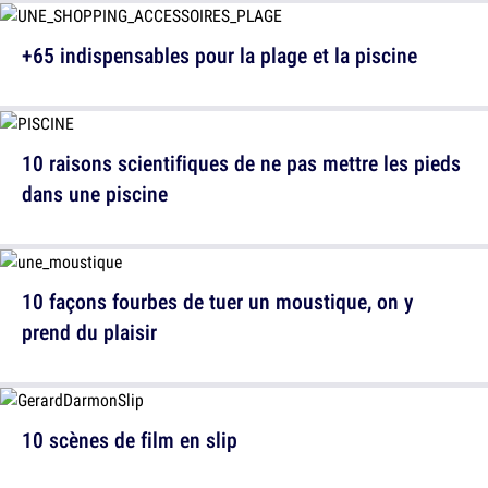
+65 indispensables pour la plage et la piscine
10 raisons scientifiques de ne pas mettre les pieds
dans une piscine
10 façons fourbes de tuer un moustique, on y
prend du plaisir
10 scènes de film en slip