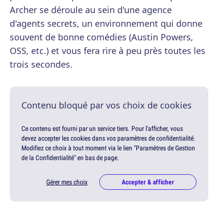
Archer se déroule au sein d'une agence
d'agents secrets, un environnement qui donne
souvent de bonne comédies (Austin Powers,
OSS, etc.) et vous fera rire à peu près toutes les
trois secondes.
Contenu bloqué par vos choix de cookies
Ce contenu est fourni par un service tiers. Pour l'afficher, vous
devez accepter les cookies dans vos paramètres de confidentialité.
Modifiez ce choix à tout moment via le lien "Paramètres de Gestion
de la Confidentialité" en bas de page.
Gérer mes choix
Accepter & afficher