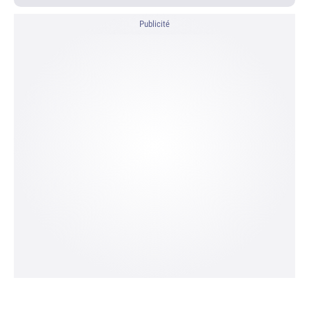
Publicité