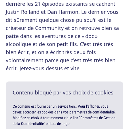
derrière les 21 épisodes existants se cachent
Justin Roiland et Dan Harmon. Le dernier vous
dit sûrement quelque chose puisqu'il est le
créateur de Community et on retrouve bien sa
patte dans les aventures de ce « doc »
alcoolique et de son petit fils. C'est très très
bien écrit, et on a écrit très deux fois
volontairement parce que c'est très très bien
écrit. Jetez-vous dessus et vite.
Contenu bloqué par vos choix de cookies
Ce contenu est fourni par un service tiers. Pour l'afficher, vous
devez accepter les cookies dans vos paramètres de confidentialité.
Modifiez ce choix à tout moment via le lien "Paramètres de Gestion
de la Confidentialité" en bas de page.