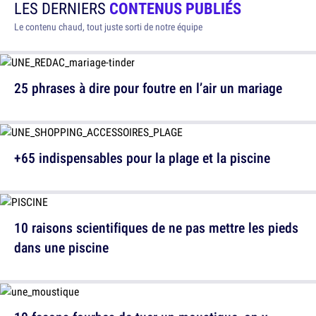
LES DERNIERS
CONTENUS PUBLIÉS
Le contenu chaud, tout juste sorti de notre équipe
25 phrases à dire pour foutre en l’air un mariage
+65 indispensables pour la plage et la piscine
10 raisons scientifiques de ne pas mettre les pieds
dans une piscine