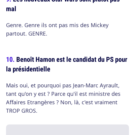
mal
Genre. Genre ils ont pas mis des Mickey
partout. GENRE.
Benoît Hamon est le candidat du PS pour
la présidentielle
Mais oui, et pourquoi pas Jean-Marc Ayrault,
tant qu'on y est ? Parce qu'il est ministre des
Affaires Etrangères ? Non, là, c'est vraiment
TROP GROS.