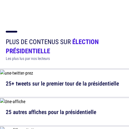
PLUS DE CONTENUS SUR
ÉLECTION
PRÉSIDENTIELLE
Les plus lus par nos lecteurs
25+ tweets sur le premier tour de la présidentielle
25 autres affiches pour la présidentielle