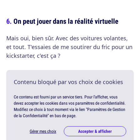
On peut jouer dans la réalité virtuelle
Mais oui, bien sûr. Avec des voitures volantes,
et tout. T'essaies de me soutirer du fric pour un
kickstarter, c'est ça ?
Contenu bloqué par vos choix de cookies
Ce contenu est fourni par un service tiers. Pour l'afficher, vous
devez accepter les cookies dans vos paramètres de confidentialité.
Modifiez ce choix à tout moment via le lien "Paramètres de Gestion
de la Confidentialité" en bas de page.
Gérer mes choix
Accepter & afficher