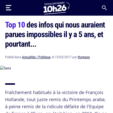
Top 10
des infos qui nous auraient
parues impossibles il y a 5 ans, et
pourtant...
Publié dans
Actualités / Politique
, le 15/02/2017 par
thomasg
Fraîchement habitués à la victoire de François
Hollande, tout juste remis du Printemps arabe,
à peine remis de la ridicule défaite de l'Equipe