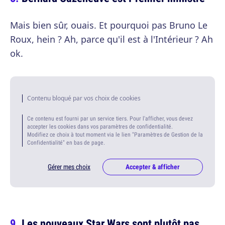
Mais bien sûr, ouais. Et pourquoi pas Bruno Le
Roux, hein ? Ah, parce qu'il est à l'Intérieur ? Ah
ok.
Contenu bloqué par vos choix de cookies
Ce contenu est fourni par un service tiers. Pour l'afficher, vous devez
accepter les cookies dans vos paramètres de confidentialité.
Modifiez ce choix à tout moment via le lien "Paramètres de Gestion de la
Confidentialité" en bas de page.
Gérer mes choix
Accepter & afficher
Les nouveaux Star Wars sont plutôt pas