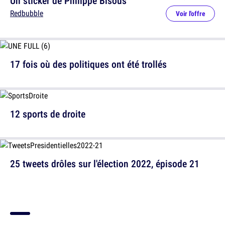
Un sticker de Philippe Bisous
Redbubble
Voir l'offre
17 fois où des politiques ont été trollés
12 sports de droite
25 tweets drôles sur l'élection 2022, épisode 21