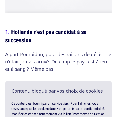
Hollande n'est pas candidat à sa
succession
A part Pompidou, pour des raisons de décès, ce
n'était jamais arrivé. Du coup le pays est à feu
et à sang ? Même pas.
Contenu bloqué par vos choix de cookies
Ce contenu est fourni par un service tiers. Pour l'afficher, vous
devez accepter les cookies dans vos paramètres de confidentialité.
Modifiez ce choix à tout moment via le lien "Paramètres de Gestion