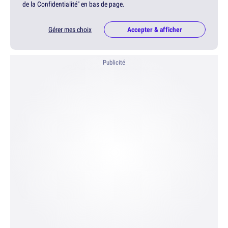
de la Confidentialité" en bas de page.
Gérer mes choix
Accepter & afficher
Publicité