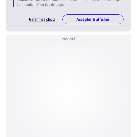
Confidentialité" en bas de page.
Gérer mes choix
Accepter & afficher
Publicité