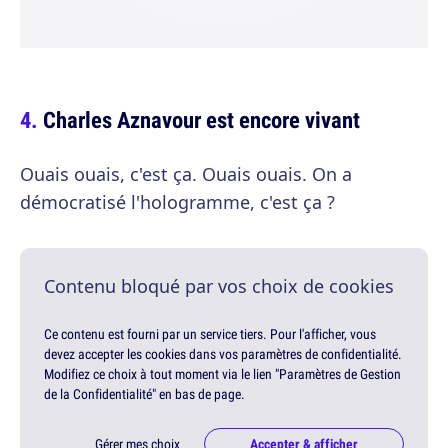
Charles Aznavour est encore vivant
Ouais ouais, c'est ça. Ouais ouais. On a
démocratisé l'hologramme, c'est ça ?
Contenu bloqué par vos choix de cookies
Ce contenu est fourni par un service tiers. Pour l'afficher, vous
devez accepter les cookies dans vos paramètres de confidentialité.
Modifiez ce choix à tout moment via le lien "Paramètres de Gestion
de la Confidentialité" en bas de page.
Gérer mes choix
Accepter & afficher