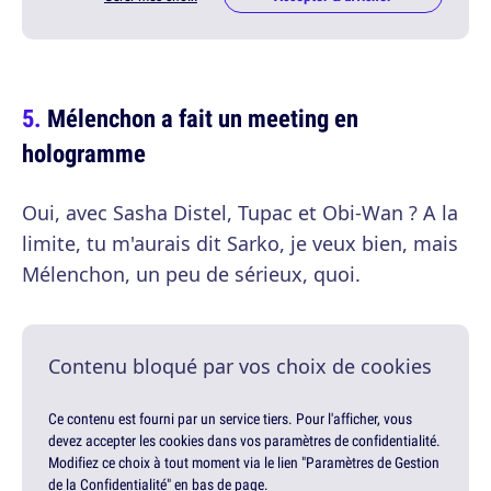
Mélenchon a fait un meeting en
hologramme
Oui, avec Sasha Distel, Tupac et Obi-Wan ? A la
limite, tu m'aurais dit Sarko, je veux bien, mais
Mélenchon, un peu de sérieux, quoi.
Contenu bloqué par vos choix de cookies
Ce contenu est fourni par un service tiers. Pour l'afficher, vous
devez accepter les cookies dans vos paramètres de confidentialité.
Modifiez ce choix à tout moment via le lien "Paramètres de Gestion
de la Confidentialité" en bas de page.