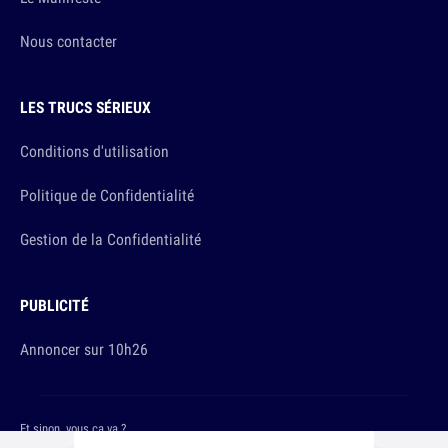
Nous contacter
LES TRUCS SÉRIEUX
Conditions d'utilisation
Politique de Confidentialité
Gestion de la Confidentialité
PUBLICITÉ
Annoncer sur 10h26
Et sinon, vous ça va ?