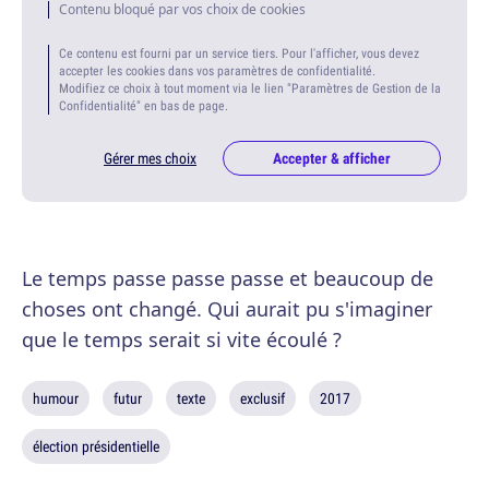
Contenu bloqué par vos choix de cookies
Ce contenu est fourni par un service tiers. Pour l'afficher, vous devez
accepter les cookies dans vos paramètres de confidentialité.
Modifiez ce choix à tout moment via le lien "Paramètres de Gestion de la
Confidentialité" en bas de page.
Gérer mes choix
Accepter & afficher
Le temps passe passe passe et beaucoup de
choses ont changé. Qui aurait pu s'imaginer
que le temps serait si vite écoulé ?
humour
futur
texte
exclusif
2017
élection présidentielle