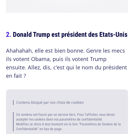
Donald Trump est président des Etats-Unis
Ahahahah, elle est bien bonne. Genre les mecs
ils votent Obama, puis ils votent Trump
ensuite. Allez, dis, c'est qui le nom du président
en fait ?
Contenu bloqué par vos choix de cookies
Ce contenu est fourni par un service tiers. Pour l'afficher, vous devez
accepter les cookies dans vos paramètres de confidentialité.
Modifiez ce choix à tout moment via le lien "Paramètres de Gestion de la
Confidentialité" en bas de page.