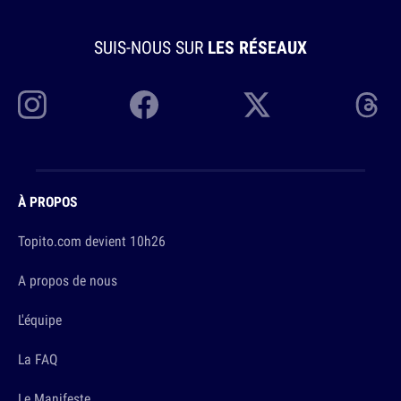
SUIS-NOUS SUR
LES RÉSEAUX
À PROPOS
Topito.com devient 10h26
A propos de nous
L'équipe
La FAQ
Le Manifeste