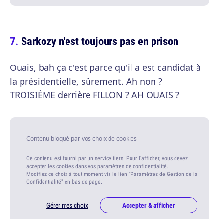
Sarkozy n'est toujours pas en prison
Ouais, bah ça c'est parce qu'il a est candidat à
la présidentielle, sûrement. Ah non ?
TROISIÈME derrière FILLON ? AH OUAIS ?
Contenu bloqué par vos choix de cookies
Ce contenu est fourni par un service tiers. Pour l'afficher, vous devez
accepter les cookies dans vos paramètres de confidentialité.
Modifiez ce choix à tout moment via le lien "Paramètres de Gestion de la
Confidentialité" en bas de page.
Gérer mes choix
Accepter & afficher