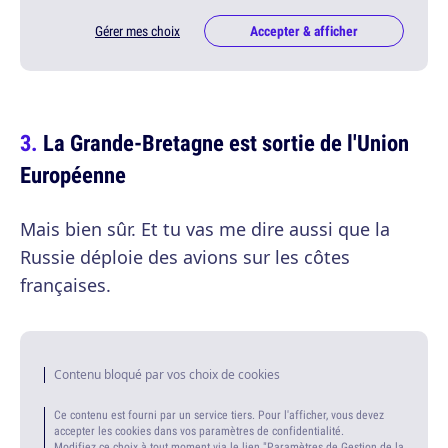
Gérer mes choix
Accepter & afficher
La Grande-Bretagne est sortie de l'Union
Européenne
Mais bien sûr. Et tu vas me dire aussi que la
Russie déploie des avions sur les côtes
françaises.
Contenu bloqué par vos choix de cookies
Ce contenu est fourni par un service tiers. Pour l'afficher, vous devez
accepter les cookies dans vos paramètres de confidentialité.
Modifiez ce choix à tout moment via le lien "Paramètres de Gestion de la