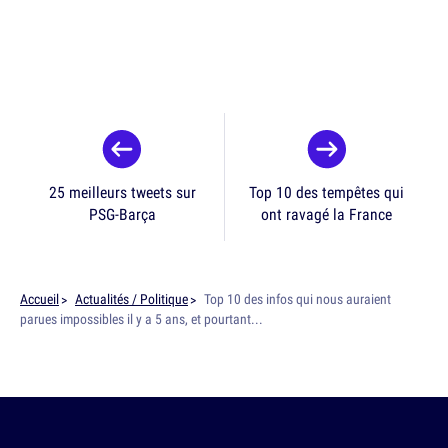
25 meilleurs tweets sur
Top 10 des tempêtes qui
PSG-Barça
ont ravagé la France
Accueil
Actualités / Politique
Top 10 des infos qui nous auraient
parues impossibles il y a 5 ans, et pourtant...