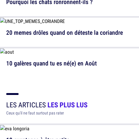
Pourquoi les chats ronronnent-ils ?
20 memes drôles quand on déteste la coriandre
10 galères quand tu es né(e) en Août
LES ARTICLES
LES PLUS LUS
Ceux qu'il ne faut surtout pas rater