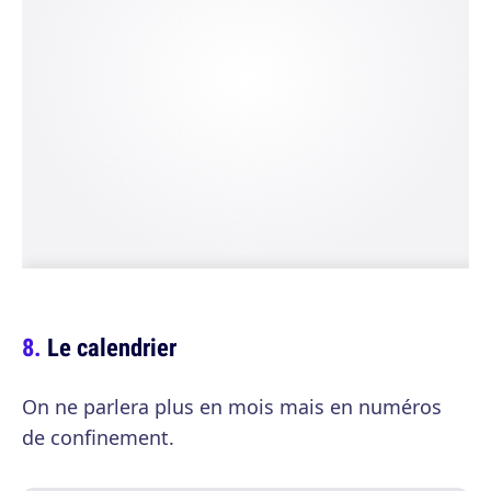
Le calendrier
On ne parlera plus en mois mais en numéros
de confinement.