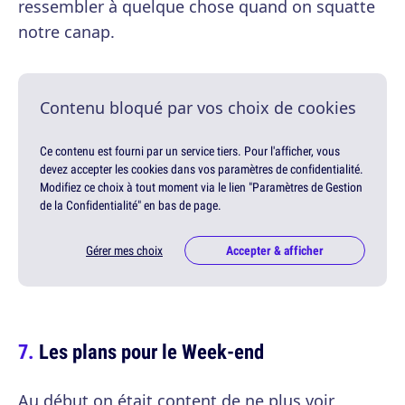
ressembler à quelque chose quand on squatte
notre canap.
Contenu bloqué par vos choix de cookies
Ce contenu est fourni par un service tiers. Pour l'afficher, vous
devez accepter les cookies dans vos paramètres de confidentialité.
Modifiez ce choix à tout moment via le lien "Paramètres de Gestion
de la Confidentialité" en bas de page.
Gérer mes choix
Accepter & afficher
Les plans pour le Week-end
Au début on était content de ne plus voir