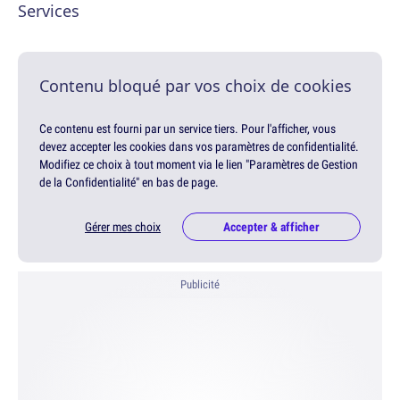
Services
Contenu bloqué par vos choix de cookies
Ce contenu est fourni par un service tiers. Pour l'afficher, vous
devez accepter les cookies dans vos paramètres de confidentialité.
Modifiez ce choix à tout moment via le lien "Paramètres de Gestion
de la Confidentialité" en bas de page.
Gérer mes choix
Accepter & afficher
Publicité