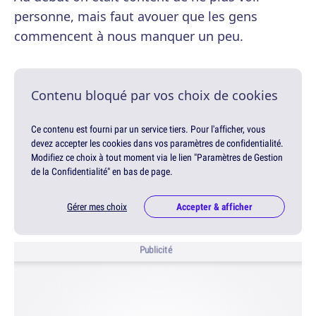
personne, mais faut avouer que les gens
commencent à nous manquer un peu.
Contenu bloqué par vos choix de cookies
Ce contenu est fourni par un service tiers. Pour l'afficher, vous
devez accepter les cookies dans vos paramètres de confidentialité.
Modifiez ce choix à tout moment via le lien "Paramètres de Gestion
de la Confidentialité" en bas de page.
Gérer mes choix
Accepter & afficher
Publicité