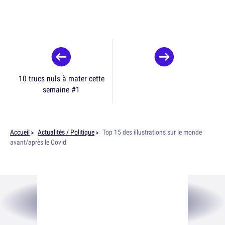
10 trucs nuls à mater cette
semaine #1
Accueil
Actualités / Politique
Top 15 des illustrations sur le monde
avant/après le Covid