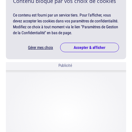
Contenu bloqué par vos choix de cookies
Ce contenu est fourni par un service tiers. Pour l'afficher, vous
devez accepter les cookies dans vos paramètres de confidentialité.
Modifiez ce choix à tout moment via le lien "Paramètres de Gestion
de la Confidentialité" en bas de page.
Gérer mes choix
Accepter & afficher
Publicité