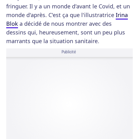
fringuer. Il y a un monde d'avant le Covid, et un
monde d'après. C'est ça que l'illustratrice
Irina
Blok
a décidé de nous montrer avec des
dessins qui, heureusement, sont un peu plus
marrants que la situation sanitaire.
Publicité