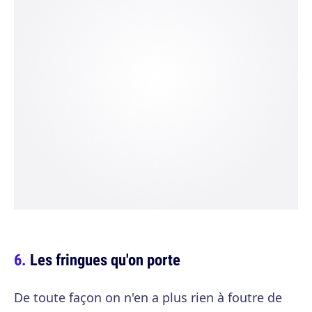
Les fringues qu'on porte
De toute façon on n'en a plus rien à foutre de