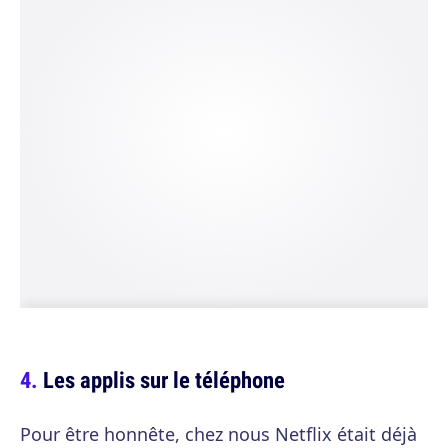
Les applis sur le téléphone
Pour être honnête, chez nous Netflix était déjà