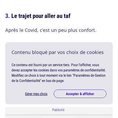
Le trajet pour aller au taf
Après le Covid, c'est un peu plus confort.
Contenu bloqué par vos choix de cookies
Ce contenu est fourni par un service tiers. Pour l'afficher, vous
devez accepter les cookies dans vos paramètres de confidentialité.
Modifiez ce choix à tout moment via le lien "Paramètres de Gestion
de la Confidentialité" en bas de page.
Gérer mes choix
Accepter & afficher
Publicité