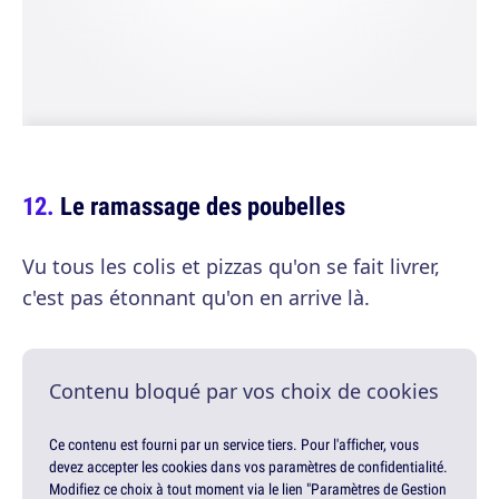
Le ramassage des poubelles
Vu tous les colis et pizzas qu'on se fait livrer,
c'est pas étonnant qu'on en arrive là.
Contenu bloqué par vos choix de cookies
Ce contenu est fourni par un service tiers. Pour l'afficher, vous
devez accepter les cookies dans vos paramètres de confidentialité.
Modifiez ce choix à tout moment via le lien "Paramètres de Gestion