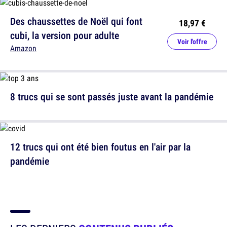
Des chaussettes de Noël qui font
18,97 €
cubi, la version pour adulte
Voir l'offre
Amazon
8 trucs qui se sont passés juste avant la pandémie
12 trucs qui ont été bien foutus en l'air par la
pandémie