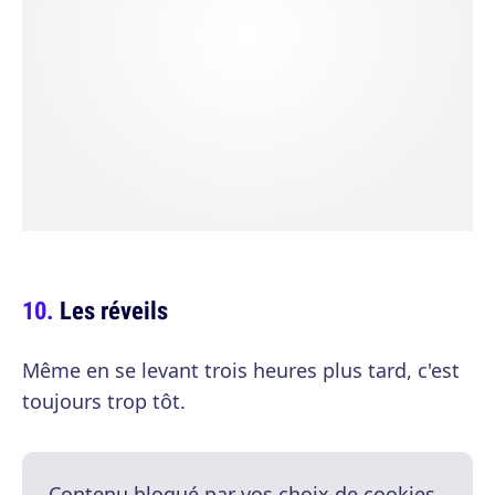
Les réveils
Même en se levant trois heures plus tard, c'est
toujours trop tôt.
Contenu bloqué par vos choix de cookies