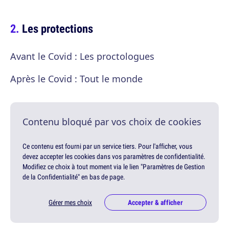
Les protections
Avant le Covid : Les proctologues
Après le Covid : Tout le monde
Contenu bloqué par vos choix de cookies
Ce contenu est fourni par un service tiers. Pour l'afficher, vous
devez accepter les cookies dans vos paramètres de confidentialité.
Modifiez ce choix à tout moment via le lien "Paramètres de Gestion
de la Confidentialité" en bas de page.
Gérer mes choix
Accepter & afficher