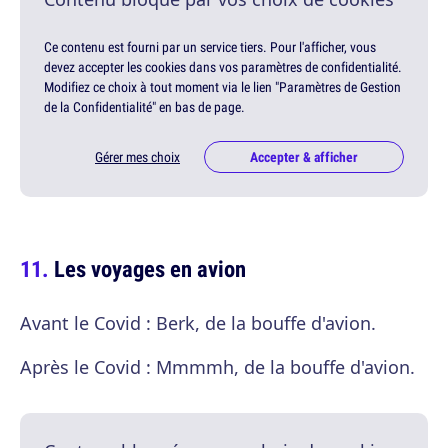
Ce contenu est fourni par un service tiers. Pour l'afficher, vous
devez accepter les cookies dans vos paramètres de confidentialité.
Modifiez ce choix à tout moment via le lien "Paramètres de Gestion
de la Confidentialité" en bas de page.
Gérer mes choix
Accepter & afficher
Les voyages en avion
Avant le Covid : Berk, de la bouffe d'avion.
Après le Covid : Mmmmh, de la bouffe d'avion.