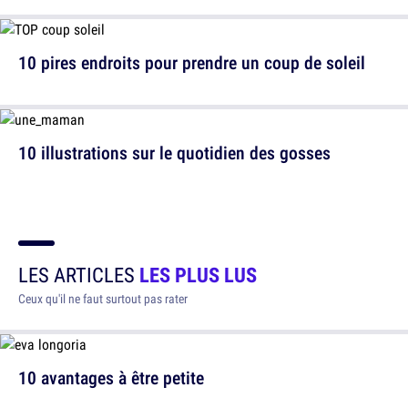
10 pires endroits pour prendre un coup de soleil
10 illustrations sur le quotidien des gosses
LES ARTICLES
LES PLUS LUS
Ceux qu'il ne faut surtout pas rater
10 avantages à être petite