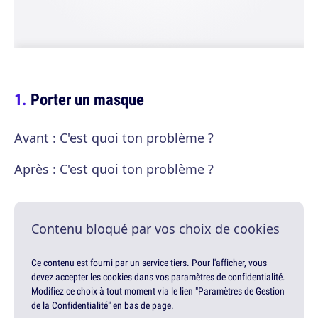
Porter un masque
Avant : C'est quoi ton problème ?
Après : C'est quoi ton problème ?
Contenu bloqué par vos choix de cookies
Ce contenu est fourni par un service tiers. Pour l'afficher, vous
devez accepter les cookies dans vos paramètres de confidentialité.
Modifiez ce choix à tout moment via le lien "Paramètres de Gestion
de la Confidentialité" en bas de page.