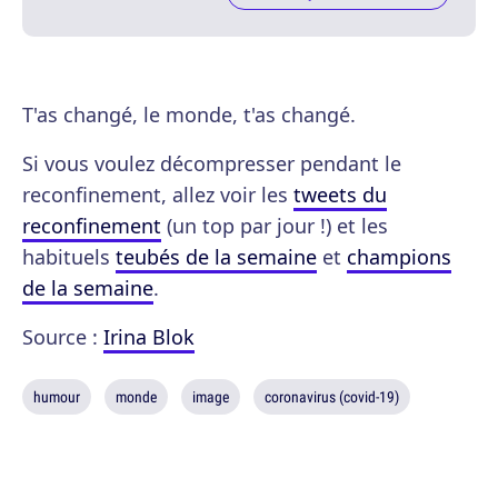
T'as changé, le monde, t'as changé.
Si vous voulez décompresser pendant le
reconfinement, allez voir les
tweets du
reconfinement
(un top par jour !) et les
habituels
teubés de la semaine
et
champions
de la semaine
.
Source :
Irina Blok
humour
monde
image
coronavirus (covid-19)