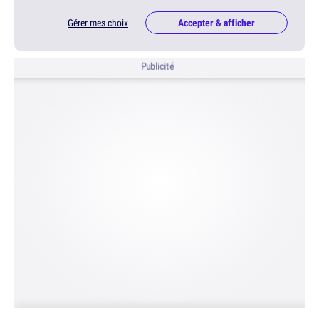
Gérer mes choix
Accepter & afficher
Publicité