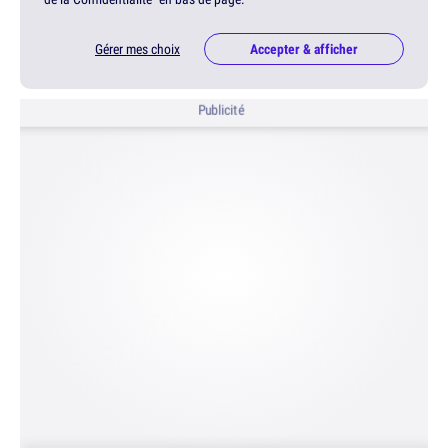
Gérer mes choix
Accepter & afficher
Publicité