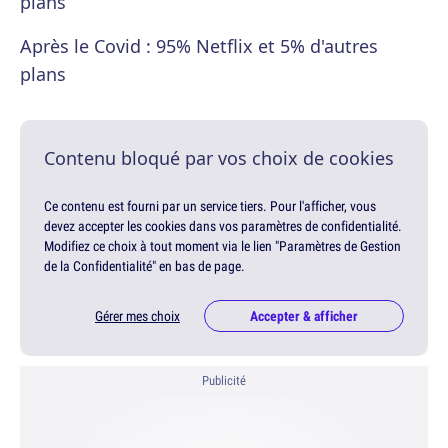
plans
Après le Covid : 95% Netflix et 5% d'autres
plans
Contenu bloqué par vos choix de cookies
Ce contenu est fourni par un service tiers. Pour l'afficher, vous
devez accepter les cookies dans vos paramètres de confidentialité.
Modifiez ce choix à tout moment via le lien "Paramètres de Gestion
de la Confidentialité" en bas de page.
Gérer mes choix
Accepter & afficher
Publicité