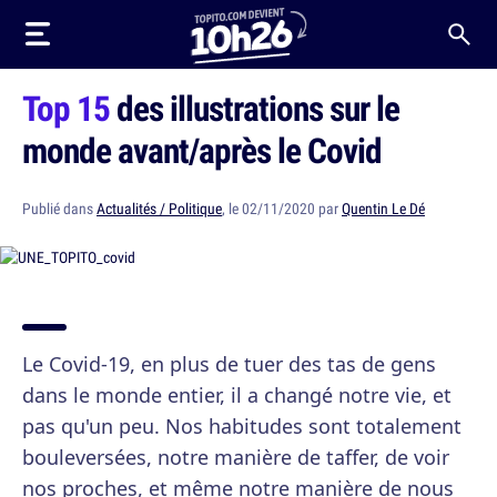
Top 15
des illustrations sur le
monde avant/après le Covid
Publié dans
Actualités / Politique
, le 02/11/2020 par
Quentin Le Dé
Le Covid-19, en plus de tuer des tas de gens
dans le monde entier, il a changé notre vie, et
pas qu'un peu. Nos habitudes sont totalement
bouleversées, notre manière de taffer, de voir
nos proches, et même notre manière de nous