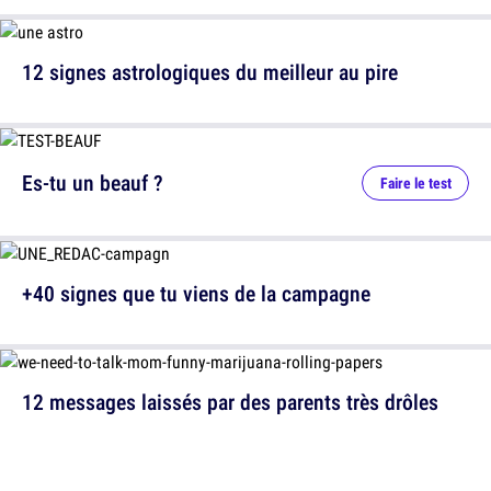
12 signes astrologiques du meilleur au pire
Es-tu un beauf ?
Faire le test
+40 signes que tu viens de la campagne
12 messages laissés par des parents très drôles