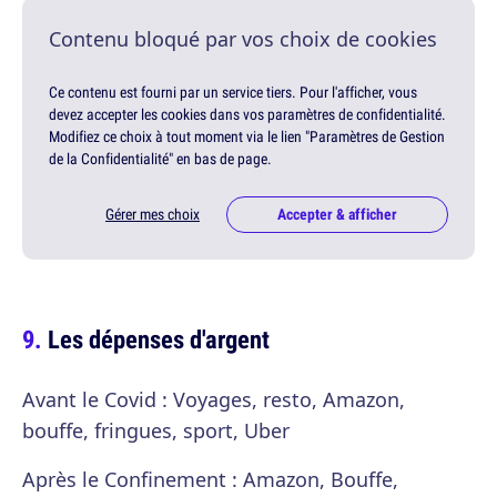
Contenu bloqué par vos choix de cookies
Ce contenu est fourni par un service tiers. Pour l'afficher, vous
devez accepter les cookies dans vos paramètres de confidentialité.
Modifiez ce choix à tout moment via le lien "Paramètres de Gestion
de la Confidentialité" en bas de page.
Gérer mes choix
Accepter & afficher
Les dépenses d'argent
Avant le Covid : Voyages, resto, Amazon,
bouffe, fringues, sport, Uber
Après le Confinement : Amazon, Bouffe,