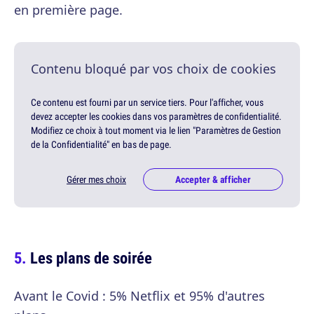
en première page.
Contenu bloqué par vos choix de cookies
Ce contenu est fourni par un service tiers. Pour l'afficher, vous
devez accepter les cookies dans vos paramètres de confidentialité.
Modifiez ce choix à tout moment via le lien "Paramètres de Gestion
de la Confidentialité" en bas de page.
Gérer mes choix
Accepter & afficher
Les plans de soirée
Avant le Covid : 5% Netflix et 95% d'autres