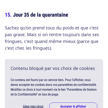
Jour 35 de la quarantaine
Sachez qu'on prend tous du poids et que c'est
pas grave. Mais si on rentre toujours dans ses
fringues, c'est quand même mieux (parce que
c'est cher, les fringues).
Contenu bloqué par vos choix de cookies
Ce contenu est fourni par un service tiers. Pour l'afficher, vous
devez accepter les cookies dans vos paramètres de confidentialité.
Modifiez ce choix à tout moment via le lien "Paramètres de Gestion
de la Confidentialité" en bas de page.
Gérer mes choix
Accepter & afficher