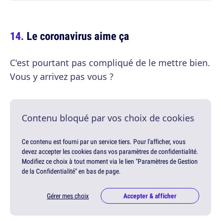
Le coronavirus aime ça
C'est pourtant pas compliqué de le mettre bien.
Vous y arrivez pas vous ?
Contenu bloqué par vos choix de cookies
Ce contenu est fourni par un service tiers. Pour l'afficher, vous
devez accepter les cookies dans vos paramètres de confidentialité.
Modifiez ce choix à tout moment via le lien "Paramètres de Gestion
de la Confidentialité" en bas de page.
Gérer mes choix
Accepter & afficher