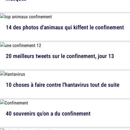
14 des photos d'animaux qui kiffent le confinement
20 meilleurs tweets sur le confinement, jour 13
10 choses à faire contre l'hantavirus tout de suite
40 souvenirs qu'on a du confinement