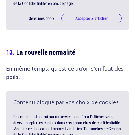
de la Confidentialité" en bas de page.
Gérer mes choix
Accepter & afficher
La nouvelle normalité
En même temps, qu'est-ce qu'on s'en fout des
poils.
Contenu bloqué par vos choix de cookies
Ce contenu est fourni par un service tiers. Pour l'afficher, vous
devez accepter les cookies dans vos paramètres de confidentialité.
Modifiez ce choix à tout moment via le lien "Paramètres de Gestion
de la Confidentialité" en bas de page.