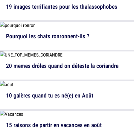
19 images terrifiantes pour les thalassophobes
Pourquoi les chats ronronnent-ils ?
20 memes drôles quand on déteste la coriandre
10 galères quand tu es né(e) en Août
15 raisons de partir en vacances en août