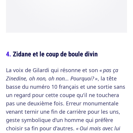
Zidane et le coup de boule divin
La voix de Gilardi qui résonne et son
« pas ça
Zinedine, oh non, oh non… Pourquoi? »
, la tête
basse du numéro 10 français et une sortie sans
un regard pour cette coupe qu'il ne touchera
pas une deuxième fois. Erreur monumentale
venant ternir une fin de carrière pour les uns,
geste symbolique d'un homme qui préfère
choisir sa fin pour d'autres.
« Oui mais avec lui