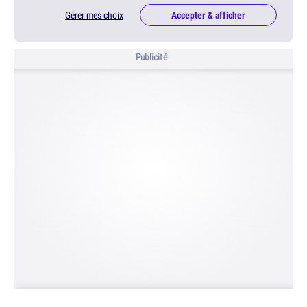
Gérer mes choix
Accepter & afficher
Publicité