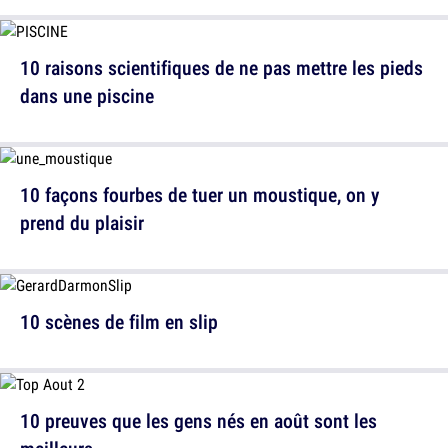
10 raisons scientifiques de ne pas mettre les pieds
dans une piscine
10 façons fourbes de tuer un moustique, on y
prend du plaisir
10 scènes de film en slip
10 preuves que les gens nés en août sont les