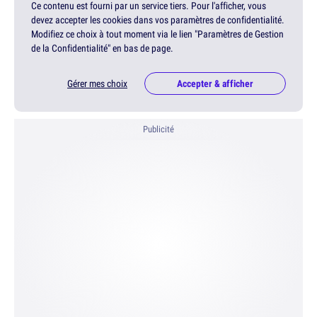
Ce contenu est fourni par un service tiers. Pour l'afficher, vous
devez accepter les cookies dans vos paramètres de confidentialité.
Modifiez ce choix à tout moment via le lien "Paramètres de Gestion
de la Confidentialité" en bas de page.
Gérer mes choix
Accepter & afficher
Publicité