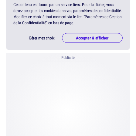
Ce contenu est fourni par un service tiers. Pour l'afficher, vous
devez accepter les cookies dans vos paramètres de confidentialité.
Modifiez ce choix à tout moment via le lien "Paramètres de Gestion
de la Confidentialité" en bas de page.
Gérer mes choix
Accepter & afficher
Publicité