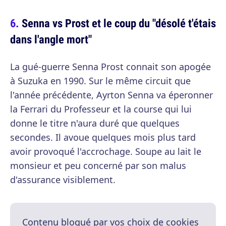
Senna vs Prost et le coup du "désolé t'étais
dans l'angle mort"
La gué-guerre Senna Prost connait son apogée
à Suzuka en 1990. Sur le même circuit que
l'année précédente, Ayrton Senna va éperonner
la Ferrari du Professeur et la course qui lui
donne le titre n'aura duré que quelques
secondes. Il avoue quelques mois plus tard
avoir provoqué l'accrochage. Soupe au lait le
monsieur et peu concerné par son malus
d'assurance visiblement.
Contenu bloqué par vos choix de cookies