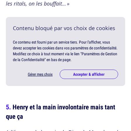
les ritals, on les bouffait… »
Contenu bloqué par vos choix de cookies
Ce contenu est fourni par un service tiers. Pour l'afficher, vous
devez accepter les cookies dans vos paramètres de confidentialité.
Modifiez ce choix à tout moment via le lien "Paramètres de Gestion
de la Confidentialité" en bas de page.
Gérer mes choix
Accepter & afficher
Henry et la main involontaire mais tant
que ça