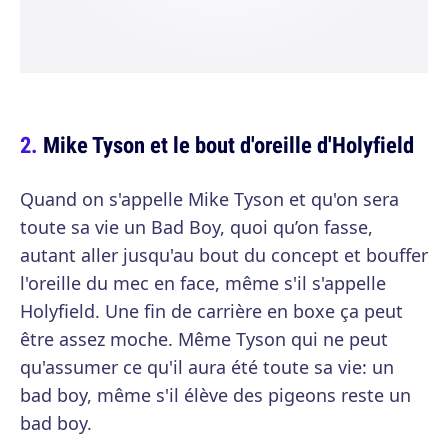
Mike Tyson et le bout d'oreille d'Holyfield
Quand on s'appelle Mike Tyson et qu'on sera
toute sa vie un Bad Boy, quoi qu’on fasse,
autant aller jusqu'au bout du concept et bouffer
l'oreille du mec en face, même s'il s'appelle
Holyfield. Une fin de carrière en boxe ça peut
être assez moche. Même Tyson qui ne peut
qu'assumer ce qu'il aura été toute sa vie: un
bad boy, même s'il élève des pigeons reste un
bad boy.