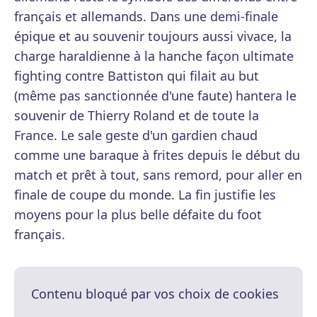
français et allemands. Dans une demi-finale
épique et au souvenir toujours aussi vivace, la
charge haraldienne à la hanche façon ultimate
fighting contre Battiston qui filait au but
(même pas sanctionnée d'une faute) hantera le
souvenir de Thierry Roland et de toute la
France. Le sale geste d'un gardien chaud
comme une baraque à frites depuis le début du
match et prêt à tout, sans remord, pour aller en
finale de coupe du monde. La fin justifie les
moyens pour la plus belle défaite du foot
français.
Contenu bloqué par vos choix de cookies