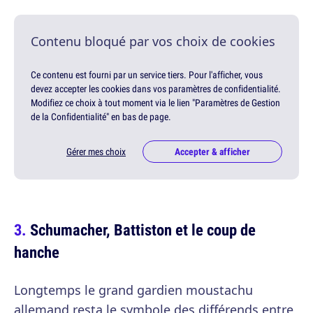
Contenu bloqué par vos choix de cookies
Ce contenu est fourni par un service tiers. Pour l'afficher, vous
devez accepter les cookies dans vos paramètres de confidentialité.
Modifiez ce choix à tout moment via le lien "Paramètres de Gestion
de la Confidentialité" en bas de page.
Gérer mes choix
Accepter & afficher
Schumacher, Battiston et le coup de
hanche
Longtemps le grand gardien moustachu
allemand resta le symbole des différends entre