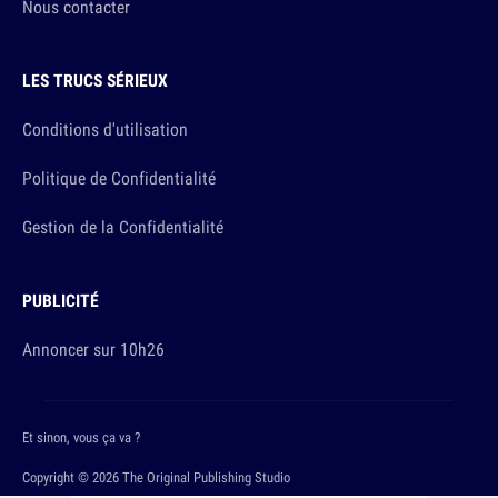
Nous contacter
LES TRUCS SÉRIEUX
Conditions d'utilisation
Politique de Confidentialité
Gestion de la Confidentialité
PUBLICITÉ
Annoncer sur 10h26
Et sinon, vous ça va ?
Copyright © 2026 The Original Publishing Studio