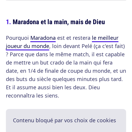
Maradona et la main, mais de Dieu
Pourquoi
Maradona
est et restera
le meilleur
joueur du monde
, loin devant Pelé (ça c'est fait)
? Parce que dans le même match, il est capable
de mettre un but crado de la main qui fera
date, en 1/4 de finale de coupe du monde, et un
des buts du siècle quelques minutes plus tard.
Et il assume aussi bien les deux. Dieu
reconnaîtra les siens.
Contenu bloqué par vos choix de cookies