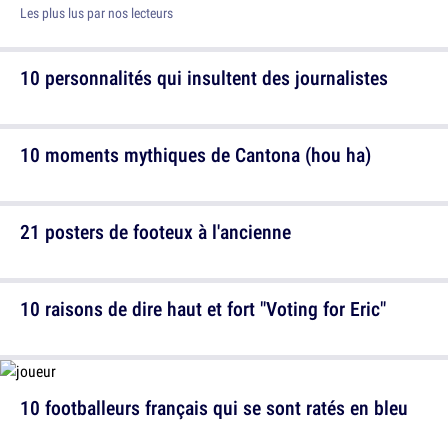
Les plus lus par nos lecteurs
10 personnalités qui insultent des journalistes
10 moments mythiques de Cantona (hou ha)
21 posters de footeux à l'ancienne
10 raisons de dire haut et fort "Voting for Eric"
10 footballeurs français qui se sont ratés en bleu