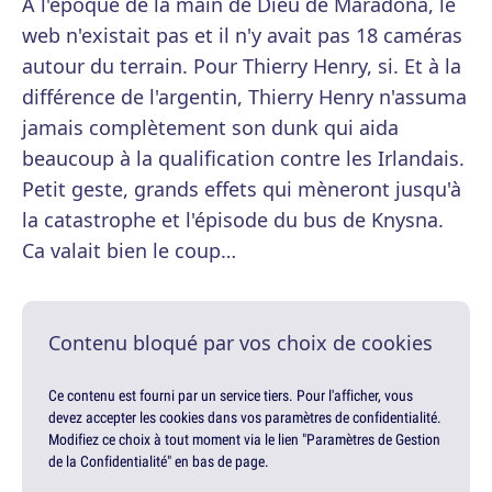
A l'époque de la main de Dieu de Maradona, le
web n'existait pas et il n'y avait pas 18 caméras
autour du terrain. Pour Thierry Henry, si. Et à la
différence de l'argentin, Thierry Henry n'assuma
jamais complètement son dunk qui aida
beaucoup à la qualification contre les Irlandais.
Petit geste, grands effets qui mèneront jusqu'à
la catastrophe et l'épisode du bus de Knysna.
Ca valait bien le coup…
Contenu bloqué par vos choix de cookies
Ce contenu est fourni par un service tiers. Pour l'afficher, vous
devez accepter les cookies dans vos paramètres de confidentialité.
Modifiez ce choix à tout moment via le lien "Paramètres de Gestion
de la Confidentialité" en bas de page.