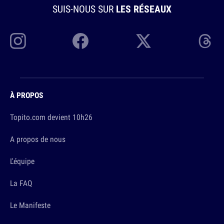
SUIS-NOUS SUR
LES RÉSEAUX
À PROPOS
Topito.com devient 10h26
A propos de nous
L'équipe
La FAQ
Le Manifeste