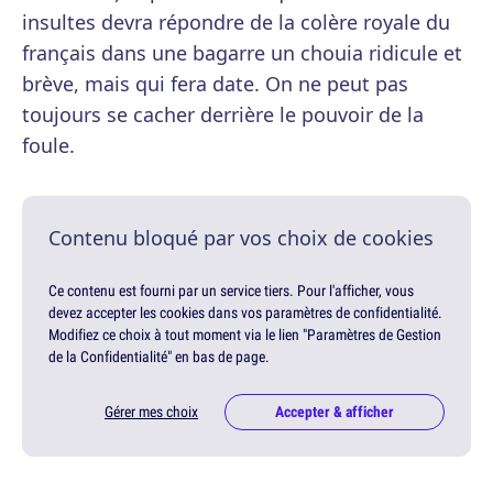
insultes devra répondre de la colère royale du
français dans une bagarre un chouia ridicule et
brève, mais qui fera date. On ne peut pas
toujours se cacher derrière le pouvoir de la
foule.
Contenu bloqué par vos choix de cookies
Ce contenu est fourni par un service tiers. Pour l'afficher, vous
devez accepter les cookies dans vos paramètres de confidentialité.
Modifiez ce choix à tout moment via le lien "Paramètres de Gestion
de la Confidentialité" en bas de page.
Gérer mes choix
Accepter & afficher