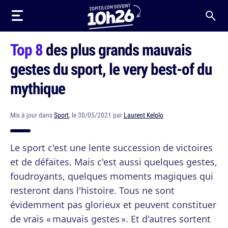
Top 8
des plus grands mauvais
gestes du sport, le very best-of du
mythique
Mis à jour dans
Sport
, le 30/05/2021 par
Laurent Kelolo
Le sport c'est une lente succession de victoires
et de défaites. Mais c'est aussi quelques gestes,
foudroyants, quelques moments magiques qui
resteront dans l'histoire. Tous ne sont
évidemment pas glorieux et peuvent constituer
de vrais « mauvais gestes ». Et d'autres sortent