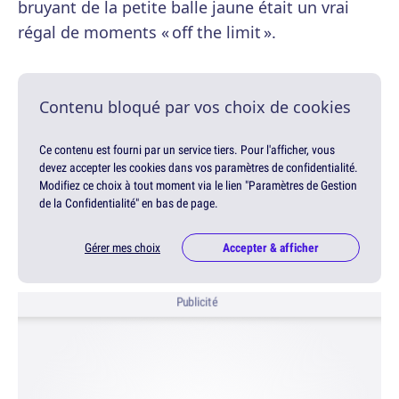
bruyant de la petite balle jaune était un vrai
régal de moments « off the limit ».
Contenu bloqué par vos choix de cookies
Ce contenu est fourni par un service tiers. Pour l'afficher, vous
devez accepter les cookies dans vos paramètres de confidentialité.
Modifiez ce choix à tout moment via le lien "Paramètres de Gestion
de la Confidentialité" en bas de page.
Gérer mes choix
Accepter & afficher
Publicité