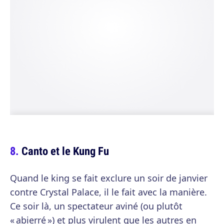
Canto et le Kung Fu
Quand le king se fait exclure un soir de janvier
contre Crystal Palace, il le fait avec la manière.
Ce soir là, un spectateur aviné (ou plutôt
« abierré ») et plus virulent que les autres en