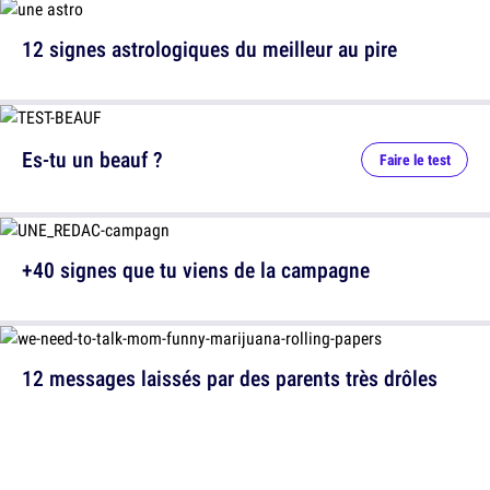
12 signes astrologiques du meilleur au pire
Es-tu un beauf ?
Faire le test
+40 signes que tu viens de la campagne
12 messages laissés par des parents très drôles