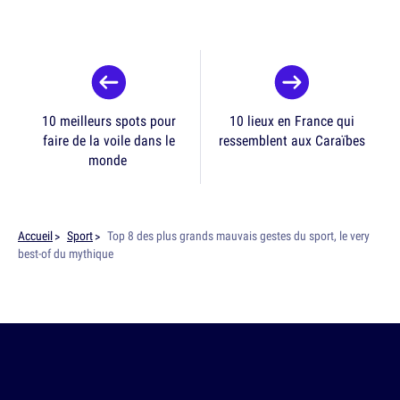
10 meilleurs spots pour
10 lieux en France qui
faire de la voile dans le
ressemblent aux Caraïbes
monde
Accueil
Sport
Top 8 des plus grands mauvais gestes du sport, le very
best-of du mythique