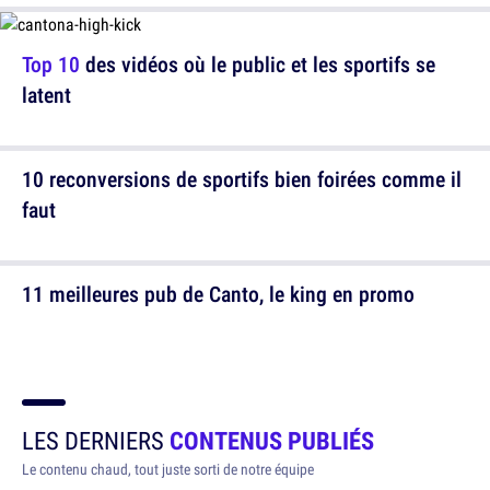
Top 10
des vidéos où le public et les sportifs se
latent
10 reconversions de sportifs bien foirées comme il
faut
11 meilleures pub de Canto, le king en promo
LES DERNIERS
CONTENUS PUBLIÉS
Le contenu chaud, tout juste sorti de notre équipe