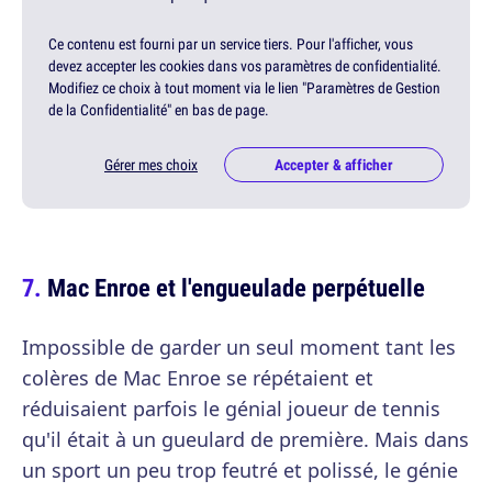
Ce contenu est fourni par un service tiers. Pour l'afficher, vous
devez accepter les cookies dans vos paramètres de confidentialité.
Modifiez ce choix à tout moment via le lien "Paramètres de Gestion
de la Confidentialité" en bas de page.
Gérer mes choix
Accepter & afficher
Mac Enroe et l'engueulade perpétuelle
Impossible de garder un seul moment tant les
colères de Mac Enroe se répétaient et
réduisaient parfois le génial joueur de tennis
qu'il était à un gueulard de première. Mais dans
un sport un peu trop feutré et polissé, le génie