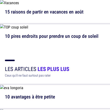
15 raisons de partir en vacances en août
10 pires endroits pour prendre un coup de soleil
LES ARTICLES
LES PLUS LUS
Ceux qu'il ne faut surtout pas rater
10 avantages à être petite