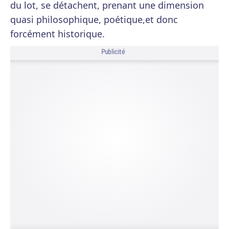
du lot, se détachent, prenant une dimension
quasi philosophique, poétique,et donc
forcément historique.
Publicité