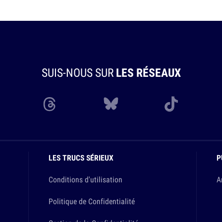
SUIS-NOUS SUR
LES RÉSEAUX
LES TRUCS SÉRIEUX
P
Conditions d'utilisation
A
Politique de Confidentialité