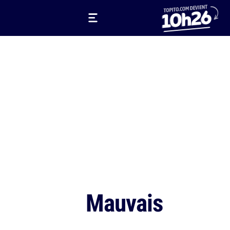
Mauvais