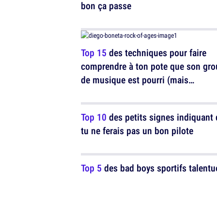
bon ça passe
Top 15
des techniques pour faire
comprendre à ton pote que son gr
de musique est pourri (mais
discrètement)
Top 10
des petits signes indiquant
tu ne ferais pas un bon pilote
Top 5
des bad boys sportifs talent