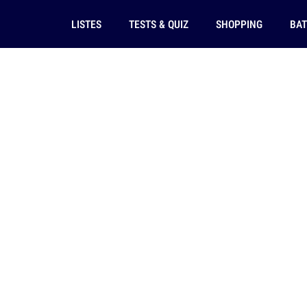
LISTES
TESTS & QUIZ
SHOPPING
BAT