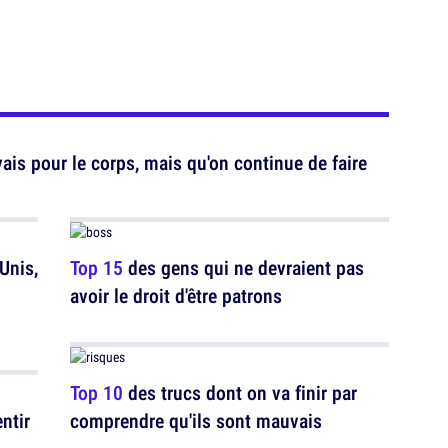
ais pour le corps, mais qu'on continue de faire
Unis,
Top 15
des gens qui ne devraient pas
avoir le droit d'être patrons
Top 10
des trucs dont on va finir par
ntir
comprendre qu'ils sont mauvais