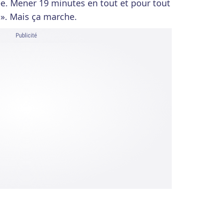
. Mener 19 minutes en tout et pour tout
 ». Mais ça marche.
Publicité