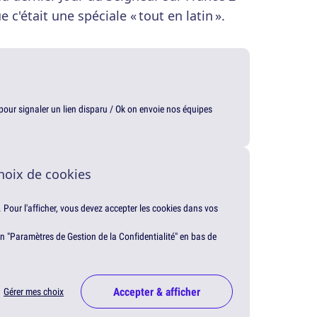
c'était une spéciale « tout en latin ».
t pour signaler un lien disparu / Ok on envoie nos équipes
hoix de cookies
. Pour l'afficher, vous devez accepter les cookies dans vos
en "Paramètres de Gestion de la Confidentialité" en bas de
Accepter & afficher
Gérer mes choix