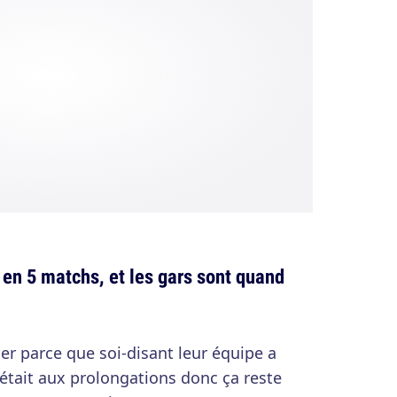
en 5 matchs, et les gars sont quand
er parce que soi-disant leur équipe a
'était aux prolongations donc ça reste