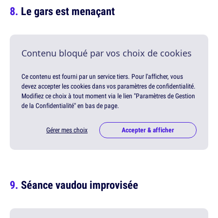
Le gars est menaçant
Contenu bloqué par vos choix de cookies
Ce contenu est fourni par un service tiers. Pour l'afficher, vous
devez accepter les cookies dans vos paramètres de confidentialité.
Modifiez ce choix à tout moment via le lien "Paramètres de Gestion
de la Confidentialité" en bas de page.
Gérer mes choix
Accepter & afficher
Séance vaudou improvisée