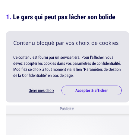
Le gars qui peut pas lâcher son bolide
Contenu bloqué par vos choix de cookies
Ce contenu est fourni par un service tiers. Pour l'afficher, vous
devez accepter les cookies dans vos paramètres de confidentialité.
Modifiez ce choix à tout moment via le lien "Paramètres de Gestion
de la Confidentialité" en bas de page.
Gérer mes choix
Accepter & afficher
Publicité