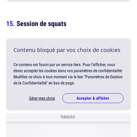
Session de squats
Contenu bloqué par vos choix de cookies
Ce contenu est fourni par un service tiers. Pour l'afficher, vous
devez accepter les cookies dans vos paramètres de confidentialité.
Modifiez ce choix à tout moment via le lien "Paramètres de Gestion
de la Confidentialité" en bas de page.
Gérer mes choix
Accepter & afficher
Publicité