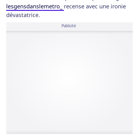
lesgensdanslemetro_
recense avec une ironie
dévastatrice.
Publicité