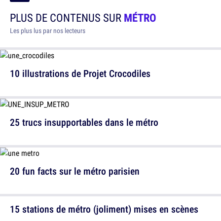
PLUS DE CONTENUS SUR
MÉTRO
Les plus lus par nos lecteurs
10 illustrations de Projet Crocodiles
25 trucs insupportables dans le métro
20 fun facts sur le métro parisien
15 stations de métro (joliment) mises en scènes