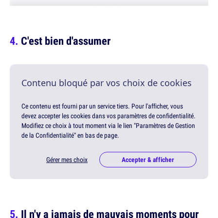
C'est bien d'assumer
Contenu bloqué par vos choix de cookies
Ce contenu est fourni par un service tiers. Pour l'afficher, vous
devez accepter les cookies dans vos paramètres de confidentialité.
Modifiez ce choix à tout moment via le lien "Paramètres de Gestion
de la Confidentialité" en bas de page.
Gérer mes choix
Accepter & afficher
Il n'y a jamais de mauvais moments pour