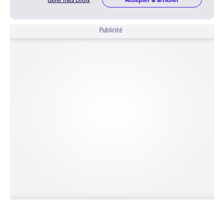
Publicité