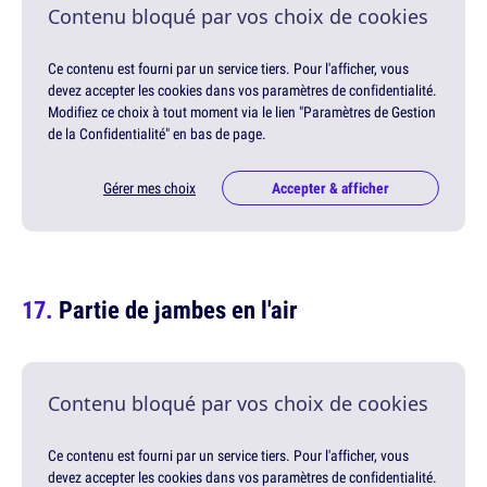
Contenu bloqué par vos choix de cookies
Ce contenu est fourni par un service tiers. Pour l'afficher, vous
devez accepter les cookies dans vos paramètres de confidentialité.
Modifiez ce choix à tout moment via le lien "Paramètres de Gestion
de la Confidentialité" en bas de page.
Gérer mes choix
Accepter & afficher
Partie de jambes en l'air
Contenu bloqué par vos choix de cookies
Ce contenu est fourni par un service tiers. Pour l'afficher, vous
devez accepter les cookies dans vos paramètres de confidentialité.