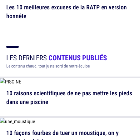
Les 10 meilleures excuses de la RATP en version
honnête
LES DERNIERS
CONTENUS PUBLIÉS
Le contenu chaud, tout juste sorti de notre équipe
10 raisons scientifiques de ne pas mettre les pieds
dans une piscine
10 façons fourbes de tuer un moustique, on y