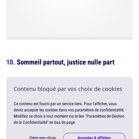
Sommeil partout, justice nulle part
Contenu bloqué par vos choix de cookies
Ce contenu est fourni par un service tiers. Pour l'afficher, vous
devez accepter les cookies dans vos paramètres de confidentialité.
Modifiez ce choix à tout moment via le lien "Paramètres de Gestion
de la Confidentialité" en bas de page.
Gérer mes choix
Accepter & afficher