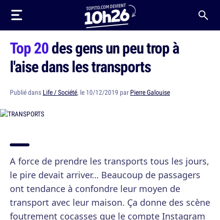
Top 20
des gens un peu trop à
l'aise dans les transports
Publié dans
Life / Société
, le 10/12/2019 par
Pierre Galouise
A force de prendre les transports tous les jours,
le pire devait arriver… Beaucoup de passagers
ont tendance à confondre leur moyen de
transport avec leur maison. Ça donne des scène
foutrement cocasses que le compte Instagram