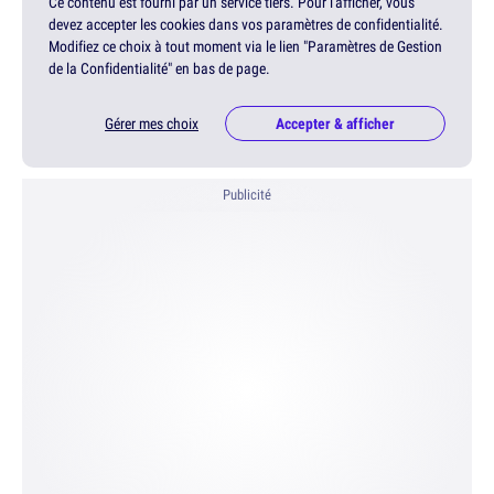
Ce contenu est fourni par un service tiers. Pour l'afficher, vous
devez accepter les cookies dans vos paramètres de confidentialité.
Modifiez ce choix à tout moment via le lien "Paramètres de Gestion
de la Confidentialité" en bas de page.
Gérer mes choix
Accepter & afficher
Publicité