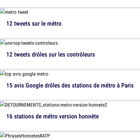
12 tweets sur le métro
12 tweets drôles sur les contrôleurs
15 avis Google drôles des stations de métro à Paris
16 stations de métro version honnête