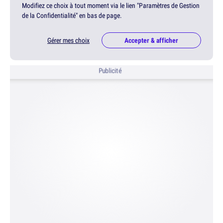
Modifiez ce choix à tout moment via le lien "Paramètres de Gestion
de la Confidentialité" en bas de page.
Gérer mes choix
Accepter & afficher
Publicité