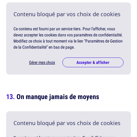
Contenu bloqué par vos choix de cookies
Ce contenu est fourni par un service tiers. Pour l'afficher, vous
devez accepter les cookies dans vos paramètres de confidentialité.
Modifiez ce choix à tout moment via le lien "Paramètres de Gestion
de la Confidentialité" en bas de page.
Gérer mes choix
Accepter & afficher
On manque jamais de moyens
Contenu bloqué par vos choix de cookies