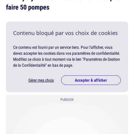
faire 50 pompes
Contenu bloqué par vos choix de cookies
Ce contenu est fourni par un service tiers. Pour l'afficher, vous
devez accepter les cookies dans vos paramètres de confidentialité.
Modifiez ce choix à tout moment via le lien "Paramètres de Gestion
de la Confidentialité" en bas de page.
Gérer mes choix
Accepter & afficher
Publicité