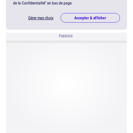
de la Confidentialité" en bas de page.
Gérer mes choix
Accepter & afficher
Publicité