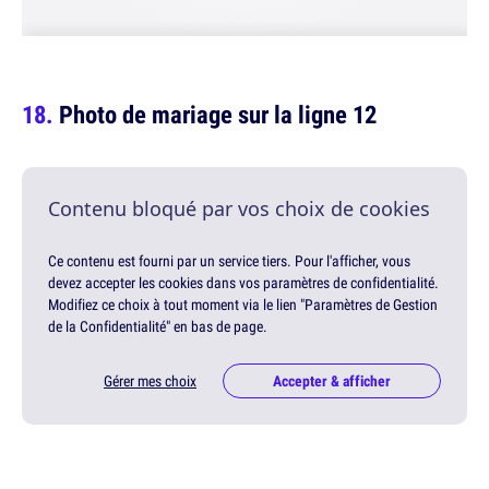
Photo de mariage sur la ligne 12
Contenu bloqué par vos choix de cookies
Ce contenu est fourni par un service tiers. Pour l'afficher, vous
devez accepter les cookies dans vos paramètres de confidentialité.
Modifiez ce choix à tout moment via le lien "Paramètres de Gestion
de la Confidentialité" en bas de page.
Gérer mes choix
Accepter & afficher