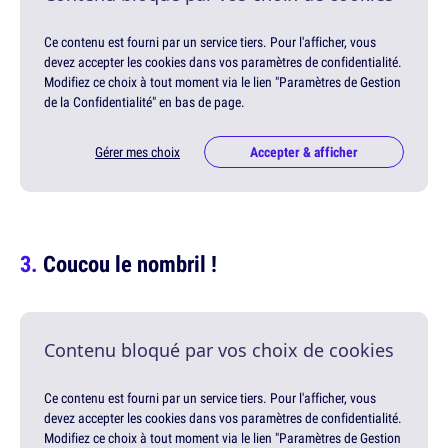
Ce contenu est fourni par un service tiers. Pour l'afficher, vous
devez accepter les cookies dans vos paramètres de confidentialité.
Modifiez ce choix à tout moment via le lien "Paramètres de Gestion
de la Confidentialité" en bas de page.
Gérer mes choix
Accepter & afficher
Coucou le nombril !
Contenu bloqué par vos choix de cookies
Ce contenu est fourni par un service tiers. Pour l'afficher, vous
devez accepter les cookies dans vos paramètres de confidentialité.
Modifiez ce choix à tout moment via le lien "Paramètres de Gestion