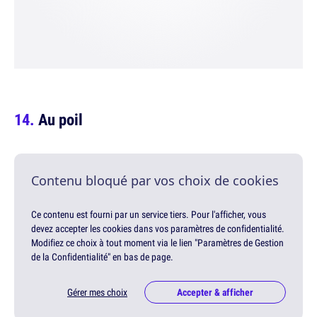
Au poil
Contenu bloqué par vos choix de cookies
Ce contenu est fourni par un service tiers. Pour l'afficher, vous
devez accepter les cookies dans vos paramètres de confidentialité.
Modifiez ce choix à tout moment via le lien "Paramètres de Gestion
de la Confidentialité" en bas de page.
Gérer mes choix
Accepter & afficher