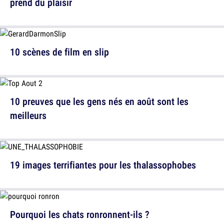
prend du plaisir
10 scènes de film en slip
10 preuves que les gens nés en août sont les
meilleurs
19 images terrifiantes pour les thalassophobes
Pourquoi les chats ronronnent-ils ?