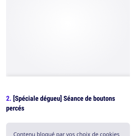
[Spéciale dégueu] Séance de boutons
percés
Contenu bloqué par vos choix de cookies