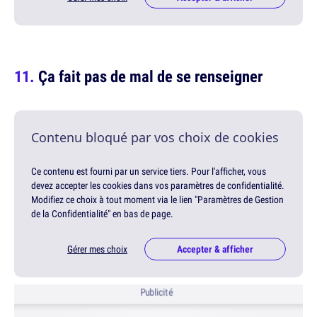
Ça fait pas de mal de se renseigner
Contenu bloqué par vos choix de cookies
Ce contenu est fourni par un service tiers. Pour l'afficher, vous
devez accepter les cookies dans vos paramètres de confidentialité.
Modifiez ce choix à tout moment via le lien "Paramètres de Gestion
de la Confidentialité" en bas de page.
Gérer mes choix
Accepter & afficher
Publicité