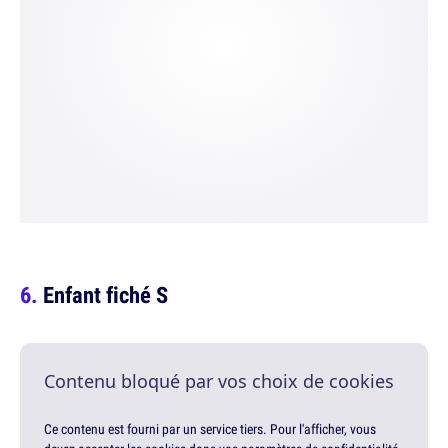
Enfant fiché S
Contenu bloqué par vos choix de cookies
Ce contenu est fourni par un service tiers. Pour l'afficher, vous