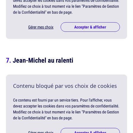
devez accepter les cookies dans vos paramètres de confidentialité.
Modifiez ce choix à tout moment via le lien "Paramètres de Gestion
de la Confidentialité" en bas de page.
Gérer mes choix
Accepter & afficher
Jean-Michel au ralenti
Contenu bloqué par vos choix de cookies
Ce contenu est fourni par un service tiers. Pour l'afficher, vous
devez accepter les cookies dans vos paramètres de confidentialité.
Modifiez ce choix à tout moment via le lien "Paramètres de Gestion
de la Confidentialité" en bas de page.
Gérer mes choix
Accepter & afficher