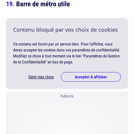
Barre de métro utile
Contenu bloqué par vos choix de cookies
Ce contenu est fourni par un service tiers. Pour l'afficher, vous
devez accepter les cookies dans vos paramètres de confidentialité.
Modifiez ce choix à tout moment via le lien "Paramètres de Gestion
de la Confidentialité" en bas de page.
Gérer mes choix
Accepter & afficher
Publicité