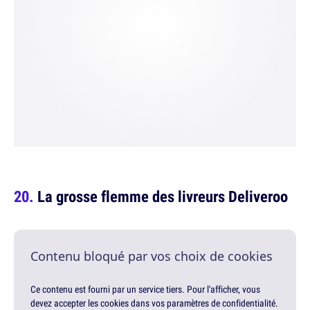
La grosse flemme des livreurs Deliveroo
Contenu bloqué par vos choix de cookies
Ce contenu est fourni par un service tiers. Pour l'afficher, vous
devez accepter les cookies dans vos paramètres de confidentialité.