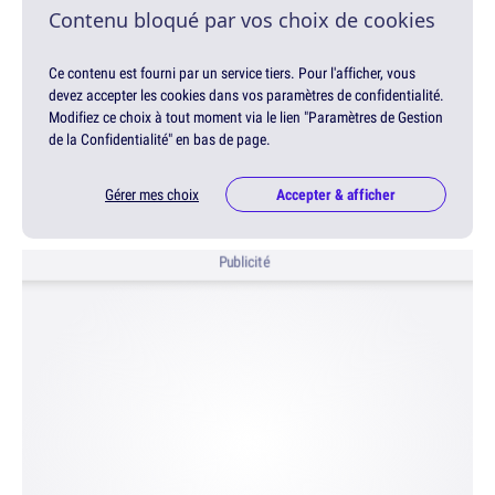
Contenu bloqué par vos choix de cookies
Ce contenu est fourni par un service tiers. Pour l'afficher, vous
devez accepter les cookies dans vos paramètres de confidentialité.
Modifiez ce choix à tout moment via le lien "Paramètres de Gestion
de la Confidentialité" en bas de page.
Gérer mes choix
Accepter & afficher
Publicité