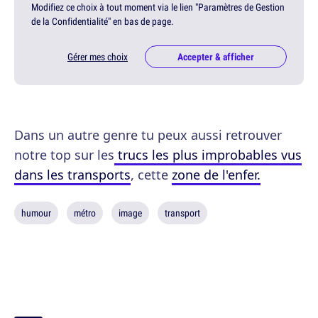
Modifiez ce choix à tout moment via le lien "Paramètres de Gestion
de la Confidentialité" en bas de page.
Gérer mes choix
Accepter & afficher
Dans un autre genre tu peux aussi retrouver
notre top sur les
trucs les plus improbables vus
dans les transports
, cette
zone de l'enfer.
humour
métro
image
transport