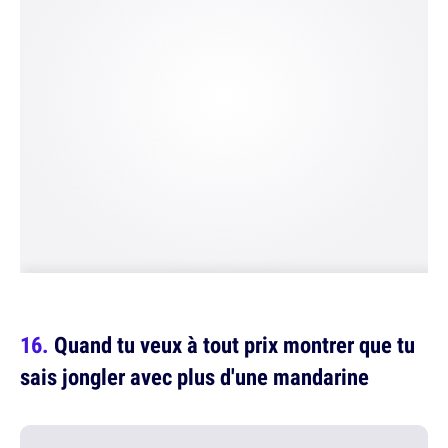
Quand tu veux à tout prix montrer que tu
sais jongler avec plus d'une mandarine