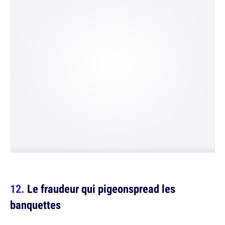
Le fraudeur qui pigeonspread les
banquettes