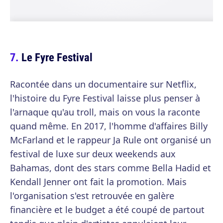
Le Fyre Festival
Racontée dans un documentaire sur Netflix,
l'histoire du Fyre Festival laisse plus penser à
l'arnaque qu'au troll, mais on vous la raconte
quand même. En 2017, l'homme d'affaires Billy
McFarland et le rappeur Ja Rule ont organisé un
festival de luxe sur deux weekends aux
Bahamas, dont des stars comme Bella Hadid et
Kendall Jenner ont fait la promotion. Mais
l'organisation s'est retrouvée en galère
financière et le budget a été coupé de partout