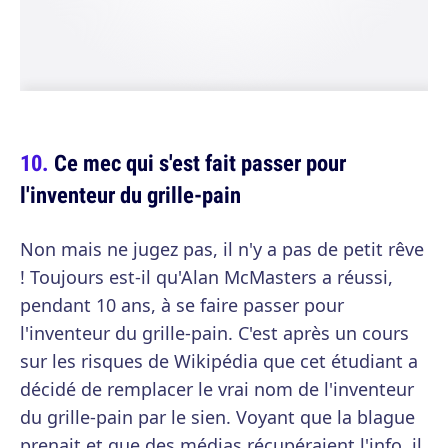
Ce mec qui s'est fait passer pour
l'inventeur du grille-pain
Non mais ne jugez pas, il n'y a pas de petit rêve
! Toujours est-il qu'Alan McMasters a réussi,
pendant 10 ans, à se faire passer pour
l'inventeur du grille-pain. C'est après un cours
sur les risques de Wikipédia que cet étudiant a
décidé de remplacer le vrai nom de l'inventeur
du grille-pain par le sien. Voyant que la blague
prenait et que des médias récupéraient l'info, il