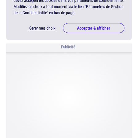
devez accepter les cookies dans vos paramètres de confidentialité.
Modifiez ce choix à tout moment via le lien "Paramètres de Gestion
de la Confidentialité" en bas de page.
Gérer mes choix
Accepter & afficher
Publicité