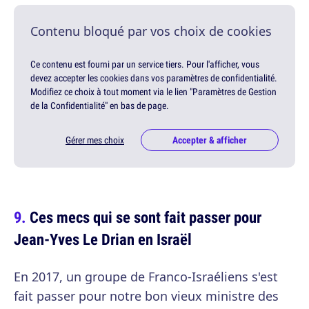
Contenu bloqué par vos choix de cookies
Ce contenu est fourni par un service tiers. Pour l'afficher, vous
devez accepter les cookies dans vos paramètres de confidentialité.
Modifiez ce choix à tout moment via le lien "Paramètres de Gestion
de la Confidentialité" en bas de page.
Gérer mes choix
Accepter & afficher
Ces mecs qui se sont fait passer pour
Jean-Yves Le Drian en Israël
En 2017, un groupe de Franco-Israéliens s'est
fait passer pour notre bon vieux ministre des