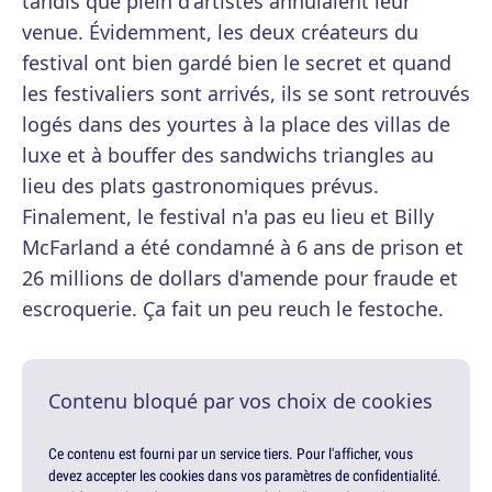
tandis que plein d'artistes annulaient leur
venue. Évidemment, les deux créateurs du
festival ont bien gardé bien le secret et quand
les festivaliers sont arrivés, ils se sont retrouvés
logés dans des yourtes à la place des villas de
luxe et à bouffer des sandwichs triangles au
lieu des plats gastronomiques prévus.
Finalement, le festival n'a pas eu lieu et Billy
McFarland a été condamné à 6 ans de prison et
26 millions de dollars d'amende pour fraude et
escroquerie. Ça fait un peu reuch le festoche.
Contenu bloqué par vos choix de cookies
Ce contenu est fourni par un service tiers. Pour l'afficher, vous
devez accepter les cookies dans vos paramètres de confidentialité.