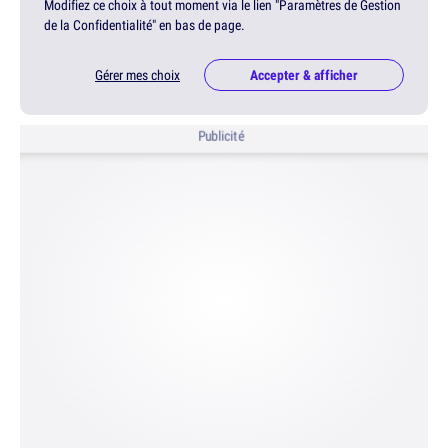
Modifiez ce choix à tout moment via le lien "Paramètres de Gestion
de la Confidentialité" en bas de page.
Gérer mes choix
Accepter & afficher
Publicité