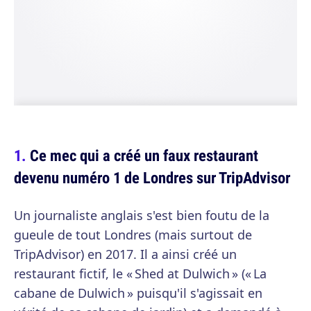
Ce mec qui a créé un faux restaurant
devenu numéro 1 de Londres sur TripAdvisor
Un journaliste anglais s'est bien foutu de la
gueule de tout Londres (mais surtout de
TripAdvisor) en 2017. Il a ainsi créé un
restaurant fictif, le « Shed at Dulwich » (« La
cabane de Dulwich » puisqu'il s'agissait en