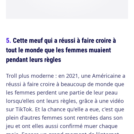
Cette meuf qui a réussi à faire croire à
tout le monde que les femmes muaient
pendant leurs règles
Troll plus moderne : en 2021, une Américaine a
réussi à faire croire à beaucoup de monde que
les femmes perdent une partie de leur peau
lorsqu'elles ont leurs règles, grâce à une vidéo
sur TikTok. Et la chance qu'elle a eue, c'est que
plein d'autres femmes sont rentrées dans son
jeu et ont elles aussi confirmé muer chaque