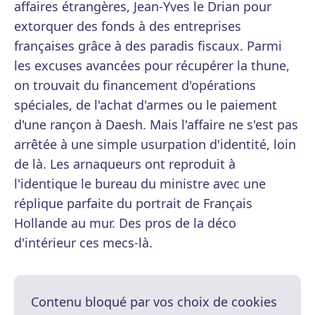
affaires étrangères, Jean-Yves le Drian pour
extorquer des fonds à des entreprises
françaises grâce à des paradis fiscaux. Parmi
les excuses avancées pour récupérer la thune,
on trouvait du financement d'opérations
spéciales, de l'achat d'armes ou le paiement
d'une rançon à Daesh. Mais l'affaire ne s'est pas
arrêtée à une simple usurpation d'identité, loin
de là. Les arnaqueurs ont reproduit à
l'identique le bureau du ministre avec une
réplique parfaite du portrait de Français
Hollande au mur. Des pros de la déco
d'intérieur ces mecs-là.
Contenu bloqué par vos choix de cookies