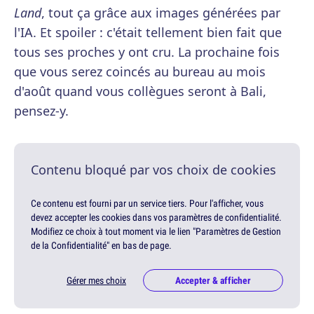
Land
, tout ça grâce aux images générées par
l'IA. Et spoiler : c'était tellement bien fait que
tous ses proches y ont cru. La prochaine fois
que vous serez coincés au bureau au mois
d'août quand vous collègues seront à Bali,
pensez-y.
Contenu bloqué par vos choix de cookies
Ce contenu est fourni par un service tiers. Pour l'afficher, vous
devez accepter les cookies dans vos paramètres de confidentialité.
Modifiez ce choix à tout moment via le lien "Paramètres de Gestion
de la Confidentialité" en bas de page.
Gérer mes choix
Accepter & afficher