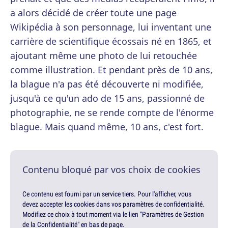
a alors décidé de créer toute une page
Wikipédia à son personnage, lui inventant une
carrière de scientifique écossais né en 1865, et
ajoutant même une photo de lui retouchée
comme illustration. Et pendant près de 10 ans,
la blague n'a pas été découverte ni modifiée,
jusqu'à ce qu'un ado de 15 ans, passionné de
photographie, ne se rende compte de l'énorme
blague. Mais quand même, 10 ans, c'est fort.
Contenu bloqué par vos choix de cookies
Ce contenu est fourni par un service tiers. Pour l'afficher, vous
devez accepter les cookies dans vos paramètres de confidentialité.
Modifiez ce choix à tout moment via le lien "Paramètres de Gestion
de la Confidentialité" en bas de page.