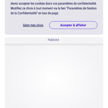
devez accepter les cookies dans vos paramètres de confidentialité.
Modifiez ce choix à tout moment via le lien "Paramètres de Gestion
de la Confidentialité" en bas de page.
Gérer mes choix
Accepter & afficher
Publicité