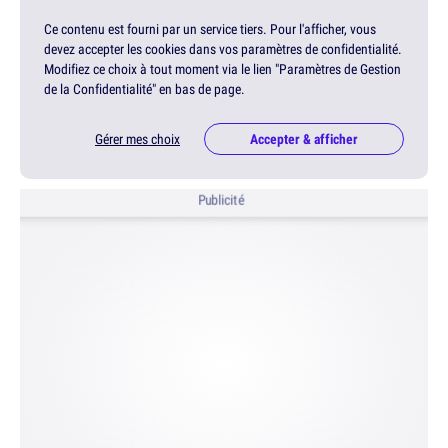
Ce contenu est fourni par un service tiers. Pour l'afficher, vous
devez accepter les cookies dans vos paramètres de confidentialité.
Modifiez ce choix à tout moment via le lien "Paramètres de Gestion
de la Confidentialité" en bas de page.
Gérer mes choix
Accepter & afficher
Publicité