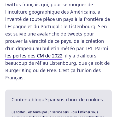
twittos français qui, pour se moquer de
l'inculture géographique des Américains, a
inventé de toute pièce un pays à la frontière de
l'Espagne et du Portugal : le Listenbourg. S'en
est suivie une avalanche de tweets pour
prouver la véracité de ce pays, de la création
d'un drapeau au bulletin météo par TF1. Parmi
les perles des CM de 2022
, il y a d'ailleurs
beaucoup de réf au Listenbourg, que ça soit de
Burger King ou de Free. C'est ça l'union des
Français.
Contenu bloqué par vos choix de cookies
Ce contenu est fourni par un service tiers. Pour l'afficher, vous