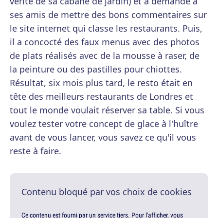
vérité de sa cabane de jardin) et a demandé à
ses amis de mettre des bons commentaires sur
le site internet qui classe les restaurants. Puis,
il a concocté des faux menus avec des photos
de plats réalisés avec de la mousse à raser, de
la peinture ou des pastilles pour chiottes.
Résultat, six mois plus tard, le resto était en
tête des meilleurs restaurants de Londres et
tout le monde voulait réserver sa table. Si vous
voulez tester votre concept de glace à l'huître
avant de vous lancer, vous savez ce qu'il vous
reste à faire.
Contenu bloqué par vos choix de cookies
Ce contenu est fourni par un service tiers. Pour l'afficher, vous