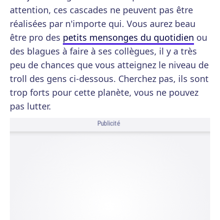
attention, ces cascades ne peuvent pas être
réalisées par n'importe qui. Vous aurez beau
être pro des
petits mensonges du quotidien
ou
des blagues à faire à ses collègues, il y a très
peu de chances que vous atteignez le niveau de
troll des gens ci-dessous. Cherchez pas, ils sont
trop forts pour cette planète, vous ne pouvez
pas lutter.
Publicité