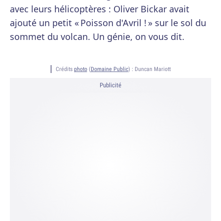
avec leurs hélicoptères : Oliver Bickar avait
ajouté un petit « Poisson d'Avril ! » sur le sol du
sommet du volcan. Un génie, on vous dit.
Crédits
photo
(
Domaine Public
) :
Duncan Mariott
Publicité