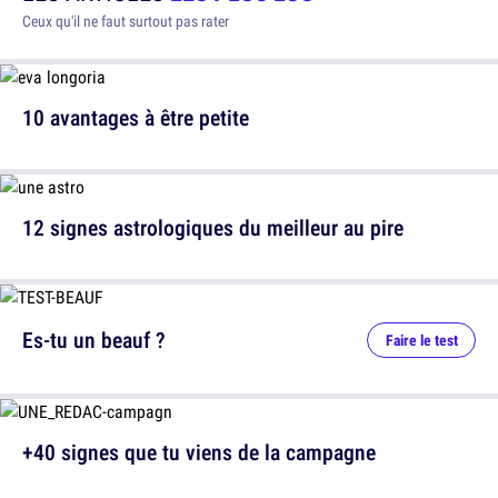
Ceux qu'il ne faut surtout pas rater
10 avantages à être petite
12 signes astrologiques du meilleur au pire
Es-tu un beauf ?
Faire le test
+40 signes que tu viens de la campagne