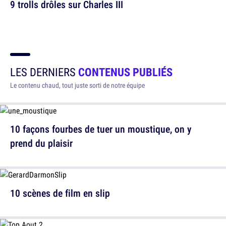
9 trolls drôles sur Charles III
LES DERNIERS
CONTENUS PUBLIÉS
Le contenu chaud, tout juste sorti de notre équipe
10 façons fourbes de tuer un moustique, on y
prend du plaisir
10 scènes de film en slip