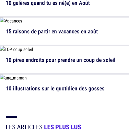
10 galères quand tu es né(e) en Août
15 raisons de partir en vacances en août
10 pires endroits pour prendre un coup de soleil
10 illustrations sur le quotidien des gosses
LES ARTICLES
LES PLUS LUS