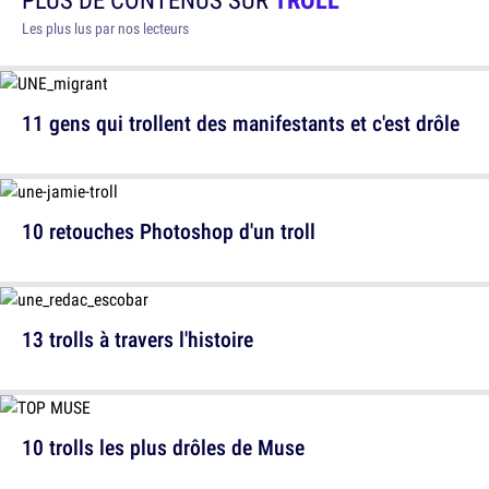
Les plus lus par nos lecteurs
11 gens qui trollent des manifestants et c'est drôle
10 retouches Photoshop d'un troll
13 trolls à travers l'histoire
10 trolls les plus drôles de Muse