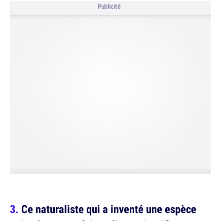
Publicité
Ce naturaliste qui a inventé une espèce