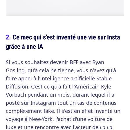
Ce mec qui s'est inventé une vie sur Insta
grâce à une IA
Si vous souhaitez devenir BFF avec Ryan
Gosling, qu'à cela ne tienne, vous n'avez qu'à
faire appel à l'intelligence artificielle Stable
Diffusion. C'est ce qu'a fait l'Américain Kyle
Vorbach pendant un mois, durant lequel il a
posté sur Instagram tout un tas de contenus
complètement fake. Il s'est en effet inventé un
voyage à New-York, l'achat d'une voiture de
luxe et une rencontre avec l'acteur de
La La