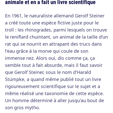
animale et en a fait un livre scientifique
En 1961, le naturaliste allemand Gerolf Steiner
a créé toute une espèce fictive juste pour le
troll : les rhinogrades, parmi lesquels on trouve
le reniflard chuintant, un animal de la taille d'un
rat qui se nourrit en attrapant des trucs dans
l'eau grâce à la morve qui coule de son
immense nez. Alors oui, dis comme ça, ça
semble tout à fait absurde, mais il faut savoir
que Gerolf Steiner, sous le nom d'Harald
Stümpke, a quand même publié tout un livre
rigoureusement scientifique sur le sujet et a
même réalisé une taxonomie de cette espèce.
Un homme déterminé à aller jusqu'au bout de
son gros mytho.