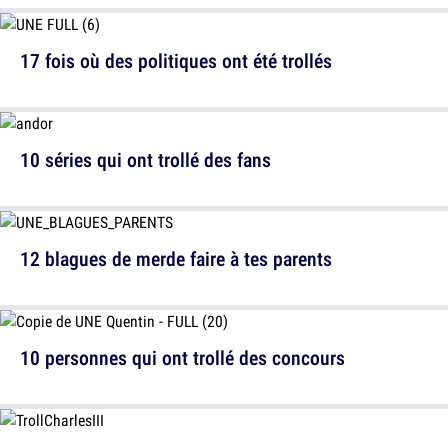
17 fois où des politiques ont été trollés
10 séries qui ont trollé des fans
12 blagues de merde faire à tes parents
10 personnes qui ont trollé des concours