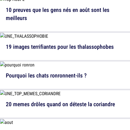
10 preuves que les gens nés en août sont les
meilleurs
19 images terrifiantes pour les thalassophobes
Pourquoi les chats ronronnent-ils ?
20 memes drôles quand on déteste la coriandre