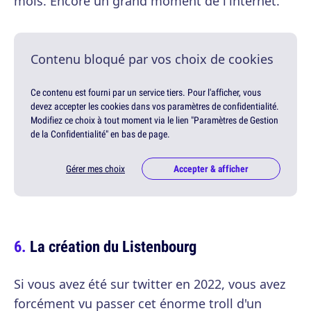
mois. Encore un grand moment de l'internet.
Contenu bloqué par vos choix de cookies
Ce contenu est fourni par un service tiers. Pour l'afficher, vous
devez accepter les cookies dans vos paramètres de confidentialité.
Modifiez ce choix à tout moment via le lien "Paramètres de Gestion
de la Confidentialité" en bas de page.
Gérer mes choix
Accepter & afficher
La création du Listenbourg
Si vous avez été sur twitter en 2022, vous avez
forcément vu passer cet énorme troll d'un