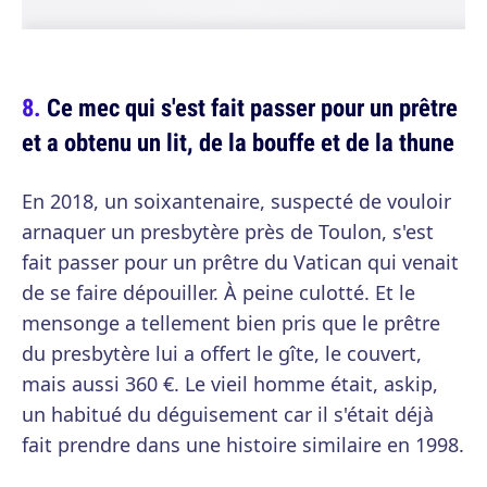
Ce mec qui s'est fait passer pour un prêtre
et a obtenu un lit, de la bouffe et de la thune
En 2018, un soixantenaire, suspecté de vouloir
arnaquer un presbytère près de Toulon, s'est
fait passer pour un prêtre du Vatican qui venait
de se faire dépouiller. À peine culotté. Et le
mensonge a tellement bien pris que le prêtre
du presbytère lui a offert le gîte, le couvert,
mais aussi 360 €. Le vieil homme était, askip,
un habitué du déguisement car il s'était déjà
fait prendre dans une histoire similaire en 1998.