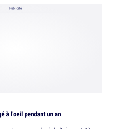
Publicité
é à l'oeil pendant un an