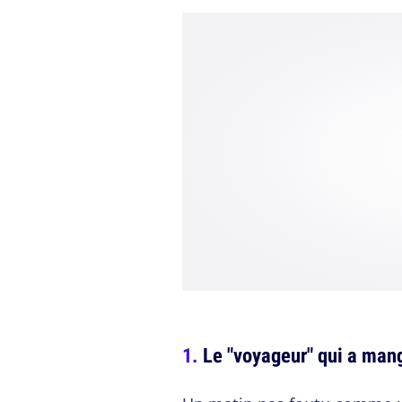
Le "voyageur" qui a mang