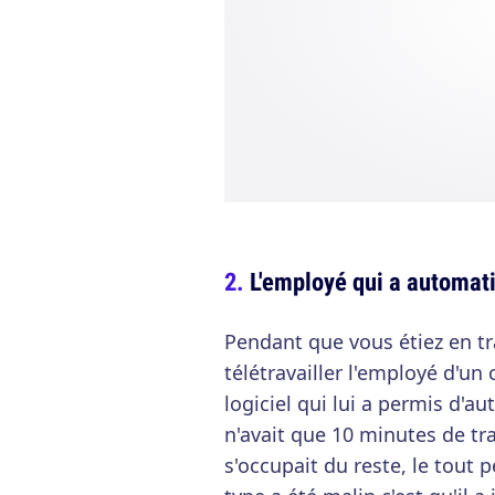
L'employé qui a automati
Pendant que vous étiez en tra
télétravailler l'employé d'un
logiciel qui lui a permis d'aut
n'avait que 10 minutes de tr
s'occupait du reste, le tout 