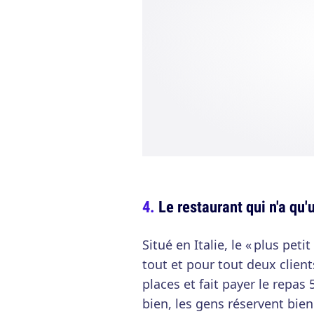
Le restaurant qui n'a qu'
Situé en Italie, le « plus pe
tout et pour tout deux client
places et fait payer le repas
bien, les gens réservent bien 