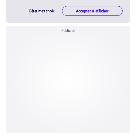
Gérer mes choix
Accepter & afficher
Publicité