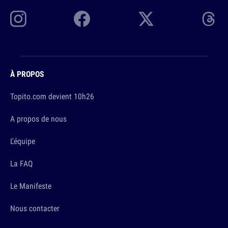
À PROPOS
Topito.com devient 10h26
A propos de nous
L'équipe
La FAQ
Le Manifeste
Nous contacter