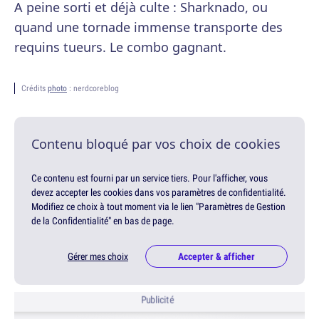
A peine sorti et déjà culte : Sharknado, ou
quand une tornade immense transporte des
requins tueurs. Le combo gagnant.
Crédits
photo
: nerdcoreblog
Contenu bloqué par vos choix de cookies
Ce contenu est fourni par un service tiers. Pour l'afficher, vous
devez accepter les cookies dans vos paramètres de confidentialité.
Modifiez ce choix à tout moment via le lien "Paramètres de Gestion
de la Confidentialité" en bas de page.
Gérer mes choix
Accepter & afficher
Publicité