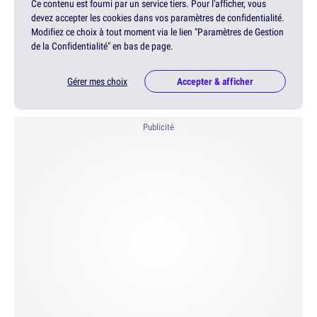
Ce contenu est fourni par un service tiers. Pour l'afficher, vous
devez accepter les cookies dans vos paramètres de confidentialité.
Modifiez ce choix à tout moment via le lien "Paramètres de Gestion
de la Confidentialité" en bas de page.
Gérer mes choix
Accepter & afficher
Publicité