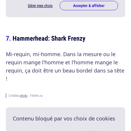
Gérer mes choix
Accepter & afficher
Hammerhead: Shark Frenzy
Mi-requin, mi-homme. Dans la mesure ou le
requin mange l’homme et l’homme mange le
requin, ça doit être un beau bordel dans sa tête
!
Crédits
photo
: FilmIn.ru
Contenu bloqué par vos choix de cookies