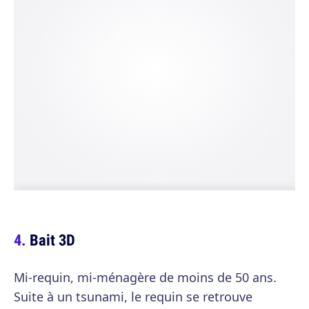
Bait 3D
Mi-requin, mi-ménagère de moins de 50 ans.
Suite à un tsunami, le requin se retrouve