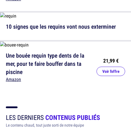
10 signes que les requins vont nous exterminer
Une bouée requin type dents de la
21,99 €
mer, pour te faire bouffer dans ta
piscine
Voir l'offre
Amazon
LES DERNIERS
CONTENUS PUBLIÉS
Le contenu chaud, tout juste sorti de notre équipe