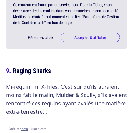
Ce contenu est fourni par un service tiers. Pour l'afficher, vous
devez accepter les cookies dans vos paramètres de confidentialité.
Modifiez ce choix à tout moment via le lien "Paramètres de Gestion
de la Confidentialité" en bas de page.
Gérer mes choix
Accepter & afficher
Raging Sharks
Mi-requin, mi X-Files. C'est sûr qu'ils auraient
moins fait le malin, Mulder & Scully, s’ils avaient
rencontré ces requins ayant avalés une matière
extra-terrestre…
Crédits
photo
: Jimdo.com