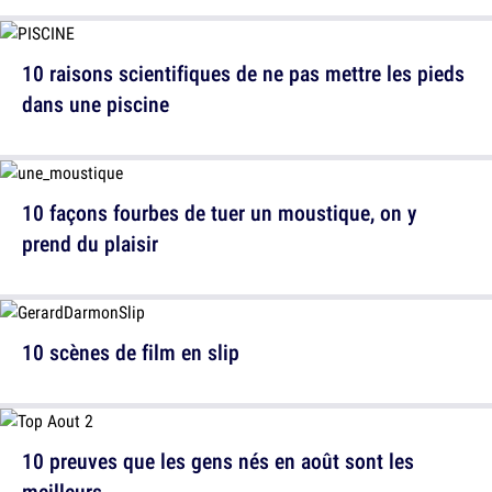
10 raisons scientifiques de ne pas mettre les pieds
dans une piscine
10 façons fourbes de tuer un moustique, on y
prend du plaisir
10 scènes de film en slip
10 preuves que les gens nés en août sont les
meilleurs