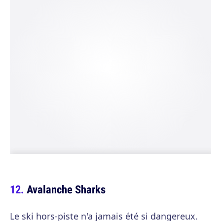
Avalanche Sharks
Le ski hors-piste n'a jamais été si dangereux.