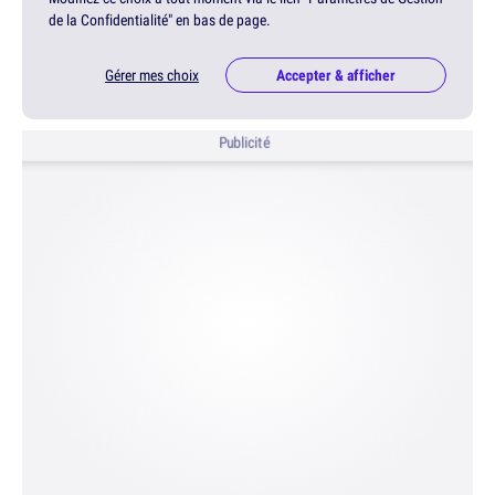
de la Confidentialité" en bas de page.
Gérer mes choix
Accepter & afficher
Publicité