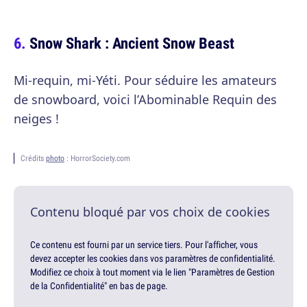
Snow Shark : Ancient Snow Beast
Mi-requin, mi-Yéti. Pour séduire les amateurs
de snowboard, voici l’Abominable Requin des
neiges !
Crédits
photo
: HorrorSociety.com
Contenu bloqué par vos choix de cookies
Ce contenu est fourni par un service tiers. Pour l'afficher, vous
devez accepter les cookies dans vos paramètres de confidentialité.
Modifiez ce choix à tout moment via le lien "Paramètres de Gestion
de la Confidentialité" en bas de page.