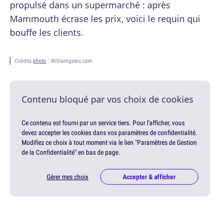
propulsé dans un supermarché : après
Mammouth écrase les prix, voici le requin qui
bouffe les clients.
Crédits
photo
: Williamgates.com
Contenu bloqué par vos choix de cookies
Ce contenu est fourni par un service tiers. Pour l'afficher, vous
devez accepter les cookies dans vos paramètres de confidentialité.
Modifiez ce choix à tout moment via le lien "Paramètres de Gestion
de la Confidentialité" en bas de page.
Gérer mes choix
Accepter & afficher