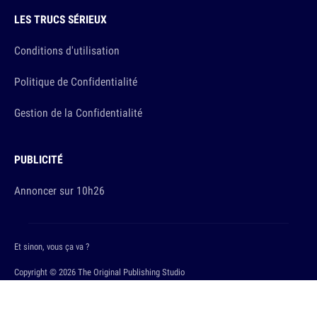
LES TRUCS SÉRIEUX
Conditions d'utilisation
Politique de Confidentialité
Gestion de la Confidentialité
PUBLICITÉ
Annoncer sur 10h26
Et sinon, vous ça va ?
Copyright © 2026 The Original Publishing Studio