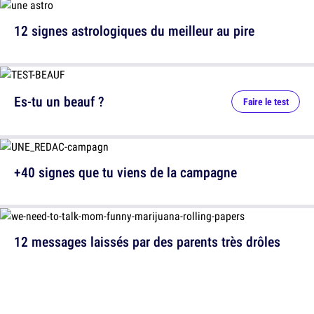
12 signes astrologiques du meilleur au pire
Es-tu un beauf ?
Faire le test
+40 signes que tu viens de la campagne
12 messages laissés par des parents très drôles