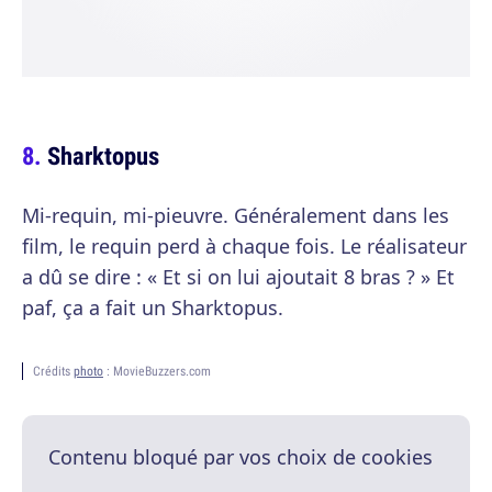
Sharktopus
Mi-requin, mi-pieuvre. Généralement dans les
film, le requin perd à chaque fois. Le réalisateur
a dû se dire : « Et si on lui ajoutait 8 bras ? » Et
paf, ça a fait un Sharktopus.
Crédits
photo
: MovieBuzzers.com
Contenu bloqué par vos choix de cookies