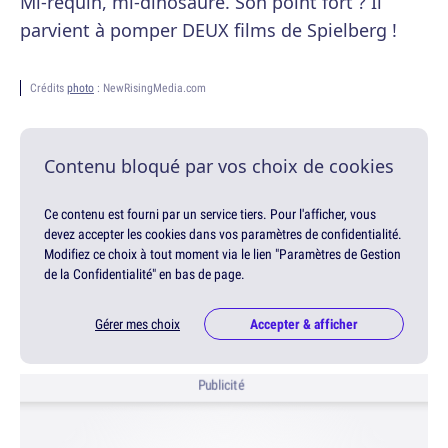
Mi-requin, mi-dinosaure. Son point fort ? Il
parvient à pomper DEUX films de Spielberg !
Crédits
photo
: NewRisingMedia.com
Contenu bloqué par vos choix de cookies
Ce contenu est fourni par un service tiers. Pour l'afficher, vous
devez accepter les cookies dans vos paramètres de confidentialité.
Modifiez ce choix à tout moment via le lien "Paramètres de Gestion
de la Confidentialité" en bas de page.
Gérer mes choix
Accepter & afficher
Publicité