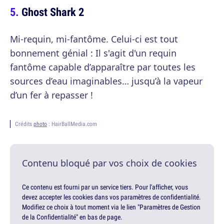
Ghost Shark 2
Mi-requin, mi-fantôme. Celui-ci est tout
bonnement génial : Il s'agit d'un requin
fantôme capable d’apparaître par toutes les
sources d’eau imaginables… jusqu’à la vapeur
d’un fer à repasser !
Crédits
photo
: HairBallMedia.com
Contenu bloqué par vos choix de cookies
Ce contenu est fourni par un service tiers. Pour l'afficher, vous
devez accepter les cookies dans vos paramètres de confidentialité.
Modifiez ce choix à tout moment via le lien "Paramètres de Gestion
de la Confidentialité" en bas de page.