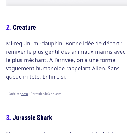
Creature
Mi-requin, mi-dauphin. Bonne idée de départ :
remixer le plus gentil des animaux marins avec
le plus méchant. A l’arrivée, on a une forme
vaguement humanoïde rappelant Alien. Sans
queue ni tête. Enfin… si.
Crédits
photo
: CaratulasdeCine.com
Jurassic Shark