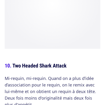
Two Headed Shark Attack
Mi-requin, mi-requin. Quand on a plus d’idée
d’association pour le requin, on le remix avec
lui-même et on obtient un requin à deux tête.
Deux fois moins d'originalité mais deux fois
plus d'appétit.