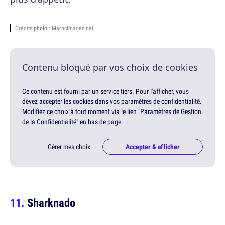
Crédits
photo
: MarocImages.net
Contenu bloqué par vos choix de cookies
Ce contenu est fourni par un service tiers. Pour l'afficher, vous
devez accepter les cookies dans vos paramètres de confidentialité.
Modifiez ce choix à tout moment via le lien "Paramètres de Gestion
de la Confidentialité" en bas de page.
Gérer mes choix
Accepter & afficher
Sharknado