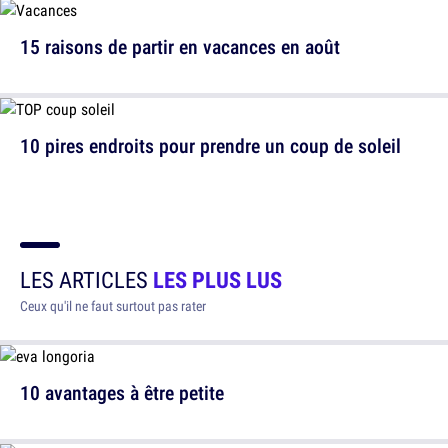
15 raisons de partir en vacances en août
10 pires endroits pour prendre un coup de soleil
LES ARTICLES
LES PLUS LUS
Ceux qu'il ne faut surtout pas rater
10 avantages à être petite