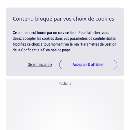
Contenu bloqué par vos choix de cookies
Ce contenu est fourni par un service tiers. Pour l'afficher, vous
devez accepter les cookies dans vos paramètres de confidentialité.
Modifiez ce choix à tout moment via le lien "Paramètres de Gestion
de la Confidentialité" en bas de page.
Gérer mes choix
Accepter & afficher
Publicité