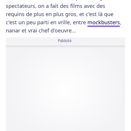
spectateurs, on a fait des films avec des
requins de plus en plus gros, et c'est là que
c'est un peu parti en vrille, entre
mockbusters
,
nanar et vrai chef d'oeuvre…
Publicité