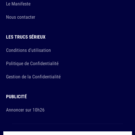
Le Manifeste
Nous contacter
LES TRUCS SÉRIEUX
Conditions d'utilisation
Politique de Confidentialité
Gestion de la Confidentialité
PUBLICITÉ
Annoncer sur 10h26
Et sinon, vous ça va ?