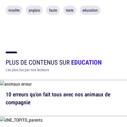
insolite
anglais
faute
texte
education
PLUS DE CONTENUS SUR
EDUCATION
Les plus lus par nos lecteurs
10 erreurs qu'on fait tous avec nos animaux de
compagnie