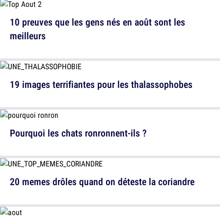
10 preuves que les gens nés en août sont les
meilleurs
19 images terrifiantes pour les thalassophobes
Pourquoi les chats ronronnent-ils ?
20 memes drôles quand on déteste la coriandre