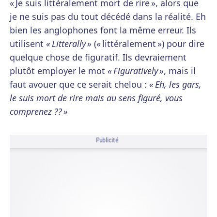
« Je suis littéralement mort de rire », alors que
je ne suis pas du tout décédé dans la réalité. Eh
bien les anglophones font la même erreur. Ils
utilisent
« Litterally »
(« littéralement ») pour dire
quelque chose de figuratif. Ils devraiement
plutôt employer le mot
« Figuratively »
, mais il
faut avouer que ce serait chelou :
« Eh, les gars,
le suis mort de rire mais au sens figuré, vous
comprenez ?? »
Publicité