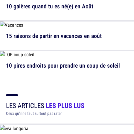
10 galères quand tu es né(e) en Août
15 raisons de partir en vacances en août
10 pires endroits pour prendre un coup de soleil
LES ARTICLES
LES PLUS LUS
Ceux qu'il ne faut surtout pas rater