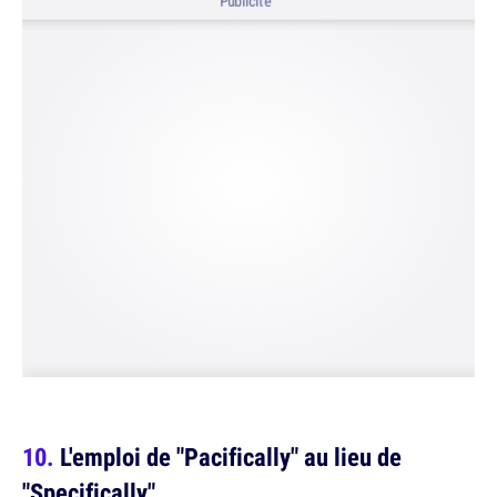
Publicité
L'emploi de "Pacifically" au lieu de
"Specifically"