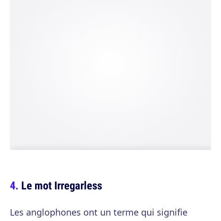
Le mot Irregarless
Les anglophones ont un terme qui signifie