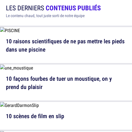
LES DERNIERS
CONTENUS PUBLIÉS
Le contenu chaud, tout juste sorti de notre équipe
10 raisons scientifiques de ne pas mettre les pieds
dans une piscine
10 façons fourbes de tuer un moustique, on y
prend du plaisir
10 scènes de film en slip