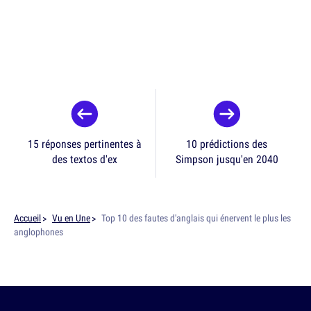
15 réponses pertinentes à
10 prédictions des
des textos d'ex
Simpson jusqu'en 2040
Accueil
Vu en Une
Top 10 des fautes d'anglais qui énervent le plus les
anglophones