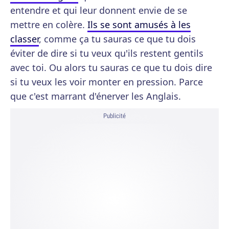
entendre et qui leur donnent envie de se
mettre en colère.
Ils se sont amusés à les
classer
, comme ça tu sauras ce que tu dois
éviter de dire si tu veux qu'ils restent gentils
avec toi. Ou alors tu sauras ce que tu dois dire
si tu veux les voir monter en pression. Parce
que c'est marrant d'énerver les Anglais.
Publicité