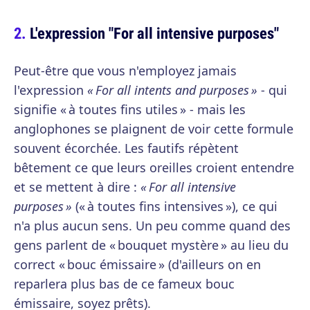
L'expression "For all intensive purposes"
Peut-être que vous n'employez jamais
l'expression
« For all intents and purposes »
- qui
signifie « à toutes fins utiles » - mais les
anglophones se plaignent de voir cette formule
souvent écorchée. Les fautifs répètent
bêtement ce que leurs oreilles croient entendre
et se mettent à dire :
« For all intensive
purposes »
(« à toutes fins intensives »), ce qui
n'a plus aucun sens. Un peu comme quand des
gens parlent de « bouquet mystère » au lieu du
correct « bouc émissaire » (d'ailleurs on en
reparlera plus bas de ce fameux bouc
émissaire, soyez prêts).