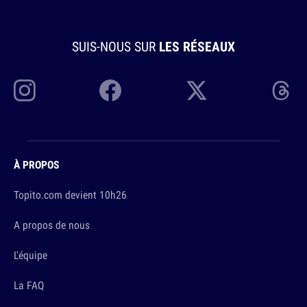
SUIS-NOUS SUR
LES RÉSEAUX
À PROPOS
Topito.com devient 10h26
A propos de nous
L'équipe
La FAQ