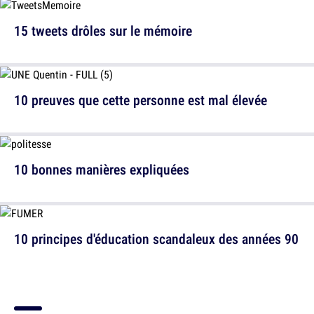
15 tweets drôles sur le mémoire
10 preuves que cette personne est mal élevée
10 bonnes manières expliquées
10 principes d'éducation scandaleux des années 90