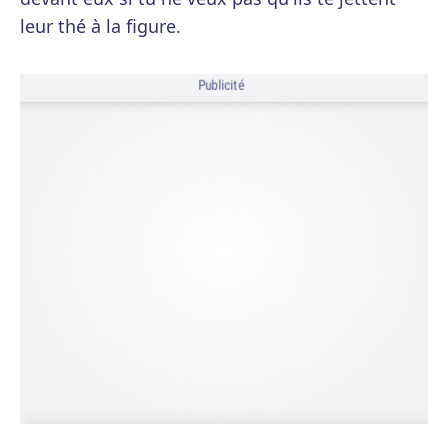
leur thé à la figure.
Publicité