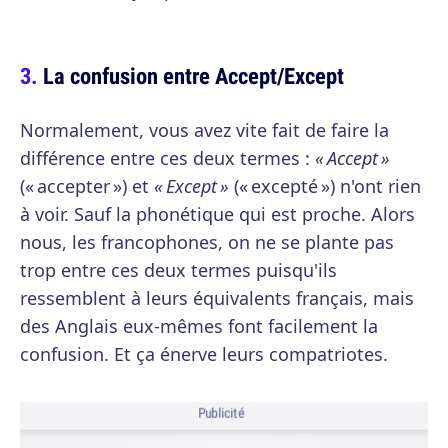
La confusion entre Accept/Except
Normalement, vous avez vite fait de faire la
différence entre ces deux termes :
« Accept »
(« accepter ») et
« Except »
(« excepté ») n'ont rien
à voir. Sauf la phonétique qui est proche. Alors
nous, les francophones, on ne se plante pas
trop entre ces deux termes puisqu'ils
ressemblent à leurs équivalents français, mais
des Anglais eux-mêmes font facilement la
confusion. Et ça énerve leurs compatriotes.
Publicité