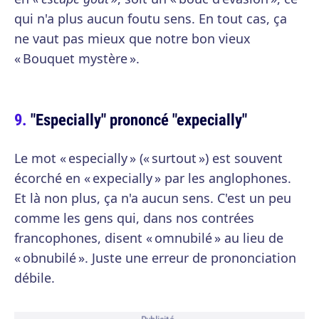
qui n'a plus aucun foutu sens. En tout cas, ça
ne vaut pas mieux que notre bon vieux
« Bouquet mystère ».
"Especially" prononcé "expecially"
Le mot « especially » (« surtout ») est souvent
écorché en « expecially » par les anglophones.
Et là non plus, ça n'a aucun sens. C'est un peu
comme les gens qui, dans nos contrées
francophones, disent « omnubilé » au lieu de
« obnubilé ». Juste une erreur de prononciation
débile.