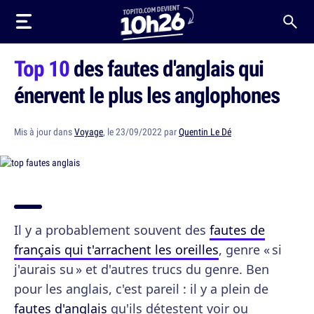
Top 10
des fautes d'anglais qui
énervent le plus les anglophones
Mis à jour dans
Voyage
, le 23/09/2022 par
Quentin Le Dé
Il y a probablement souvent des
fautes de
français qui t'arrachent les oreilles
, genre « si
j'aurais su » et d'autres trucs du genre. Ben
pour les anglais, c'est pareil : il y a plein de
fautes d'anglais
qu'ils détestent voir ou