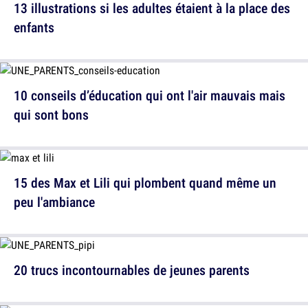
13 illustrations si les adultes étaient à la place des
enfants
10 conseils d’éducation qui ont l'air mauvais mais
qui sont bons
15 des Max et Lili qui plombent quand même un
peu l'ambiance
20 trucs incontournables de jeunes parents