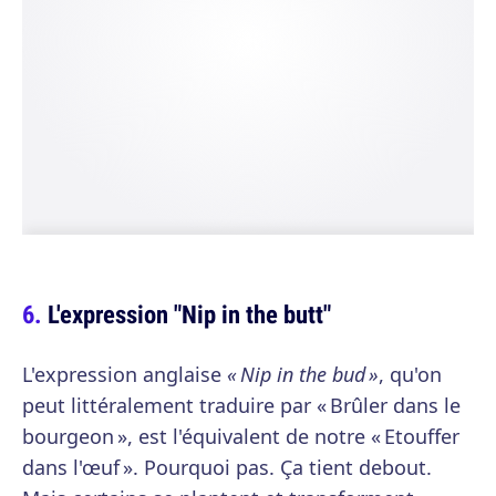
L'expression "Nip in the butt"
L'expression anglaise
« Nip in the bud »
, qu'on
peut littéralement traduire par « Brûler dans le
bourgeon », est l'équivalent de notre « Etouffer
dans l'œuf ». Pourquoi pas. Ça tient debout.