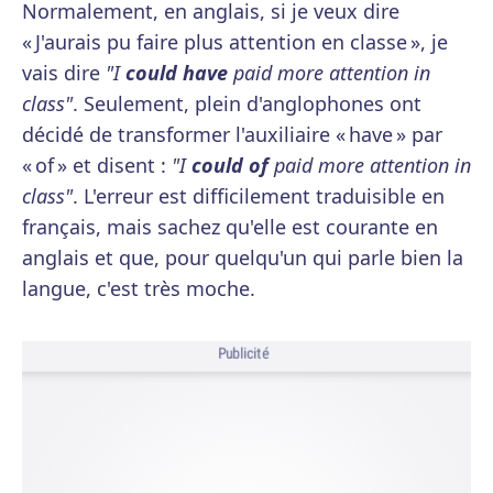
Normalement, en anglais, si je veux dire
« J'aurais pu faire plus attention en classe », je
vais dire
"I
could have
paid more attention in
class"
. Seulement, plein d'anglophones ont
décidé de transformer l'auxiliaire « have » par
« of » et disent :
"I
could of
paid more attention in
class"
. L'erreur est difficilement traduisible en
français, mais sachez qu'elle est courante en
anglais et que, pour quelqu'un qui parle bien la
langue, c'est très moche.
Publicité