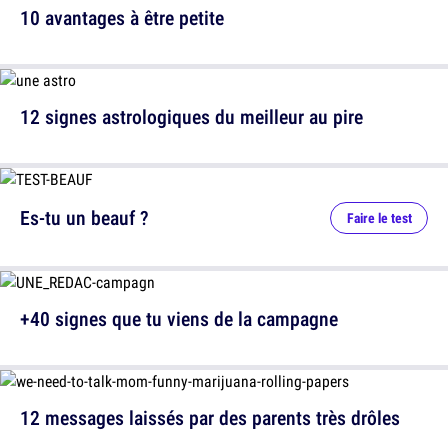
10 avantages à être petite
12 signes astrologiques du meilleur au pire
Es-tu un beauf ?
Faire le test
+40 signes que tu viens de la campagne
12 messages laissés par des parents très drôles