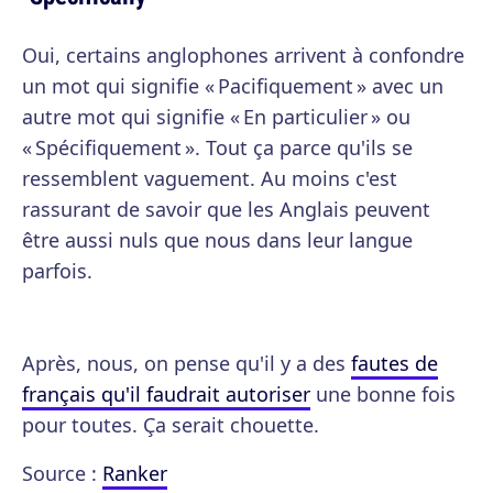
Oui, certains anglophones arrivent à confondre
un mot qui signifie « Pacifiquement » avec un
autre mot qui signifie « En particulier » ou
« Spécifiquement ». Tout ça parce qu'ils se
ressemblent vaguement. Au moins c'est
rassurant de savoir que les Anglais peuvent
être aussi nuls que nous dans leur langue
parfois.
Après, nous, on pense qu'il y a des
fautes de
français qu'il faudrait autoriser
une bonne fois
pour toutes. Ça serait chouette.
Source :
Ranker