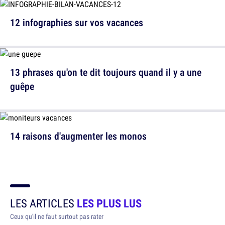
12 infographies sur vos vacances
13 phrases qu'on te dit toujours quand il y a une
guêpe
14 raisons d'augmenter les monos
LES ARTICLES
LES PLUS LUS
Ceux qu'il ne faut surtout pas rater