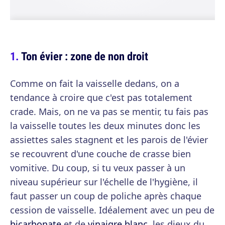
Ton évier : zone de non droit
Comme on fait la vaisselle dedans, on a
tendance à croire que c'est pas totalement
crade. Mais, on ne va pas se mentir, tu fais pas
la vaisselle toutes les deux minutes donc les
assiettes sales stagnent et les parois de l'évier
se recouvrent d'une couche de crasse bien
vomitive. Du coup, si tu veux passer à un
niveau supérieur sur l'échelle de l'hygiène, il
faut passer un coup de poliche après chaque
cession de vaisselle. Idéalement avec un peu de
bicarbonate
et de
vinaigre blanc
, les dieux du