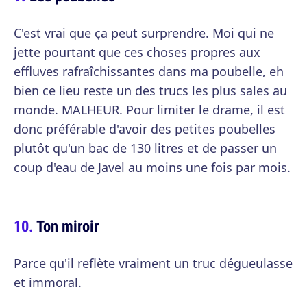
C'est vrai que ça peut surprendre. Moi qui ne
jette pourtant que ces choses propres aux
effluves rafraîchissantes dans ma poubelle, eh
bien ce lieu reste un des trucs les plus sales au
monde. MALHEUR. Pour limiter le drame, il est
donc préférable d'avoir des petites poubelles
plutôt qu'un bac de 130 litres et de passer un
coup d'eau de Javel au moins une fois par mois.
Ton miroir
Parce qu'il reflète vraiment un truc dégueulasse
et immoral.