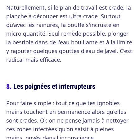
Naturellement, si le plan de travail est crade, la
planche à découper est ultra crade. Surtout
qu'avec les rainures, la bouffe s'incruste en
micro quantité. Seul remède possible, plonger
la bestiole dans de l'eau bouillante et à la limite
y rajouter quelques gouttes d'eau de Javel. C'est
radical mais efficace.
Les poignées et interrupteurs
Pour faire simple : tout ce que tes ignobles
mains touchent en permanence alors qu'elles
sont crades. Or, on ne pense jamais à nettoyer
ces zones infectées qu'on saisit à pleines
mains, noyés dans l'inconscience.