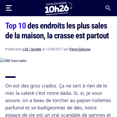
Top 10
des endroits les plus sales
de la maison, la crasse est partout
Publié dans
Life / Société
, le 12/04/2017 par
Pierre Galouise
On est des gros crados. Ça ne sert à rien de le
nier, la saleté c'est notre dada. Si, si, je vous
assure, on a beau de torcher au papier-toilettes
parfumé et se badigeonner de déo, notre
espace de vie est un vrai scandale de germes et