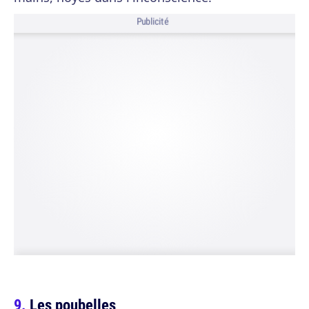
Publicité
Les poubelles