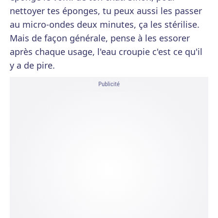
nettoyer tes éponges, tu peux aussi les passer
au micro-ondes deux minutes, ça les stérilise.
Mais de façon générale, pense à les essorer
après chaque usage, l'eau croupie c'est ce qu'il
y a de pire.
Publicité