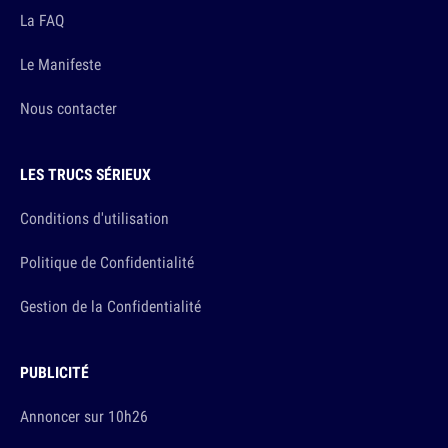
La FAQ
Le Manifeste
Nous contacter
LES TRUCS SÉRIEUX
Conditions d'utilisation
Politique de Confidentialité
Gestion de la Confidentialité
PUBLICITÉ
Annoncer sur 10h26