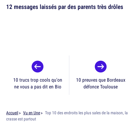
12 messages laissés par des parents très drôles
10 trucs trop cools qu'on
10 preuves que Bordeaux
ne vous a pas dit en Bio
défonce Toulouse
Accueil
Vu en Une
Top 10 des endroits les plus sales de la maison, la
crasse est partout