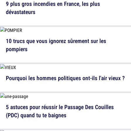
9 plus gros incendies en France, les plus
dévastateurs
10 trucs que vous ignorez sûrement sur les
pompiers
Pourquoi les hommes politiques ont-ils l'air vieux ?
5 astuces pour réussir le Passage Des Couilles
(PDC) quand tu te baignes