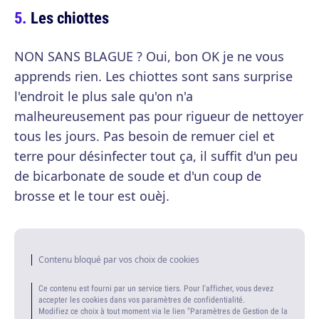
Les chiottes
NON SANS BLAGUE ? Oui, bon OK je ne vous
apprends rien. Les chiottes sont sans surprise
l'endroit le plus sale qu'on n'a
malheureusement pas pour rigueur de nettoyer
tous les jours. Pas besoin de remuer ciel et
terre pour désinfecter tout ça, il suffit d'un peu
de bicarbonate de soude et d'un coup de
brosse et le tour est ouèj.
Contenu bloqué par vos choix de cookies
Ce contenu est fourni par un service tiers. Pour l'afficher, vous devez
accepter les cookies dans vos paramètres de confidentialité.
Modifiez ce choix à tout moment via le lien "Paramètres de Gestion de la