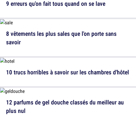
9 erreurs qu'on fait tous quand on se lave
8 vêtements les plus sales que l'on porte sans
savoir
10 trucs horribles à savoir sur les chambres d'hôtel
12 parfums de gel douche classés du meilleur au
plus nul