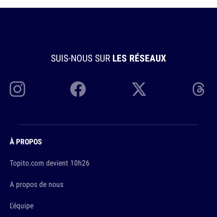
SUIS-NOUS SUR
LES RÉSEAUX
À PROPOS
Topito.com devient 10h26
A propos de nous
L'équipe