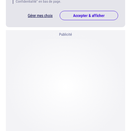
Confidentialité" en bas de page.
Gérer mes choix
Accepter & afficher
Publicité