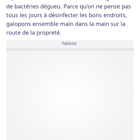
de bactéries dégueu. Parce qu'on ne pense pas
tous les jours à désinfecter les bons endroits,
galopons ensemble main dans la main sur la
route de la propreté.
Publicité