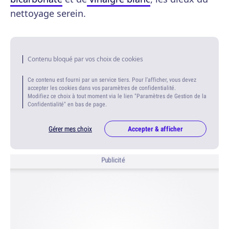
nettoyage serein.
Contenu bloqué par vos choix de cookies
Ce contenu est fourni par un service tiers. Pour l'afficher, vous devez
accepter les cookies dans vos paramètres de confidentialité.
Modifiez ce choix à tout moment via le lien "Paramètres de Gestion de la
Confidentialité" en bas de page.
Gérer mes choix
Accepter & afficher
Publicité