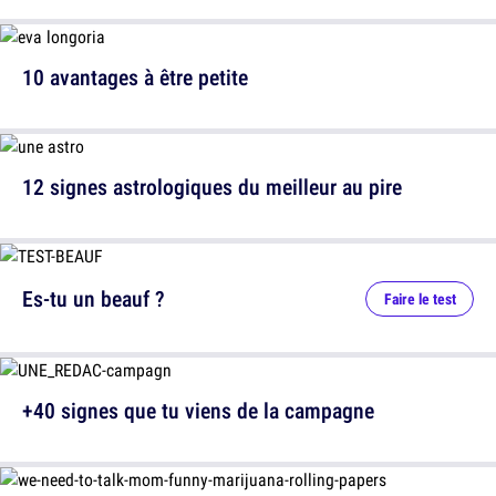
10 avantages à être petite
12 signes astrologiques du meilleur au pire
Es-tu un beauf ?
Faire le test
+40 signes que tu viens de la campagne