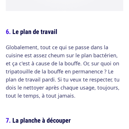
Le plan de travail
Globalement, tout ce qui se passe dans la
cuisine est assez cheum sur le plan bactérien,
et ça c'est à cause de la bouffe. Or, sur quoi on
tripatouille de la bouffe en permanence ? Le
plan de travail pardi. Si tu veux te respecter, tu
dois le nettoyer après chaque usage, toujours,
tout le temps, à tout jamais.
La planche à découper