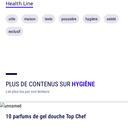
Health Line
utile
maison
texte
poussière
hygiène
saleté
exclusif
PLUS DE CONTENUS SUR
HYGIÈNE
Les plus lus par nos lecteurs
10 parfums de gel douche Top Chef