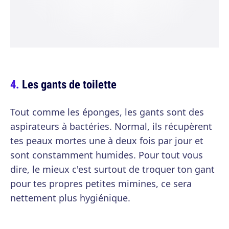
Les gants de toilette
Tout comme les éponges, les gants sont des
aspirateurs à bactéries. Normal, ils récupèrent
tes peaux mortes une à deux fois par jour et
sont constamment humides. Pour tout vous
dire, le mieux c'est surtout de troquer ton gant
pour tes propres petites mimines, ce sera
nettement plus hygiénique.