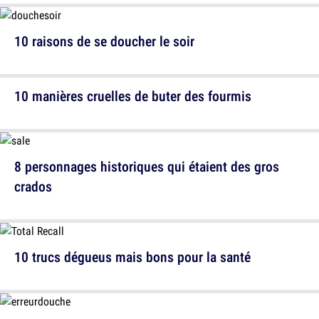
10 raisons de se doucher le soir
10 manières cruelles de buter des fourmis
8 personnages historiques qui étaient des gros
crados
10 trucs dégueus mais bons pour la santé