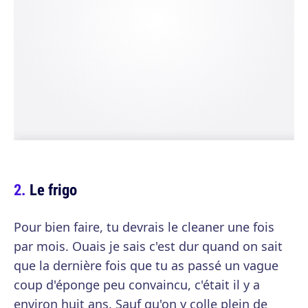
Le frigo
Pour bien faire, tu devrais le cleaner une fois
par mois. Ouais je sais c'est dur quand on sait
que la dernière fois que tu as passé un vague
coup d'éponge peu convaincu, c'était il y a
environ huit ans. Sauf qu'on y colle plein de