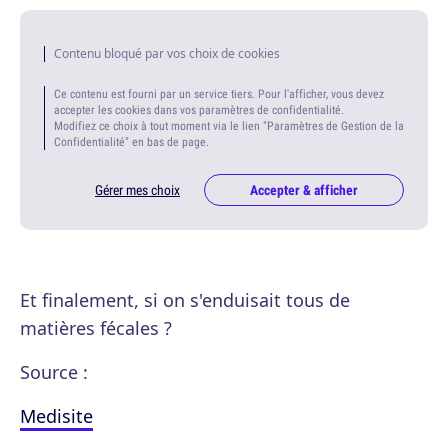
Contenu bloqué par vos choix de cookies
Ce contenu est fourni par un service tiers. Pour l'afficher, vous devez
accepter les cookies dans vos paramètres de confidentialité.
Modifiez ce choix à tout moment via le lien "Paramètres de Gestion de la
Confidentialité" en bas de page.
Gérer mes choix
Accepter & afficher
Et finalement, si on s'enduisait tous de
matières fécales ?
Source :
Medisite