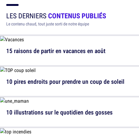
LES DERNIERS
CONTENUS PUBLIÉS
Le contenu chaud, tout juste sorti de notre équipe
15 raisons de partir en vacances en août
10 pires endroits pour prendre un coup de soleil
10 illustrations sur le quotidien des gosses