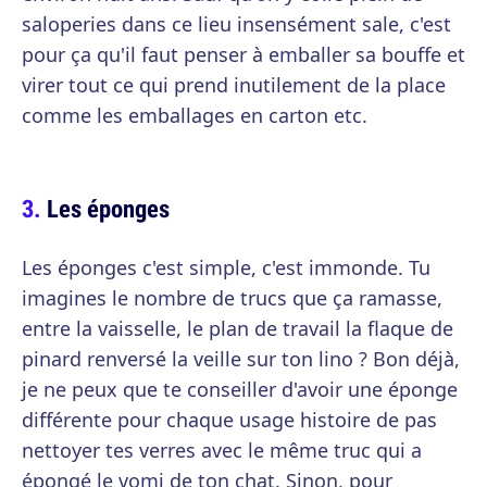
saloperies dans ce lieu insensément sale, c'est
pour ça qu'il faut penser à emballer sa bouffe et
virer tout ce qui prend inutilement de la place
comme les emballages en carton etc.
Les éponges
Les éponges c'est simple, c'est immonde. Tu
imagines le nombre de trucs que ça ramasse,
entre la vaisselle, le plan de travail la flaque de
pinard renversé la veille sur ton lino ? Bon déjà,
je ne peux que te conseiller d'avoir une éponge
différente pour chaque usage histoire de pas
nettoyer tes verres avec le même truc qui a
épongé le vomi de ton chat. Sinon, pour