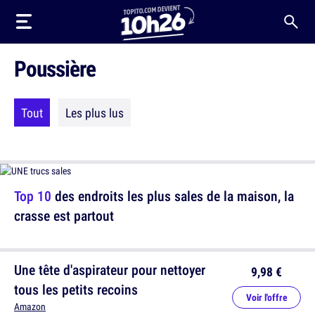
Poussière
Tout
Les plus lus
Top 10
des endroits les plus sales de la maison, la
crasse est partout
Une tête d'aspirateur pour nettoyer
9,98 €
tous les petits recoins
Voir l'offre
Amazon