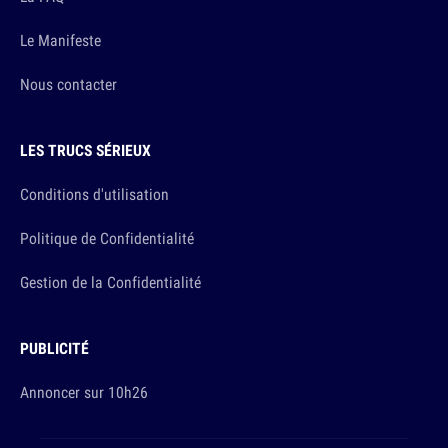
Le Manifeste
Nous contacter
LES TRUCS SÉRIEUX
Conditions d'utilisation
Politique de Confidentialité
Gestion de la Confidentialité
PUBLICITÉ
Annoncer sur 10h26