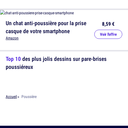
Un chat anti-poussière pour la prise
8,59 €
casque de votre smartphone
Voir l'offre
Amazon
Top 10
des plus jolis dessins sur pare-brises
poussiéreux
Accueil
Poussière