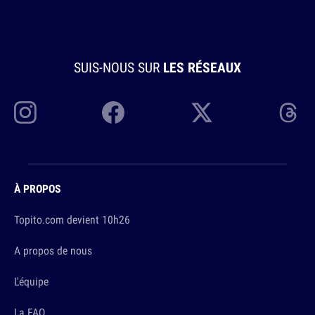
SUIS-NOUS SUR
LES RÉSEAUX
À PROPOS
Topito.com devient 10h26
A propos de nous
L'équipe
La FAQ