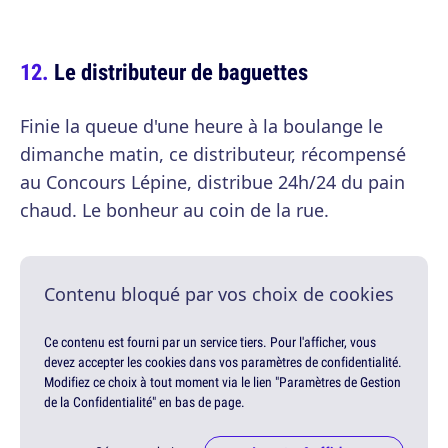
Le distributeur de baguettes
Finie la queue d'une heure à la boulange le
dimanche matin, ce distributeur, récompensé
au Concours Lépine, distribue 24h/24 du pain
chaud. Le bonheur au coin de la rue.
Contenu bloqué par vos choix de cookies
Ce contenu est fourni par un service tiers. Pour l'afficher, vous
devez accepter les cookies dans vos paramètres de confidentialité.
Modifiez ce choix à tout moment via le lien "Paramètres de Gestion
de la Confidentialité" en bas de page.