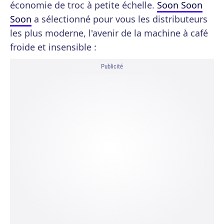
économie de troc à petite échelle.
Soon Soon
Soon
a sélectionné pour vous les distributeurs
les plus moderne, l'avenir de la machine à café
froide et insensible :
Publicité