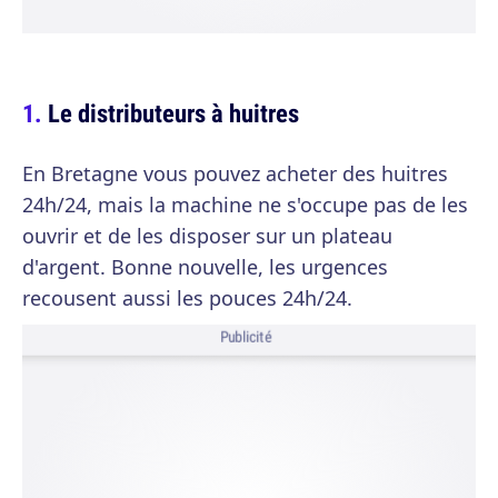
Le distributeurs à huitres
En Bretagne vous pouvez acheter des huitres
24h/24, mais la machine ne s'occupe pas de les
ouvrir et de les disposer sur un plateau
d'argent. Bonne nouvelle, les urgences
recousent aussi les pouces 24h/24.
Publicité