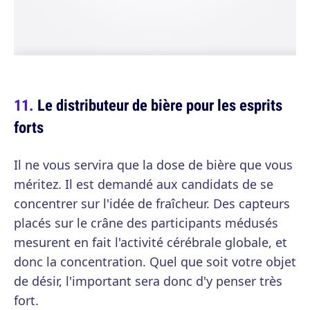
Le distributeur de bière pour les esprits
forts
Il ne vous servira que la dose de bière que vous
méritez. Il est demandé aux candidats de se
concentrer sur l'idée de fraîcheur. Des capteurs
placés sur le crâne des participants médusés
mesurent en fait l'activité cérébrale globale, et
donc la concentration. Quel que soit votre objet
de désir, l'important sera donc d'y penser très
fort.