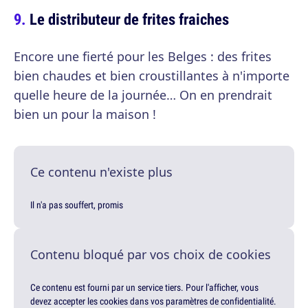
Le distributeur de frites fraiches
Encore une fierté pour les Belges : des frites
bien chaudes et bien croustillantes à n'importe
quelle heure de la journée… On en prendrait
bien un pour la maison !
Ce contenu n'existe plus
Il n'a pas souffert, promis
Contenu bloqué par vos choix de cookies
Ce contenu est fourni par un service tiers. Pour l'afficher, vous
devez accepter les cookies dans vos paramètres de confidentialité.