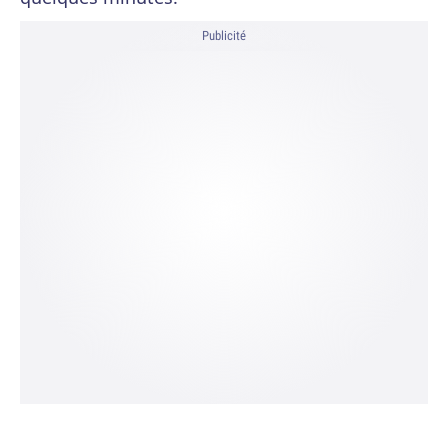
Publicité