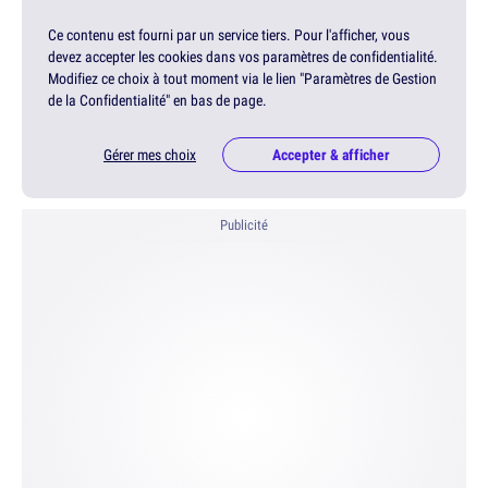
Ce contenu est fourni par un service tiers. Pour l'afficher, vous
devez accepter les cookies dans vos paramètres de confidentialité.
Modifiez ce choix à tout moment via le lien "Paramètres de Gestion
de la Confidentialité" en bas de page.
Gérer mes choix
Accepter & afficher
Publicité