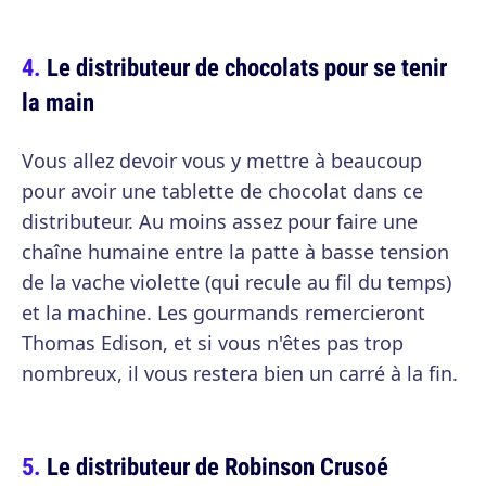
Le distributeur de chocolats pour se tenir
la main
Vous allez devoir vous y mettre à beaucoup
pour avoir une tablette de chocolat dans ce
distributeur. Au moins assez pour faire une
chaîne humaine entre la patte à basse tension
de la vache violette (qui recule au fil du temps)
et la machine. Les gourmands remercieront
Thomas Edison, et si vous n'êtes pas trop
nombreux, il vous restera bien un carré à la fin.
Le distributeur de Robinson Crusoé