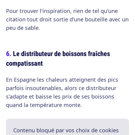
Pour trouver l'inspiration, rien de tel qu'une
citation tout droit sortie d'une bouteille avec un
peu de sable.
Le distributeur de boissons fraîches
compatissant
En Espagne les chaleurs atteignent des pics
parfois insoutenables, alors ce distributeur
s'adapte et baisse les prix de ses boissons
quand la température monte.
Contenu bloqué par vos choix de cookies