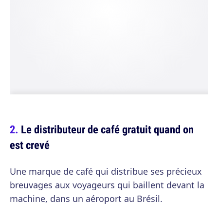
Le distributeur de café gratuit quand on
est crevé
Une marque de café qui distribue ses précieux
breuvages aux voyageurs qui baillent devant la
machine, dans un aéroport au Brésil.