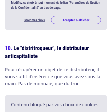
Modifiez ce choix à tout moment via le lien "Paramètres de Gestion
de la Confidentialité" en bas de page.
Gérer mes choix
Accepter & afficher
Le "distritroqueur", le distributeur
anticapitaliste
Pour récupérer un objet de ce distributeur, il
vous suffit d'insérer ce que vous avez sous la
main. Pas de monnaie, que du troc.
Contenu bloqué par vos choix de cookies