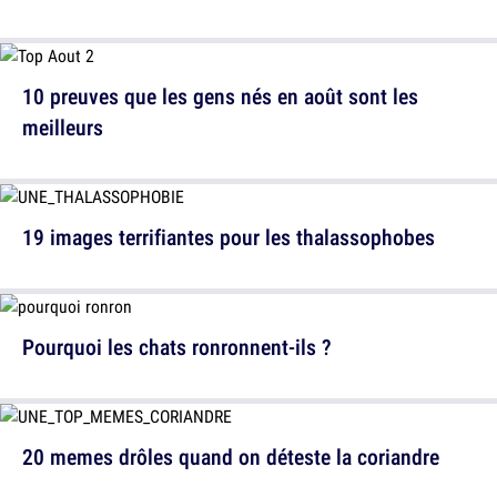
10 preuves que les gens nés en août sont les
meilleurs
19 images terrifiantes pour les thalassophobes
Pourquoi les chats ronronnent-ils ?
20 memes drôles quand on déteste la coriandre