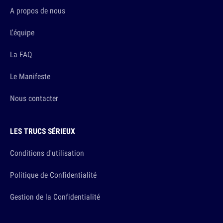
A propos de nous
L'équipe
La FAQ
Le Manifeste
Nous contacter
LES TRUCS SÉRIEUX
Conditions d'utilisation
Politique de Confidentialité
Gestion de la Confidentialité