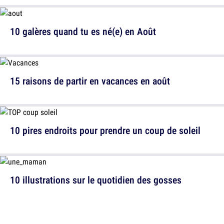
10 galères quand tu es né(e) en Août
15 raisons de partir en vacances en août
10 pires endroits pour prendre un coup de soleil
10 illustrations sur le quotidien des gosses