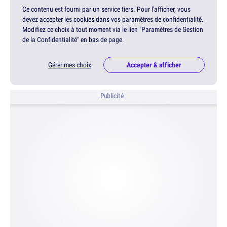
Ce contenu est fourni par un service tiers. Pour l'afficher, vous
devez accepter les cookies dans vos paramètres de confidentialité.
Modifiez ce choix à tout moment via le lien "Paramètres de Gestion
de la Confidentialité" en bas de page.
Gérer mes choix
Accepter & afficher
Publicité