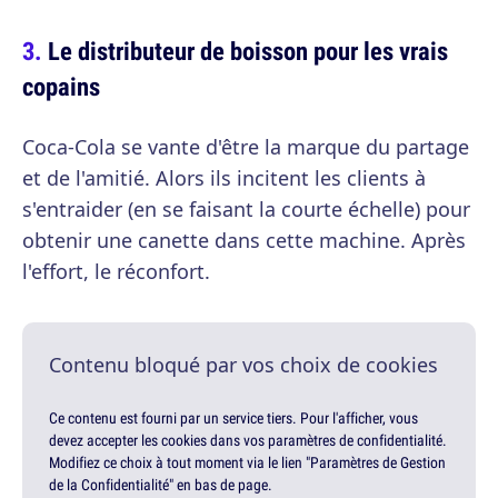
Le distributeur de boisson pour les vrais
copains
Coca-Cola se vante d'être la marque du partage
et de l'amitié. Alors ils incitent les clients à
s'entraider (en se faisant la courte échelle) pour
obtenir une canette dans cette machine. Après
l'effort, le réconfort.
Contenu bloqué par vos choix de cookies
Ce contenu est fourni par un service tiers. Pour l'afficher, vous
devez accepter les cookies dans vos paramètres de confidentialité.
Modifiez ce choix à tout moment via le lien "Paramètres de Gestion
de la Confidentialité" en bas de page.