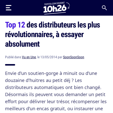
Top 12
des distributeurs les plus
révolutionnaires, à essayer
absolument
Publié dans
Vu en Une
, le 13/05/2014 par
SoonSoonSoon
Envie d'un soutien-gorge à minuit ou d'une
douzaine d'huitres au petit déj ? Les
distributeurs automatiques ont bien changé.
Désormais ils peuvent vous demander un petit
effort pour délivrer leur trésor, récompenser les
meilleurs d'un encas gratuit, ou instaurer une