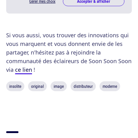
Gérer mes choix
Accepter & afficher
Si vous aussi, vous trouver des innovations qui
vous marquent et vous donnent envie de les
partager, n'hésitez pas à rejoindre la
communauté des éclaireurs de Soon Soon Soon
via
ce lien
!
insolite
original
image
distributeur
moderne