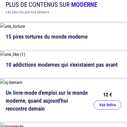
PLUS DE CONTENUS SUR
MODERNE
Les plus lus par nos lecteurs
15 pires tortures du monde moderne
10 addictions modernes qui n'existaient pas avant
Un livre-mode d'emploi sur le monde
12 €
moderne, quand aujourd'hui
Voir l'offre
rencontre demain