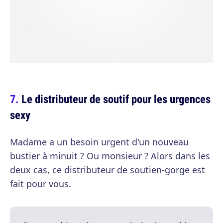
Le distributeur de soutif pour les urgences
sexy
Madame a un besoin urgent d'un nouveau
bustier à minuit ? Ou monsieur ? Alors dans les
deux cas, ce distributeur de soutien-gorge est
fait pour vous.