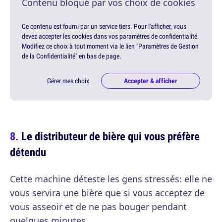
Contenu bloqué par vos choix de cookies
Ce contenu est fourni par un service tiers. Pour l'afficher, vous
devez accepter les cookies dans vos paramètres de confidentialité.
Modifiez ce choix à tout moment via le lien "Paramètres de Gestion
de la Confidentialité" en bas de page.
Gérer mes choix
Accepter & afficher
Le distributeur de bière qui vous préfère
détendu
Cette machine déteste les gens stressés: elle ne
vous servira une bière que si vous acceptez de
vous asseoir et de ne pas bouger pendant
quelques minutes.