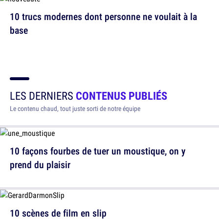
10 trucs modernes dont personne ne voulait à la
base
LES DERNIERS
CONTENUS PUBLIÉS
Le contenu chaud, tout juste sorti de notre équipe
10 façons fourbes de tuer un moustique, on y
prend du plaisir
10 scènes de film en slip