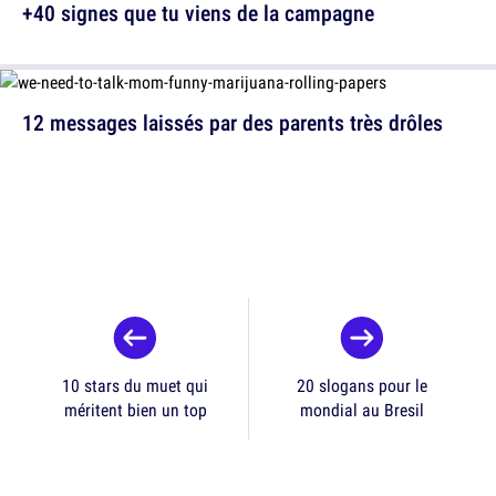
+40 signes que tu viens de la campagne
12 messages laissés par des parents très drôles
10 stars du muet qui
20 slogans pour le
méritent bien un top
mondial au Bresil