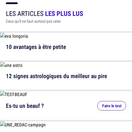
LES ARTICLES
LES PLUS LUS
Ceux qu'il ne faut surtout pas rater
10 avantages à être petite
12 signes astrologiques du meilleur au pire
Es-tu un beauf ?
Faire le test