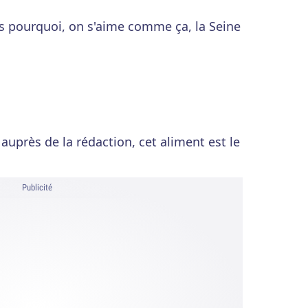
pas pourquoi, on s'aime comme ça, la Seine
auprès de la rédaction, cet aliment est le
Publicité