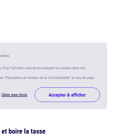
ookies
s. Pour l'afficher, vous devez accepter les cookies dans vos
ien "Paramètres de Gestion de la Confidentialité" en bas de page.
Accepter & afficher
Gérer mes choix
et boire la tasse