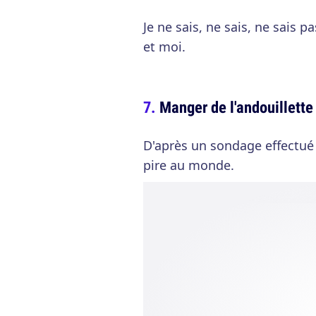
Je ne sais, ne sais, ne sais 
et moi.
Manger de l'andouillette
D'après un sondage effectué 
pire au monde.