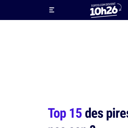
Top 15
des pire