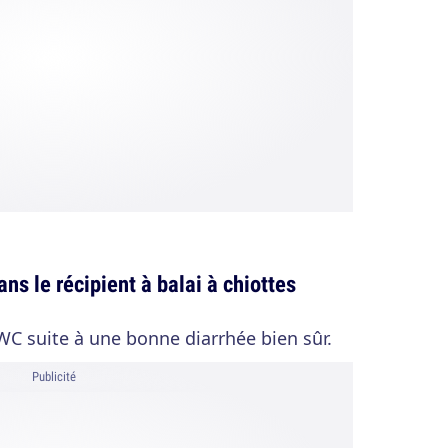
ans le récipient à balai à chiottes
 WC suite à une bonne diarrhée bien sûr.
Publicité