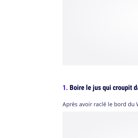
Boire le jus qui croupit d
Après avoir raclé le bord du