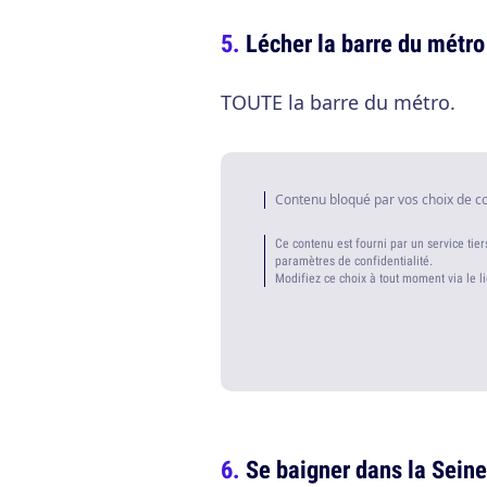
Lécher la barre du métro
TOUTE la barre du métro.
Contenu bloqué par vos choix de c
Ce contenu est fourni par un service tier
paramètres de confidentialité.
Modifiez ce choix à tout moment via le l
Se baigner dans la Seine 