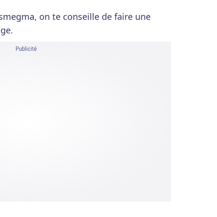
e smegma, on te conseille de faire une
ge.
Publicité