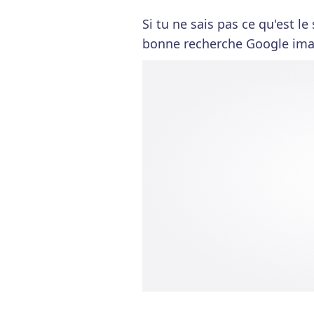
Si tu ne sais pas ce qu'est l
bonne recherche Google ima