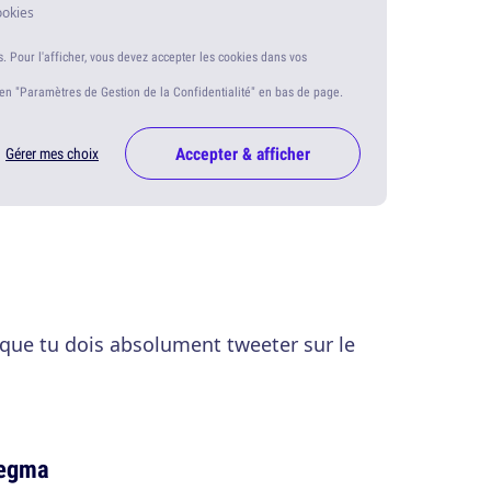
ookies
s. Pour l'afficher, vous devez accepter les cookies dans vos
ien "Paramètres de Gestion de la Confidentialité" en bas de page.
Accepter & afficher
Gérer mes choix
t que tu dois absolument tweeter sur le
megma