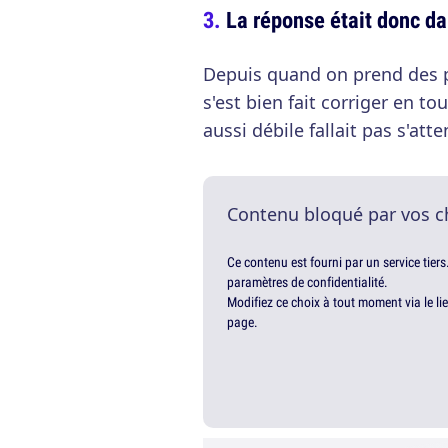
La réponse était donc da
Depuis quand on prend des ph
s'est bien fait corriger en to
aussi débile fallait pas s'at
Contenu bloqué par vos c
Ce contenu est fourni par un service tiers
paramètres de confidentialité.
Modifiez ce choix à tout moment via le li
page.