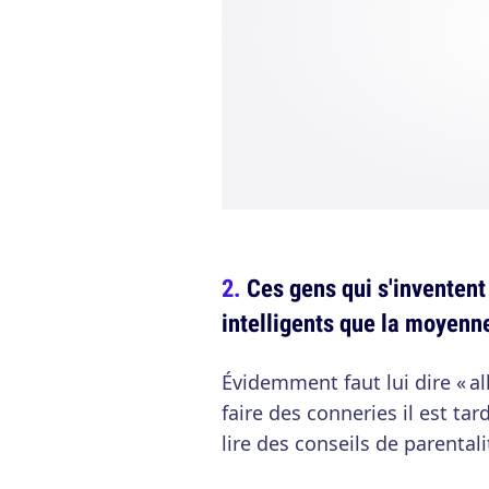
Ces gens qui s'inventent
intelligents que la moyenne
Évidemment faut lui dire « a
faire des conneries il est t
lire des conseils de parentali