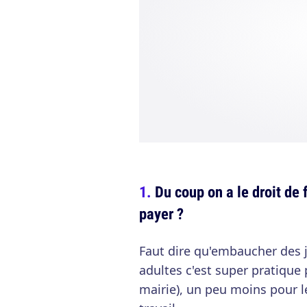
Du coup on a le droit de 
payer ?
Faut dire qu'embaucher des 
adultes c'est super pratique 
mairie), un peu moins pour l