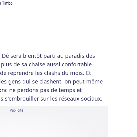
ar
Timbo
 Dé sera bientôt parti au paradis des
 plus de sa chaise aussi confortable
 de reprendre les clashs du mois. Et
 les gens qui se clashent, on peut même
Donc ne perdons pas de temps et
 s'embrouiller sur les réseaux sociaux.
Publicité