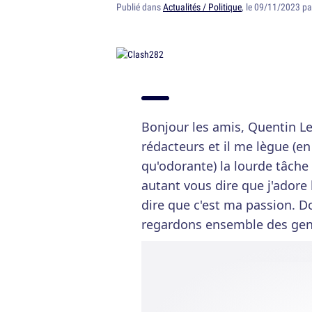
Publié dans
Actualités / Politique
, le 09/11/2023 p
Bonjour les amis, Quentin Le
rédacteurs et il me lègue (en
qu'odorante) la lourde tâche
autant vous dire que j'adore
dire que c'est ma passion. 
regardons ensemble des gens