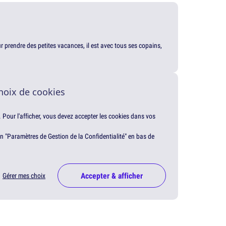
our prendre des petites vacances, il est avec tous ses copains,
hoix de cookies
. Pour l'afficher, vous devez accepter les cookies dans vos
en "Paramètres de Gestion de la Confidentialité" en bas de
Accepter & afficher
Gérer mes choix