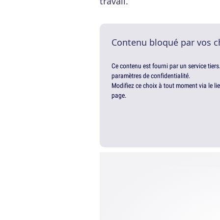
travail.
Contenu bloqué par vos c
Ce contenu est fourni par un service tiers
paramètres de confidentialité.
Modifiez ce choix à tout moment via le li
page.