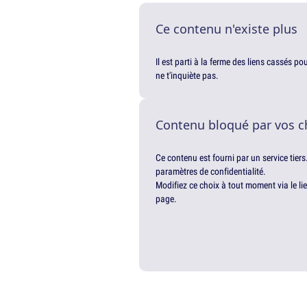
Ce contenu n'existe plus
Il est parti à la ferme des liens cassés p
ne t'inquiète pas.
Contenu bloqué par vos c
Ce contenu est fourni par un service tiers
paramètres de confidentialité.
Modifiez ce choix à tout moment via le li
page.