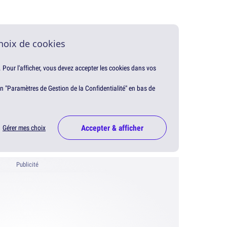
hoix de cookies
. Pour l'afficher, vous devez accepter les cookies dans vos
en "Paramètres de Gestion de la Confidentialité" en bas de
Accepter & afficher
Gérer mes choix
Publicité