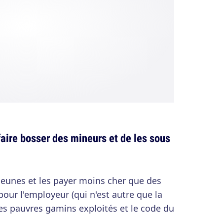
faire bosser des mineurs et de les sous
jeunes et les payer moins cher que des
pour l'employeur (qui n'est autre que la
es pauvres gamins exploités et le code du