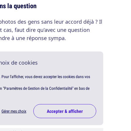
ns la question
otos des gens sans leur accord déjà ? Il
ut cas, faut dire qu'avec une question
tendre à une réponse sympa.
hoix de cookies
. Pour l'afficher, vous devez accepter les cookies dans vos
en "Paramètres de Gestion de la Confidentialité" en bas de
Accepter & afficher
Gérer mes choix