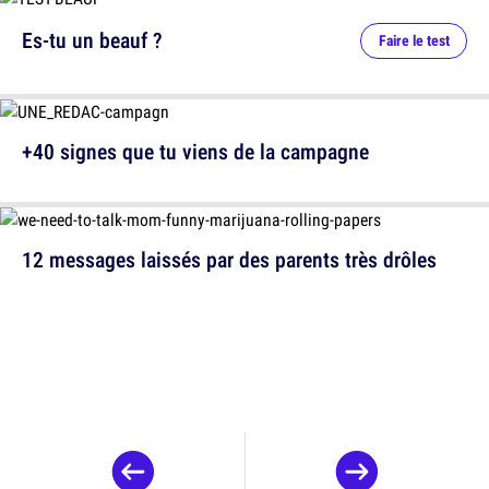
Es-tu un beauf ?
Faire le test
+40 signes que tu viens de la campagne
12 messages laissés par des parents très drôles