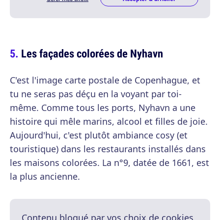
Les façades colorées de Nyhavn
C'est l'image carte postale de Copenhague, et
tu ne seras pas déçu en la voyant par toi-
même. Comme tous les ports, Nyhavn a une
histoire qui mêle marins, alcool et filles de joie.
Aujourd'hui, c'est plutôt ambiance cosy (et
touristique) dans les restaurants installés dans
les maisons colorées. La n°9, datée de 1661, est
la plus ancienne.
Contenu bloqué par vos choix de cookies