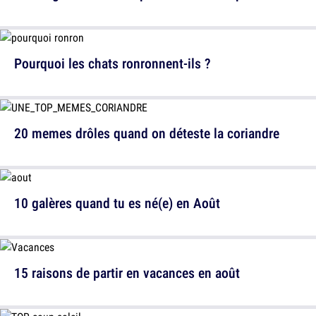
Pourquoi les chats ronronnent-ils ?
20 memes drôles quand on déteste la coriandre
10 galères quand tu es né(e) en Août
15 raisons de partir en vacances en août