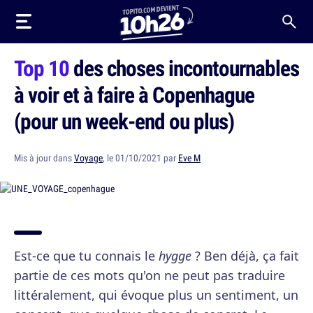
Top 10
des choses incontournables
à voir et à faire à Copenhague
(pour un week-end ou plus)
Mis à jour dans
Voyage
, le 01/10/2021 par
Eve M
Est-ce que tu connais le
hygge
? Ben déjà, ça fait
partie de ces mots qu'on ne peut pas traduire
littéralement, qui évoque plus un sentiment, un