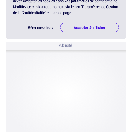
devez accepter les cookies dans vos paramètres de confidentialité.
Modifiez ce choix à tout moment via le lien "Paramètres de Gestion
de la Confidentialité" en bas de page.
Gérer mes choix
Accepter & afficher
Publicité