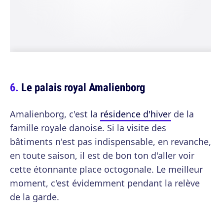
Le palais royal Amalienborg
Amalienborg, c'est la
résidence d'hiver
de la
famille royale danoise. Si la visite des
bâtiments n'est pas indispensable, en revanche,
en toute saison, il est de bon ton d'aller voir
cette étonnante place octogonale. Le meilleur
moment, c'est évidemment pendant la relève
de la garde.