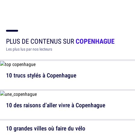
PLUS DE CONTENUS SUR
COPENHAGUE
Les plus lus par nos lecteurs
10 trucs stylés à Copenhague
10 des raisons d’aller vivre à Copenhague
10 grandes villes où faire du vélo