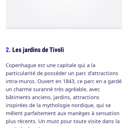
Les jardins de Tivoli
Copenhague est une capitale qui a la
particularité de posséder un parc d'attractions
intra-muros. Ouvert en 1843, ce parc en a gardé
un charme suranné très agréable, avec
bâtiments anciens, jardins, attractions
inspirées de la mythologie nordique, qui se
mêlent parfaitement aux manèges à sensation
plus récents. Un must pour toute visite dans la