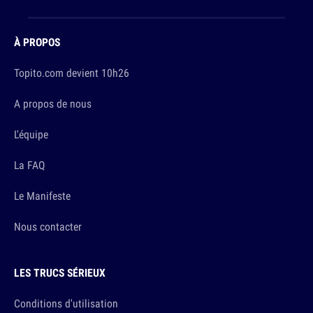
À PROPOS
Topito.com devient 10h26
A propos de nous
L'équipe
La FAQ
Le Manifeste
Nous contacter
LES TRUCS SÉRIEUX
Conditions d'utilisation