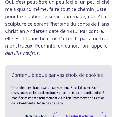
Oui, c'est peut-être un peu facile, un peu cliché,
mais quand même, faire tout ce chemin juste
pour la snobber, ce serait dommage, non ? La
sculpture célébrant l'héroïne du conte de Hans
Christian Andersen date de 1913. Par contre,
elle est titoune hein, ne t'attends pas à un truc
monstrueux. Pour info, en danois, on l'appelle
den lille havfrue
.
Contenu bloqué par vos choix de cookies
Ce contenu est fourni par un service tiers. Pour l'afficher, vous
devez accepter les cookies dans vos paramètres de confidentialité.
Modifiez ce choix à tout moment via le lien "Paramètres de Gestion
de la Confidentialité" en bas de page.
Gérer mes choix
Accepter & afficher