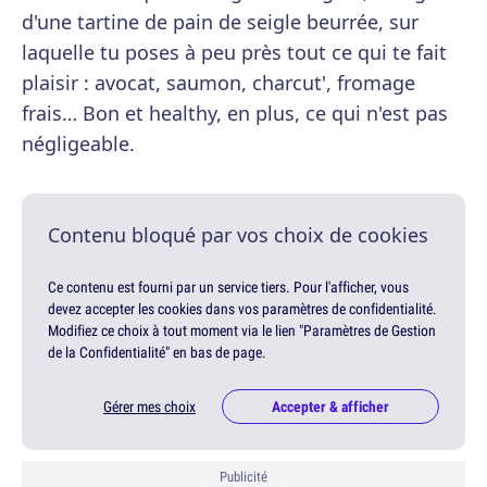
d'une tartine de pain de seigle beurrée, sur
laquelle tu poses à peu près tout ce qui te fait
plaisir : avocat, saumon, charcut', fromage
frais… Bon et healthy, en plus, ce qui n'est pas
négligeable.
Contenu bloqué par vos choix de cookies
Ce contenu est fourni par un service tiers. Pour l'afficher, vous
devez accepter les cookies dans vos paramètres de confidentialité.
Modifiez ce choix à tout moment via le lien "Paramètres de Gestion
de la Confidentialité" en bas de page.
Gérer mes choix
Accepter & afficher
Publicité