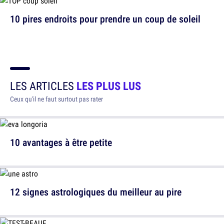
10 pires endroits pour prendre un coup de soleil
LES ARTICLES
LES PLUS LUS
Ceux qu'il ne faut surtout pas rater
10 avantages à être petite
12 signes astrologiques du meilleur au pire