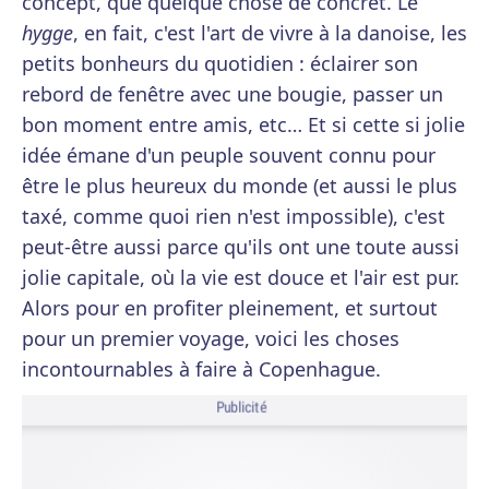
concept, que quelque chose de concret. Le
hygge
, en fait, c'est l'art de vivre à la danoise, les
petits bonheurs du quotidien : éclairer son
rebord de fenêtre avec une bougie, passer un
bon moment entre amis, etc… Et si cette si jolie
idée émane d'un peuple souvent connu pour
être le plus heureux du monde (et aussi le plus
taxé, comme quoi rien n'est impossible), c'est
peut-être aussi parce qu'ils ont une toute aussi
jolie capitale, où la vie est douce et l'air est pur.
Alors pour en profiter pleinement, et surtout
pour un premier voyage, voici les choses
incontournables à faire à Copenhague.
Publicité