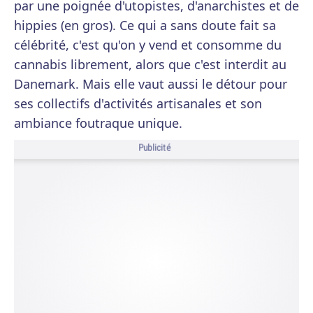
par une poignée d'utopistes, d'anarchistes et de
hippies (en gros). Ce qui a sans doute fait sa
célébrité, c'est qu'on y vend et consomme du
cannabis librement, alors que c'est interdit au
Danemark. Mais elle vaut aussi le détour pour
ses collectifs d'activités artisanales et son
ambiance foutraque unique.
Publicité