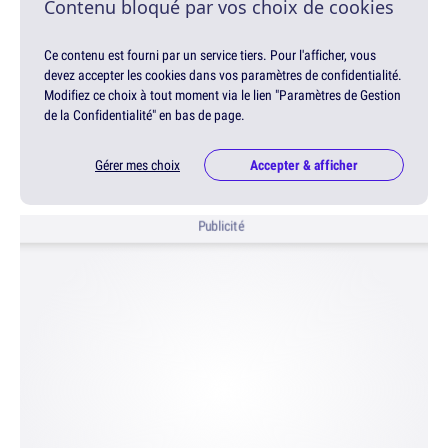
Contenu bloqué par vos choix de cookies
Ce contenu est fourni par un service tiers. Pour l'afficher, vous
devez accepter les cookies dans vos paramètres de confidentialité.
Modifiez ce choix à tout moment via le lien "Paramètres de Gestion
de la Confidentialité" en bas de page.
Gérer mes choix
Accepter & afficher
Publicité