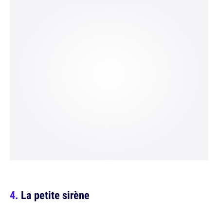
La petite sirène