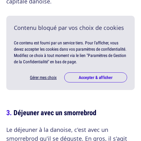
capitale danoise.
Contenu bloqué par vos choix de cookies
Ce contenu est fourni par un service tiers. Pour l'afficher, vous
devez accepter les cookies dans vos paramètres de confidentialité.
Modifiez ce choix à tout moment via le lien "Paramètres de Gestion
de la Confidentialité" en bas de page.
Gérer mes choix
Accepter & afficher
Déjeuner avec un smorrebrod
Le déjeuner à la danoise, c'est avec un
smorrebrod qu'il se déguste. En gros, il s'agit