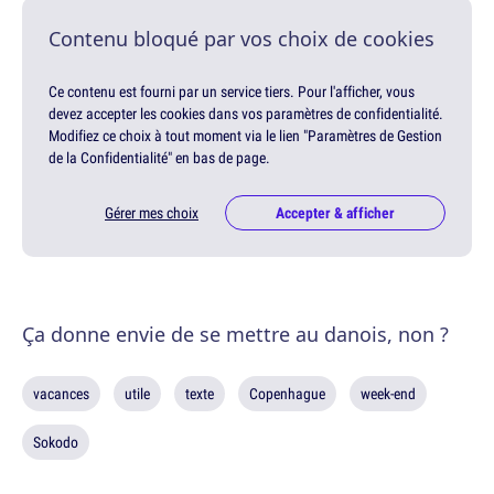
Contenu bloqué par vos choix de cookies
Ce contenu est fourni par un service tiers. Pour l'afficher, vous
devez accepter les cookies dans vos paramètres de confidentialité.
Modifiez ce choix à tout moment via le lien "Paramètres de Gestion
de la Confidentialité" en bas de page.
Gérer mes choix
Accepter & afficher
Ça donne envie de se mettre au danois, non ?
vacances
utile
texte
Copenhague
week-end
Sokodo