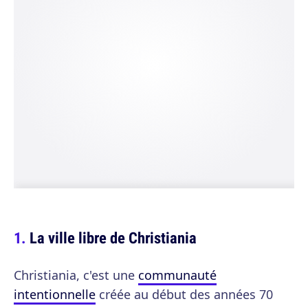
La ville libre de Christiania
Christiania, c'est une
communauté
intentionnelle
créée au début des années 70