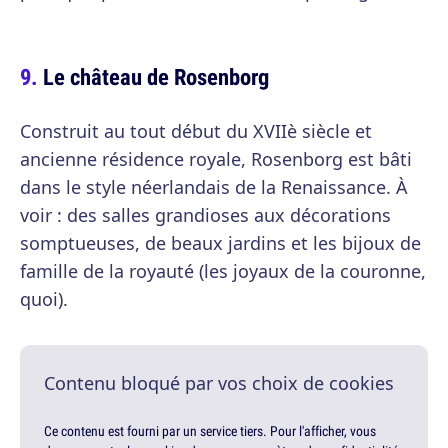
Le château de Rosenborg
Construit au tout début du XVIIè siècle et
ancienne résidence royale, Rosenborg est bâti
dans le style néerlandais de la Renaissance. À
voir : des salles grandioses aux décorations
somptueuses, de beaux jardins et les bijoux de
famille de la royauté (les joyaux de la couronne,
quoi).
Contenu bloqué par vos choix de cookies
Ce contenu est fourni par un service tiers. Pour l'afficher, vous