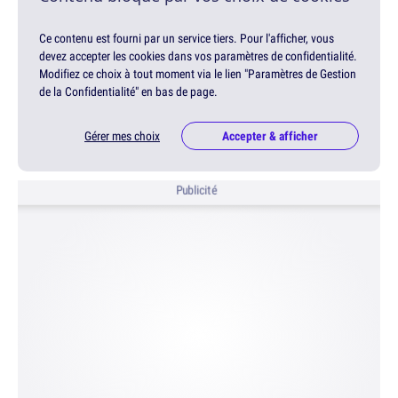
Ce contenu est fourni par un service tiers. Pour l'afficher, vous
devez accepter les cookies dans vos paramètres de confidentialité.
Modifiez ce choix à tout moment via le lien "Paramètres de Gestion
de la Confidentialité" en bas de page.
Gérer mes choix
Accepter & afficher
Publicité