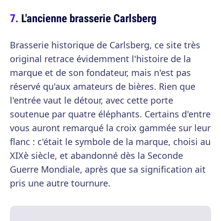
L'ancienne brasserie Carlsberg
Brasserie historique de Carlsberg, ce site très
original retrace évidemment l'histoire de la
marque et de son fondateur, mais n'est pas
réservé qu'aux amateurs de bières. Rien que
l'entrée vaut le détour, avec cette porte
soutenue par quatre éléphants. Certains d'entre
vous auront remarqué la croix gammée sur leur
flanc : c'était le symbole de la marque, choisi au
XIXè siècle, et abandonné dès la Seconde
Guerre Mondiale, après que sa signification ait
pris une autre tournure.