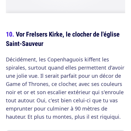
Vor Frelsers Kirke, le clocher de l'église
Saint-Sauveur
Décidément, les Copenhaguois kiffent les
spirales, surtout quand elles permettent d'avoir
une jolie vue. Il serait parfait pour un décor de
Game of Thrones, ce clocher, avec ses couleurs
noir et or et son escalier extérieur qui s'enroule
tout autour. Oui, c'est bien celui-ci que tu vas
emprunter pour culminer à 90 mètres de
hauteur. Et plus tu montes, plus il est riquiqui.