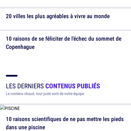
20 villes les plus agréables à vivre au monde
10 raisons de se féliciter de l'échec du sommet de
Copenhague
LES DERNIERS
CONTENUS PUBLIÉS
Le contenu chaud, tout juste sorti de notre équipe
10 raisons scientifiques de ne pas mettre les pieds
dans une piscine