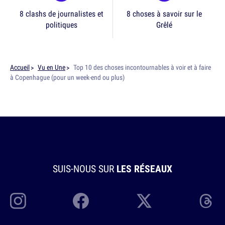
8 clashs de journalistes et
8 choses à savoir sur le
politiques
Grêlé
Accueil
Vu en Une
Top 10 des choses incontournables à voir et à faire
à Copenhague (pour un week-end ou plus)
SUIS-NOUS SUR
LES RÉSEAUX