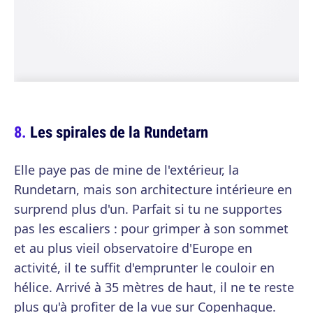
Les spirales de la Rundetarn
Elle paye pas de mine de l'extérieur, la
Rundetarn, mais son architecture intérieure en
surprend plus d'un. Parfait si tu ne supportes
pas les escaliers : pour grimper à son sommet
et au plus vieil observatoire d'Europe en
activité, il te suffit d'emprunter le couloir en
hélice. Arrivé à 35 mètres de haut, il ne te reste
plus qu'à profiter de la vue sur Copenhague.