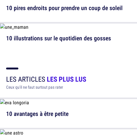
10 pires endroits pour prendre un coup de soleil
10 illustrations sur le quotidien des gosses
LES ARTICLES
LES PLUS LUS
Ceux qu'il ne faut surtout pas rater
10 avantages à être petite