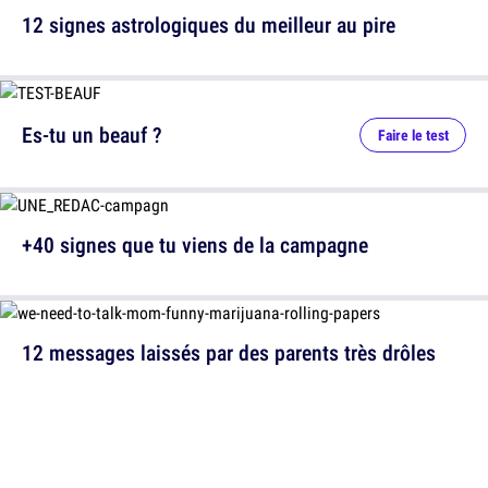
12 signes astrologiques du meilleur au pire
Es-tu un beauf ?
Faire le test
+40 signes que tu viens de la campagne
12 messages laissés par des parents très drôles