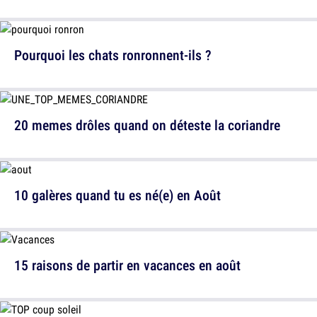
Pourquoi les chats ronronnent-ils ?
20 memes drôles quand on déteste la coriandre
10 galères quand tu es né(e) en Août
15 raisons de partir en vacances en août