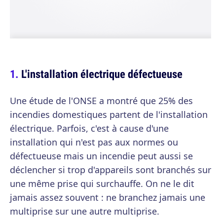
L'installation électrique défectueuse
Une étude de l'ONSE a montré que 25% des
incendies domestiques partent de l'installation
électrique. Parfois, c'est à cause d'une
installation qui n'est pas aux normes ou
défectueuse mais un incendie peut aussi se
déclencher si trop d'appareils sont branchés sur
une même prise qui surchauffe. On ne le dit
jamais assez souvent : ne branchez jamais une
multiprise sur une autre multiprise.