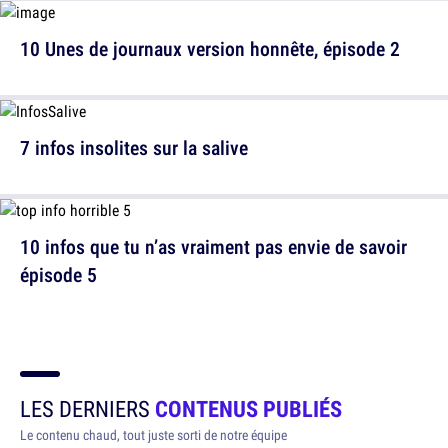
10 Unes de journaux version honnête, épisode 2
7 infos insolites sur la salive
10 infos que tu n’as vraiment pas envie de savoir
épisode 5
LES DERNIERS
CONTENUS PUBLIÉS
Le contenu chaud, tout juste sorti de notre équipe