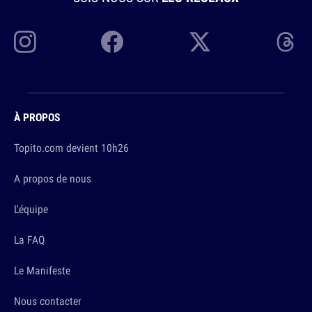
À PROPOS
Topito.com devient 10h26
A propos de nous
L'équipe
La FAQ
Le Manifeste
Nous contacter