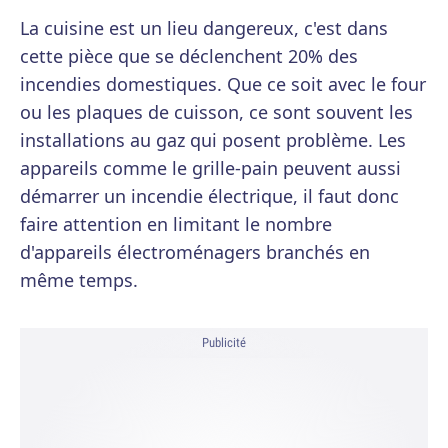
La cuisine est un lieu dangereux, c'est dans
cette pièce que se déclenchent 20% des
incendies domestiques. Que ce soit avec le four
ou les plaques de cuisson, ce sont souvent les
installations au gaz qui posent problème. Les
appareils comme le grille-pain peuvent aussi
démarrer un incendie électrique, il faut donc
faire attention en limitant le nombre
d'appareils électroménagers branchés en
même temps.
Publicité