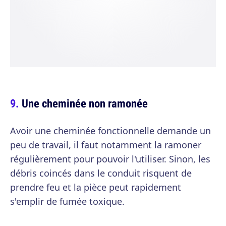
Une cheminée non ramonée
Avoir une cheminée fonctionnelle demande un
peu de travail, il faut notamment la ramoner
régulièrement pour pouvoir l'utiliser. Sinon, les
débris coincés dans le conduit risquent de
prendre feu et la pièce peut rapidement
s'emplir de fumée toxique.