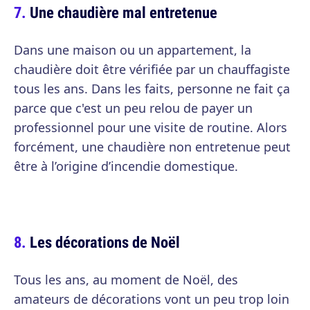
Une chaudière mal entretenue
Dans une maison ou un appartement, la
chaudière doit être vérifiée par un chauffagiste
tous les ans. Dans les faits, personne ne fait ça
parce que c'est un peu relou de payer un
professionnel pour une visite de routine. Alors
forcément, une chaudière non entretenue peut
être à l’origine d’incendie domestique.
Les décorations de Noël
Tous les ans, au moment de Noël, des
amateurs de décorations vont un peu trop loin