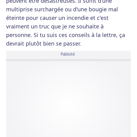
peuvent être désastreuses. Il suffit d'une
multiprise surchargée ou d'une bougie mal
éteinte pour causer un incendie et c'est
vraiment un truc que je ne souhaite à
personne. Si tu suis ces conseils à la lettre, ça
devrait plutôt bien se passer.
Publicité