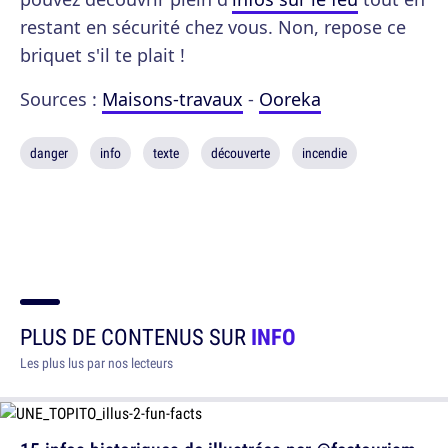
restant en sécurité chez vous. Non, repose ce
briquet s'il te plait !
Sources :
Maisons-travaux
-
Ooreka
danger
info
texte
découverte
incendie
PLUS DE CONTENUS SUR
INFO
Les plus lus par nos lecteurs