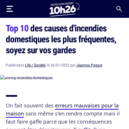
Top 10
des causes d'incendies
domestiques les plus fréquentes,
soyez sur vos gardes
Publié dans
Life / Société
, le 26/01/2022 par
Jeannou Pagure
On fait souvent des
erreurs mauvaises pour la
maison
sans même s'en rendre compte mais il
faut faire gaffe parce que les conséquences