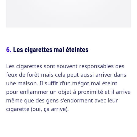
Les cigarettes mal éteintes
Les cigarettes sont souvent responsables des
feux de forêt mais cela peut aussi arriver dans
une maison. Il suffit d'un mégot mal éteint
pour enflammer un objet à proximité et il arrive
même que des gens s'endorment avec leur
cigarette (oui, ça arrive).