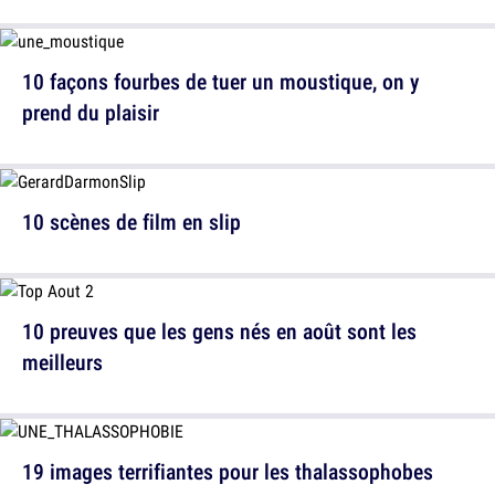
10 façons fourbes de tuer un moustique, on y
prend du plaisir
10 scènes de film en slip
10 preuves que les gens nés en août sont les
meilleurs
19 images terrifiantes pour les thalassophobes