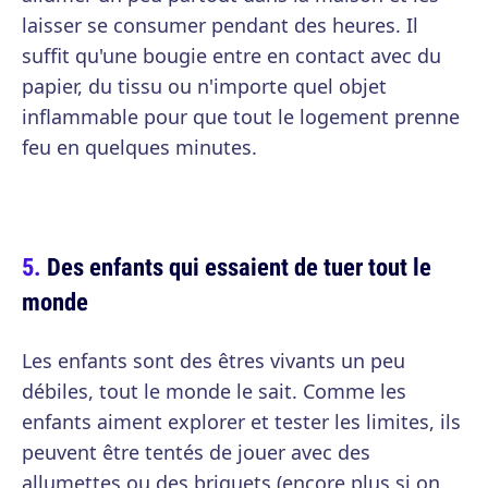
laisser se consumer pendant des heures. Il
suffit qu'une bougie entre en contact avec du
papier, du tissu ou n'importe quel objet
inflammable pour que tout le logement prenne
feu en quelques minutes.
Des enfants qui essaient de tuer tout le
monde
Les enfants sont des êtres vivants un peu
débiles, tout le monde le sait. Comme les
enfants aiment explorer et tester les limites, ils
peuvent être tentés de jouer avec des
allumettes ou des briquets (encore plus si on