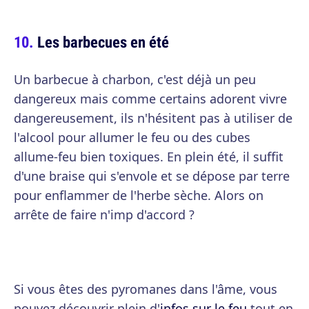
Les barbecues en été
Un barbecue à charbon, c'est déjà un peu
dangereux mais comme certains adorent vivre
dangereusement, ils n'hésitent pas à utiliser de
l'alcool pour allumer le feu ou des cubes
allume-feu bien toxiques. En plein été, il suffit
d'une braise qui s'envole et se dépose par terre
pour enflammer de l'herbe sèche. Alors on
arrête de faire n'imp d'accord ?
Si vous êtes des pyromanes dans l'âme, vous
pouvez découvrir plein d'
infos sur le feu
tout en