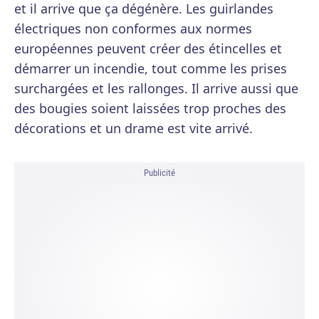
et il arrive que ça dégénère. Les guirlandes
électriques non conformes aux normes
européennes peuvent créer des étincelles et
démarrer un incendie, tout comme les prises
surchargées et les rallonges. Il arrive aussi que
des bougies soient laissées trop proches des
décorations et un drame est vite arrivé.
Publicité