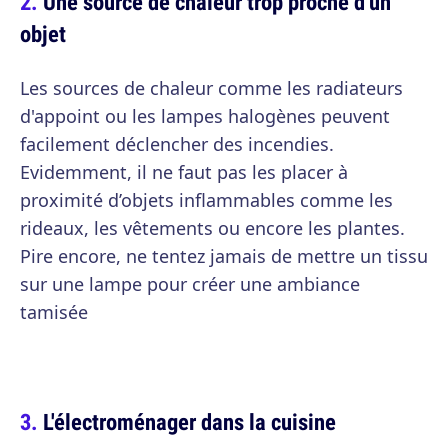
Une source de chaleur trop proche d'un
objet
Les sources de chaleur comme les radiateurs
d'appoint ou les lampes halogènes peuvent
facilement déclencher des incendies.
Evidemment, il ne faut pas les placer à
proximité d’objets inflammables comme les
rideaux, les vêtements ou encore les plantes.
Pire encore, ne tentez jamais de mettre un tissu
sur une lampe pour créer une ambiance
tamisée
L'électroménager dans la cuisine