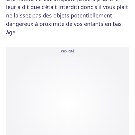
leur a dit que c'était interdit) donc s'il vous plait
ne laissez pas des objets potentiellement
dangereux à proximité de vos enfants en bas
âge.
Publicité