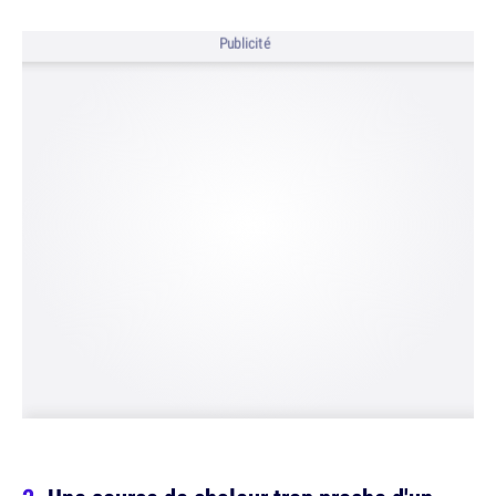
Publicité