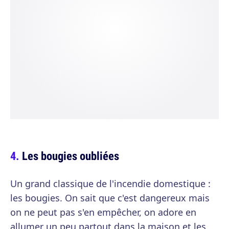
Les bougies oubliées
Un grand classique de l'incendie domestique :
les bougies. On sait que c'est dangereux mais
on ne peut pas s'en empêcher, on adore en
allumer un peu partout dans la maison et les