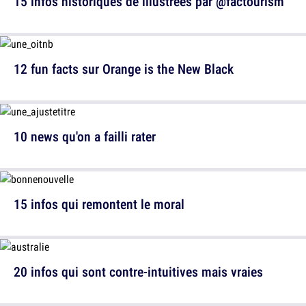
15 infos historiques de illustrées par @factourism
12 fun facts sur Orange is the New Black
10 news qu'on a failli rater
15 infos qui remontent le moral
20 infos qui sont contre-intuitives mais vraies