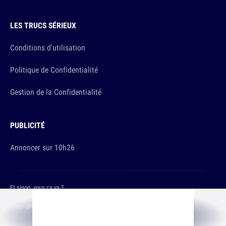
LES TRUCS SÉRIEUX
Conditions d'utilisation
Politique de Confidentialité
Gestion de la Confidentialité
PUBLICITÉ
Annoncer sur 10h26
Et sinon, vous ça va ?
Copyright © 2026 The Original Publishing Studio