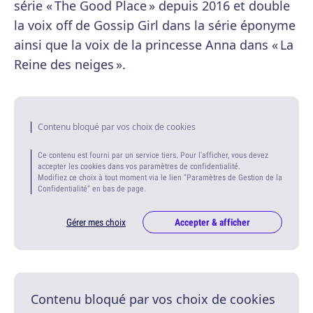
série « The Good Place » depuis 2016 et double
la voix off de Gossip Girl dans la série éponyme
ainsi que la voix de la princesse Anna dans « La
Reine des neiges ».
Contenu bloqué par vos choix de cookies
Ce contenu est fourni par un service tiers. Pour l'afficher, vous devez
accepter les cookies dans vos paramètres de confidentialité.
Modifiez ce choix à tout moment via le lien "Paramètres de Gestion de la
Confidentialité" en bas de page.
Gérer mes choix
Accepter & afficher
Contenu bloqué par vos choix de cookies