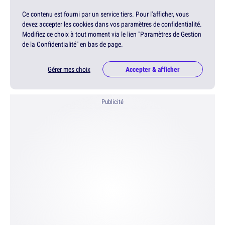
Ce contenu est fourni par un service tiers. Pour l'afficher, vous
devez accepter les cookies dans vos paramètres de confidentialité.
Modifiez ce choix à tout moment via le lien "Paramètres de Gestion
de la Confidentialité" en bas de page.
Gérer mes choix
Accepter & afficher
Publicité