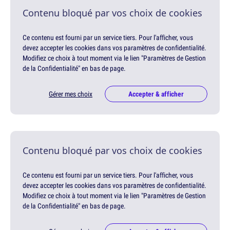
Contenu bloqué par vos choix de cookies
Ce contenu est fourni par un service tiers. Pour l'afficher, vous
devez accepter les cookies dans vos paramètres de confidentialité.
Modifiez ce choix à tout moment via le lien "Paramètres de Gestion
de la Confidentialité" en bas de page.
Gérer mes choix
Accepter & afficher
Contenu bloqué par vos choix de cookies
Ce contenu est fourni par un service tiers. Pour l'afficher, vous
devez accepter les cookies dans vos paramètres de confidentialité.
Modifiez ce choix à tout moment via le lien "Paramètres de Gestion
de la Confidentialité" en bas de page.