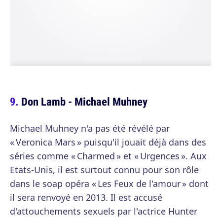
Don Lamb - Michael Muhney
Michael Muhney n'a pas été révélé par
« Veronica Mars » puisqu'il jouait déjà dans des
séries comme « Charmed » et « Urgences ». Aux
Etats-Unis, il est surtout connu pour son rôle
dans le soap opéra « Les Feux de l'amour » dont
il sera renvoyé en 2013. Il est accusé
d'attouchements sexuels par l'actrice Hunter