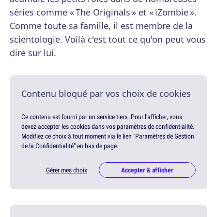
séries comme « The Originals » et « iZombie ».
Comme toute sa famille, il est membre de la
scientologie. Voilà c'est tout ce qu'on peut vous
dire sur lui.
Contenu bloqué par vos choix de cookies
Ce contenu est fourni par un service tiers. Pour l'afficher, vous
devez accepter les cookies dans vos paramètres de confidentialité.
Modifiez ce choix à tout moment via le lien "Paramètres de Gestion
de la Confidentialité" en bas de page.
Gérer mes choix
Accepter & afficher