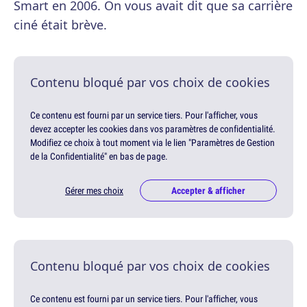
Smart en 2006. On vous avait dit que sa carrière
ciné était brève.
Contenu bloqué par vos choix de cookies
Ce contenu est fourni par un service tiers. Pour l'afficher, vous
devez accepter les cookies dans vos paramètres de confidentialité.
Modifiez ce choix à tout moment via le lien "Paramètres de Gestion
de la Confidentialité" en bas de page.
Gérer mes choix
Accepter & afficher
Contenu bloqué par vos choix de cookies
Ce contenu est fourni par un service tiers. Pour l'afficher, vous