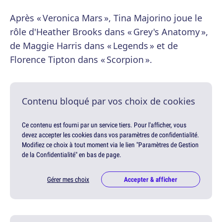
Après « Veronica Mars », Tina Majorino joue le
rôle d'Heather Brooks dans « Grey's Anatomy »,
de Maggie Harris dans « Legends » et de
Florence Tipton dans « Scorpion ».
Contenu bloqué par vos choix de cookies
Ce contenu est fourni par un service tiers. Pour l'afficher, vous
devez accepter les cookies dans vos paramètres de confidentialité.
Modifiez ce choix à tout moment via le lien "Paramètres de Gestion
de la Confidentialité" en bas de page.
Gérer mes choix
Accepter & afficher