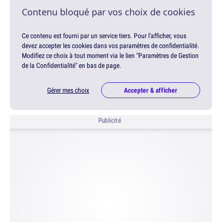
Contenu bloqué par vos choix de cookies
Ce contenu est fourni par un service tiers. Pour l'afficher, vous
devez accepter les cookies dans vos paramètres de confidentialité.
Modifiez ce choix à tout moment via le lien "Paramètres de Gestion
de la Confidentialité" en bas de page.
Gérer mes choix
Accepter & afficher
Publicité