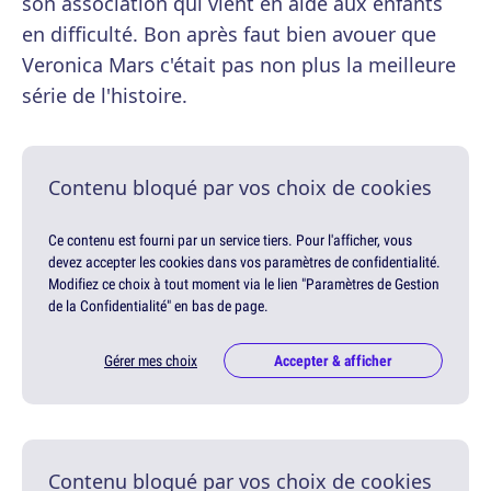
son association qui vient en aide aux enfants
en difficulté. Bon après faut bien avouer que
Veronica Mars c'était pas non plus la meilleure
série de l'histoire.
Contenu bloqué par vos choix de cookies
Ce contenu est fourni par un service tiers. Pour l'afficher, vous
devez accepter les cookies dans vos paramètres de confidentialité.
Modifiez ce choix à tout moment via le lien "Paramètres de Gestion
de la Confidentialité" en bas de page.
Gérer mes choix
Accepter & afficher
Contenu bloqué par vos choix de cookies