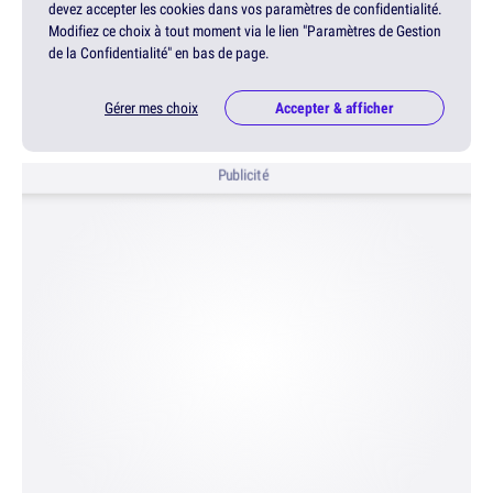
devez accepter les cookies dans vos paramètres de confidentialité.
Modifiez ce choix à tout moment via le lien "Paramètres de Gestion
de la Confidentialité" en bas de page.
Gérer mes choix
Accepter & afficher
Publicité