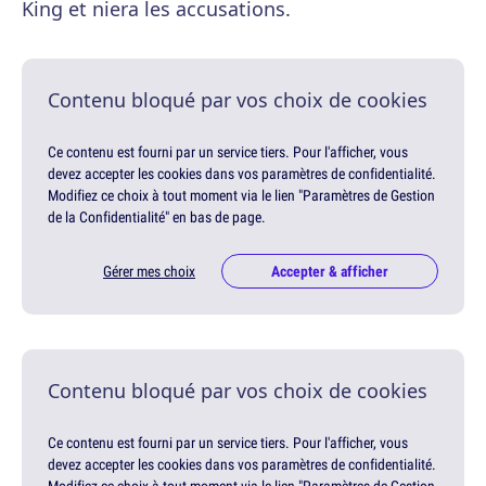
King et niera les accusations.
Contenu bloqué par vos choix de cookies
Ce contenu est fourni par un service tiers. Pour l'afficher, vous
devez accepter les cookies dans vos paramètres de confidentialité.
Modifiez ce choix à tout moment via le lien "Paramètres de Gestion
de la Confidentialité" en bas de page.
Gérer mes choix
Accepter & afficher
Contenu bloqué par vos choix de cookies
Ce contenu est fourni par un service tiers. Pour l'afficher, vous
devez accepter les cookies dans vos paramètres de confidentialité.