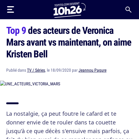
Top 9
des acteurs de Veronica
Mars avant vs maintenant, on aime
Kristen Bell
Publié dans
TV / Séries
, le 18/09/2020 par
Jeannou Pagure
La nostalgie, ça peut foutre le cafard et te
donner envie de te rouler dans ta couette
jusqu'à ce que décès s'ensuive mais parfois, ça