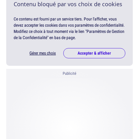
Contenu bloqué par vos choix de cookies
Ce contenu est fourni par un service tiers. Pour l'afficher, vous
devez accepter les cookies dans vos paramètres de confidentialité.
Modifiez ce choix à tout moment via le lien "Paramètres de Gestion
de la Confidentialité" en bas de page.
Gérer mes choix
Accepter & afficher
Publicité