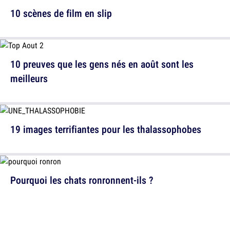
10 scènes de film en slip
10 preuves que les gens nés en août sont les
meilleurs
19 images terrifiantes pour les thalassophobes
Pourquoi les chats ronronnent-ils ?