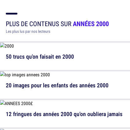
PLUS DE CONTENUS SUR
ANNÉES 2000
Les plus lus par nos lecteurs
50 trucs qu'on faisait en 2000
20 images pour les enfants des années 2000
12 fringues des années 2000 qu'on oubliera jamais