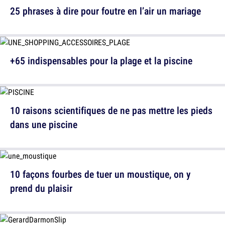
25 phrases à dire pour foutre en l’air un mariage
+65 indispensables pour la plage et la piscine
10 raisons scientifiques de ne pas mettre les pieds
dans une piscine
10 façons fourbes de tuer un moustique, on y
prend du plaisir