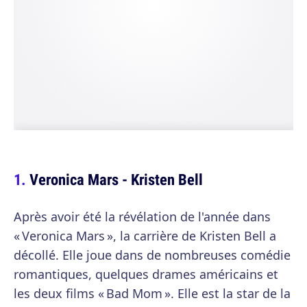
Veronica Mars - Kristen Bell
Après avoir été la révélation de l'année dans
« Veronica Mars », la carrière de Kristen Bell a
décollé. Elle joue dans de nombreuses comédie
romantiques, quelques drames américains et
les deux films « Bad Mom ». Elle est la star de la