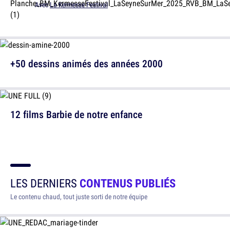
Avec
La Kermesse Festival
+50 dessins animés des années 2000
12 films Barbie de notre enfance
LES DERNIERS
CONTENUS PUBLIÉS
Le contenu chaud, tout juste sorti de notre équipe