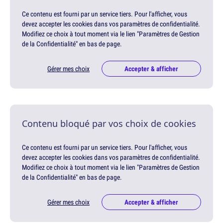
Ce contenu est fourni par un service tiers. Pour l'afficher, vous
devez accepter les cookies dans vos paramètres de confidentialité.
Modifiez ce choix à tout moment via le lien "Paramètres de Gestion
de la Confidentialité" en bas de page.
Gérer mes choix
Accepter & afficher
Contenu bloqué par vos choix de cookies
Ce contenu est fourni par un service tiers. Pour l'afficher, vous
devez accepter les cookies dans vos paramètres de confidentialité.
Modifiez ce choix à tout moment via le lien "Paramètres de Gestion
de la Confidentialité" en bas de page.
Gérer mes choix
Accepter & afficher