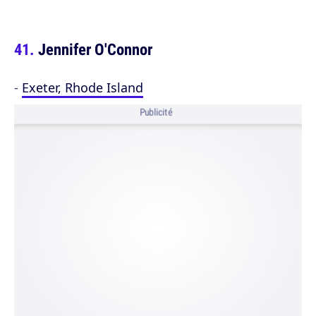
Jennifer O'Connor
-
Exeter, Rhode Island
Publicité