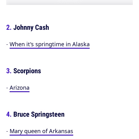
Johnny Cash
-
When it's springtime in Alaska
Scorpions
-
Arizona
Bruce Springsteen
-
Mary queen of Arkansas