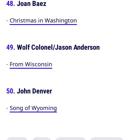
Joan Baez
-
Christmas in Washington
Wolf Colonel/Jason Anderson
-
From Wisconsin
John Denver
-
Song of Wyoming