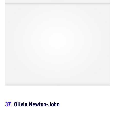
Olivia Newton-John