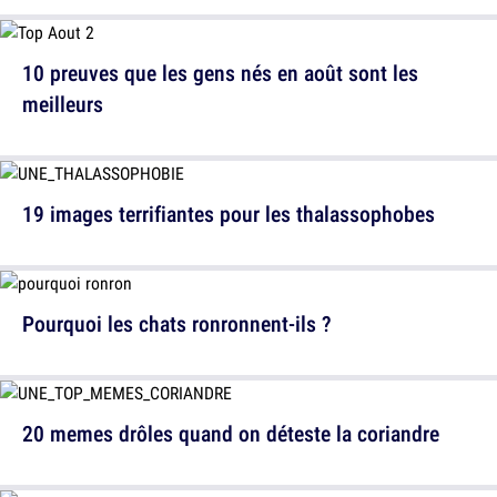
10 preuves que les gens nés en août sont les
meilleurs
19 images terrifiantes pour les thalassophobes
Pourquoi les chats ronronnent-ils ?
20 memes drôles quand on déteste la coriandre