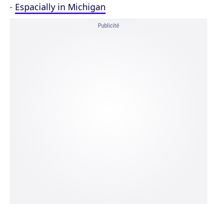
-
Espacially in Michigan
Publicité