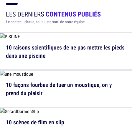
LES DERNIERS
CONTENUS PUBLIÉS
Le contenu chaud, tout juste sorti de notre équipe
10 raisons scientifiques de ne pas mettre les pieds
dans une piscine
10 façons fourbes de tuer un moustique, on y
prend du plaisir
10 scènes de film en slip