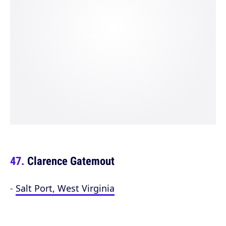
Clarence Gatemout
-
Salt Port, West Virginia