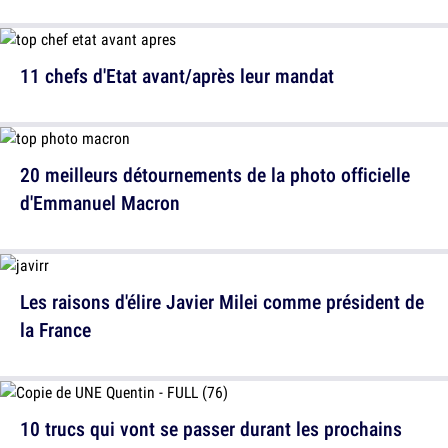
11 chefs d'Etat avant/après leur mandat
20 meilleurs détournements de la photo officielle
d'Emmanuel Macron
Les raisons d'élire Javier Milei comme président de
la France
10 trucs qui vont se passer durant les prochains