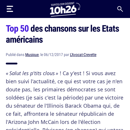
Top 50
des chansons sur les Etats
américains
Publié dans
Musique
, le 06/12/2017 par
L'Avocat-Crevette
« Salut les p'tits clous »
! Ca y'est ! Si vous avez
bien suivi l'actualité, ce qui est votre cas je n'en
doute pas, les primaires démocrates se sont
soldées (je sais c'est la période) par une victoire
du sénateur de l'Illinois Barack Obama qui, de
ce fait, affrontera le sénateur républicain de
l'Arizona John McCain lors de l'élection