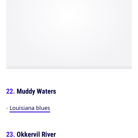
Muddy Waters
-
Louisiana blues
Okkervil River