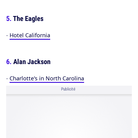
The Eagles
-
Hotel California
Alan Jackson
-
Charlotte's in North Carolina
Publicité