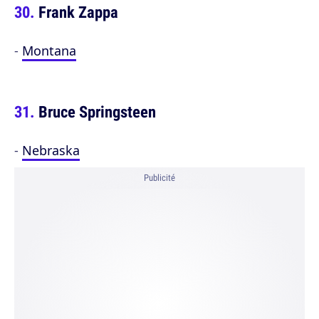
Frank Zappa
-
Montana
Bruce Springsteen
-
Nebraska
Publicité