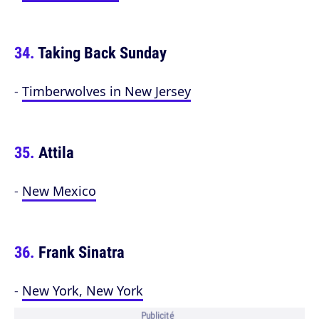
Taking Back Sunday
-
Timberwolves in New Jersey
Attila
-
New Mexico
Frank Sinatra
-
New York, New York
Publicité