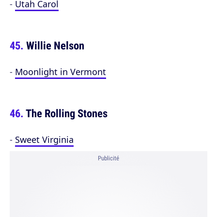
-
Utah Carol
Willie Nelson
-
Moonlight in Vermont
The Rolling Stones
-
Sweet Virginia
Publicité