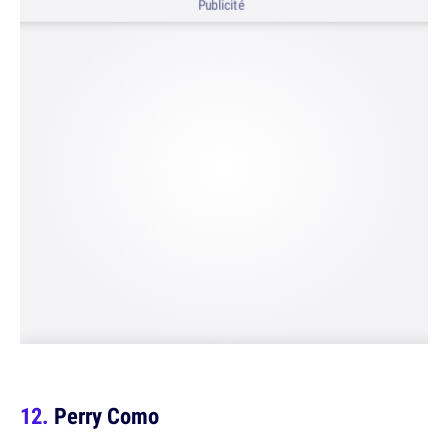
Publicité
Perry Como