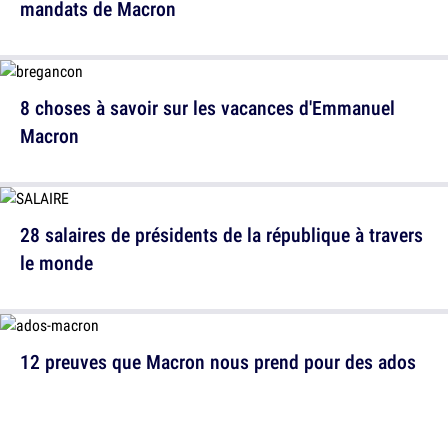
mandats de Macron
8 choses à savoir sur les vacances d'Emmanuel
Macron
28 salaires de présidents de la république à travers
le monde
12 preuves que Macron nous prend pour des ados