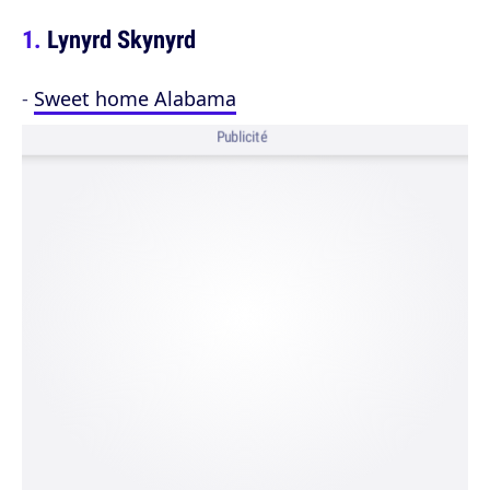
Lynyrd Skynyrd
-
Sweet home Alabama
Publicité