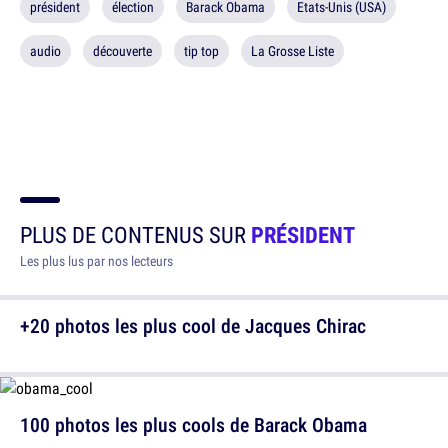
président
élection
Barack Obama
Etats-Unis (USA)
audio
découverte
tip top
La Grosse Liste
PLUS DE CONTENUS SUR
PRÉSIDENT
Les plus lus par nos lecteurs
+20 photos les plus cool de Jacques Chirac
100 photos les plus cools de Barack Obama