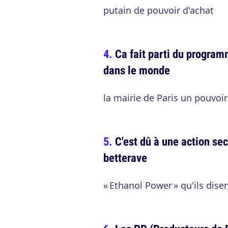
putain de pouvoir d'achat
Ca fait parti du programm
dans le monde
la mairie de Paris un pouvoir
C'est dû à une action se
betterave
« Ethanol Power » qu'ils dise