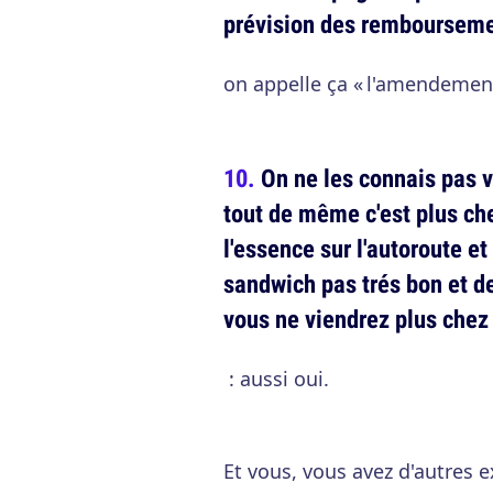
prévision des rembourseme
on appelle ça « l'amendement
On ne les connais pas v
tout de même c'est plus ch
l'essence sur l'autoroute et
sandwich pas trés bon et de
vous ne viendrez plus chez
: aussi oui.
Et vous, vous avez d'autres e