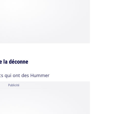
de la déconne
mecs qui ont des Hummer
Publicité