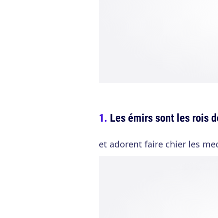
Les émirs sont les rois 
et adorent faire chier les 