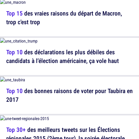
Top 15
des vraies raisons du départ de Macron,
trop c'est trop
Top 10
des déclarations les plus débiles des
candidats à l’élection américaine, ça vole haut
Top 10
des bonnes raisons de voter pour Taubira en
2017
Top 30+
des meilleurs tweets sur les Élections
régionales 2015 (2ème tour), la soirée électorale