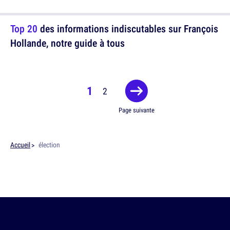
Top 20
des informations indiscutables sur François
Hollande, notre guide à tous
1
2
Page suivante
Accueil
élection