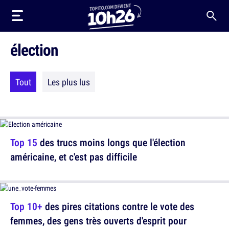
élection
Tout
Les plus lus
Top 15
des trucs moins longs que l'élection
américaine, et c'est pas difficile
Top 10+
des pires citations contre le vote des
femmes, des gens très ouverts d'esprit pour