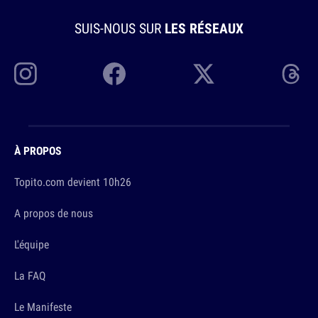
SUIS-NOUS SUR
LES RÉSEAUX
À PROPOS
Topito.com devient 10h26
A propos de nous
L'équipe
La FAQ
Le Manifeste