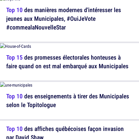
Top 10
des manières modernes d'intéresser les
jeunes aux Municipales, #OuiJeVote
#commealaNouvelleStar
Top 15
des promesses électorales honteuses à
faire quand on est mal embarqué aux Municipales
Top 10
des enseignements à tirer des Municipales
selon le Topitologue
Top 10
des affiches québécoises façon invasion
par David Shaw