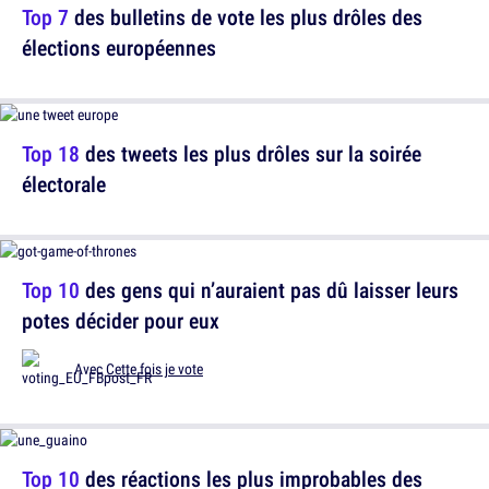
Top 7
des bulletins de vote les plus drôles des
élections européennes
Top 18
des tweets les plus drôles sur la soirée
électorale
Top 10
des gens qui n’auraient pas dû laisser leurs
potes décider pour eux
Avec
Cette fois je vote
Top 10
des réactions les plus improbables des