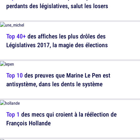
perdants des législatives, salut les losers
Top 40+
des affiches les plus drôles des
Législatives 2017, la magie des élections
Top 10
des preuves que Marine Le Pen est
antisystème, dans les dents le système
Top 1
des mecs qui croient à la réélection de
François Hollande