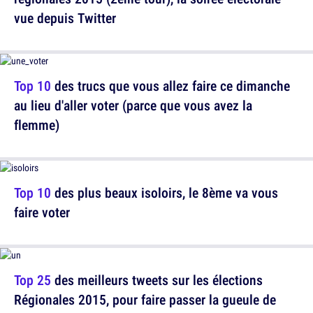
vue depuis Twitter
Top 10
des trucs que vous allez faire ce dimanche
au lieu d'aller voter (parce que vous avez la
flemme)
Top 10
des plus beaux isoloirs, le 8ème va vous
faire voter
Top 25
des meilleurs tweets sur les élections
Régionales 2015, pour faire passer la gueule de