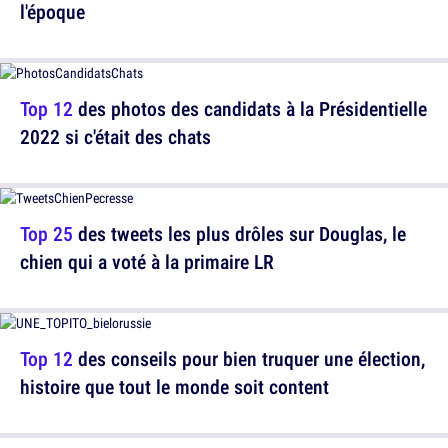
l'époque
Top 12
des photos des candidats à la Présidentielle
2022 si c'était des chats
Top 25
des tweets les plus drôles sur Douglas, le
chien qui a voté à la primaire LR
Top 12
des conseils pour bien truquer une élection,
histoire que tout le monde soit content