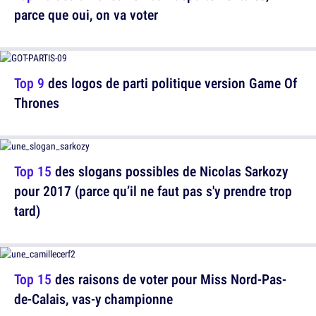
parce que oui, on va voter
Top 9
des logos de parti politique version Game Of
Thrones
Top 15
des slogans possibles de Nicolas Sarkozy
pour 2017 (parce qu’il ne faut pas s'y prendre trop
tard)
Top 15
des raisons de voter pour Miss Nord-Pas-
de-Calais, vas-y championne