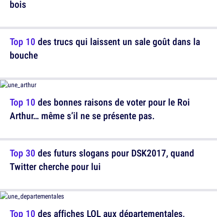
bois
Top 10
des trucs qui laissent un sale goût dans la
bouche
Top 10
des bonnes raisons de voter pour le Roi
Arthur… même s’il ne se présente pas.
Top 30
des futurs slogans pour DSK2017, quand
Twitter cherche pour lui
Top 10
des affiches LOL aux départementales,