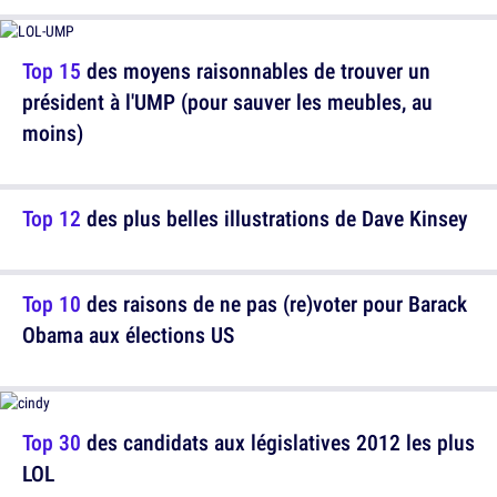
Top 15
des moyens raisonnables de trouver un
président à l'UMP (pour sauver les meubles, au
moins)
Top 12
des plus belles illustrations de Dave Kinsey
Top 10
des raisons de ne pas (re)voter pour Barack
Obama aux élections US
Top 30
des candidats aux législatives 2012 les plus
LOL