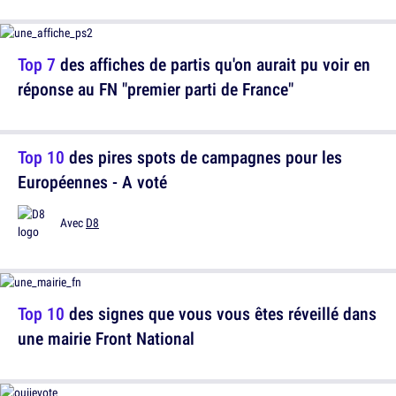
Top 7
des affiches de partis qu'on aurait pu voir en
réponse au FN "premier parti de France"
Top 10
des pires spots de campagnes pour les
Européennes - A voté
Avec
D8
Top 10
des signes que vous vous êtes réveillé dans
une mairie Front National