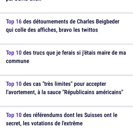
Top 16
des détournements de Charles Beigbeder
qui colle des affiches, bravo les twittos
Top 10
des trucs que je ferais si j'étais maire de ma
commune
Top 10
des cas "très limites" pour accepter
l'avortement, à la sauce "Républicains américains"
Top 10
des référendums dont les Suisses ont le
secret, les votations de l'extrême