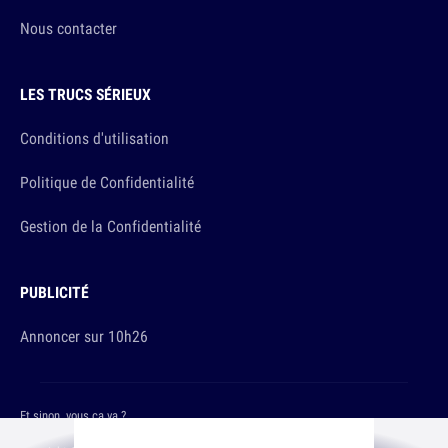
Nous contacter
LES TRUCS SÉRIEUX
Conditions d'utilisation
Politique de Confidentialité
Gestion de la Confidentialité
PUBLICITÉ
Annoncer sur 10h26
Et sinon, vous ça va ?